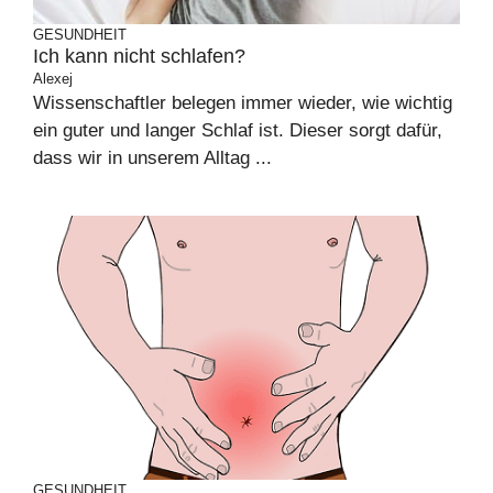
GESUNDHEIT
Ich kann nicht schlafen?
Alexej
Wissenschaftler belegen immer wieder, wie wichtig
ein guter und langer Schlaf ist. Dieser sorgt dafür,
dass wir in unserem Alltag ...
GESUNDHEIT