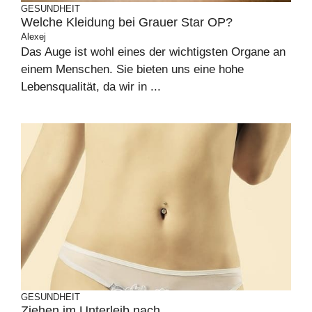
GESUNDHEIT
Welche Kleidung bei Grauer Star OP?
Alexej
Das Auge ist wohl eines der wichtigsten Organe an
einem Menschen. Sie bieten uns eine hohe
Lebensqualität, da wir in ...
GESUNDHEIT
Ziehen im Unterleib nach