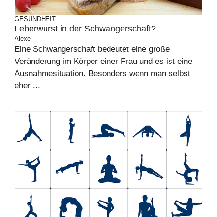
GESUNDHEIT
Leberwurst in der Schwangerschaft?
Alexej
Eine Schwangerschaft bedeutet eine große
Veränderung im Körper einer Frau und es ist eine
Ausnahmesituation. Besonders wenn man selbst
eher ...