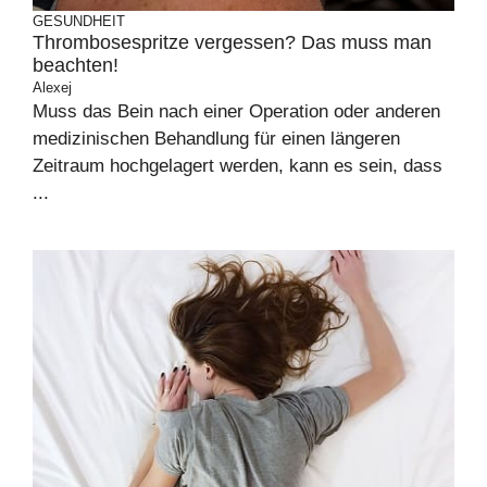
GESUNDHEIT
Thrombosespritze vergessen? Das muss man
beachten!
Alexej
Muss das Bein nach einer Operation oder anderen
medizinischen Behandlung für einen längeren
Zeitraum hochgelagert werden, kann es sein, dass
...