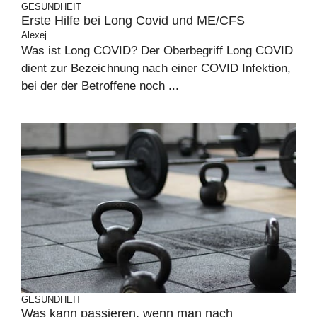
GESUNDHEIT
Erste Hilfe bei Long Covid und ME/CFS
Alexej
Was ist Long COVID? Der Oberbegriff Long COVID
dient zur Bezeichnung nach einer COVID Infektion,
bei der der Betroffene noch ...
GESUNDHEIT
Was kann passieren, wenn man nach