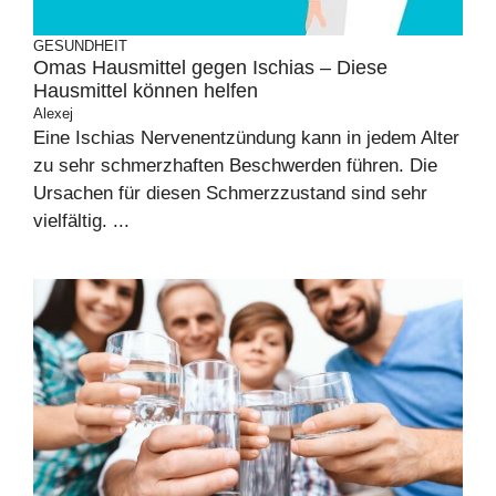
GESUNDHEIT
Omas Hausmittel gegen Ischias – Diese
Hausmittel können helfen
Alexej
Eine Ischias Nervenentzündung kann in jedem Alter
zu sehr schmerzhaften Beschwerden führen. Die
Ursachen für diesen Schmerzzustand sind sehr
vielfältig. ...