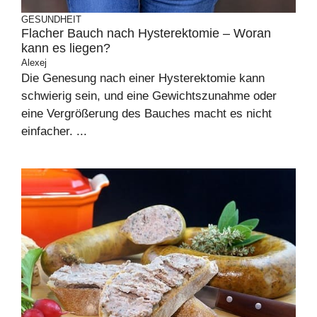
GESUNDHEIT
Flacher Bauch nach Hysterektomie – Woran
kann es liegen?
Alexej
Die Genesung nach einer Hysterektomie kann
schwierig sein, und eine Gewichtszunahme oder
eine Vergrößerung des Bauches macht es nicht
einfacher. ...