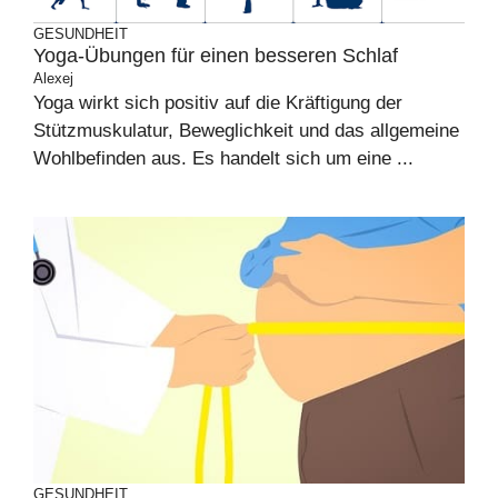
GESUNDHEIT
Yoga-Übungen für einen besseren Schlaf
Alexej
Yoga wirkt sich positiv auf die Kräftigung der
Stützmuskulatur, Beweglichkeit und das allgemeine
Wohlbefinden aus. Es handelt sich um eine ...
GESUNDHEIT