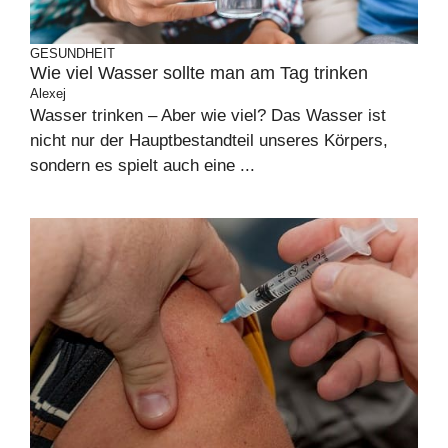
GESUNDHEIT
Wie viel Wasser sollte man am Tag trinken
Alexej
Wasser trinken – Aber wie viel? Das Wasser ist
nicht nur der Hauptbestandteil unseres Körpers,
sondern es spielt auch eine ...