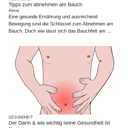
Tipps zum abnehmen am Bauch
Alexej
Eine gesunde Ernährung und ausreichend
Bewegung sind die Schlüssel zum Abnehmen am
Bauch. Doch wie lässt sich das Bauchfett am ...
GESUNDHEIT
Der Darm & wie wichtig seine Gesundheit ist