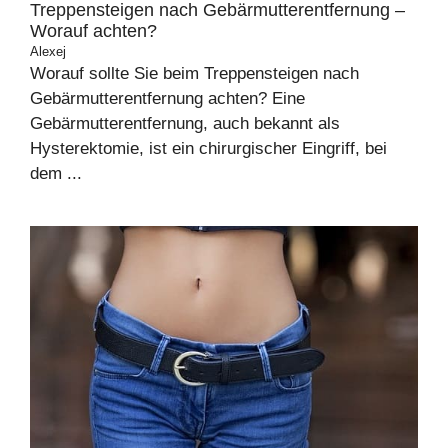
Treppensteigen nach Gebärmutterentfernung –
Worauf achten?
Alexej
Worauf sollte Sie beim Treppensteigen nach
Gebärmutterentfernung achten? Eine
Gebärmutterentfernung, auch bekannt als
Hysterektomie, ist ein chirurgischer Eingriff, bei
dem ...