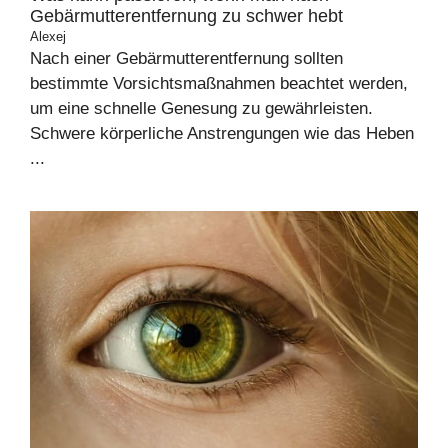
Gebärmutterentfernung zu schwer hebt
Alexej
Nach einer Gebärmutterentfernung sollten
bestimmte Vorsichtsmaßnahmen beachtet werden,
um eine schnelle Genesung zu gewährleisten.
Schwere körperliche Anstrengungen wie das Heben
...