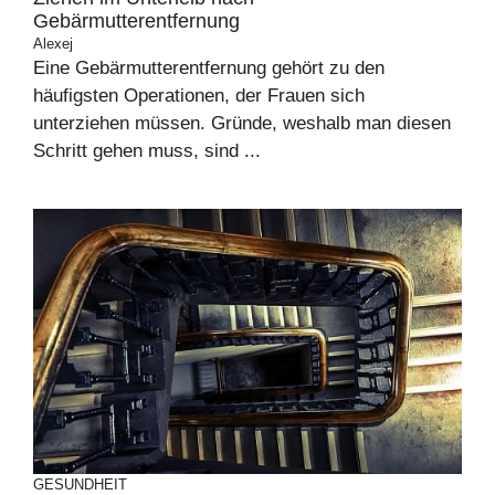
Gebärmutterentfernung
Alexej
Eine Gebärmutterentfernung gehört zu den
häufigsten Operationen, der Frauen sich
unterziehen müssen. Gründe, weshalb man diesen
Schritt gehen muss, sind ...
GESUNDHEIT