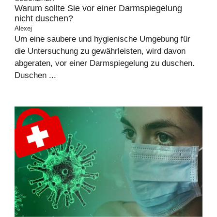
Warum sollte Sie vor einer Darmspiegelung
nicht duschen?
Alexej
Um eine saubere und hygienische Umgebung für
die Untersuchung zu gewährleisten, wird davon
abgeraten, vor einer Darmspiegelung zu duschen.
Duschen ...