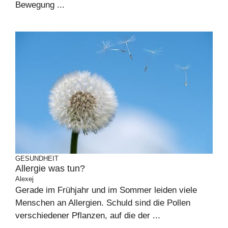
Bewegung ...
GESUNDHEIT
Allergie was tun?
Alexej
Gerade im Frühjahr und im Sommer leiden viele
Menschen an Allergien. Schuld sind die Pollen
verschiedener Pflanzen, auf die der ...