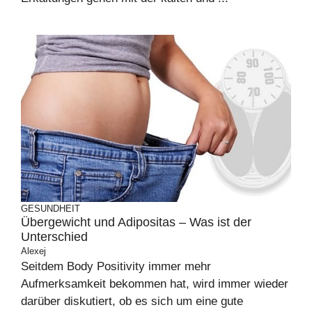
GESUNDHEIT
Übergewicht und Adipositas – Was ist der
Unterschied
Alexej
Seitdem Body Positivity immer mehr
Aufmerksamkeit bekommen hat, wird immer wieder
darüber diskutiert, ob es sich um eine gute