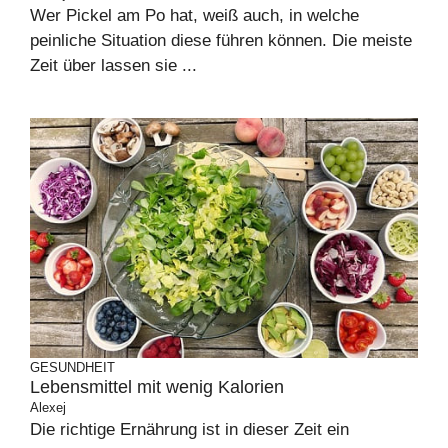
Wer Pickel am Po hat, weiß auch, in welche
peinliche Situation diese führen können. Die meiste
Zeit über lassen sie ...
GESUNDHEIT
Lebensmittel mit wenig Kalorien
Alexej
Die richtige Ernährung ist in dieser Zeit ein