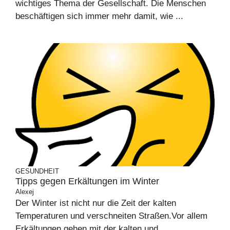
wichtiges Thema der Gesellschaft. Die Menschen
beschäftigen sich immer mehr damit, wie ...
GESUNDHEIT
Tipps gegen Erkältungen im Winter
Alexej
Der Winter ist nicht nur die Zeit der kalten
Temperaturen und verschneiten Straßen.Vor allem
Erkältungen gehen mit der kalten und ...