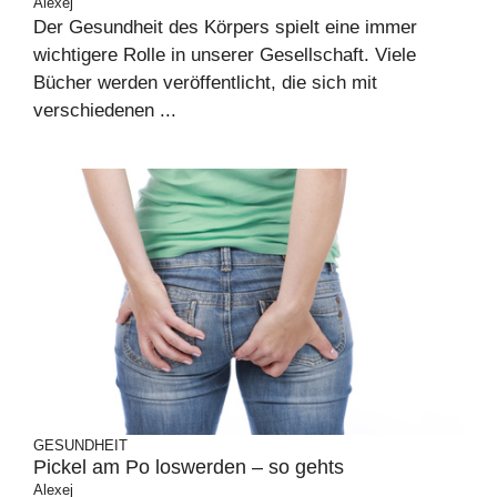
Alexej
Der Gesundheit des Körpers spielt eine immer
wichtigere Rolle in unserer Gesellschaft. Viele
Bücher werden veröffentlicht, die sich mit
verschiedenen ...
GESUNDHEIT
Pickel am Po loswerden – so gehts
Alexej