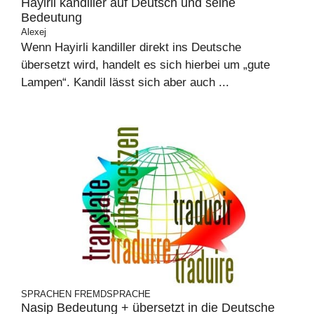
Hayirli kandiller auf Deutsch und seine
Bedeutung
Alexej
Wenn Hayirli kandiller direkt ins Deutsche
übersetzt wird, handelt es sich hierbei um „gute
Lampen“. Kandil lässt sich aber auch ...
SPRACHEN
FREMDSPRACHE
Nasip Bedeutung + übersetzt in die Deutsche