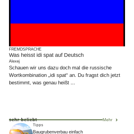
FREMDSPRACHE
Was heisst idi spat auf Deutsch
Alexej
Schauen wir uns dazu doch mal die russische
Wortkombination „idi spat“ an. Du fragst dich jetzt
bestimmt, was genau heißt ...
sehr beliebt
Mehr
Tipps
Baugrubenverbau einfach