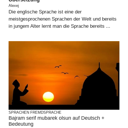
Alexej
Die englische Sprache ist eine der
meistgesprochenen Sprachen der Welt und bereits
in jungem Alter lernt man die Sprache bereits ...
SPRACHEN
FREMDSPRACHE
Bajram serif mubarek olsun auf Deutsch +
Bedeutung