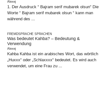
Alexej
1. Der Ausdruck “ Bajram serif mubarek olsun“ Die
Worte “ Bajram serif mubarek olsun “ kann man
während des ...
FREMDSPRACHE
SPRACHEN
Was bedeutet Kahba? – Bedeutung &
Verwendung
Alexej
Kahba Kahba ist ein arabisches Wort, das wörtlich
„Huxxx“ oder „Schlaxxxx“ bedeutet. Es wird auch
verwendet, um eine Frau zu ...