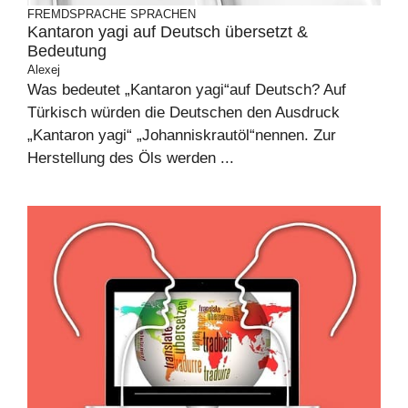
FREMDSPRACHE
SPRACHEN
Kantaron yagi auf Deutsch übersetzt &
Bedeutung
Alexej
Was bedeutet „Kantaron yagi“auf Deutsch? Auf
Türkisch würden die Deutschen den Ausdruck
„Kantaron yagi“ „Johanniskrautöl“nennen. Zur
Herstellung des Öls werden ...