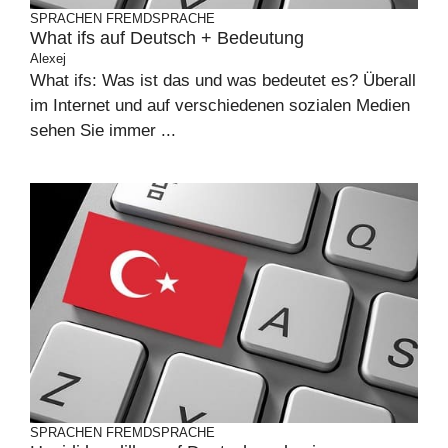
SPRACHEN
FREMDSPRACHE
What ifs auf Deutsch + Bedeutung
Alexej
What ifs: Was ist das und was bedeutet es? Überall
im Internet und auf verschiedenen sozialen Medien
sehen Sie immer ...
SPRACHEN
FREMDSPRACHE