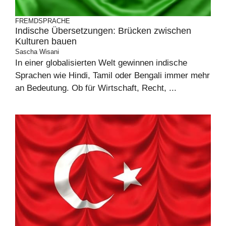
FREMDSPRACHE
Indische Übersetzungen: Brücken zwischen
Kulturen bauen
Sascha Wisani
In einer globalisierten Welt gewinnen indische
Sprachen wie Hindi, Tamil oder Bengali immer mehr
an Bedeutung. Ob für Wirtschaft, Recht, ...