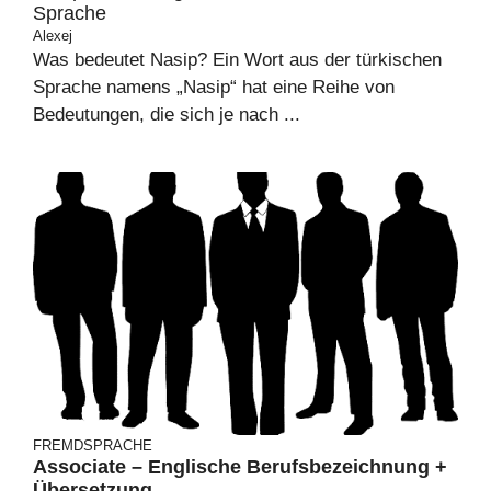
Sprache
Alexej
Was bedeutet Nasip? Ein Wort aus der türkischen
Sprache namens „Nasip“ hat eine Reihe von
Bedeutungen, die sich je nach ...
FREMDSPRACHE
Associate – Englische Berufsbezeichnung +
Übersetzung