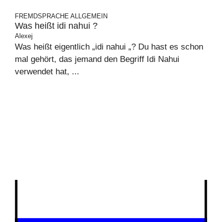
FREMDSPRACHE
ALLGEMEIN
Was heißt idi nahui ?
Alexej
Was heißt eigentlich „idi nahui „? Du hast es schon
mal gehört, das jemand den Begriff Idi Nahui
verwendet hat, ...