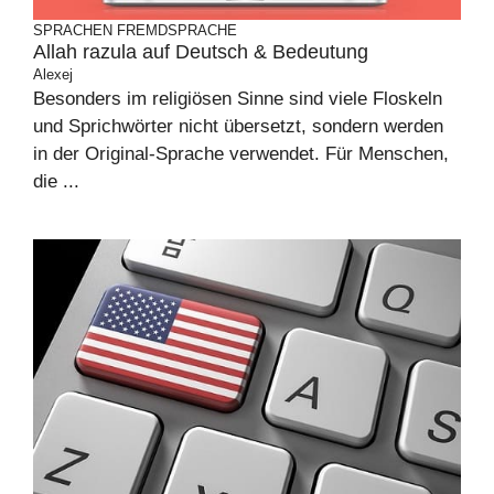
SPRACHEN
FREMDSPRACHE
Allah razula auf Deutsch & Bedeutung
Alexej
Besonders im religiösen Sinne sind viele Floskeln
und Sprichwörter nicht übersetzt, sondern werden
in der Original-Sprache verwendet. Für Menschen,
die ...