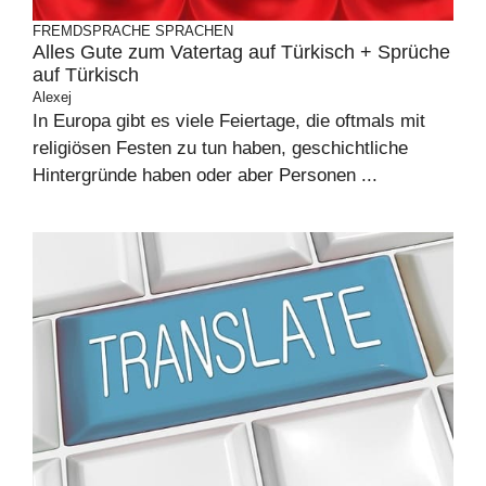
FREMDSPRACHE
SPRACHEN
Alles Gute zum Vatertag auf Türkisch + Sprüche
auf Türkisch
Alexej
In Europa gibt es viele Feiertage, die oftmals mit
religiösen Festen zu tun haben, geschichtliche
Hintergründe haben oder aber Personen ...