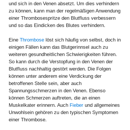
und sich in den Venen absetzt. Um dies verhindern
zu können, kann man der regelmäßigen Anwendung
einer Thrombosespritze den Blutfluss verbessern
und so das Eindicken des Blutes verhindern.
Eine
Thrombose
löst sich häufig von selbst, doch in
einigen Fällen kann das Blutgerinnsel auch zu
weiteren gesundheitlichen Schwierigkeiten führen.
So kann durch die Verstopfung in den Venen der
Blutfluss nachhaltig gestört werden. Die Folgen
können unter anderem eine Verdickung der
betroffenen Stelle sein, aber auch
Spannungsschmerzen in den Venen. Ebenso
können Schmerzen auftreten, die an einen
Muskelkater erinnern. Auch
Fieber
und allgemeines
Unwohlsein gehören zu den typischen Symptomen
einer Thrombose.