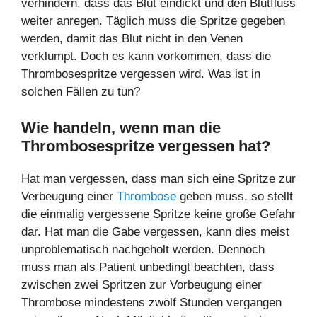
verhindern, dass das Blut eindickt und den Blutfluss
weiter anregen. Täglich muss die Spritze gegeben
werden, damit das Blut nicht in den Venen
verklumpt. Doch es kann vorkommen, dass die
Thrombosespritze vergessen wird. Was ist in
solchen Fällen zu tun?
Wie handeln, wenn man die
Thrombosespritze vergessen hat?
Hat man vergessen, dass man sich eine Spritze zur
Verbeugung einer
Thrombose
geben muss, so stellt
die einmalig vergessene Spritze keine große Gefahr
dar. Hat man die Gabe vergessen, kann dies meist
unproblematisch nachgeholt werden. Dennoch
muss man als Patient unbedingt beachten, dass
zwischen zwei Spritzen zur Vorbeugung einer
Thrombose mindestens zwölf Stunden vergangen