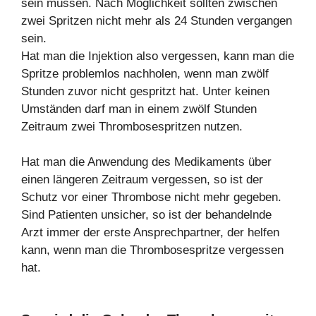
sein müssen. Nach Möglichkeit sollten zwischen
zwei Spritzen nicht mehr als 24 Stunden vergangen
sein.
Hat man die Injektion also vergessen, kann man die
Spritze problemlos nachholen, wenn man zwölf
Stunden zuvor nicht gespritzt hat. Unter keinen
Umständen darf man in einem zwölf Stunden
Zeitraum zwei Thrombosespritzen nutzen.
Hat man die Anwendung des Medikaments über
einen längeren Zeitraum vergessen, so ist der
Schutz vor einer Thrombose nicht mehr gegeben.
Sind Patienten unsicher, so ist der behandelnde
Arzt immer der erste Ansprechpartner, der helfen
kann, wenn man die Thrombosespritze vergessen
hat.