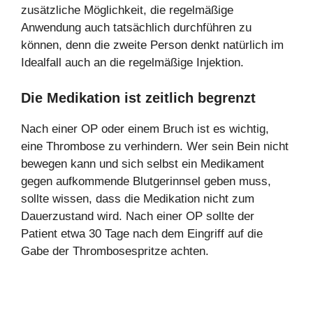
zusätzliche Möglichkeit, die regelmäßige
Anwendung auch tatsächlich durchführen zu
können, denn die zweite Person denkt natürlich im
Idealfall auch an die regelmäßige Injektion.
Die Medikation ist zeitlich begrenzt
Nach einer OP oder einem Bruch ist es wichtig,
eine Thrombose zu verhindern. Wer sein Bein nicht
bewegen kann und sich selbst ein Medikament
gegen aufkommende Blutgerinnsel geben muss,
sollte wissen, dass die Medikation nicht zum
Dauerzustand wird. Nach einer OP sollte der
Patient etwa 30 Tage nach dem Eingriff auf die
Gabe der Thrombosespritze achten.