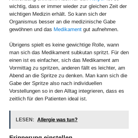
wichtig, dass er immer wieder zur gleichen Zeit der
wichtigen Medizin erhält. So kann sich der
Organismus besser an die medizinische Gabe
gewöhnen und das
Medikament
gut aufnehmen.
Übrigens spielt es keine gewichtige Rolle, wann
man sich das Medikament subkutan spritzt. Für den
einen ist es einfacher, sich das Medikament am
Vormittag zu spritzen, anderen fällt es leichter, am
Abend an die Spritze zu denken. Man kann sich die
Gabe der Spritze also nach individuellen
Vorstellungen so in den Alltag integrieren, dass es
zeitlich für den Patienten ideal ist.
LESEN:
Allergie was tun?
Erinnerung einstellen