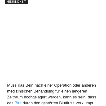
GESUNDHEIT
Muss das Bein nach einer Operation oder anderen
medizinischen Behandlung für einen längeren
Zeitraum hochgelagert werden, kann es sein, dass
das
Blut
durch den gestörten Blutfluss verklumpt