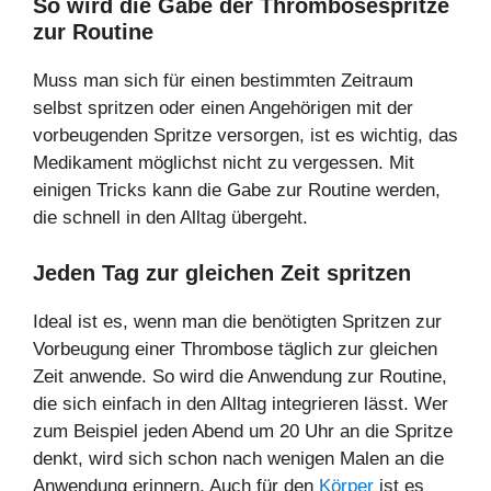
So wird die Gabe der Thrombosespritze
zur Routine
Muss man sich für einen bestimmten Zeitraum
selbst spritzen oder einen Angehörigen mit der
vorbeugenden Spritze versorgen, ist es wichtig, das
Medikament möglichst nicht zu vergessen. Mit
einigen Tricks kann die Gabe zur Routine werden,
die schnell in den Alltag übergeht.
Jeden Tag zur gleichen Zeit spritzen
Ideal ist es, wenn man die benötigten Spritzen zur
Vorbeugung einer Thrombose täglich zur gleichen
Zeit anwende. So wird die Anwendung zur Routine,
die sich einfach in den Alltag integrieren lässt. Wer
zum Beispiel jeden Abend um 20 Uhr an die Spritze
denkt, wird sich schon nach wenigen Malen an die
Anwendung erinnern. Auch für den
Körper
ist es