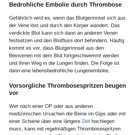
Bedrohliche Embolie durch Thrombose
Gefährlich wird es, wenn das Blutgerinnsel sich aus
der Vene löst und durch den Körper wandert. Das
verdickte Blut kann sich dann an anderen Venen
festsetzen und den Blutfluss dort behindern. Häufig
kommt es vor, dass Blutgerinnsel aus den
Beinvenen mit dem Blut fortgeschwemmt werden
und ihren Weg in die Lungen finden. Die Folge ist
dann eine lebensbedrohliche Lungenembolie.
Vorsorgliche Thrombosespritzen beugen
vor
Wer nach einer OP oder aus anderen
medizinischen Ursachen die Beine im Gips oder mit
einer Schiene über eine längere
Zeit
hochlegen
muss, kann mit regelmäßigen Thrombosespritzen