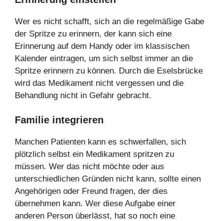
Wer es nicht schafft, sich an die regelmäßige Gabe
der Spritze zu erinnern, der kann sich eine
Erinnerung auf dem Handy oder im klassischen
Kalender eintragen, um sich selbst immer an die
Spritze erinnern zu können. Durch die Eselsbrücke
wird das Medikament nicht vergessen und die
Behandlung nicht in Gefahr gebracht.
Familie integrieren
Manchen Patienten kann es schwerfallen, sich
plötzlich selbst ein Medikament spritzen zu
müssen. Wer das nicht möchte oder aus
unterschiedlichen Gründen nicht kann, sollte einen
Angehörigen oder Freund fragen, der dies
übernehmen kann. Wer diese Aufgabe einer
anderen Person überlässt, hat so noch eine