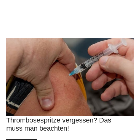
Thrombosespritze vergessen? Das
muss man beachten!