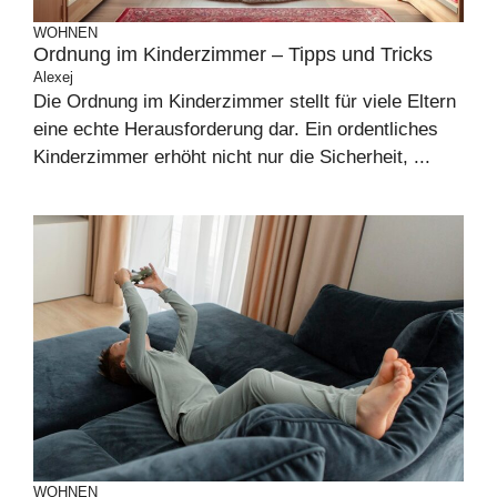
WOHNEN
Ordnung im Kinderzimmer – Tipps und Tricks
Alexej
Die Ordnung im Kinderzimmer stellt für viele Eltern
eine echte Herausforderung dar. Ein ordentliches
Kinderzimmer erhöht nicht nur die Sicherheit, ...
WOHNEN