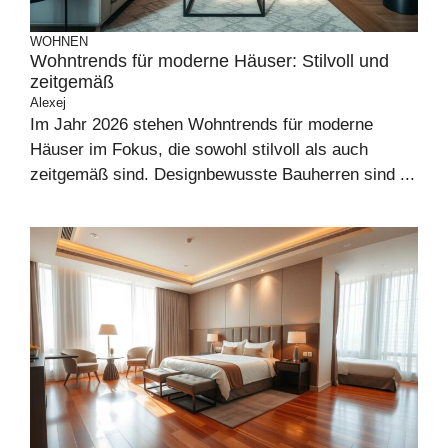
WOHNEN
Wohntrends für moderne Häuser: Stilvoll und
zeitgemäß
Alexej
Im Jahr 2026 stehen Wohntrends für moderne
Häuser im Fokus, die sowohl stilvoll als auch
zeitgemäß sind. Designbewusste Bauherren sind ...