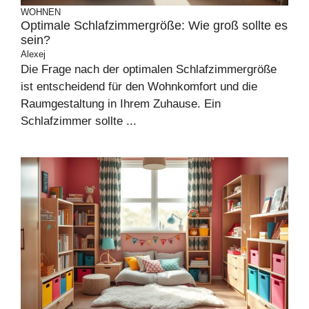
WOHNEN
Optimale Schlafzimmergröße: Wie groß sollte es
sein?
Alexej
Die Frage nach der optimalen Schlafzimmergröße
ist entscheidend für den Wohnkomfort und die
Raumgestaltung in Ihrem Zuhause. Ein
Schlafzimmer sollte ...