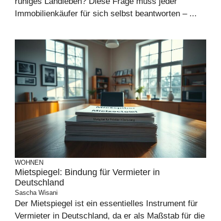
ruhiges Landleben? Diese Frage muss jeder
Immobilienkäufer für sich selbst beantworten – ...
WOHNEN
Mietspiegel: Bindung für Vermieter in
Deutschland
Sascha Wisani
Der Mietspiegel ist ein essentielles Instrument für
Vermieter in Deutschland, da er als Maßstab für die