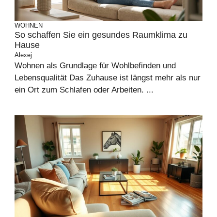
WOHNEN
So schaffen Sie ein gesundes Raumklima zu
Hause
Alexej
Wohnen als Grundlage für Wohlbefinden und
Lebensqualität Das Zuhause ist längst mehr als nur
ein Ort zum Schlafen oder Arbeiten. ...