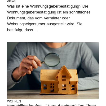
Alexej
Was ist eine Wohnungsgeberbestätigung? Die
Wohnungsgeberbestätigung ist ein schriftliches
Dokument, das vom Vermieter oder
Wohnungseigentümer ausgestellt wird. Sie
bestätigt, dass ...
WOHNEN