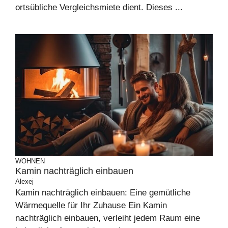
ortsübliche Vergleichsmiete dient. Dieses ...
WOHNEN
Kamin nachträglich einbauen
Alexej
Kamin nachträglich einbauen: Eine gemütliche
Wärmequelle für Ihr Zuhause Ein Kamin
nachträglich einbauen, verleiht jedem Raum eine