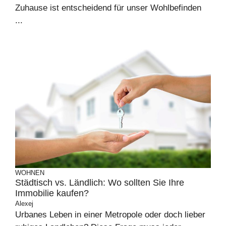
Zuhause ist entscheidend für unser Wohlbefinden
...
WOHNEN
Städtisch vs. Ländlich: Wo sollten Sie Ihre
Immobilie kaufen?
Alexej
Urbanes Leben in einer Metropole oder doch lieber