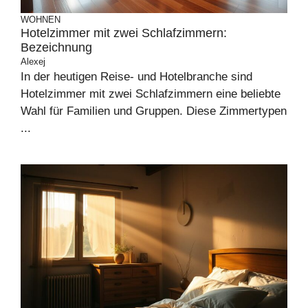
WOHNEN
Hotelzimmer mit zwei Schlafzimmern:
Bezeichnung
Alexej
In der heutigen Reise- und Hotelbranche sind
Hotelzimmer mit zwei Schlafzimmern eine beliebte
Wahl für Familien und Gruppen. Diese Zimmertypen
...