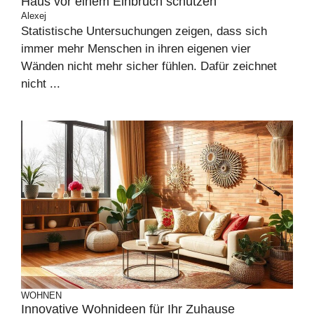
Haus vor einem Einbruch schützen
Alexej
Statistische Untersuchungen zeigen, dass sich
immer mehr Menschen in ihren eigenen vier
Wänden nicht mehr sicher fühlen. Dafür zeichnet
nicht ...
WOHNEN
Innovative Wohnideen für Ihr Zuhause