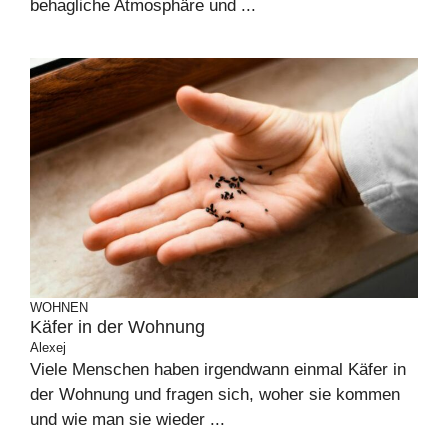
behagliche Atmosphäre und ...
WOHNEN
Käfer in der Wohnung
Alexej
Viele Menschen haben irgendwann einmal Käfer in
der Wohnung und fragen sich, woher sie kommen
und wie man sie wieder ...