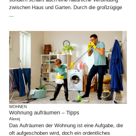
zwischen Haus und Garten. Durch die großzügige
...
WOHNEN
Wohnung aufräumen – Tipps
Alexej
Das Aufräumen der Wohnung ist eine Aufgabe, die
oft aufgeschoben wird, doch ein ordentliches