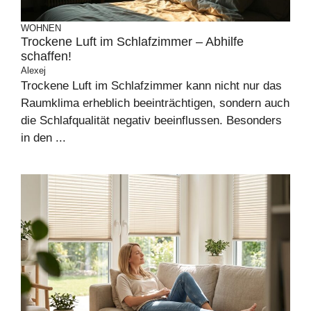
WOHNEN
Trockene Luft im Schlafzimmer – Abhilfe
schaffen!
Alexej
Trockene Luft im Schlafzimmer kann nicht nur das
Raumklima erheblich beeinträchtigen, sondern auch
die Schlafqualität negativ beeinflussen. Besonders
in den ...