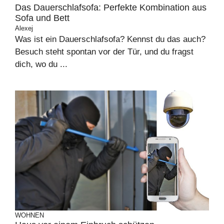
Das Dauerschlafsofa: Perfekte Kombination aus
Sofa und Bett
Alexej
Was ist ein Dauerschlafsofa? Kennst du das auch?
Besuch steht spontan vor der Tür, und du fragst
dich, wo du ...
WOHNEN