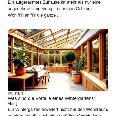
Ein aufgeräumtes Zuhause ist mehr als nur eine
angenehme Umgebung – es ist ein Ort zum
Wohlfühlen für die ganze ...
WOHNEN
Was sind die Vorteile eines Wintergartens?
Alexej
Ein Wintergarten erweitert nicht nur den Wohnraum,
sondern schafft auch eine natürliche Verbindung