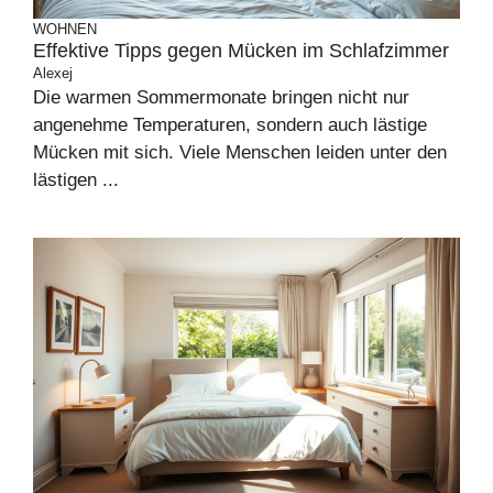
WOHNEN
Effektive Tipps gegen Mücken im Schlafzimmer
Alexej
Die warmen Sommermonate bringen nicht nur
angenehme Temperaturen, sondern auch lästige
Mücken mit sich. Viele Menschen leiden unter den
lästigen ...