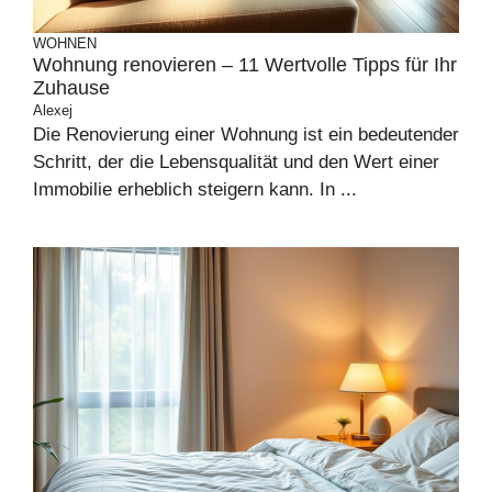
WOHNEN
Wohnung renovieren – 11 Wertvolle Tipps für Ihr
Zuhause
Alexej
Die Renovierung einer Wohnung ist ein bedeutender
Schritt, der die Lebensqualität und den Wert einer
Immobilie erheblich steigern kann. In ...