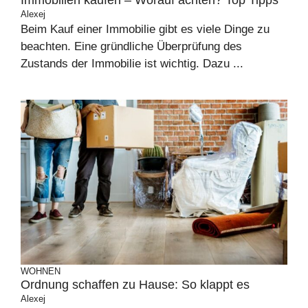
Immobilien kaufen – Worauf achten? Top Tipps
Alexej
Beim Kauf einer Immobilie gibt es viele Dinge zu
beachten. Eine gründliche Überprüfung des
Zustands der Immobilie ist wichtig. Dazu ...
WOHNEN
Ordnung schaffen zu Hause: So klappt es
Alexej