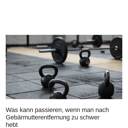
Was kann passieren, wenn man nach
Gebärmutterentfernung zu schwer
hebt