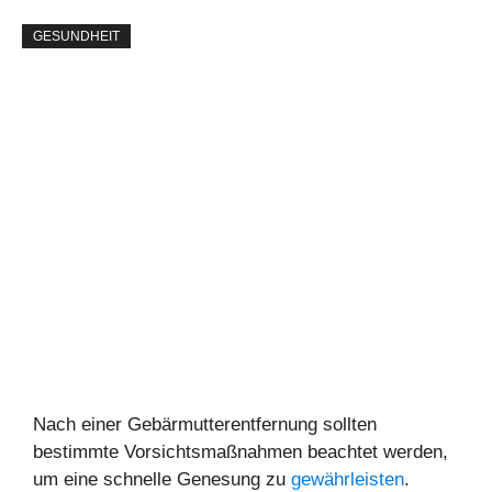
GESUNDHEIT
Nach einer Gebärmutterentfernung sollten
bestimmte Vorsichtsmaßnahmen beachtet werden,
um eine schnelle Genesung zu
gewährleisten
.