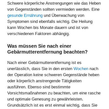
Schwere körperliche Anstrengungen wie das Heben
von Gegenständen sollten vermieden werden. Eine
gesunde Ernährung
und Überwachung von
Symptomen sind ebenfalls wichtig. Die Heilung
kann Wochen bis Monate dauern und ist von
verschiedenen Faktoren abhängig.
Was müssen Sie nach einer
Gebärmutterentfernung beachten?
Nach einer Gebärmutterentfernung ist es
unerlässlich, dass Sie in den ersten
Wochen
nach
der Operation keine schweren Gegenstände heben
oder körperlich anstrengende Tätigkeiten
ausführen. Ebenso sind bestimmte
Vorsichtsmaßnahmen zu beachten, um eine rasche
und optimale Genesung zu gewährleisten.
Grundsätzlich ist es erst einmal wichtig, dass Sie