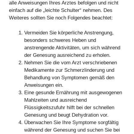
alle Anweisungen Ihres Arztes befolgen und nicht
einfach auf die „leichte Schulter“ nehmen. Des
Weiteres sollten Sie noch Folgendes beachtet:
Vermeiden Sie körperliche Anstrengung,
besonders schweres Heben und
anstrengende Aktivitäten, um sich während
der Genesung ausreichend zu erholen.
Nehmen Sie die vom Arzt verschriebenen
Medikamente zur Schmerzlinderung und
Behandlung von Symptomen gemäß den
Anweisungen ein.
Eine gesunde Ernährung mit ausgewogenen
Mahlzeiten und ausreichend
Flüssigkeitszufuhr hilft bei der schnellen
Genesung und beugt Dehydration vor.
Überwachen Sie Ihre Symptome sorgfältig
während der Genesung und suchen Sie bei