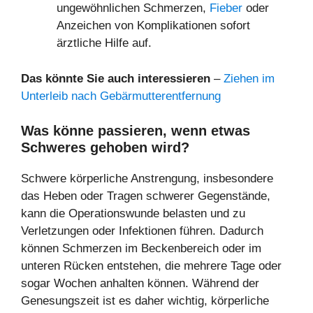
ungewöhnlichen Schmerzen,
Fieber
oder
Anzeichen von Komplikationen sofort
ärztliche Hilfe auf.
Das könnte Sie auch interessieren
–
Ziehen im
Unterleib nach Gebärmutterentfernung
Was könne passieren, wenn etwas
Schweres gehoben wird?
Schwere körperliche Anstrengung, insbesondere
das Heben oder Tragen schwerer Gegenstände,
kann die Operationswunde belasten und zu
Verletzungen oder Infektionen führen. Dadurch
können Schmerzen im Beckenbereich oder im
unteren Rücken entstehen, die mehrere Tage oder
sogar Wochen anhalten können. Während der
Genesungszeit ist es daher wichtig, körperliche