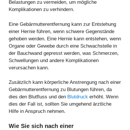
Belastungen zu vermeiden, um mögliche
Komplikationen zu verhindern.
Eine Gebärmutterentfernung kann zur Entstehung
einer Hernie führen, wenn schwere Gegenstände
gehoben werden. Eine Hernie kann entstehen, wenn
Organe oder Gewebe durch eine Schwachstelle in
der Bauchwand gepresst werden, was Schmerzen,
Schwellungen und andere Komplikationen
verursachen kann.
Zusätzlich kann körperliche Anstrengung nach einer
Gebärmutterentfernung zu Blutungen führen, da
dies den Blutfluss und den
Blutdruck
erhöht. Wenn
dies der Fall ist, sollten Sie umgehend ärztliche
Hilfe in Anspruch nehmen.
Wie Sie sich nach einer