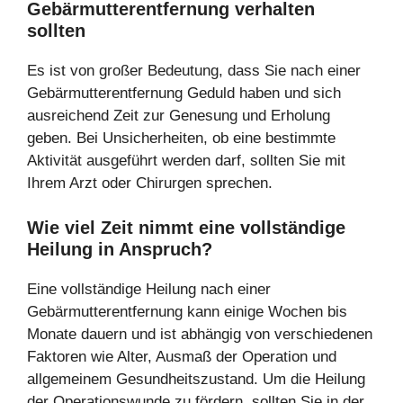
Gebärmutterentfernung verhalten
sollten
Es ist von großer Bedeutung, dass Sie nach einer
Gebärmutterentfernung Geduld haben und sich
ausreichend Zeit zur Genesung und Erholung
geben. Bei Unsicherheiten, ob eine bestimmte
Aktivität ausgeführt werden darf, sollten Sie mit
Ihrem Arzt oder Chirurgen sprechen.
Wie viel Zeit nimmt eine vollständige
Heilung in Anspruch?
Eine vollständige Heilung nach einer
Gebärmutterentfernung kann einige Wochen bis
Monate dauern und ist abhängig von verschiedenen
Faktoren wie Alter, Ausmaß der Operation und
allgemeinem Gesundheitszustand. Um die Heilung
der Operationswunde zu fördern, sollten Sie in der