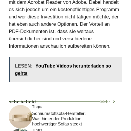
mit dem Acrobat Reader von Adobe. Dabei handelt
es sich jedoch um ein kostenpflichtiges Programm
und wer diese Investition nicht tätigen möchte, der
hat eben auch andere Optionen. Der Vorteil an
PDF-Dokumenten ist, dass sie weitaus
übersichtlicher sind und verschiedene
Informationen anschaulich aufbereiten können.
LESEN:
YouTube Videos herunterladen so
gehts
sehr beliebt
Mehr
Tipps
Schaumstoffsofa-Hersteller:
Was hinter der Produktion
hochwertiger Sofas steckt
Tipps