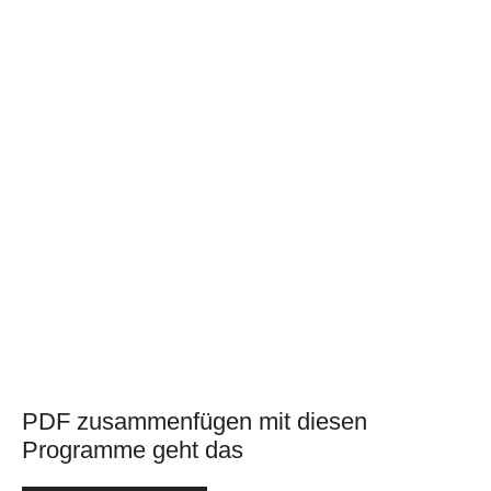
PDF zusammenfügen mit diesen
Programme geht das