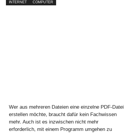
INTERNET
COMPUTER
Wer aus mehreren Dateien eine einzelne PDF-Datei
erstellen möchte, braucht dafür kein Fachwissen
mehr. Auch ist es inzwischen nicht mehr
erforderlich, mit einem Programm umgehen zu