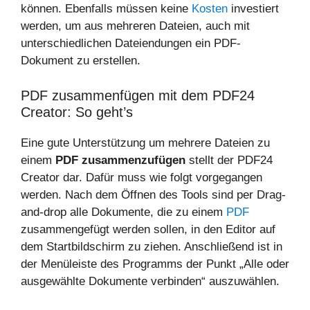
können. Ebenfalls müssen keine
Kosten
investiert
werden, um aus mehreren Dateien, auch mit
unterschiedlichen Dateiendungen ein PDF-
Dokument zu erstellen.
PDF zusammenfügen mit dem PDF24
Creator: So geht’s
Eine gute Unterstützung um mehrere Dateien zu
einem
PDF zusammenzufügen
stellt der PDF24
Creator dar. Dafür muss wie folgt vorgegangen
werden. Nach dem Öffnen des Tools sind per Drag-
and-drop alle Dokumente, die zu einem
PDF
zusammengefügt werden sollen, in den Editor auf
dem Startbildschirm zu ziehen. Anschließend ist in
der Menüleiste des Programms der Punkt „Alle oder
ausgewählte Dokumente verbinden“ auszuwählen.