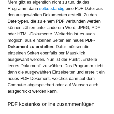
Mehr gibt es eigentlich nicht zu tun, da das
Programm dann
selbstständig
eine PDF-Datei aus
den ausgewählten Dokumenten erstellt. Zu den
Dateitypen, die zu einem PDF verbunden werden
können zählen unter anderem Word, JPEG, PDF
oder HTML-Dokumente. Weiterhin ist es auch
möglich, aus einzelnen Seiten ein neues
PDF-
Dokument zu erstellen
. Dafür müssen die
einzelnen Seiten ebenfalls per Mausklick
ausgewählt werden. Nun ist der Punkt „Erstelle
leeres Dokument“ zu wählen. Das Programm zieht
dann die ausgewählten Einzelseiten und erstellt ein
neues PDF-Dokument, welches dann auf dem
Computer abgespeichert oder auf Wunsch auch
ausgedruckt werden kann.
PDF kostenlos online zusammenfügen