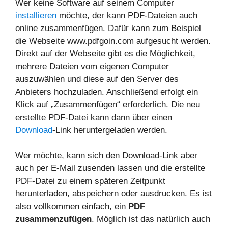
Wer keine Software auf seinem Computer
installieren
möchte, der kann PDF-Dateien auch
online zusammenfügen. Dafür kann zum Beispiel
die Webseite www.pdfgoin.com aufgesucht werden.
Direkt auf der Webseite gibt es die Möglichkeit,
mehrere Dateien vom eigenen Computer
auszuwählen und diese auf den Server des
Anbieters hochzuladen. Anschließend erfolgt ein
Klick auf „Zusammenfügen“ erforderlich. Die neu
erstellte PDF-Datei kann dann über einen
Download
-Link heruntergeladen werden.
Wer möchte, kann sich den Download-Link aber
auch per E-Mail zusenden lassen und die erstellte
PDF-Datei zu einem späteren Zeitpunkt
herunterladen, abspeichern oder ausdrucken. Es ist
also vollkommen einfach, ein
PDF
zusammenzufügen
. Möglich ist das natürlich auch