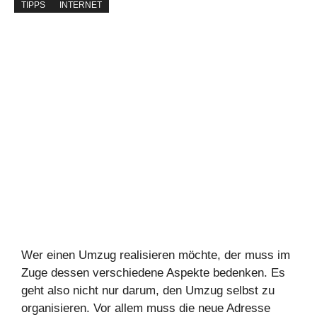
TIPPS
INTERNET
Wer einen Umzug realisieren möchte, der muss im
Zuge dessen verschiedene Aspekte bedenken. Es
geht also nicht nur darum, den Umzug selbst zu
organisieren. Vor allem muss die neue Adresse