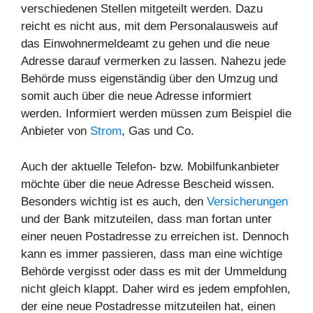
verschiedenen Stellen mitgeteilt werden. Dazu
reicht es nicht aus, mit dem Personalausweis auf
das Einwohnermeldeamt zu gehen und die neue
Adresse darauf vermerken zu lassen. Nahezu jede
Behörde muss eigenständig über den Umzug und
somit auch über die neue Adresse informiert
werden. Informiert werden müssen zum Beispiel die
Anbieter von
Strom
, Gas und Co.
Auch der aktuelle Telefon- bzw. Mobilfunkanbieter
möchte über die neue Adresse Bescheid wissen.
Besonders wichtig ist es auch, den
Versicherungen
und der Bank mitzuteilen, dass man fortan unter
einer neuen Postadresse zu erreichen ist. Dennoch
kann es immer passieren, dass man eine wichtige
Behörde vergisst oder dass es mit der Ummeldung
nicht gleich klappt. Daher wird es jedem empfohlen,
der eine neue Postadresse mitzuteilen hat, einen