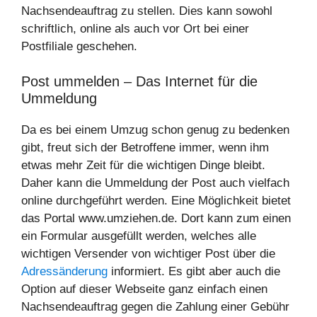
Nachsendeauftrag zu stellen. Dies kann sowohl
schriftlich, online als auch vor Ort bei einer
Postfiliale geschehen.
Post ummelden – Das Internet für die
Ummeldung
Da es bei einem Umzug schon genug zu bedenken
gibt, freut sich der Betroffene immer, wenn ihm
etwas mehr Zeit für die wichtigen Dinge bleibt.
Daher kann die Ummeldung der Post auch vielfach
online durchgeführt werden. Eine Möglichkeit bietet
das Portal www.umziehen.de. Dort kann zum einen
ein Formular ausgefüllt werden, welches alle
wichtigen Versender von wichtiger Post über die
Adressänderung
informiert. Es gibt aber auch die
Option auf dieser Webseite ganz einfach einen
Nachsendeauftrag gegen die Zahlung einer Gebühr