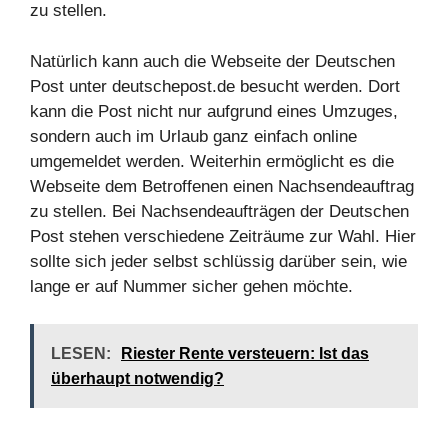
zu stellen.
Natürlich kann auch die Webseite der Deutschen
Post unter deutschepost.de besucht werden. Dort
kann die Post nicht nur aufgrund eines Umzuges,
sondern auch im Urlaub ganz einfach online
umgemeldet werden. Weiterhin ermöglicht es die
Webseite dem Betroffenen einen Nachsendeauftrag
zu stellen. Bei Nachsendeaufträgen der Deutschen
Post stehen verschiedene Zeiträume zur Wahl. Hier
sollte sich jeder selbst schlüssig darüber sein, wie
lange er auf Nummer sicher gehen möchte.
LESEN:
Riester Rente versteuern: Ist das
überhaupt notwendig?