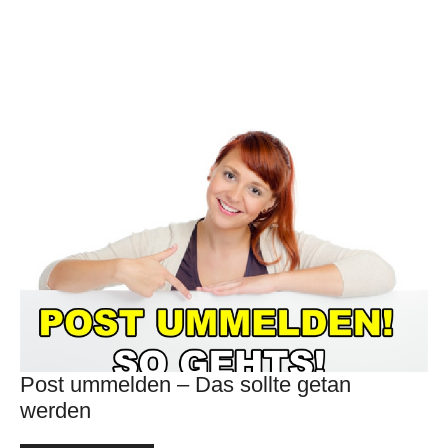
Post ummelden – Das sollte getan
werden