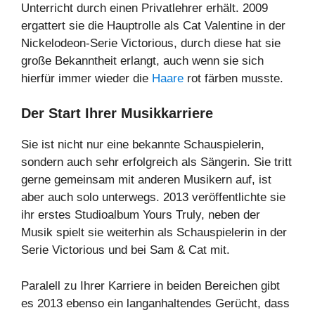
Unterricht durch einen Privatlehrer erhält. 2009
ergattert sie die Hauptrolle als Cat Valentine in der
Nickelodeon-Serie Victorious, durch diese hat sie
große Bekanntheit erlangt, auch wenn sie sich
hierfür immer wieder die
Haare
rot färben musste.
Der Start Ihrer Musikkarriere
Sie ist nicht nur eine bekannte Schauspielerin,
sondern auch sehr erfolgreich als Sängerin. Sie tritt
gerne gemeinsam mit anderen Musikern auf, ist
aber auch solo unterwegs. 2013 veröffentlichte sie
ihr erstes Studioalbum Yours Truly, neben der
Musik spielt sie weiterhin als Schauspielerin in der
Serie Victorious und bei Sam & Cat mit.
Paralell zu Ihrer Karriere in beiden Bereichen gibt
es 2013 ebenso ein langanhaltendes Gerücht, dass