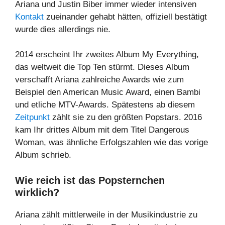
Ariana und Justin Biber immer wieder intensiven
Kontakt
zueinander gehabt hätten, offiziell bestätigt
wurde dies allerdings nie.
2014 erscheint Ihr zweites Album My Everything,
das weltweit die Top Ten stürmt. Dieses Album
verschafft Ariana zahlreiche Awards wie zum
Beispiel den American Music Award, einen Bambi
und etliche MTV-Awards. Spätestens ab diesem
Zeitpunkt
zählt sie zu den größten Popstars. 2016
kam Ihr drittes Album mit dem Titel Dangerous
Woman, was ähnliche Erfolgszahlen wie das vorige
Album schrieb.
Wie reich ist das Popsternchen
wirklich?
Ariana zählt mittlerweile in der Musikindustrie zu