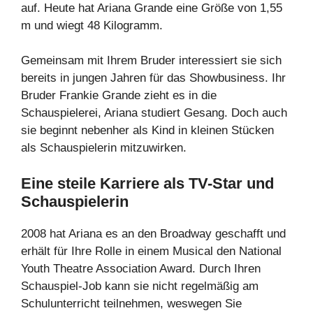
auf. Heute hat Ariana Grande eine Größe von 1,55
m und wiegt 48 Kilogramm.
Gemeinsam mit Ihrem Bruder interessiert sie sich
bereits in jungen Jahren für das Showbusiness. Ihr
Bruder Frankie Grande zieht es in die
Schauspielerei, Ariana studiert Gesang. Doch auch
sie beginnt nebenher als Kind in kleinen Stücken
als Schauspielerin mitzuwirken.
Eine steile Karriere als TV-Star und
Schauspielerin
2008 hat Ariana es an den Broadway geschafft und
erhält für Ihre Rolle in einem Musical den National
Youth Theatre Association Award. Durch Ihren
Schauspiel-Job kann sie nicht regelmäßig am
Schulunterricht teilnehmen, weswegen Sie