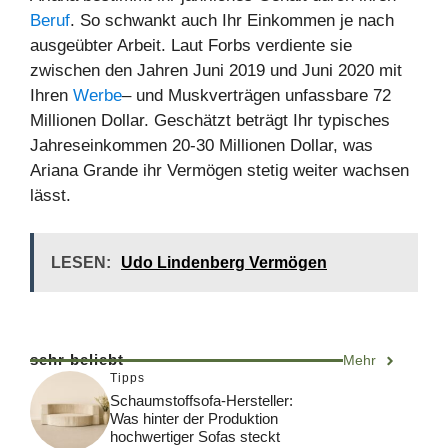
Beruf
. So schwankt auch Ihr Einkommen je nach
ausgeübter Arbeit. Laut Forbs verdiente sie
zwischen den Jahren Juni 2019 und Juni 2020 mit
Ihren
Werbe
– und Muskverträgen unfassbare 72
Millionen Dollar. Geschätzt beträgt Ihr typisches
Jahreseinkommen 20-30 Millionen Dollar, was
Ariana Grande ihr Vermögen stetig weiter wachsen
lässt.
LESEN:
Udo Lindenberg Vermögen
sehr beliebt
Mehr
Tipps
Schaumstoffsofa-Hersteller:
Was hinter der Produktion
hochwertiger Sofas steckt