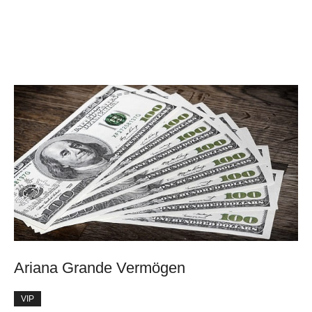
Ariana Grande Vermögen
VIP