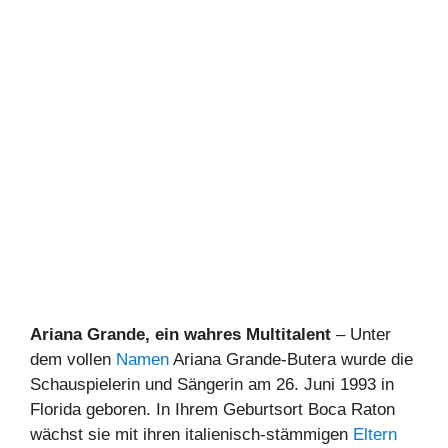
Ariana Grande, ein wahres Multitalent
– Unter
dem vollen
Namen
Ariana Grande-Butera wurde die
Schauspielerin und Sängerin am 26. Juni 1993 in
Florida geboren. In Ihrem Geburtsort Boca Raton
wächst sie mit ihren italienisch-stämmigen
Eltern