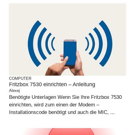
COMPUTER
Fritzbox 7530 einrichten – Anleitung
Alexej
Benötigte Unterlagen Wenn Sie Ihre Fritzbox 7530
einrichten, wird zum einen der Modem –
Installationscode benötigt und auch die MIC, ...