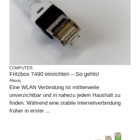
COMPUTER
Fritzbox 7490 einrichten – So gehts!
Alexej
Eine WLAN Verbindung ist mittlerweile
unverzichtbar und in nahezu jedem Haushalt zu
finden. Während eine stabile Internetverbindung
früher in erster ...