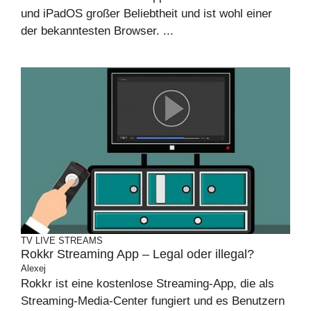
und iPadOS großer Beliebtheit und ist wohl einer
der bekanntesten Browser. ...
TV
LIVE STREAMS
Rokkr Streaming App – Legal oder illegal?
Alexej
Rokkr ist eine kostenlose Streaming-App, die als
Streaming-Media-Center fungiert und es Benutzern