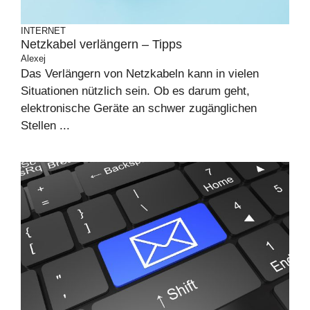
INTERNET
Netzkabel verlängern – Tipps
Alexej
Das Verlängern von Netzkabeln kann in vielen
Situationen nützlich sein. Ob es darum geht,
elektronische Geräte an schwer zugänglichen
Stellen ...