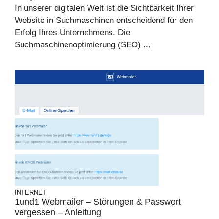
In unserer digitalen Welt ist die Sichtbarkeit Ihrer
Website in Suchmaschinen entscheidend für den
Erfolg Ihres Unternehmens. Die
Suchmaschinenoptimierung (SEO) ...
INTERNET
1und1 Webmailer – Störungen & Passwort
vergessen – Anleitung