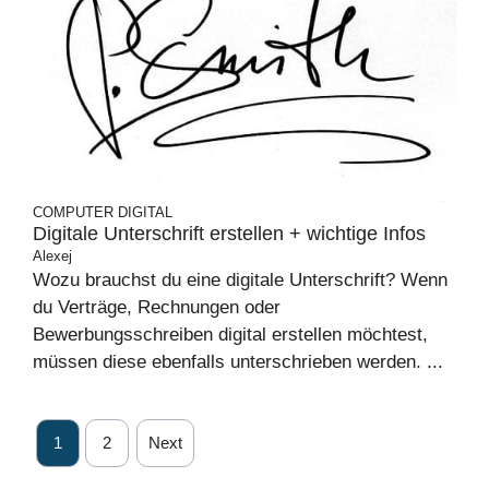
COMPUTER
DIGITAL
Digitale Unterschrift erstellen + wichtige Infos
Alexej
Wozu brauchst du eine digitale Unterschrift? Wenn
du Verträge, Rechnungen oder
Bewerbungsschreiben digital erstellen möchtest,
müssen diese ebenfalls unterschrieben werden. ...
1
2
Next