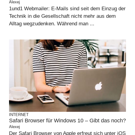
Alexej
1und1 Webmailer: E-Mails sind seit dem Einzug der
Technik in die Gesellschaft nicht mehr aus dem
Alltag wegzudenken. Während man ...
INTERNET
Safari Browser für Windows 10 – Gibt das noch?
Alexej
Der Safari Browser von Apple erfreut sich unter iOS