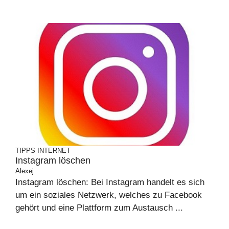
TIPPS
INTERNET
Instagram löschen
Alexej
Instagram löschen: Bei Instagram handelt es sich
um ein soziales Netzwerk, welches zu Facebook
gehört und eine Plattform zum Austausch ...