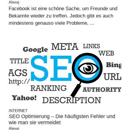
Alexej
Facebook ist eine schöne Sache, um Freunde und
Bekannte wieder zu treffen. Jedoch gibt es auch
mindestens genauso viele Probleme, ...
INTERNET
SEO Optimierung – Die häufigsten Fehler und
wie man sie vermeidet
Alexej