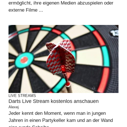
ermöglicht, ihre eigenen Medien abzuspielen oder
externe Filme ...
LIVE STREAMS
Darts Live Stream kostenlos anschauen
Alexej
Jeder kennt den Moment, wenn man in jungen
Jahren in einen Partykeller kam und an der Wand