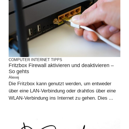
COMPUTER
INTERNET
TIPPS
Fritzbox Firewall aktivieren und deaktivieren –
So gehts
Alexej
Die Fritzbox kann genutzt werden, um entweder
über eine LAN-Verbindung oder drahtlos über eine
WLAN-Verbindung ins Internet zu gehen. Dies ...