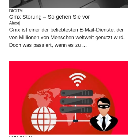
DIGITAL
Gmx Störung – So gehen Sie vor
Alexej
Gmx ist einer der beliebtesten E-Mail-Dienste, der
von Millionen von Menschen weltweit genutzt wird.
Doch was passiert, wenn es zu ...