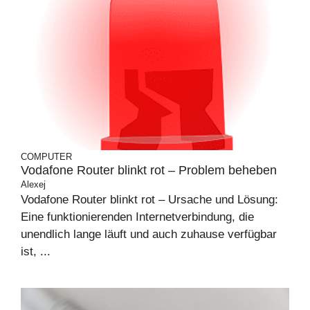
COMPUTER
Vodafone Router blinkt rot – Problem beheben
Alexej
Vodafone Router blinkt rot – Ursache und Lösung:
Eine funktionierenden Internetverbindung, die
unendlich lange läuft und auch zuhause verfügbar
ist, ...