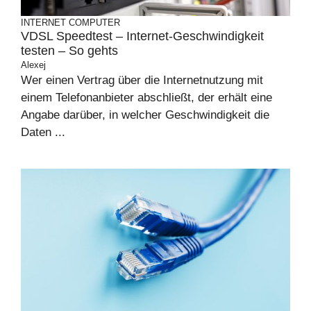
INTERNET
COMPUTER
VDSL Speedtest – Internet-Geschwindigkeit
testen – So gehts
Alexej
Wer einen Vertrag über die Internetnutzung mit
einem Telefonanbieter abschließt, der erhält eine
Angabe darüber, in welcher Geschwindigkeit die
Daten ...