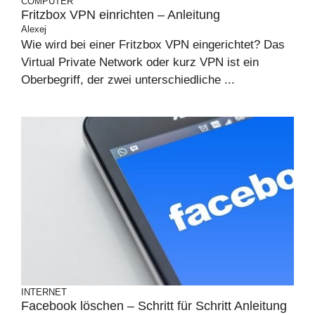
COMPUTER
Fritzbox VPN einrichten – Anleitung
Alexej
Wie wird bei einer Fritzbox VPN eingerichtet? Das
Virtual Private Network oder kurz VPN ist ein
Oberbegriff, der zwei unterschiedliche ...
INTERNET
Facebook löschen – Schritt für Schritt Anleitung