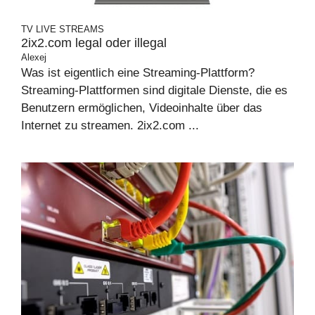
TV
LIVE STREAMS
2ix2.com legal oder illegal
Alexej
Was ist eigentlich eine Streaming-Plattform?
Streaming-Plattformen sind digitale Dienste, die es
Benutzern ermöglichen, Videoinhalte über das
Internet zu streamen. 2ix2.com ...