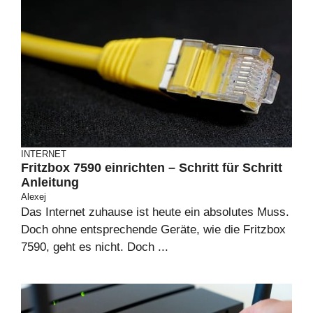
INTERNET
Fritzbox 7590 einrichten – Schritt für Schritt
Anleitung
Alexej
Das Internet zuhause ist heute ein absolutes Muss.
Doch ohne entsprechende Geräte, wie die Fritzbox
7590, geht es nicht. Doch ...