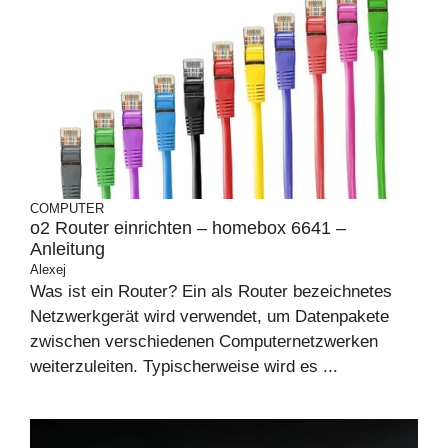
COMPUTER
o2 Router einrichten – homebox 6641 –
Anleitung
Alexej
Was ist ein Router? Ein als Router bezeichnetes
Netzwerkgerät wird verwendet, um Datenpakete
zwischen verschiedenen Computernetzwerken
weiterzuleiten. Typischerweise wird es ...