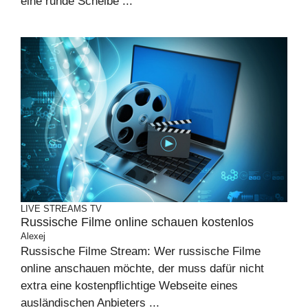
eine runde Scheibe ...
LIVE STREAMS
TV
Russische Filme online schauen kostenlos
Alexej
Russische Filme Stream: Wer russische Filme
online anschauen möchte, der muss dafür nicht
extra eine kostenpflichtige Webseite eines
ausländischen Anbieters ...