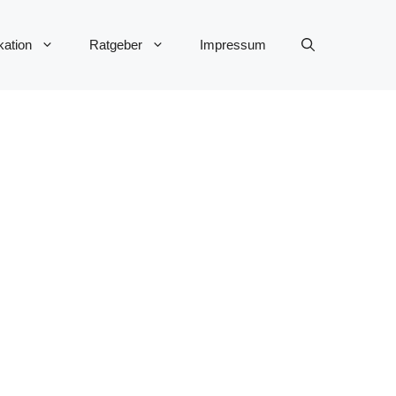
ation
Ratgeber
Impressum