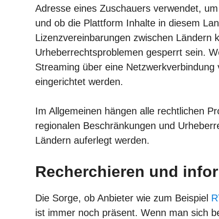
Adresse eines Zuschauers verwendet, um f
und ob die Plattform Inhalte in diesem La
Lizenzvereinbarungen zwischen Ländern k
Urheberrechtsproblemen gesperrt sein. We
Streaming über eine Netzwerkverbindung
eingerichtet werden.
Im Allgemeinen hängen alle rechtlichen 
regionalen Beschränkungen und Urheberre
Ländern auferlegt werden.
Recherchieren und info
Die Sorge, ob Anbieter wie zum Beispiel
R
ist immer noch präsent. Wenn man sich b