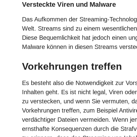
Versteckte Viren und Malware
Das Aufkommen der Streaming-Technologie
Welt. Streams sind zu einem wesentlichen
Diese Bequemlichkeit hat jedoch einen ung
Malware können in diesen Streams verstec
Vorkehrungen treffen
Es besteht also die Notwendigkeit zur Vo
Inhalten geht. Es ist nicht legal, Viren 
zu verstecken, und wenn Sie vermuten, das
Vorkehrungen treffen, zum Beispiel Antiv
verdächtiger Dateien vermeiden. Wenn jem
ernsthafte Konsequenzen durch die Strafve