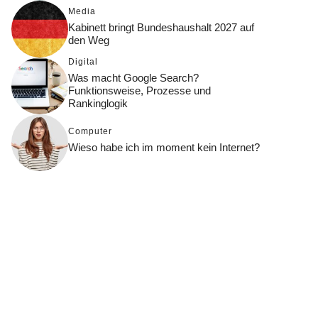
Media
Kabinett bringt Bundeshaushalt 2027 auf
den Weg
Digital
Was macht Google Search?
Funktionsweise, Prozesse und
Rankinglogik
Computer
Wieso habe ich im moment kein Internet?