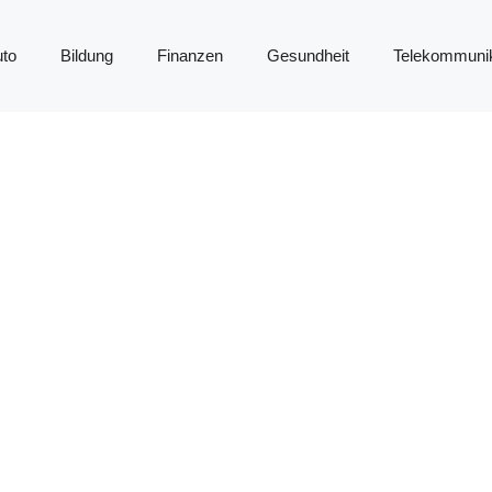
to
Bildung
Finanzen
Gesundheit
Telekommunik