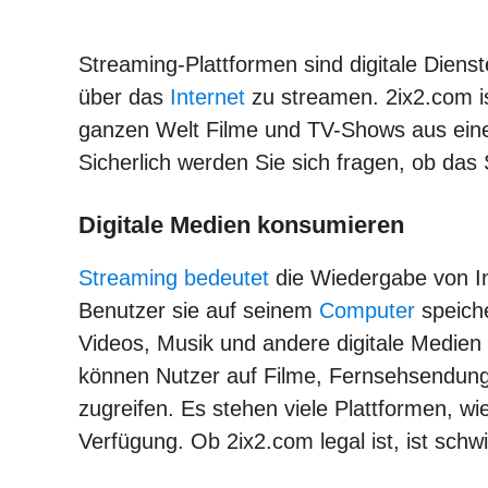
Streaming-Plattformen sind digitale Diens
über das
Internet
zu streamen. 2ix2.com is
ganzen Welt Filme und TV-Shows aus eine
Sicherlich werden Sie sich fragen, ob das 
Digitale Medien konsumieren
Streaming bedeutet
die Wiedergabe von In
Benutzer sie auf seinem
Computer
speich
Videos, Musik und andere digitale Medien
können Nutzer auf Filme, Fernsehsendun
zugreifen. Es stehen viele Plattformen, w
Verfügung. Ob 2ix2.com legal ist, ist schw