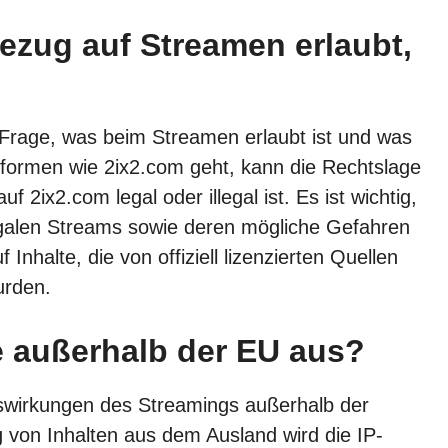
Bezug auf Streamen erlaubt,
Frage, was beim Streamen erlaubt ist und was
formen wie 2ix2.com geht, kann die Rechtslage
 2ix2.com legal oder illegal ist. Es ist wichtig,
egalen Streams sowie deren mögliche Gefahren
Inhalte, die von offiziell lizenzierten Quellen
urden.
e außerhalb der EU aus?
uswirkungen des Streamings außerhalb der
von Inhalten aus dem Ausland wird die IP-