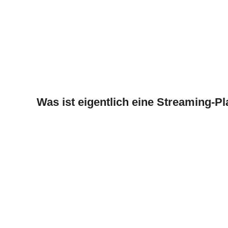
Was ist eigentlich eine Streaming-Pl