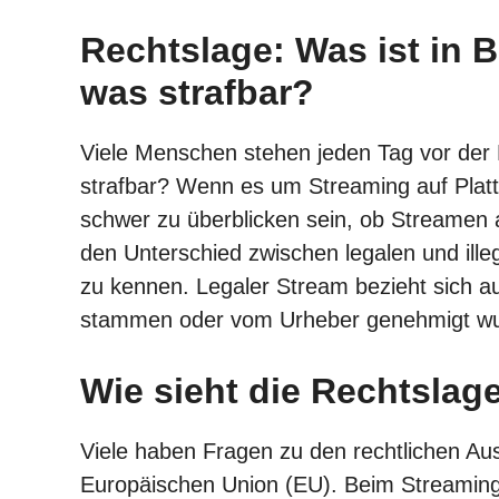
Rechtslage: Was ist in 
was strafbar?
Viele Menschen stehen jeden Tag vor der 
strafbar? Wenn es um Streaming auf Platt
schwer zu überblicken sein, ob Streamen auf
den Unterschied zwischen legalen und ill
zu kennen. Legaler Stream bezieht sich auf 
stammen oder vom Urheber genehmigt w
Wie sieht die Rechtslag
Viele haben Fragen zu den rechtlichen A
Europäischen Union (EU). Beim Streaming 