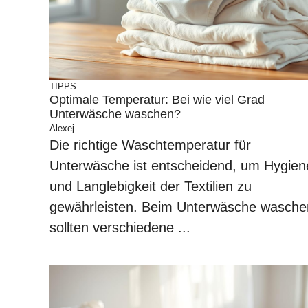
TIPPS
Optimale Temperatur: Bei wie viel Grad
Unterwäsche waschen?
Alexej
Die richtige Waschtemperatur für
Unterwäsche ist entscheidend, um Hygien
und Langlebigkeit der Textilien zu
gewährleisten. Beim Unterwäsche wasche
sollten verschiedene ...