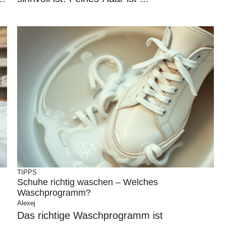
TIPPS
Schuhe richtig waschen – Welches
Waschprogramm?
Alexej
Das richtige Waschprogramm ist