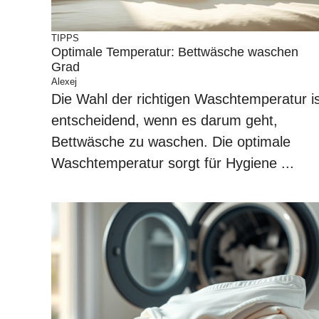
TIPPS
Optimale Temperatur: Bettwäsche waschen
Grad
Alexej
Die Wahl der richtigen Waschtemperatur is
entscheidend, wenn es darum geht,
Bettwäsche zu waschen. Die optimale
Waschtemperatur sorgt für Hygiene ...