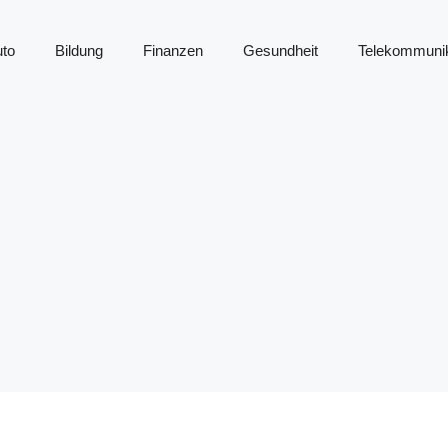
to
Bildung
Finanzen
Gesundheit
Telekommunik