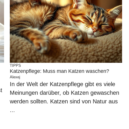
TIPPS
Katzenpflege: Muss man Katzen waschen?
Alexej
In der Welt der Katzenpflege gibt es viele
t
Meinungen darüber, ob Katzen gewaschen
werden sollten. Katzen sind von Natur aus
...