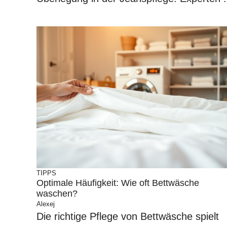
TIPPS
Optimale Häufigkeit: Wie oft Bettwäsche
waschen?
Alexej
Die richtige Pflege von Bettwäsche spielt