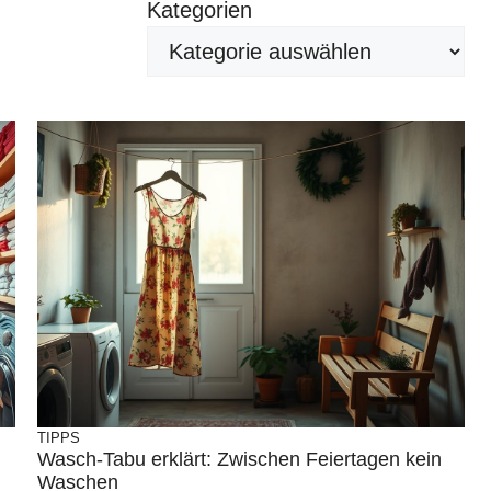
Kategorien
TIPPS
Wasch-Tabu erklärt: Zwischen Feiertagen kein
Waschen