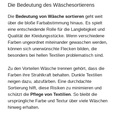
Die Bedeutung des Wäschesortierens
Die
Bedeutung von Wäsche sortieren
geht weit
über die bloße Farbabstimmung hinaus. Es spielt
eine entscheidende Rolle für die Langlebigkeit und
Qualität der Kleidungsstücke. Wenn verschiedene
Farben ungeordnet miteinander gewaschen werden,
können sich unerwünschte Flecken bilden, die
besonders bei hellen Textilien problematisch sind.
Zu den Vorteilen Wäsche trennen gehört, dass die
Farben ihre Strahlkraft behalten. Dunkle Textilien
neigen dazu, abzufärben. Eine durchdachte
Sortierung hilft, diese Risiken zu minimieren und
schützt die
Pflege von Textilien
. So bleibt die
ursprüngliche Farbe und Textur über viele Wäschen
hinweg erhalten.