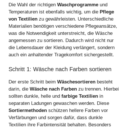
Die Wahl der richtigen
Waschprogramme
und
Temperaturen ist ebenfalls wichtig, um die
Pflege
von Textilien
zu gewährleisten. Unterschiedliche
Materialien benötigen verschiedene Pflegeansätze,
was die Notwendigkeit unterstreicht, die Wäsche
angemessen zu sortieren. Dadurch wird nicht nur
die Lebensdauer der Kleidung verlängert, sondern
auch ein anhaltender Tragekomfort sichergestellt.
Schritt 1: Wäsche nach Farben sortieren
Der erste Schritt beim
Wäschesortieren
besteht
darin, die
Wäsche nach Farben
zu trennen. Hierbei
sollten dunkle, helle und
farbige Textilien
in
separaten Ladungen gewaschen werden. Diese
Sortiermethoden
schützen hellere Farben vor
Verfärbungen und sorgen dafür, dass dunkle
Textilien ihre Farbintensität behalten. Besonders