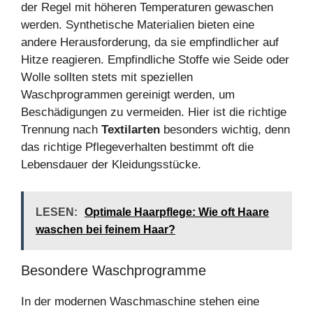
der Regel mit höheren Temperaturen gewaschen
werden. Synthetische Materialien bieten eine
andere Herausforderung, da sie empfindlicher auf
Hitze reagieren. Empfindliche Stoffe wie Seide oder
Wolle sollten stets mit speziellen
Waschprogrammen gereinigt werden, um
Beschädigungen zu vermeiden. Hier ist die richtige
Trennung nach
Textilarten
besonders wichtig, denn
das richtige Pflegeverhalten bestimmt oft die
Lebensdauer der Kleidungsstücke.
LESEN:
Optimale Haarpflege: Wie oft Haare
waschen bei feinem Haar?
Besondere Waschprogramme
In der modernen Waschmaschine stehen eine