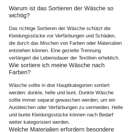
Warum ist das Sortieren der Wäsche so
wichtig?
Das richtige Sortieren der Wäsche schützt die
Kleidungsstücke vor Verfärbungen und Schäden,
die durch das Mischen von Farben oder Materialien
entstehen können. Eine gezielte Trennung
verlängert die Lebensdauer der Textilien erheblich.
Wie sortiere ich meine Wäsche nach
Farben?
Wäsche sollte in drei Hauptkategorien sortiert
werden: dunkle, helle und bunt. Dunkle Wäsche
sollte immer separat gewaschen werden, um ein
Ausbleichen oder Verfärbungen zu vermeiden. Helle
und bunte Kleidungsstücke können nach Bedarf
weiter kategorisiert werden.
Welche Materialien erfordern besondere