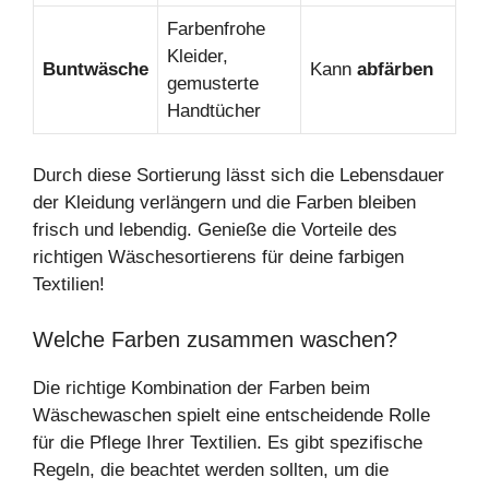
Farbenfrohe
Kleider,
Buntwäsche
Kann
abfärben
gemusterte
Handtücher
Durch diese Sortierung lässt sich die Lebensdauer
der Kleidung verlängern und die Farben bleiben
frisch und lebendig. Genieße die Vorteile des
richtigen Wäschesortierens für deine farbigen
Textilien!
Welche Farben zusammen waschen?
Die richtige Kombination der Farben beim
Wäschewaschen spielt eine entscheidende Rolle
für die Pflege Ihrer Textilien. Es gibt spezifische
Regeln, die beachtet werden sollten, um die