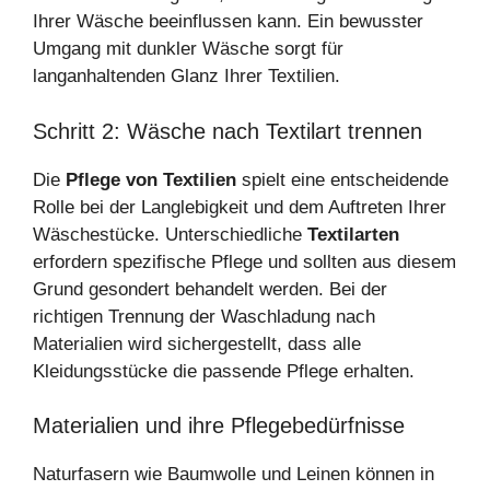
Ihrer Wäsche beeinflussen kann. Ein bewusster
Umgang mit dunkler Wäsche sorgt für
langanhaltenden Glanz Ihrer Textilien.
Schritt 2: Wäsche nach Textilart trennen
Die
Pflege von Textilien
spielt eine entscheidende
Rolle bei der Langlebigkeit und dem Auftreten Ihrer
Wäschestücke. Unterschiedliche
Textilarten
erfordern spezifische Pflege und sollten aus diesem
Grund gesondert behandelt werden. Bei der
richtigen Trennung der Waschladung nach
Materialien wird sichergestellt, dass alle
Kleidungsstücke die passende Pflege erhalten.
Materialien und ihre Pflegebedürfnisse
Naturfasern wie Baumwolle und Leinen können in