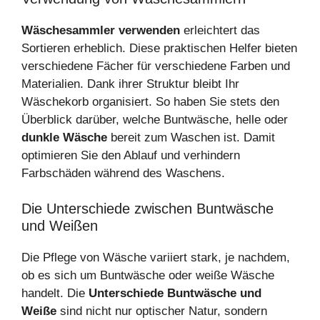
Wäschesammler verwenden
erleichtert das
Sortieren erheblich. Diese praktischen Helfer bieten
verschiedene Fächer für verschiedene Farben und
Materialien. Dank ihrer Struktur bleibt Ihr
Wäschekorb organisiert. So haben Sie stets den
Überblick darüber, welche Buntwäsche, helle oder
dunkle Wäsche
bereit zum Waschen ist. Damit
optimieren Sie den Ablauf und verhindern
Farbschäden während des Waschens.
Die Unterschiede zwischen Buntwäsche
und Weißen
Die Pflege von Wäsche variiert stark, je nachdem,
ob es sich um Buntwäsche oder weiße Wäsche
handelt. Die
Unterschiede Buntwäsche und
Weiße
sind nicht nur optischer Natur, sondern