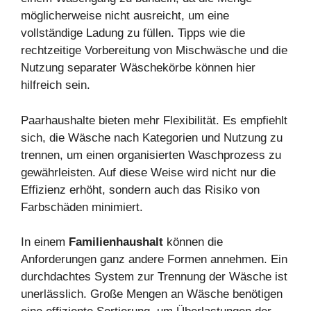
möglicherweise nicht ausreicht, um eine
vollständige Ladung zu füllen. Tipps wie die
rechtzeitige Vorbereitung von Mischwäsche und die
Nutzung separater Wäschekörbe können hier
hilfreich sein.
Paarhaushalte bieten mehr Flexibilität. Es empfiehlt
sich, die Wäsche nach Kategorien und Nutzung zu
trennen, um einen organisierten Waschprozess zu
gewährleisten. Auf diese Weise wird nicht nur die
Effizienz erhöht, sondern auch das Risiko von
Farbschäden minimiert.
In einem
Familienhaushalt
können die
Anforderungen ganz andere Formen annehmen. Ein
durchdachtes System zur Trennung der Wäsche ist
unerlässlich. Große Mengen an Wäsche benötigen