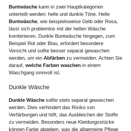
Buntwäsche
kann in zwei Hauptkategorien
unterteilt werden: helle und dunkle Töne. Helle
Buntwäsche
, wie beispielsweise Gelb oder Rosa,
lässt sich problemlos mit der hellen Wäsche
kombinieren. Dunkle Buntwäsche hingegen, zum
Beispiel Rot oder Blau, erfordert besondere
Vorsicht und sollte besser separat gewaschen
werden, um ein
Abfärben
zu vermeiden. Achten Sie
darauf,
welche Farben waschen
in einem
Waschgang sinnvoll ist.
Dunkle Wäsche
Dunkle Wäsche
sollte stets separat gewaschen
werden. Dies verhindert das Risiko von
Verfärbungen und hilft, das Ausbleichen der Stoffe
zu vermeiden. Besonders neue Kleidungsstücke
können Farbe abgeben, was die allgemeine Pflege