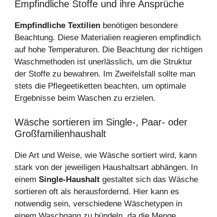
Empfindliche Stoffe und ihre Ansprüche
Empfindliche Textilien
benötigen besondere
Beachtung. Diese Materialien reagieren empfindlich
auf hohe Temperaturen. Die Beachtung der richtigen
Waschmethoden ist unerlässlich, um die Struktur
der Stoffe zu bewahren. Im Zweifelsfall sollte man
stets die Pflegeetiketten beachten, um optimale
Ergebnisse beim Waschen zu erzielen.
Wäsche sortieren im Single-, Paar- oder
Großfamilienhaushalt
Die Art und Weise, wie Wäsche sortiert wird, kann
stark von der jeweiligen Haushaltsart abhängen. In
einem
Single-Haushalt
gestaltet sich das Wäsche
sortieren oft als herausfordernd. Hier kann es
notwendig sein, verschiedene Wäschetypen in
einem Waschgang zu bündeln, da die Menge