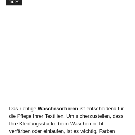
TIPPS
Das richtige
Wäschesortieren
ist entscheidend für
die Pflege Ihrer Textilien. Um sicherzustellen, dass
Ihre Kleidungsstücke beim Waschen nicht
verfärben oder einlaufen, ist es wichtig, Farben