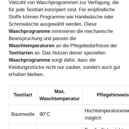
Vielzahl von Waschprogrammen zur Verfügung, die
für jede Textilart konzipiert sind. Für empfindliche
Stoffe können Programme wie Handwäsche oder
Schonwäsche ausgewählt werden. Diese
Waschprogramme
minimieren die mechanische
Beanspruchung und passen die
Waschtemperaturen
an die Pflegebedürfnisse der
Textilarten
an. Das Nutzen dieser speziellen
Waschprogramme
sorgt dafür, dass die
Kleidungsstücke nicht nur sauber, sondern auch gut
erhalten bleiben.
Max.
Textilart
Pflegehinweis
Waschtemperatur
Hochtemperaturanw
Baumwolle
90°C
möglich