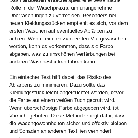
Das
Farbtesten Wäsche
spielt eine wesentliche
Rolle in der
Waschpraxis
, um unangenehme
Überraschungen zu vermeiden. Besonders bei
neuen Kleidungsstücken empfiehlt es sich, vor dem
ersten Waschen auf eventuelles Abfärben zu
achten. Wenn Textilien zum ersten Mal gewaschen
werden, kann es vorkommen, dass sie Farbe
abgeben, was zu unschönen Verfärbungen bei
anderen Wäschestücken führen kann.
Ein einfacher Test hilft dabei, das Risiko des
Abfärbens zu minimieren. Dazu sollte das
Kleidungsstück leicht angefeuchtet werden, bevor
die Farbe auf einem weißen Tuch geprüft wird.
Wenn überschüssige Farbe abgegeben wird, ist
Vorsicht geboten. Diese Methode sorgt dafür, dass
die Waschgewohnheiten sicher und effektiv bleiben
und Schäden an anderen Textilien verhindert