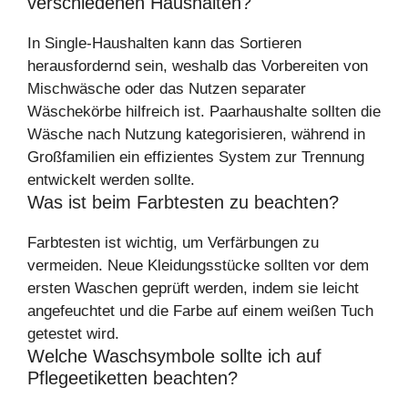
verschiedenen Haushalten?
In Single-Haushalten kann das Sortieren
herausfordernd sein, weshalb das Vorbereiten von
Mischwäsche oder das Nutzen separater
Wäschekörbe hilfreich ist. Paarhaushalte sollten die
Wäsche nach Nutzung kategorisieren, während in
Großfamilien ein effizientes System zur Trennung
entwickelt werden sollte.
Was ist beim Farbtesten zu beachten?
Farbtesten ist wichtig, um Verfärbungen zu
vermeiden. Neue Kleidungsstücke sollten vor dem
ersten Waschen geprüft werden, indem sie leicht
angefeuchtet und die Farbe auf einem weißen Tuch
getestet wird.
Welche Waschsymbole sollte ich auf
Pflegeetiketten beachten?