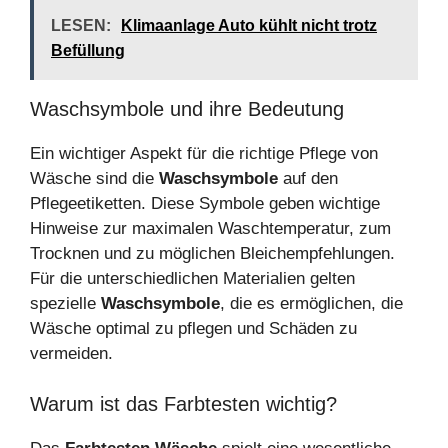
LESEN:
Klimaanlage Auto kühlt nicht trotz
Befüllung
Waschsymbole und ihre Bedeutung
Ein wichtiger Aspekt für die richtige Pflege von
Wäsche sind die
Waschsymbole
auf den
Pflegeetiketten. Diese Symbole geben wichtige
Hinweise zur maximalen Waschtemperatur, zum
Trocknen und zu möglichen Bleichempfehlungen.
Für die unterschiedlichen Materialien gelten
spezielle
Waschsymbole
, die es ermöglichen, die
Wäsche optimal zu pflegen und Schäden zu
vermeiden.
Warum ist das Farbtesten wichtig?