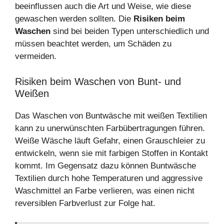
beeinflussen auch die Art und Weise, wie diese
gewaschen werden sollten. Die
Risiken beim
Waschen
sind bei beiden Typen unterschiedlich und
müssen beachtet werden, um Schäden zu
vermeiden.
Risiken beim Waschen von Bunt- und
Weißen
Das Waschen von Buntwäsche mit weißen Textilien
kann zu unerwünschten Farbübertragungen führen.
Weiße Wäsche läuft Gefahr, einen Grauschleier zu
entwickeln, wenn sie mit farbigen Stoffen in Kontakt
kommt. Im Gegensatz dazu können Buntwäsche
Textilien durch hohe Temperaturen und aggressive
Waschmittel an Farbe verlieren, was einen nicht
reversiblen Farbverlust zur Folge hat.