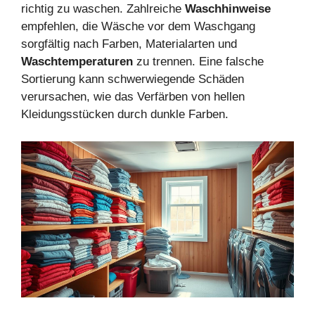
richtig zu waschen. Zahlreiche
Waschhinweise
empfehlen, die Wäsche vor dem Waschgang
sorgfältig nach Farben, Materialarten und
Waschtemperaturen
zu trennen. Eine falsche
Sortierung kann schwerwiegende Schäden
verursachen, wie das Verfärben von hellen
Kleidungsstücken durch dunkle Farben.