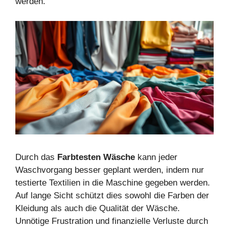
werden.
Durch das
Farbtesten Wäsche
kann jeder
Waschvorgang besser geplant werden, indem nur
testierte Textilien in die Maschine gegeben werden.
Auf lange Sicht schützt dies sowohl die Farben der
Kleidung als auch die Qualität der Wäsche.
Unnötige Frustration und finanzielle Verluste durch