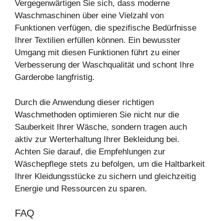
Vergegenwärtigen Sie sich, dass moderne
Waschmaschinen über eine Vielzahl von
Funktionen verfügen, die spezifische Bedürfnisse
Ihrer Textilien erfüllen können. Ein bewusster
Umgang mit diesen Funktionen führt zu einer
Verbesserung der Waschqualität und schont Ihre
Garderobe langfristig.
Durch die Anwendung dieser richtigen
Waschmethoden optimieren Sie nicht nur die
Sauberkeit Ihrer Wäsche, sondern tragen auch
aktiv zur Werterhaltung Ihrer Bekleidung bei.
Achten Sie darauf, die Empfehlungen zur
Wäschepflege stets zu befolgen, um die Haltbarkeit
Ihrer Kleidungsstücke zu sichern und gleichzeitig
Energie und Ressourcen zu sparen.
FAQ