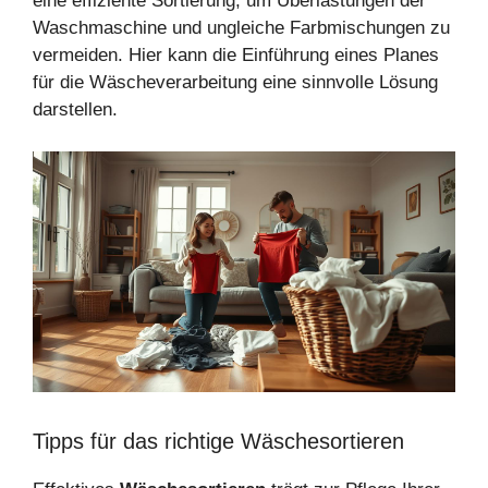
eine effiziente Sortierung, um Überlastungen der
Waschmaschine und ungleiche Farbmischungen zu
vermeiden. Hier kann die Einführung eines Planes
für die Wäscheverarbeitung eine sinnvolle Lösung
darstellen.
Tipps für das richtige Wäschesortieren