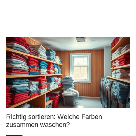
Richtig sortieren: Welche Farben
zusammen waschen?