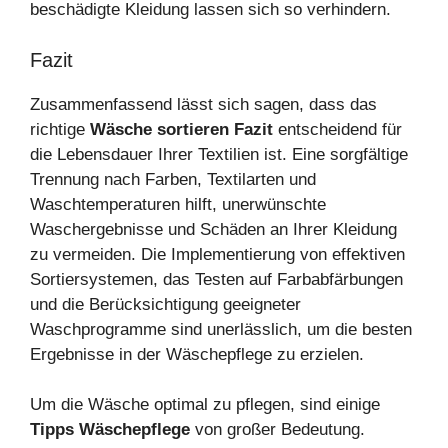
beschädigte Kleidung lassen sich so verhindern.
Fazit
Zusammenfassend lässt sich sagen, dass das
richtige
Wäsche sortieren Fazit
entscheidend für
die Lebensdauer Ihrer Textilien ist. Eine sorgfältige
Trennung nach Farben, Textilarten und
Waschtemperaturen hilft, unerwünschte
Waschergebnisse und Schäden an Ihrer Kleidung
zu vermeiden. Die Implementierung von effektiven
Sortiersystemen, das Testen auf Farbabfärbungen
und die Berücksichtigung geeigneter
Waschprogramme sind unerlässlich, um die besten
Ergebnisse in der Wäschepflege zu erzielen.
Um die Wäsche optimal zu pflegen, sind einige
Tipps Wäschepflege
von großer Bedeutung.