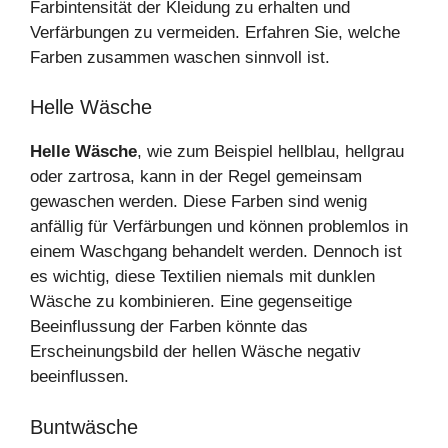
Farbintensität der Kleidung zu erhalten und
Verfärbungen zu vermeiden. Erfahren Sie, welche
Farben zusammen waschen sinnvoll ist.
Helle Wäsche
Helle Wäsche
, wie zum Beispiel hellblau, hellgrau
oder zartrosa, kann in der Regel gemeinsam
gewaschen werden. Diese Farben sind wenig
anfällig für Verfärbungen und können problemlos in
einem Waschgang behandelt werden. Dennoch ist
es wichtig, diese Textilien niemals mit dunklen
Wäsche zu kombinieren. Eine gegenseitige
Beeinflussung der Farben könnte das
Erscheinungsbild der hellen Wäsche negativ
beeinflussen.
Buntwäsche