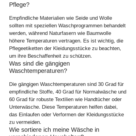
Pflege?
Empfindliche Materialien wie Seide und Wolle
sollten mit speziellen Waschprogrammen behandelt
werden, während Naturfasern wie Baumwolle
höhere Temperaturen vertragen. Es ist wichtig, die
Pflegeetiketten der Kleidungsstücke zu beachten,
um ihre Beschaffenheit zu schützen.
Was sind die gängigen
Waschtemperaturen?
Die gängigen Waschtemperaturen sind 30 Grad für
empfindliche Stoffe, 40 Grad für Normalwäsche und
60 Grad für robuste Textilien wie Handtücher oder
Unterwäsche. Diese Temperaturen helfen dabei,
das Einlaufen oder Verformen der Kleidungsstücke
zu vermeiden.
Wie sortiere ich meine Wäsche in