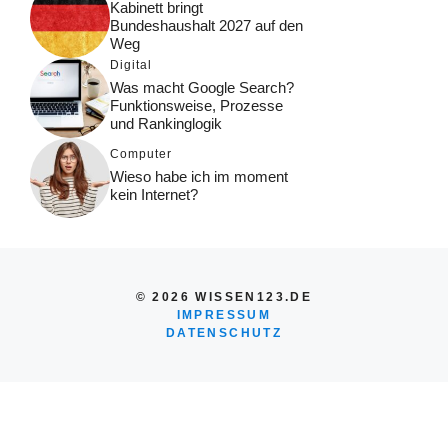
Kabinett bringt
Bundeshaushalt 2027 auf den
Weg
Digital
Was macht Google Search?
Funktionsweise, Prozesse
und Rankinglogik
Computer
Wieso habe ich im moment
kein Internet?
© 2026 WISSEN123.DE
IMPRESSUM
DATENSCHUTZ