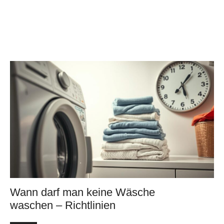
Wann darf man keine Wäsche
waschen – Richtlinien