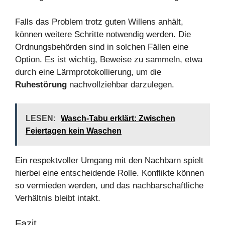
Falls das Problem trotz guten Willens anhält,
können weitere Schritte notwendig werden. Die
Ordnungsbehörden sind in solchen Fällen eine
Option. Es ist wichtig, Beweise zu sammeln, etwa
durch eine Lärmprotokollierung, um die
Ruhestörung
nachvollziehbar darzulegen.
LESEN:
Wasch-Tabu erklärt: Zwischen
Feiertagen kein Waschen
Ein respektvoller Umgang mit den Nachbarn spielt
hierbei eine entscheidende Rolle. Konflikte können
so vermieden werden, und das nachbarschaftliche
Verhältnis bleibt intakt.
Fazit