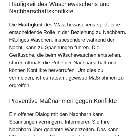
Häufigkeit des Wäschewaschens und
Nachbarschaftskonflikte
Die
Häufigkeit
des Wäschewaschens spielt eine
entscheidende Rolle in der Beziehung zu Nachbarn.
Häufiges Waschen, insbesondere während der
Nacht, kann zu Spannungen führen. Die
Geräusche, die beim Wäschewaschen entstehen,
stören oftmals die Ruhe der Nachbarschaft und
können Konflikte hervorrufen. Um dies zu
vermeiden, ist es ratsam, gewisse Maßnahmen zu
ergreifen.
Präventive Maßnahmen gegen Konflikte
Ein offener Dialog mit den Nachbarn kann
Spannungen verringern. Informieren Sie Ihre
Nachbarn über geplante Waschzeiten. Das kann