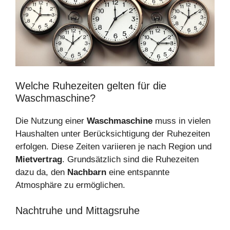
Welche Ruhezeiten gelten für die
Waschmaschine?
Die Nutzung einer
Waschmaschine
muss in vielen
Haushalten unter Berücksichtigung der Ruhezeiten
erfolgen. Diese Zeiten variieren je nach Region und
Mietvertrag
. Grundsätzlich sind die Ruhezeiten
dazu da, den
Nachbarn
eine entspannte
Atmosphäre zu ermöglichen.
Nachtruhe und Mittagsruhe