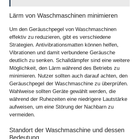
Lärm von Waschmaschinen minimieren
Um den Geräuschpegel von Waschmaschinen
effektiv zu reduzieren, gibt es verschiedene
Strategien. Antivibrationsmatten können helfen,
Vibrationen und damit verbundene Geräusche
deutlich zu senken. Schalldämpfer sind eine weitere
Möglichkeit, den Lärm während des Betriebs zu
minimieren. Nutzer sollten auch darauf achten, den
Geräuschpegel der Waschmaschine zu überprüfen.
Wahlweise sollten Geräte gewählt werden, die
während der Ruhezeiten eine niedrigere Lautstärke
aufweisen, um eine Störung der Nachbarn zu
vermeiden.
Standort der Waschmaschine und dessen
Bedeutung