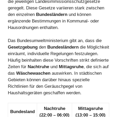
die jeweiligen Landesimmissionsschutzgesetze
geregelt. Diese Gesetze variieren stark zwischen
den einzelnen
Bundesländern
und können
ergänzende Bestimmungen in Kommunal- oder
Hausordnungen enthalten.
Das Bundesumweltministerium gibt an, dass die
Gesetzgebung
den
Bundesländern
die Möglichkeit
einräumt, individuelle Regelungen festzulegen.
Häufig beinhalten diese Vorschriften strikt definierte
Zeiten für
Nachtruhe
und
Mittagsruhe
, die sich auf
das
Wäschewaschen
auswirken. In städtischen
Gebieten können darüber hinaus spezielle
Richtlinien für den Geräuschpegel von
Haushaltsgeräten geschaffen werden.
Nachtruhe
Mittagsruhe
Bundesland
(22:00 – 06:00)
(13:00 – 15:00)