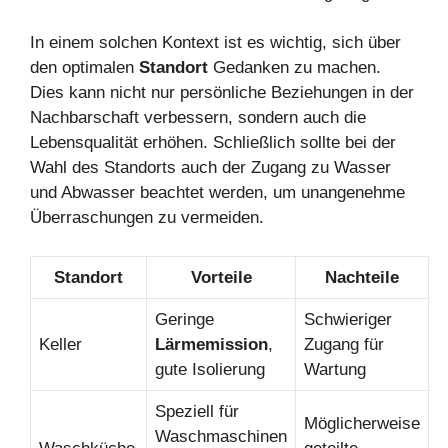
In einem solchen Kontext ist es wichtig, sich über
den optimalen
Standort
Gedanken zu machen.
Dies kann nicht nur persönliche Beziehungen in der
Nachbarschaft verbessern, sondern auch die
Lebensqualität erhöhen. Schließlich sollte bei der
Wahl des Standorts auch der Zugang zu Wasser
und Abwasser beachtet werden, um unangenehme
Überraschungen zu vermeiden.
Standort
Vorteile
Nachteile
Geringe
Schwieriger
Keller
Lärmemission
,
Zugang für
gute Isolierung
Wartung
Speziell für
Möglicherweise
Waschmaschinen