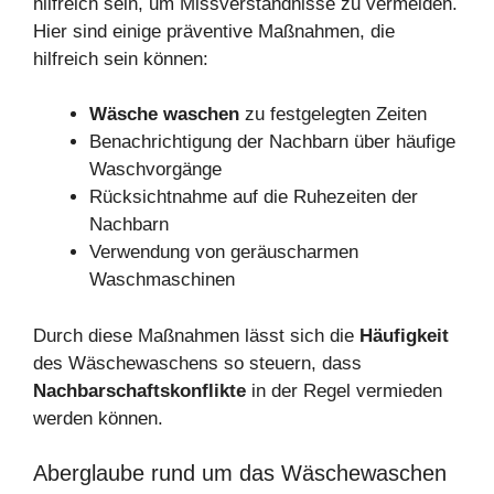
hilfreich sein, um Missverständnisse zu vermeiden.
Hier sind einige präventive Maßnahmen, die
hilfreich sein können:
Wäsche waschen
zu festgelegten Zeiten
Benachrichtigung der Nachbarn über häufige
Waschvorgänge
Rücksichtnahme auf die Ruhezeiten der
Nachbarn
Verwendung von geräuscharmen
Waschmaschinen
Durch diese Maßnahmen lässt sich die
Häufigkeit
des Wäschewaschens so steuern, dass
Nachbarschaftskonflikte
in der Regel vermieden
werden können.
Aberglaube rund um das Wäschewaschen