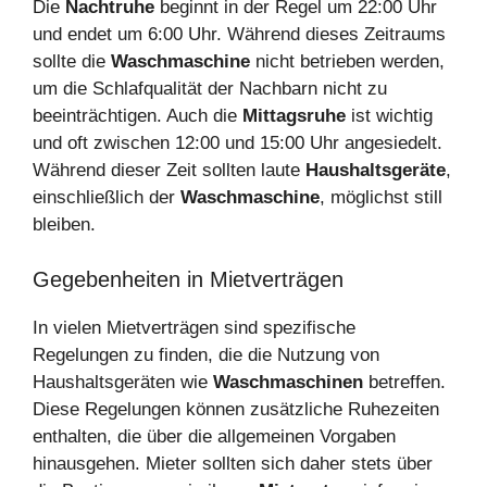
Die
Nachtruhe
beginnt in der Regel um 22:00 Uhr
und endet um 6:00 Uhr. Während dieses Zeitraums
sollte die
Waschmaschine
nicht betrieben werden,
um die Schlafqualität der Nachbarn nicht zu
beeinträchtigen. Auch die
Mittagsruhe
ist wichtig
und oft zwischen 12:00 und 15:00 Uhr angesiedelt.
Während dieser Zeit sollten laute
Haushaltsgeräte
,
einschließlich der
Waschmaschine
, möglichst still
bleiben.
Gegebenheiten in Mietverträgen
In vielen Mietverträgen sind spezifische
Regelungen zu finden, die die Nutzung von
Haushaltsgeräten wie
Waschmaschinen
betreffen.
Diese Regelungen können zusätzliche Ruhezeiten
enthalten, die über die allgemeinen Vorgaben
hinausgehen. Mieter sollten sich daher stets über