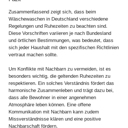
Zusammenfassend zeigt sich, dass beim
Wäschewaschen in Deutschland verschiedene
Regelungen und Ruhezeiten zu beachten sind.
Diese Vorschriften variieren je nach Bundesland
und örtlichen Bestimmungen, was bedeutet, dass
sich jeder Haushalt mit den spezifischen Richtlinien
vertraut machen sollte.
Um Konflikte mit Nachbarn zu vermeiden, ist es
besonders wichtig, die geltenden Ruhezeiten zu
respektieren. Ein solches Verständnis fördert das
harmonische Zusammenleben und trägt dazu bei,
dass alle Bewohner in einer angenehmen
Atmosphäre leben können. Eine offene
Kommunikation mit Nachbarn kann zudem
Missverständnisse klären und eine positive
Nachbarschaft fördern.