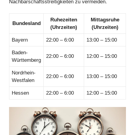
Nachbarschaftsstreitigkeiten zu vermeiden.
Ruhezeiten
Mittagsruhe
Bundesland
(Uhrzeiten)
(Uhrzeiten)
Bayern
22:00 – 6:00
13:00 – 15:00
Baden-
22:00 – 6:00
12:00 – 15:00
Württemberg
Nordrhein-
22:00 – 6:00
13:00 – 15:00
Westfalen
Hessen
22:00 – 6:00
12:00 – 15:00