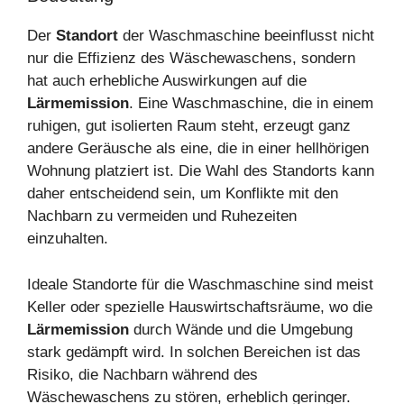
Der
Standort
der Waschmaschine beeinflusst nicht
nur die Effizienz des Wäschewaschens, sondern
hat auch erhebliche Auswirkungen auf die
Lärmemission
. Eine Waschmaschine, die in einem
ruhigen, gut isolierten Raum steht, erzeugt ganz
andere Geräusche als eine, die in einer hellhörigen
Wohnung platziert ist. Die Wahl des Standorts kann
daher entscheidend sein, um Konflikte mit den
Nachbarn zu vermeiden und Ruhezeiten
einzuhalten.
Ideale Standorte für die Waschmaschine sind meist
Keller oder spezielle Hauswirtschaftsräume, wo die
Lärmemission
durch Wände und die Umgebung
stark gedämpft wird. In solchen Bereichen ist das
Risiko, die Nachbarn während des
Wäschewaschens zu stören, erheblich geringer.