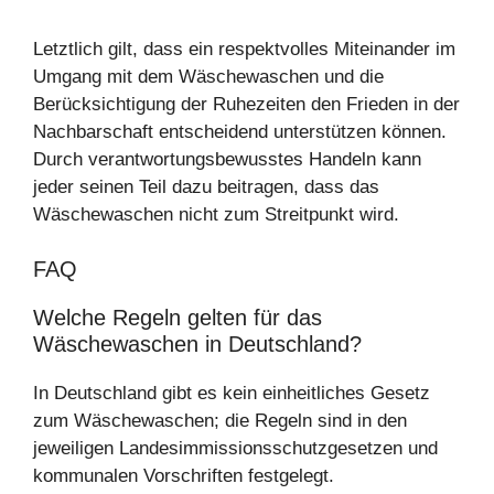
Letztlich gilt, dass ein respektvolles Miteinander im
Umgang mit dem Wäschewaschen und die
Berücksichtigung der Ruhezeiten den Frieden in der
Nachbarschaft entscheidend unterstützen können.
Durch verantwortungsbewusstes Handeln kann
jeder seinen Teil dazu beitragen, dass das
Wäschewaschen nicht zum Streitpunkt wird.
FAQ
Welche Regeln gelten für das
Wäschewaschen in Deutschland?
In Deutschland gibt es kein einheitliches Gesetz
zum Wäschewaschen; die Regeln sind in den
jeweiligen Landesimmissionsschutzgesetzen und
kommunalen Vorschriften festgelegt.