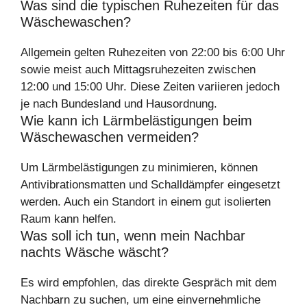
Was sind die typischen Ruhezeiten für das
Wäschewaschen?
Allgemein gelten Ruhezeiten von 22:00 bis 6:00 Uhr
sowie meist auch Mittagsruhezeiten zwischen
12:00 und 15:00 Uhr. Diese Zeiten variieren jedoch
je nach Bundesland und Hausordnung.
Wie kann ich Lärmbelästigungen beim
Wäschewaschen vermeiden?
Um Lärmbelästigungen zu minimieren, können
Antivibrationsmatten und Schalldämpfer eingesetzt
werden. Auch ein Standort in einem gut isolierten
Raum kann helfen.
Was soll ich tun, wenn mein Nachbar
nachts Wäsche wäscht?
Es wird empfohlen, das direkte Gespräch mit dem
Nachbarn zu suchen, um eine einvernehmliche