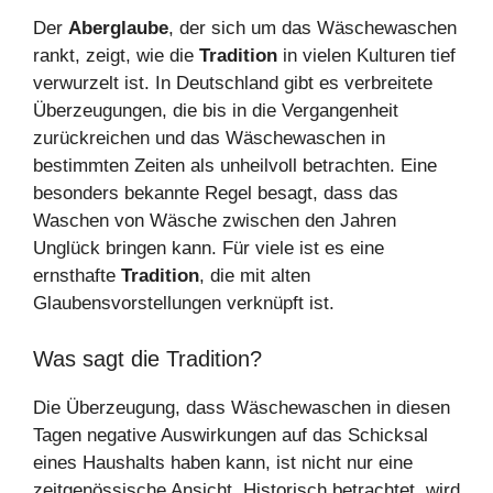
Der
Aberglaube
, der sich um das Wäschewaschen
rankt, zeigt, wie die
Tradition
in vielen Kulturen tief
verwurzelt ist. In Deutschland gibt es verbreitete
Überzeugungen, die bis in die Vergangenheit
zurückreichen und das Wäschewaschen in
bestimmten Zeiten als unheilvoll betrachten. Eine
besonders bekannte Regel besagt, dass das
Waschen von Wäsche zwischen den Jahren
Unglück bringen kann. Für viele ist es eine
ernsthafte
Tradition
, die mit alten
Glaubensvorstellungen verknüpft ist.
Was sagt die Tradition?
Die Überzeugung, dass Wäschewaschen in diesen
Tagen negative Auswirkungen auf das Schicksal
eines Haushalts haben kann, ist nicht nur eine
zeitgenössische Ansicht. Historisch betrachtet, wird