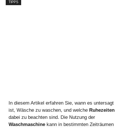
TIPPS
In diesem Artikel erfahren Sie, wann es untersagt
ist, Wäsche zu waschen, und welche
Ruhezeiten
dabei zu beachten sind. Die Nutzung der
Waschmaschine
kann in bestimmten Zeiträumen