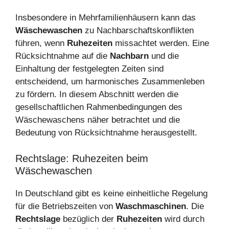
Insbesondere in Mehrfamilienhäusern kann das
Wäschewaschen
zu Nachbarschaftskonflikten
führen, wenn
Ruhezeiten
missachtet werden. Eine
Rücksichtnahme auf die
Nachbarn
und die
Einhaltung der festgelegten Zeiten sind
entscheidend, um harmonisches Zusammenleben
zu fördern. In diesem Abschnitt werden die
gesellschaftlichen Rahmenbedingungen des
Wäschewaschens näher betrachtet und die
Bedeutung von Rücksichtnahme herausgestellt.
Rechtslage: Ruhezeiten beim
Wäschewaschen
In Deutschland gibt es keine einheitliche Regelung
für die Betriebszeiten von
Waschmaschinen
. Die
Rechtslage
bezüglich der
Ruhezeiten
wird durch