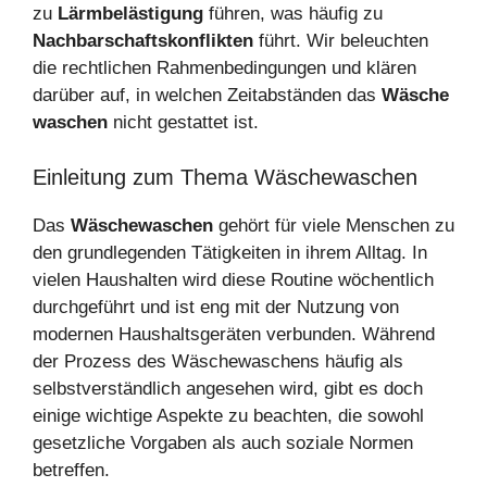
zu
Lärmbelästigung
führen, was häufig zu
Nachbarschaftskonflikten
führt. Wir beleuchten
die rechtlichen Rahmenbedingungen und klären
darüber auf, in welchen Zeitabständen das
Wäsche
waschen
nicht gestattet ist.
Einleitung zum Thema Wäschewaschen
Das
Wäschewaschen
gehört für viele Menschen zu
den grundlegenden Tätigkeiten in ihrem Alltag. In
vielen Haushalten wird diese Routine wöchentlich
durchgeführt und ist eng mit der Nutzung von
modernen Haushaltsgeräten verbunden. Während
der Prozess des Wäschewaschens häufig als
selbstverständlich angesehen wird, gibt es doch
einige wichtige Aspekte zu beachten, die sowohl
gesetzliche Vorgaben als auch soziale Normen
betreffen.