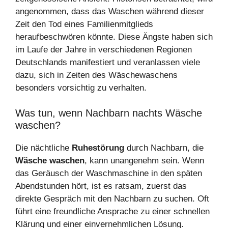
angenommen, dass das Waschen während dieser
Zeit den Tod eines Familienmitglieds
heraufbeschwören könnte. Diese Ängste haben sich
im Laufe der Jahre in verschiedenen Regionen
Deutschlands manifestiert und veranlassen viele
dazu, sich in Zeiten des Wäschewaschens
besonders vorsichtig zu verhalten.
Was tun, wenn Nachbarn nachts Wäsche
waschen?
Die nächtliche
Ruhestörung
durch Nachbarn, die
Wäsche waschen
, kann unangenehm sein. Wenn
das Geräusch der Waschmaschine in den späten
Abendstunden hört, ist es ratsam, zuerst das
direkte Gespräch mit den Nachbarn zu suchen. Oft
führt eine freundliche Ansprache zu einer schnellen
Klärung und einer einvernehmlichen Lösung.