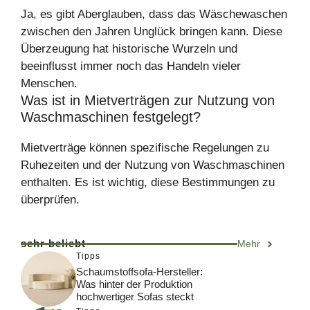
Ja, es gibt Aberglauben, dass das Wäschewaschen
zwischen den Jahren Unglück bringen kann. Diese
Überzeugung hat historische Wurzeln und
beeinflusst immer noch das Handeln vieler
Menschen.
Was ist in Mietverträgen zur Nutzung von
Waschmaschinen festgelegt?
Mietverträge können spezifische Regelungen zu
Ruhezeiten und der Nutzung von Waschmaschinen
enthalten. Es ist wichtig, diese Bestimmungen zu
überprüfen.
sehr beliebt
Mehr
Tipps
Schaumstoffsofa-Hersteller:
Was hinter der Produktion
hochwertiger Sofas steckt