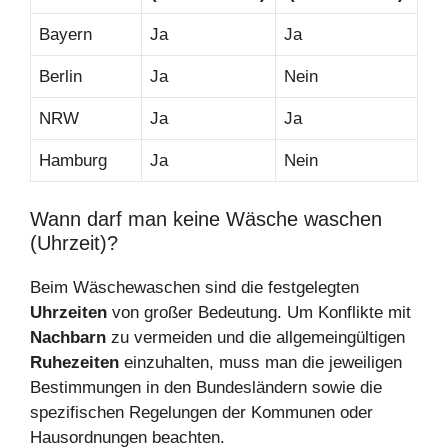
Bayern
Ja
Ja
Berlin
Ja
Nein
NRW
Ja
Ja
Hamburg
Ja
Nein
Wann darf man keine Wäsche waschen
(Uhrzeit)?
Beim Wäschewaschen sind die festgelegten
Uhrzeiten
von großer Bedeutung. Um Konflikte mit
Nachbarn
zu vermeiden und die allgemeingültigen
Ruhezeiten
einzuhalten, muss man die jeweiligen
Bestimmungen in den Bundesländern sowie die
spezifischen Regelungen der Kommunen oder
Hausordnungen beachten.