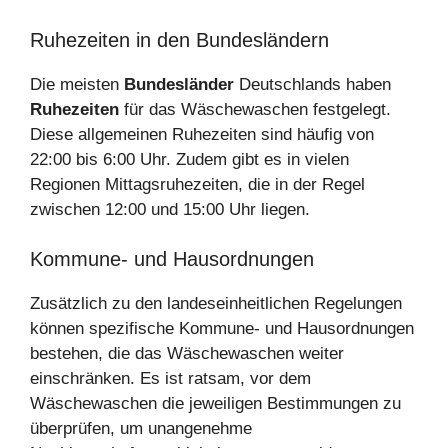
Ruhezeiten in den Bundesländern
Die meisten
Bundesländer
Deutschlands haben
Ruhezeiten
für das Wäschewaschen festgelegt.
Diese allgemeinen Ruhezeiten sind häufig von
22:00 bis 6:00 Uhr. Zudem gibt es in vielen
Regionen Mittagsruhezeiten, die in der Regel
zwischen 12:00 und 15:00 Uhr liegen.
Kommune- und Hausordnungen
Zusätzlich zu den landeseinheitlichen Regelungen
können spezifische Kommune- und Hausordnungen
bestehen, die das Wäschewaschen weiter
einschränken. Es ist ratsam, vor dem
Wäschewaschen die jeweiligen Bestimmungen zu
überprüfen, um unangenehme