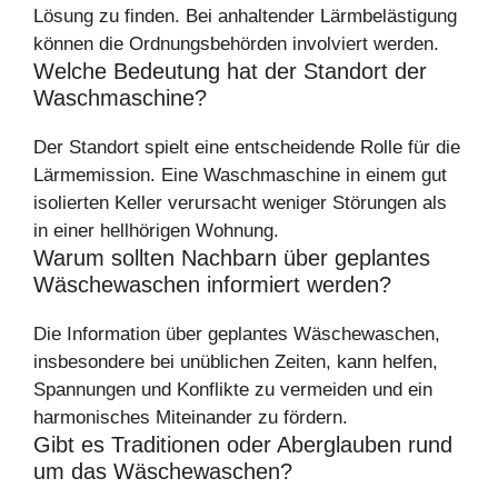
Lösung zu finden. Bei anhaltender Lärmbelästigung
können die Ordnungsbehörden involviert werden.
Welche Bedeutung hat der Standort der
Waschmaschine?
Der Standort spielt eine entscheidende Rolle für die
Lärmemission. Eine Waschmaschine in einem gut
isolierten Keller verursacht weniger Störungen als
in einer hellhörigen Wohnung.
Warum sollten Nachbarn über geplantes
Wäschewaschen informiert werden?
Die Information über geplantes Wäschewaschen,
insbesondere bei unüblichen Zeiten, kann helfen,
Spannungen und Konflikte zu vermeiden und ein
harmonisches Miteinander zu fördern.
Gibt es Traditionen oder Aberglauben rund
um das Wäschewaschen?