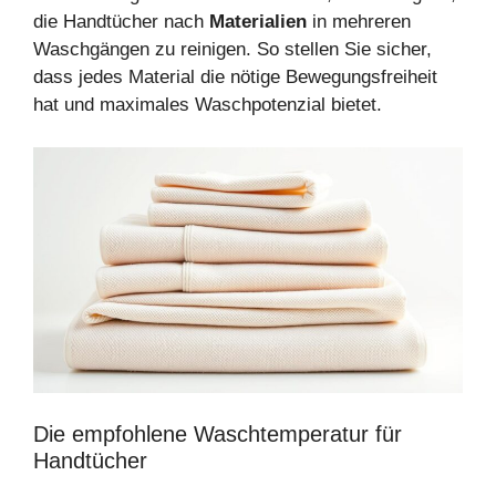
die Handtücher nach
Materialien
in mehreren
Waschgängen zu reinigen. So stellen Sie sicher,
dass jedes Material die nötige Bewegungsfreiheit
hat und maximales Waschpotenzial bietet.
Die empfohlene Waschtemperatur für
Handtücher