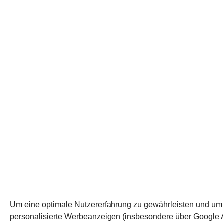
Um eine optimale Nutzererfahrung zu gewährleisten und um
personalisierte Werbeanzeigen (insbesondere über Google