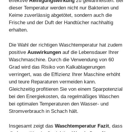
effektive
Reinigungswirkung
zu gewährleisten. Bei
dieser Temperatur werden nicht nur Bakterien und
Keime zuverlässig abgetötet, sondern auch die
Frische und der Duft der Handtücher nachhaltig
erhalten.
Die Wahl der richtigen Waschtemperatur hat zudem
positive
Auswirkungen
auf die Lebensdauer Ihrer
Waschmaschine. Durch die Verwendung von 60
Grad wird das Risiko von Kalkablagerungen
verringert, was die Effizienz Ihrer Maschine erhöht
und teure Reparaturen vermeiden kann.
Gleichzeitig profitieren Sie von einem Sparpotenzial
bei den Energiekosten, da regelmäßiges Waschen
bei optimalen Temperaturen den Wasser- und
Stromverbrauch in Schach hält.
Insgesamt zeigt das
Waschtemperatur Fazit
, dass