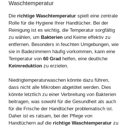
Waschtemperatur
Die
richtige Waschtemperatur
spielt eine zentrale
Rolle für die Hygiene Ihrer Handtücher. Bei der
Reinigung ist es wichtig, die Temperatur sorgfältig
zu wählen, um
Bakterien
und Keime effektiv zu
entfernen. Besonders in feuchten Umgebungen, wie
sie in Badezimmern häufig vorkommen, kann eine
Temperatur von
60 Grad
helfen, eine deutliche
Keimreduktion
zu erzielen.
Niedrigtemperaturwaschen könnte dazu führen,
dass nicht alle Mikroben abgetötet werden. Dies
könnte letztlich zu einer Verbreitung von Bakterien
beitragen, was sowohl für die Gesundheit als auch
für die Frische der Handtücher problematisch ist.
Daher ist es ratsam, bei der Pflege von
Handtüchern auf die
richtige Waschtemperatur
zu