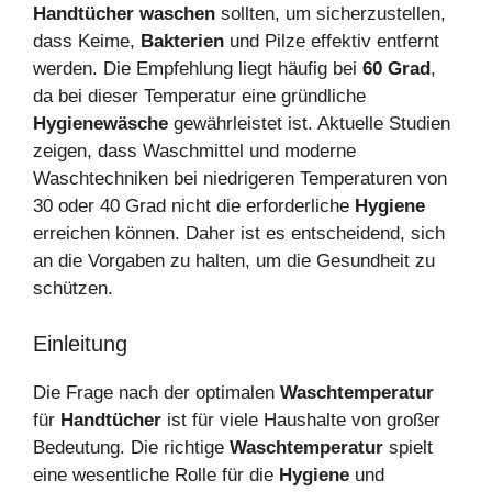
Handtücher waschen
sollten, um sicherzustellen,
dass Keime,
Bakterien
und Pilze effektiv entfernt
werden. Die Empfehlung liegt häufig bei
60 Grad
,
da bei dieser Temperatur eine gründliche
Hygienewäsche
gewährleistet ist. Aktuelle Studien
zeigen, dass Waschmittel und moderne
Waschtechniken bei niedrigeren Temperaturen von
30 oder 40 Grad nicht die erforderliche
Hygiene
erreichen können. Daher ist es entscheidend, sich
an die Vorgaben zu halten, um die Gesundheit zu
schützen.
Einleitung
Die Frage nach der optimalen
Waschtemperatur
für
Handtücher
ist für viele Haushalte von großer
Bedeutung. Die richtige
Waschtemperatur
spielt
eine wesentliche Rolle für die
Hygiene
und