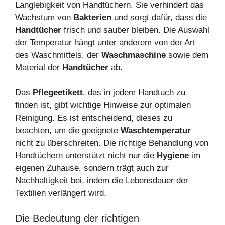
Langlebigkeit von Handtüchern. Sie verhindert das
Wachstum von
Bakterien
und sorgt dafür, dass die
Handtücher
frisch und sauber bleiben. Die Auswahl
der Temperatur hängt unter anderem von der Art
des Waschmittels, der
Waschmaschine
sowie dem
Material der
Handtücher
ab.
Das
Pflegeetikett
, das in jedem Handtuch zu
finden ist, gibt wichtige Hinweise zur optimalen
Reinigung. Es ist entscheidend, dieses zu
beachten, um die geeignete
Waschtemperatur
nicht zu überschreiten. Die richtige Behandlung von
Handtüchern unterstützt nicht nur die
Hygiene
im
eigenen Zuhause, sondern trägt auch zur
Nachhaltigkeit bei, indem die Lebensdauer der
Textilien verlängert wird.
Die Bedeutung der richtigen