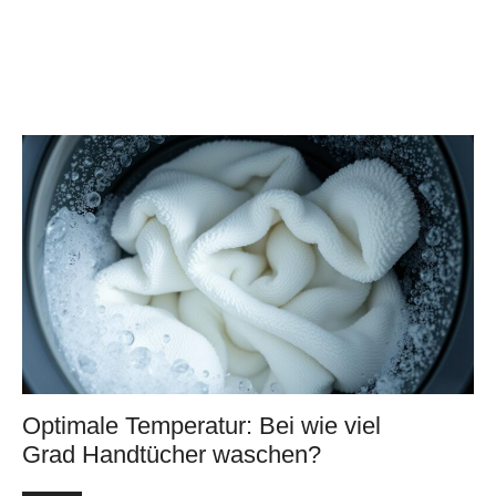
Optimale Temperatur: Bei wie viel
Grad Handtücher waschen?