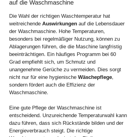
auf die Waschmaschine
Die Wahl der richtigen Waschtemperatur hat
weitreichende
Auswirkungen
auf die Lebensdauer
der Waschmaschine. Hohe Temperaturen,
besonders bei regelmäßiger Nutzung, können zu
Ablagerungen führen, die die Maschine langfristig
beeinträchtigen. Ein häufiges Programm bei 60
Grad empfiehlt sich, um Schmutz und
unangenehme Gerüche zu vermeiden. Dies sorgt
nicht nur für eine hygienische
Wäschepflege
,
sondern fördert auch die Effizienz der
Waschmaschine.
Eine gute Pflege der Waschmaschine ist
entscheidend. Unzureichende Temperaturwahl kann
dazu führen, dass sich Rückstände bilden und der
Energieverbrauch steigt. Die richtige