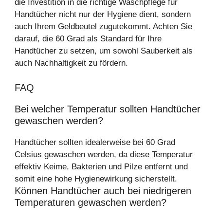
die Investition in die richtige Waschpflege für
Handtücher nicht nur der Hygiene dient, sondern
auch Ihrem Geldbeutel zugutekommt. Achten Sie
darauf, die 60 Grad als Standard für Ihre
Handtücher zu setzen, um sowohl Sauberkeit als
auch Nachhaltigkeit zu fördern.
FAQ
Bei welcher Temperatur sollten Handtücher
gewaschen werden?
Handtücher sollten idealerweise bei 60 Grad
Celsius gewaschen werden, da diese Temperatur
effektiv Keime, Bakterien und Pilze entfernt und
somit eine hohe Hygienewirkung sicherstellt.
Können Handtücher auch bei niedrigeren
Temperaturen gewaschen werden?