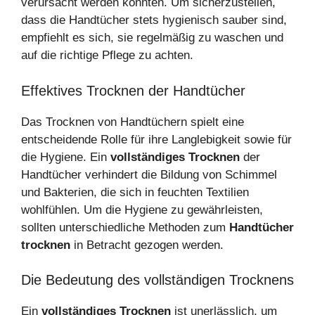
verursacht werden könnten. Um sicherzustellen,
dass die Handtücher stets hygienisch sauber sind,
empfiehlt es sich, sie regelmäßig zu waschen und
auf die richtige Pflege zu achten.
Effektives Trocknen der Handtücher
Das Trocknen von Handtüchern spielt eine
entscheidende Rolle für ihre Langlebigkeit sowie für
die Hygiene. Ein
vollständiges Trocknen
der
Handtücher verhindert die Bildung von Schimmel
und Bakterien, die sich in feuchten Textilien
wohlfühlen. Um die Hygiene zu gewährleisten,
sollten unterschiedliche Methoden zum
Handtücher
trocknen
in Betracht gezogen werden.
Die Bedeutung des vollständigen Trocknens
Ein
vollständiges Trocknen
ist unerlässlich, um