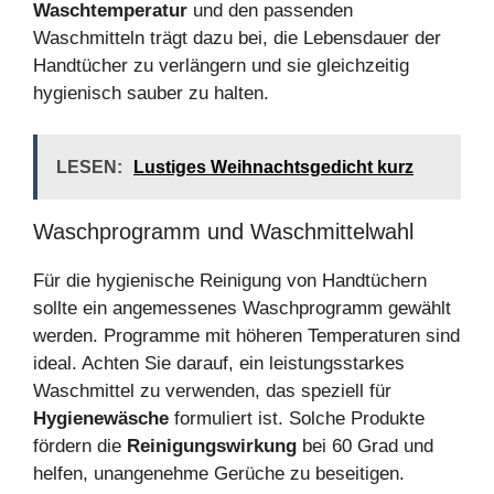
Waschtemperatur
und den passenden
Waschmitteln trägt dazu bei, die Lebensdauer der
Handtücher zu verlängern und sie gleichzeitig
hygienisch sauber zu halten.
LESEN:
Lustiges Weihnachtsgedicht kurz
Waschprogramm und Waschmittelwahl
Für die hygienische Reinigung von Handtüchern
sollte ein angemessenes Waschprogramm gewählt
werden. Programme mit höheren Temperaturen sind
ideal. Achten Sie darauf, ein leistungsstarkes
Waschmittel zu verwenden, das speziell für
Hygienewäsche
formuliert ist. Solche Produkte
fördern die
Reinigungswirkung
bei 60 Grad und
helfen, unangenehme Gerüche zu beseitigen.