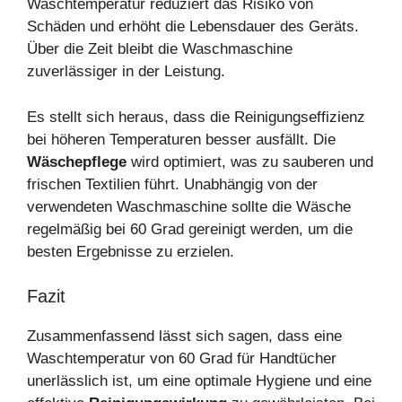
Waschtemperatur reduziert das Risiko von
Schäden und erhöht die Lebensdauer des Geräts.
Über die Zeit bleibt die Waschmaschine
zuverlässiger in der Leistung.
Es stellt sich heraus, dass die Reinigungseffizienz
bei höheren Temperaturen besser ausfällt. Die
Wäschepflege
wird optimiert, was zu sauberen und
frischen Textilien führt. Unabhängig von der
verwendeten Waschmaschine sollte die Wäsche
regelmäßig bei 60 Grad gereinigt werden, um die
besten Ergebnisse zu erzielen.
Fazit
Zusammenfassend lässt sich sagen, dass eine
Waschtemperatur von 60 Grad für Handtücher
unerlässlich ist, um eine optimale Hygiene und eine