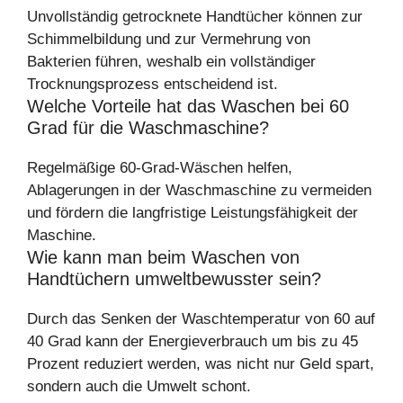
Unvollständig getrocknete Handtücher können zur
Schimmelbildung und zur Vermehrung von
Bakterien führen, weshalb ein vollständiger
Trocknungsprozess entscheidend ist.
Welche Vorteile hat das Waschen bei 60
Grad für die Waschmaschine?
Regelmäßige 60-Grad-Wäschen helfen,
Ablagerungen in der Waschmaschine zu vermeiden
und fördern die langfristige Leistungsfähigkeit der
Maschine.
Wie kann man beim Waschen von
Handtüchern umweltbewusster sein?
Durch das Senken der Waschtemperatur von 60 auf
40 Grad kann der Energieverbrauch um bis zu 45
Prozent reduziert werden, was nicht nur Geld spart,
sondern auch die Umwelt schont.