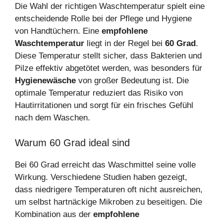
Die Wahl der richtigen Waschtemperatur spielt eine
entscheidende Rolle bei der Pflege und Hygiene
von Handtüchern. Eine
empfohlene
Waschtemperatur
liegt in der Regel bei
60 Grad
.
Diese Temperatur stellt sicher, dass Bakterien und
Pilze effektiv abgetötet werden, was besonders für
Hygienewäsche
von großer Bedeutung ist. Die
optimale Temperatur reduziert das Risiko von
Hautirritationen und sorgt für ein frisches Gefühl
nach dem Waschen.
Warum 60 Grad ideal sind
Bei 60 Grad erreicht das Waschmittel seine volle
Wirkung. Verschiedene Studien haben gezeigt,
dass niedrigere Temperaturen oft nicht ausreichen,
um selbst hartnäckige Mikroben zu beseitigen. Die
Kombination aus der
empfohlene