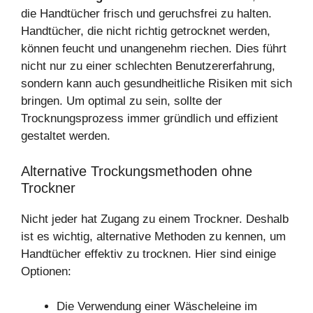
die Handtücher frisch und geruchsfrei zu halten.
Handtücher, die nicht richtig getrocknet werden,
können feucht und unangenehm riechen. Dies führt
nicht nur zu einer schlechten Benutzererfahrung,
sondern kann auch gesundheitliche Risiken mit sich
bringen. Um optimal zu sein, sollte der
Trocknungsprozess immer gründlich und effizient
gestaltet werden.
Alternative Trockungsmethoden ohne
Trockner
Nicht jeder hat Zugang zu einem Trockner. Deshalb
ist es wichtig, alternative Methoden zu kennen, um
Handtücher effektiv zu trocknen. Hier sind einige
Optionen:
Die Verwendung einer Wäscheleine im