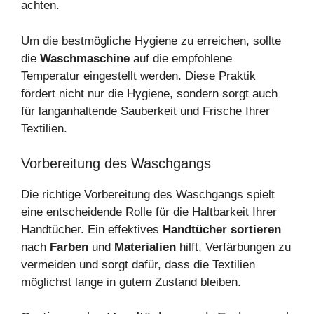
achten.
Um die bestmögliche Hygiene zu erreichen, sollte
die
Waschmaschine
auf die empfohlene
Temperatur eingestellt werden. Diese Praktik
fördert nicht nur die Hygiene, sondern sorgt auch
für langanhaltende Sauberkeit und Frische Ihrer
Textilien.
Vorbereitung des Waschgangs
Die richtige Vorbereitung des Waschgangs spielt
eine entscheidende Rolle für die Haltbarkeit Ihrer
Handtücher. Ein effektives
Handtücher sortieren
nach
Farben
und
Materialien
hilft, Verfärbungen zu
vermeiden und sorgt dafür, dass die Textilien
möglichst lange in gutem Zustand bleiben.