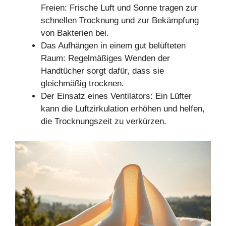
Freien: Frische Luft und Sonne tragen zur
schnellen Trocknung und zur Bekämpfung
von Bakterien bei.
Das Aufhängen in einem gut belüfteten
Raum: Regelmäßiges Wenden der
Handtücher sorgt dafür, dass sie
gleichmäßig trocknen.
Der Einsatz eines Ventilators: Ein Lüfter
kann die Luftzirkulation erhöhen und helfen,
die Trocknungszeit zu verkürzen.