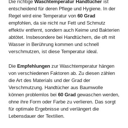
Die richtige
Waschtemperatur Handtücher
ist
entscheidend für deren Pflege und Hygiene. In der
Regel wird eine Temperatur von
60 Grad
empfohlen, da sie nicht nur Fett und Schmutz
effektiv entfernt, sondern auch Keime und Bakterien
abtötet. Insbesondere bei Handtüchern, die oft mit
Wasser in Berührung kommen und schnell
verschmutzen, ist diese Temperatur ideal.
Die
Empfehlungen
zur Waschtemperatur hängen
von verschiedenen Faktoren ab. Zu diesen zählen
die Art des Materials und der Grad der
Verschmutzung. Handtücher aus Baumwolle
können problemlos bei
60 Grad
gewaschen werden,
ohne ihre Form oder Farbe zu verlieren. Das sorgt
für optimale Ergebnisse und verlängert die
Lebensdauer der Textilien.