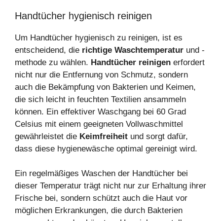
Handtücher hygienisch reinigen
Um Handtücher hygienisch zu reinigen, ist es
entscheidend, die
richtige Waschtemperatur
und -
methode zu wählen.
Handtücher reinigen
erfordert
nicht nur die Entfernung von Schmutz, sondern
auch die Bekämpfung von Bakterien und Keimen,
die sich leicht in feuchten Textilien ansammeln
können. Ein effektiver Waschgang bei 60 Grad
Celsius mit einem geeigneten Vollwaschmittel
gewährleistet die
Keimfreiheit
und sorgt dafür,
dass diese hygienewäsche optimal gereinigt wird.
Ein regelmäßiges Waschen der Handtücher bei
dieser Temperatur trägt nicht nur zur Erhaltung ihrer
Frische bei, sondern schützt auch die Haut vor
möglichen Erkrankungen, die durch Bakterien