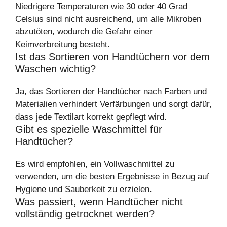
Niedrigere Temperaturen wie 30 oder 40 Grad
Celsius sind nicht ausreichend, um alle Mikroben
abzutöten, wodurch die Gefahr einer
Keimverbreitung besteht.
Ist das Sortieren von Handtüchern vor dem
Waschen wichtig?
Ja, das Sortieren der Handtücher nach Farben und
Materialien verhindert Verfärbungen und sorgt dafür,
dass jede Textilart korrekt gepflegt wird.
Gibt es spezielle Waschmittel für
Handtücher?
Es wird empfohlen, ein Vollwaschmittel zu
verwenden, um die besten Ergebnisse in Bezug auf
Hygiene und Sauberkeit zu erzielen.
Was passiert, wenn Handtücher nicht
vollständig getrocknet werden?