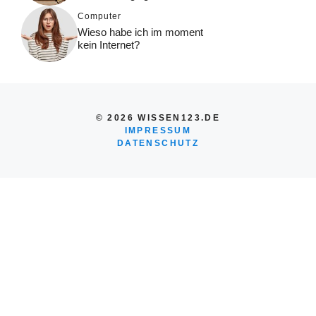
Computer
Wieso habe ich im moment
kein Internet?
© 2026 WISSEN123.DE
IMPRESSUM
DATENSCHUTZ