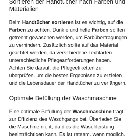
Sortieren der Handtücher nach Farben und
Materialien
Beim
Handtücher sortieren
ist es wichtig, auf die
Farben
zu achten. Dunkle und helle
Farben
sollten
getrennt gewaschen werden, um Farbübertragungen
zu verhindern. Zusätzlich sollte auf das Material
geachtet werden, da verschiedene Textilarten
unterschiedliche Pflegeanforderungen haben.
Achten Sie darauf, die Pflegeetiketten zu
überprüfen, um die besten Ergebnisse zu erzielen
und die Lebensdauer der Handtücher zu verlängern.
Optimale Befüllung der Waschmaschine
Eine optimale Befüllung der
Waschmaschine
trägt
zur Effizienz des Waschgangs bei. Überladen Sie
die Maschine nicht, da dies die Waschleistung
beeinträchtigen kann. Es ist ratsam, wenn möglich,