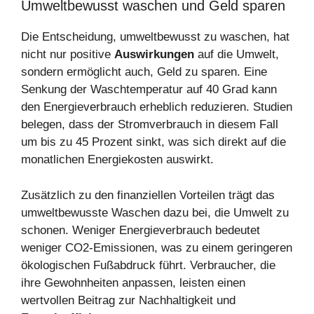
Umweltbewusst waschen und Geld sparen
Die Entscheidung, umweltbewusst zu waschen, hat
nicht nur positive
Auswirkungen
auf die Umwelt,
sondern ermöglicht auch, Geld zu sparen. Eine
Senkung der Waschtemperatur auf 40 Grad kann
den Energieverbrauch erheblich reduzieren. Studien
belegen, dass der Stromverbrauch in diesem Fall
um bis zu 45 Prozent sinkt, was sich direkt auf die
monatlichen Energiekosten auswirkt.
Zusätzlich zu den finanziellen Vorteilen trägt das
umweltbewusste Waschen dazu bei, die Umwelt zu
schonen. Weniger Energieverbrauch bedeutet
weniger CO2-Emissionen, was zu einem geringeren
ökologischen Fußabdruck führt. Verbraucher, die
ihre Gewohnheiten anpassen, leisten einen
wertvollen Beitrag zur Nachhaltigkeit und