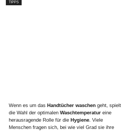
TIPPS
Wenn es um das
Handtücher waschen
geht, spielt
die Wahl der optimalen
Waschtemperatur
eine
herausragende Rolle für die
Hygiene
. Viele
Menschen fragen sich, bei wie viel Grad sie ihre