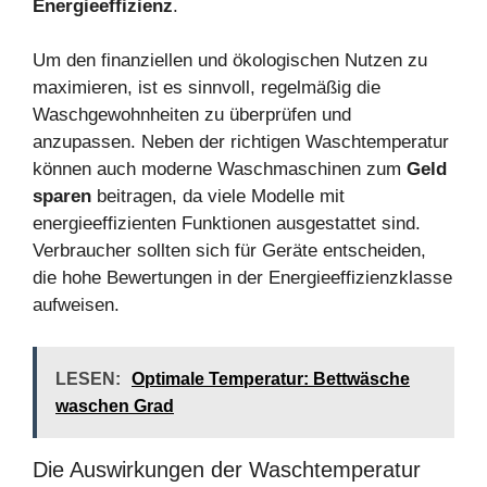
Energieeffizienz
.
Um den finanziellen und ökologischen Nutzen zu
maximieren, ist es sinnvoll, regelmäßig die
Waschgewohnheiten zu überprüfen und
anzupassen. Neben der richtigen Waschtemperatur
können auch moderne Waschmaschinen zum
Geld
sparen
beitragen, da viele Modelle mit
energieeffizienten Funktionen ausgestattet sind.
Verbraucher sollten sich für Geräte entscheiden,
die hohe Bewertungen in der Energieeffizienzklasse
aufweisen.
LESEN:
Optimale Temperatur: Bettwäsche
waschen Grad
Die Auswirkungen der Waschtemperatur