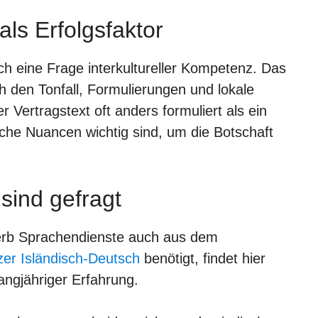
als Erfolgsfaktor
h eine Frage interkultureller Kompetenz. Das
ch den Tonfall, Formulierungen und lokale
 Vertragstext oft anders formuliert als ein
che Nuancen wichtig sind, um die Botschaft
sind gefragt
erb Sprachendienste auch aus dem
zer Isländisch-Deutsch
benötigt, findet hier
ngjähriger Erfahrung.