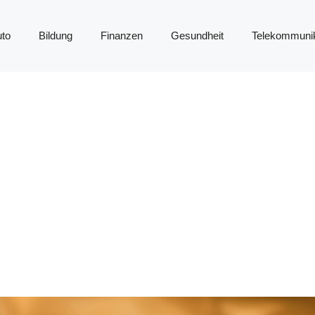
to
Bildung
Finanzen
Gesundheit
Telekommunik