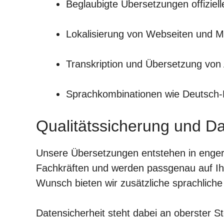
Beglaubigte Übersetzungen offizie
Lokalisierung von Webseiten und M
Transkription und Übersetzung von 
Sprachkombinationen wie Deutsch-H
Qualitätssicherung und D
Unsere Übersetzungen entstehen in enger
Fachkräften und werden passgenau auf Ih
Wunsch bieten wir zusätzliche sprachliche
Datensicherheit steht dabei an oberster St