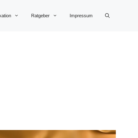
ation
Ratgeber
Impressum