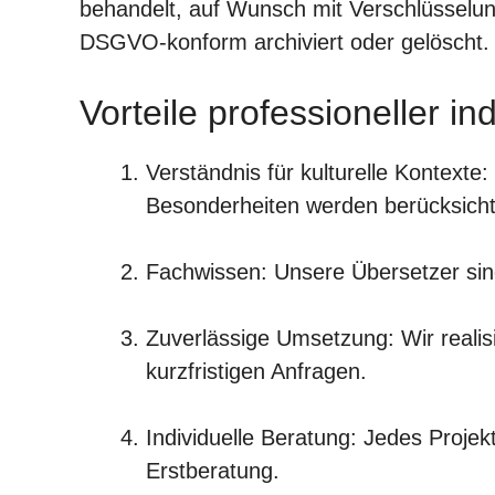
behandelt, auf Wunsch mit Verschlüsselun
DSGVO-konform archiviert oder gelöscht.
Vorteile professioneller i
Verständnis für kulturelle Kontexte:
Besonderheiten werden berücksicht
Fachwissen: Unsere Übersetzer sind
Zuverlässige Umsetzung: Wir realis
kurzfristigen Anfragen.
Individuelle Beratung: Jedes Projekt 
Erstberatung.