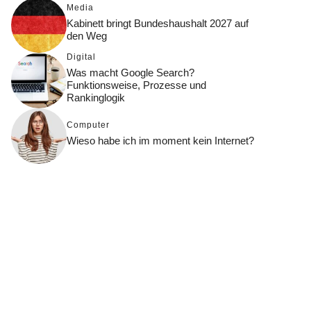
Media
Kabinett bringt Bundeshaushalt 2027 auf
den Weg
Digital
Was macht Google Search?
Funktionsweise, Prozesse und
Rankinglogik
Computer
Wieso habe ich im moment kein Internet?