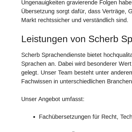
Ungenauigkeiten gravierende Folgen haben.
Übersetzung sorgt dafür, dass Verträge, 
Markt rechtssicher und verständlich sind.
Leistungen von Scherb S
Scherb Sprachendienste bietet hochqualit
Sprachen an. Dabei wird besonderer Wert a
gelegt. Unser Team besteht unter andere
Fachwissen in unterschiedlichen Branchen
Unser Angebot umfasst:
Fachübersetzungen für Recht, Tech