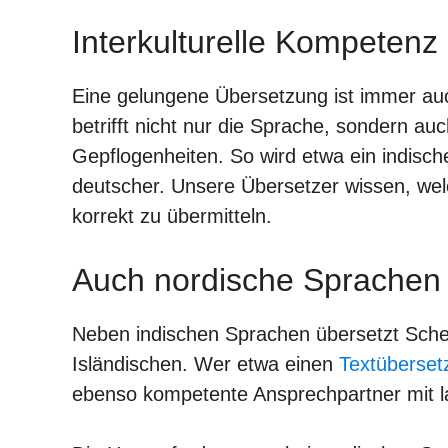
Interkulturelle Kompetenz 
Eine gelungene Übersetzung ist immer auc
betrifft nicht nur die Sprache, sondern au
Gepflogenheiten. So wird etwa ein indischer
deutscher. Unsere Übersetzer wissen, wel
korrekt zu übermitteln.
Auch nordische Sprachen 
Neben indischen Sprachen übersetzt Sch
Isländischen. Wer etwa einen
Textüberset
ebenso kompetente Ansprechpartner mit la