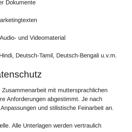
ller Dokumente
arketingtexten
Audio- und Videomaterial
indi, Deutsch-Tamil, Deutsch-Bengali u.v.m.
atenschutz
 Zusammenarbeit mit muttersprachlichen
re Anforderungen abgestimmt. Je nach
 Anpassungen und stilistische Feinarbeit an.
elle. Alle Unterlagen werden vertraulich