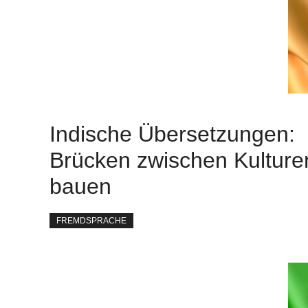
Indische Übersetzungen:
Brücken zwischen Kulture
bauen
FREMDSPRACHE