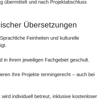
g übermittelt und nach Projektabschluss
ndischer Übersetzungen
 Sprachliche Feinheiten und kulturelle
igt.
 in ihrem jeweiligen Fachgebiet geschult.
ieren Ihre Projekte termingerecht – auch bei
wird individuell betreut, inklusive kostenloser