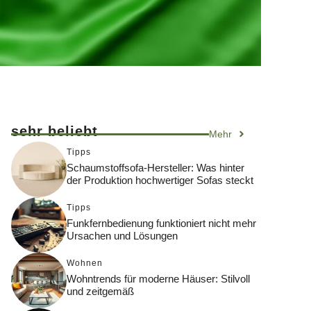
sehr beliebt
Mehr
Tipps
Schaumstoffsofa-Hersteller: Was hinter
der Produktion hochwertiger Sofas steckt
Tipps
Funkfernbedienung funktioniert nicht mehr
Ursachen und Lösungen
Wohnen
Wohntrends für moderne Häuser: Stilvoll
und zeitgemäß