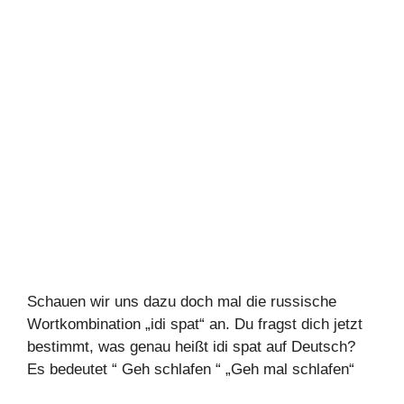
Schauen wir uns dazu doch mal die russische
Wortkombination „idi spat“ an. Du fragst dich jetzt
bestimmt, was genau heißt idi spat auf Deutsch?
Es bedeutet “ Geh schlafen “ „Geh mal schlafen“