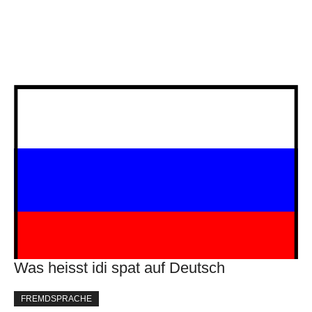
Was heisst idi spat auf Deutsch
FREMDSPRACHE