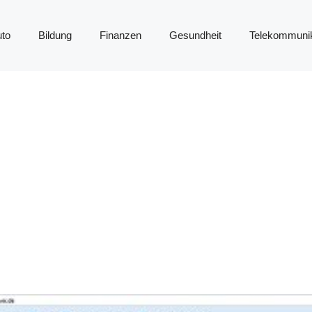
to
Bildung
Finanzen
Gesundheit
Telekommunik