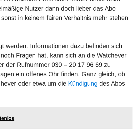
gelmäßige Nutzer dann doch lieber das Abo
 sonst in keinem fairen Verhältnis mehr stehen
t werden. Informationen dazu befinden sich
noch Fragen hat, kann sich an die Watchever
ter der Rufnummer 030 – 20 17 96 69 zu
ragen ein offenes Ohr finden. Ganz gleich, ob
chever oder etwa um die
Kündigung
des Abos
tenlos