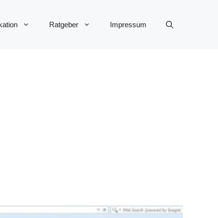
ation
Ratgeber
Impressum