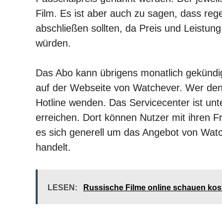
Film. Es ist aber auch zu sagen, dass re
abschließen sollten, da Preis und Leistung
würden.
Das Abo kann übrigens monatlich gekündig
auf der Webseite von Watchever. Wer den
Hotline wenden. Das Servicecenter ist un
erreichen. Dort können Nutzer mit ihren F
es sich generell um das Angebot von Wat
handelt.
LESEN:
Russische Filme online schauen kos