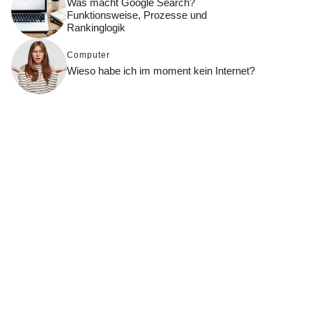
Was macht Google Search?
Funktionsweise, Prozesse und
Rankinglogik
Computer
Wieso habe ich im moment kein Internet?