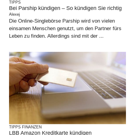
TIPPS
Bei Parship kündigen – So kündigen Sie richtig
Alexej
Die Online-Singlebörse Parship wird von vielen
einsamen Menschen genutzt, um den Partner fürs
Leben zu finden. Allerdings sind mit der ...
TIPPS
FINANZEN
LBB Amazon Kreditkarte kündigen