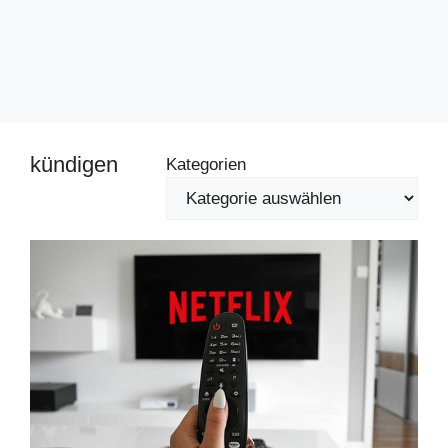
kündigen
Kategorien