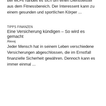
Bei McFit handelt es sich um einen Dienstleister
aus dem Fitnessbereich. Der Interessent kann zu
einem gesunden und sportlichen Körper ...
TIPPS
FINANZEN
Eine Versicherung kündigen – So wird es
gemacht
Alexej
Jeder Mensch hat in seinem Leben verschiedene
Versicherungen abgeschlossen, die im Ernstfall
finanzielle Sicherheit gewähren. Dennoch kann es
immer einmal ...