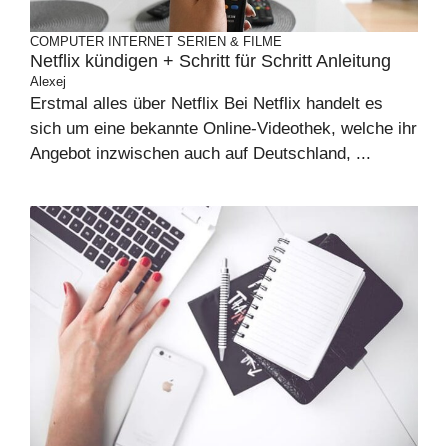
COMPUTER
INTERNET
SERIEN & FILME
Netflix kündigen + Schritt für Schritt Anleitung
Alexej
Erstmal alles über Netflix Bei Netflix handelt es
sich um eine bekannte Online-Videothek, welche ihr
Angebot inzwischen auch auf Deutschland, ...