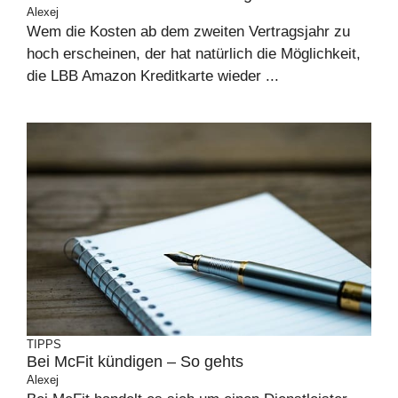
Alexej
Wem die Kosten ab dem zweiten Vertragsjahr zu
hoch erscheinen, der hat natürlich die Möglichkeit,
die LBB Amazon Kreditkarte wieder ...
TIPPS
Bei McFit kündigen – So gehts
Alexej