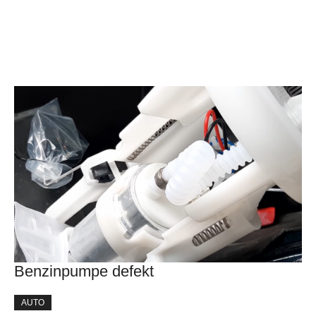
Benzinpumpe defekt
AUTO