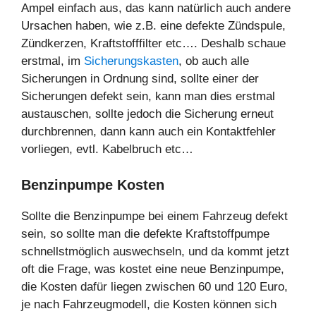
Ampel einfach aus, das kann natürlich auch andere
Ursachen haben, wie z.B. eine defekte Zündspule,
Zündkerzen, Kraftstofffilter etc…. Deshalb schaue
erstmal, im
Sicherungskasten
, ob auch alle
Sicherungen in Ordnung sind, sollte einer der
Sicherungen defekt sein, kann man dies erstmal
austauschen, sollte jedoch die Sicherung erneut
durchbrennen, dann kann auch ein Kontaktfehler
vorliegen, evtl. Kabelbruch etc…
Benzinpumpe Kosten
Sollte die Benzinpumpe bei einem Fahrzeug defekt
sein, so sollte man die defekte Kraftstoffpumpe
schnellstmöglich auswechseln, und da kommt jetzt
oft die Frage, was kostet eine neue Benzinpumpe,
die Kosten dafür liegen zwischen 60 und 120 Euro,
je nach Fahrzeugmodell, die Kosten können sich