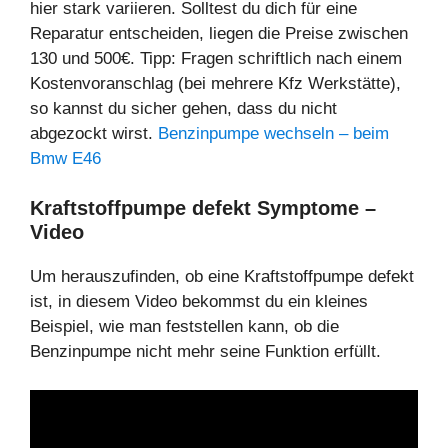
hier stark variieren. Solltest du dich für eine
Reparatur entscheiden, liegen die Preise zwischen
130 und 500€. Tipp: Fragen schriftlich nach einem
Kostenvoranschlag (bei mehrere Kfz Werkstätte),
so kannst du sicher gehen, dass du nicht
abgezockt wirst.
Benzinpumpe wechseln – beim
Bmw E46
Kraftstoffpumpe defekt Symptome –
Video
Um herauszufinden, ob eine Kraftstoffpumpe defekt
ist, in diesem Video bekommst du ein kleines
Beispiel, wie man feststellen kann, ob die
Benzinpumpe nicht mehr seine Funktion erfüllt.