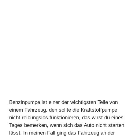
Benzinpumpe ist einer der wichtigsten Teile von
einem Fahrzeug, den sollte die Kraftstoffpumpe
nicht reibungslos funktionieren, das wirst du eines
Tages bemerken, wenn sich das Auto nicht starten
lässt. In meinen Fall ging das Fahrzeug an der