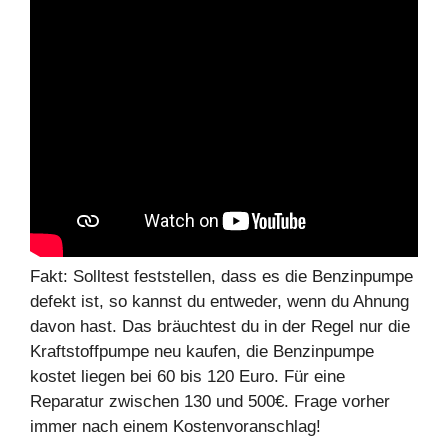
Fakt: Solltest feststellen, dass es die Benzinpumpe
defekt ist, so kannst du entweder, wenn du Ahnung
davon hast. Das bräuchtest du in der Regel nur die
Kraftstoffpumpe neu kaufen, die Benzinpumpe
kostet liegen bei 60 bis 120 Euro. Für eine
Reparatur zwischen 130 und 500€. Frage vorher
immer nach einem Kostenvoranschlag!