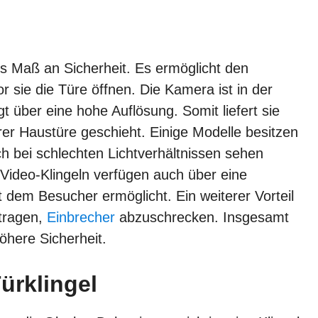
es Maß an Sicherheit. Es ermöglicht den
sie die Türe öffnen. Die Kamera ist in der
ügt über eine hohe Auflösung. Somit liefert sie
rer Haustüre geschieht. Einige Modelle besitzen
h bei schlechten Lichtverhältnissen sehen
 Video-Klingeln verfügen auch über eine
dem Besucher ermöglicht. Ein weiterer Vorteil
itragen,
Einbrecher
abzuschrecken. Insgesamt
öhere Sicherheit.
ürklingel