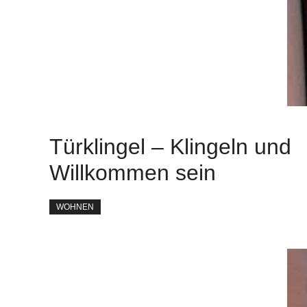
Türklingel – Klingeln und
Willkommen sein
WOHNEN