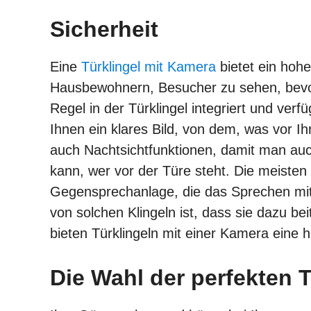
Sicherheit
Eine
Türklingel mit Kamera
bietet ein hoh
Hausbewohnern, Besucher zu sehen, bevor 
Regel in der Türklingel integriert und verf
Ihnen ein klares Bild, von dem, was vor Ih
auch Nachtsichtfunktionen, damit man auc
kann, wer vor der Türe steht. Die meisten
Gegensprechanlage, die das Sprechen mit 
von solchen Klingeln ist, dass sie dazu be
bieten Türklingeln mit einer Kamera eine h
Die Wahl der perfekten T