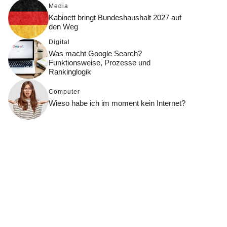
Media
Kabinett bringt Bundeshaushalt 2027 auf
den Weg
Digital
Was macht Google Search?
Funktionsweise, Prozesse und
Rankinglogik
Computer
Wieso habe ich im moment kein Internet?