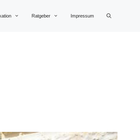
ation
Ratgeber
Impressum