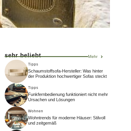
sehr beliebt
Mehr
Tipps
Schaumstoffsofa-Hersteller: Was hinter
der Produktion hochwertiger Sofas steckt
Tipps
Funkfernbedienung funktioniert nicht mehr
Ursachen und Lösungen
Wohnen
Wohntrends für moderne Häuser: Stilvoll
und zeitgemäß