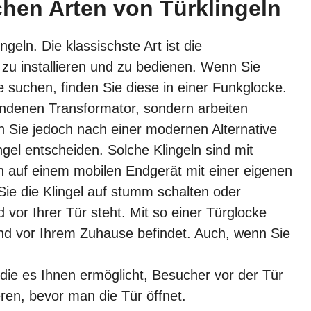
chen Arten von Türklingeln
ngeln. Die klassischste Art ist die
 zu installieren und zu bedienen. Wenn Sie
ve suchen, finden Sie diese in einer Funkglocke.
ndenen Transformator, sondern arbeiten
 Sie jedoch nach einer modernen Alternative
ngel entscheiden. Solche Klingeln sind mit
n auf einem mobilen Endgerät mit einer eigenen
ie die Klingel auf stumm schalten oder
vor Ihrer Tür steht. Mit so einer Türglocke
and vor Ihrem Zuhause befindet. Auch, wenn Sie
, die es Ihnen ermöglicht, Besucher vor der Tür
en, bevor man die Tür öffnet.