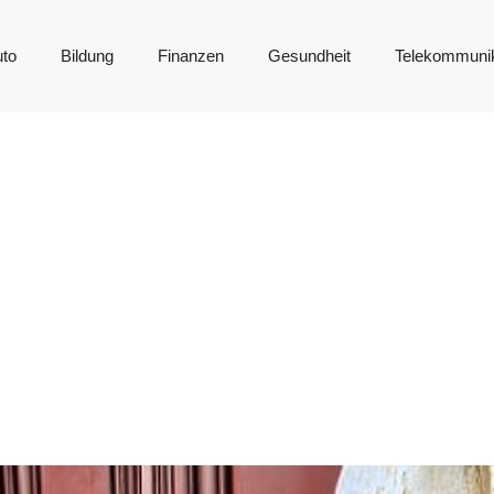
to
Bildung
Finanzen
Gesundheit
Telekommunik