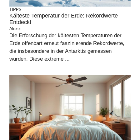
TIPPS
Kälteste Temperatur der Erde: Rekordwerte
Entdeckt
Alexej
Die Erforschung der kältesten Temperaturen der
Erde offenbart erneut faszinierende Rekordwerte,
die insbesondere in der Antarktis gemessen
wurden. Diese extreme ...