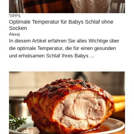
TIPPS
Optimale Temperatur für Babys Schlaf ohne
Socken
Alexej
In diesem Artikel erfahren Sie alles Wichtige über
die optimale Temperatur, die für einen gesunden
und erholsamen Schlaf Ihres Babys ...