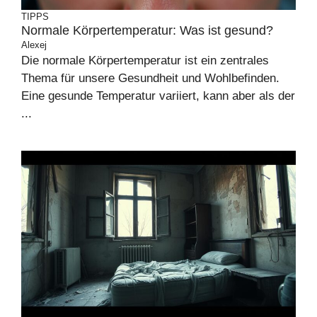
TIPPS
Normale Körpertemperatur: Was ist gesund?
Alexej
Die normale Körpertemperatur ist ein zentrales
Thema für unsere Gesundheit und Wohlbefinden.
Eine gesunde Temperatur variiert, kann aber als der
...