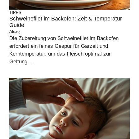
TIPPS
Schweinefilet im Backofen: Zeit & Temperatur
Guide
Alexej
Die Zubereitung von Schweinefilet im Backofen
erfordert ein feines Gespür für Garzeit und
Kerntemperatur, um das Fleisch optimal zur
Geltung ...