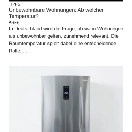
TIPPS
Unbewohnbare Wohnungen: Ab welcher
Temperatur?
Alexej
In Deutschland wird die Frage, ab wann Wohnungen
als unbewohnbar gelten, zunehmend relevant. Die
Raumtemperatur spielt dabei eine entscheidende
Rolle, ...