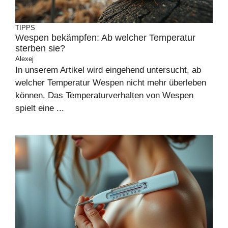
TIPPS
Wespen bekämpfen: Ab welcher Temperatur
sterben sie?
Alexej
In unserem Artikel wird eingehend untersucht, ab
welcher Temperatur Wespen nicht mehr überleben
können. Das Temperaturverhalten von Wespen
spielt eine ...