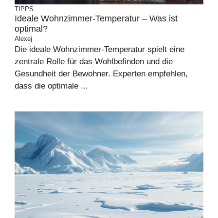
TIPPS
Ideale Wohnzimmer-Temperatur – Was ist
optimal?
Alexej
Die ideale Wohnzimmer-Temperatur spielt eine
zentrale Rolle für das Wohlbefinden und die
Gesundheit der Bewohner. Experten empfehlen,
dass die optimale ...