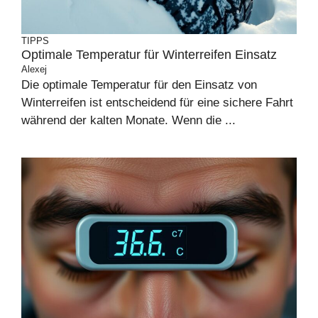
TIPPS
Optimale Temperatur für Winterreifen Einsatz
Alexej
Die optimale Temperatur für den Einsatz von
Winterreifen ist entscheidend für eine sichere Fahrt
während der kalten Monate. Wenn die ...