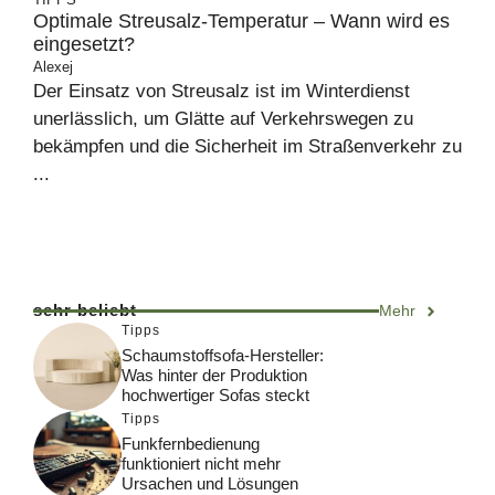
Optimale Streusalz-Temperatur – Wann wird es
eingesetzt?
Alexej
Der Einsatz von Streusalz ist im Winterdienst
unerlässlich, um Glätte auf Verkehrswegen zu
bekämpfen und die Sicherheit im Straßenverkehr zu
...
sehr beliebt
Mehr
Tipps
Schaumstoffsofa-Hersteller:
Was hinter der Produktion
hochwertiger Sofas steckt
Tipps
Funkfernbedienung
funktioniert nicht mehr
Ursachen und Lösungen