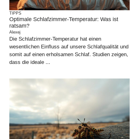
TIPPS
Optimale Schlafzimmer-Temperatur: Was ist
ratsam?
Alexej
Die Schlafzimmer-Temperatur hat einen
wesentlichen Einfluss auf unsere Schlafqualität und
somit auf einen erholsamen Schlaf. Studien zeigen,
dass die ideale ...