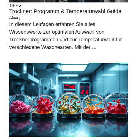
TIPPS
Trockner: Programm & Temperaturwahl Guide
Alexej
In diesem Leitfaden erfahren Sie alles
Wissenswerte zur optimalen Auswahl von
Trocknerprogrammen und zur Temperaturwahl für
verschiedene Wäschearten. Mit der ...