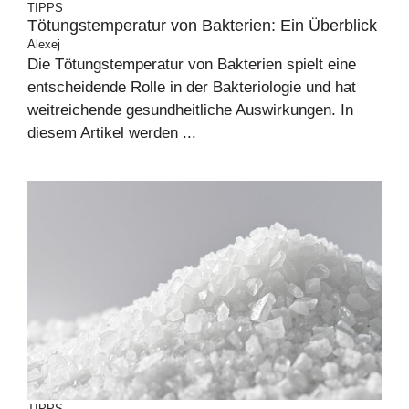
TIPPS
Tötungstemperatur von Bakterien: Ein Überblick
Alexej
Die Tötungstemperatur von Bakterien spielt eine
entscheidende Rolle in der Bakteriologie und hat
weitreichende gesundheitliche Auswirkungen. In
diesem Artikel werden ...
TIPPS