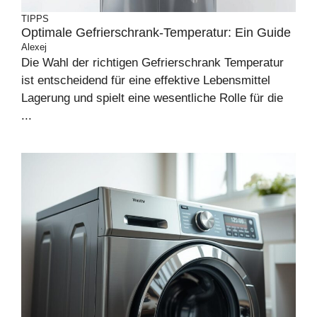
TIPPS
Optimale Gefrierschrank-Temperatur: Ein Guide
Alexej
Die Wahl der richtigen Gefrierschrank Temperatur
ist entscheidend für eine effektive Lebensmittel
Lagerung und spielt eine wesentliche Rolle für die
...