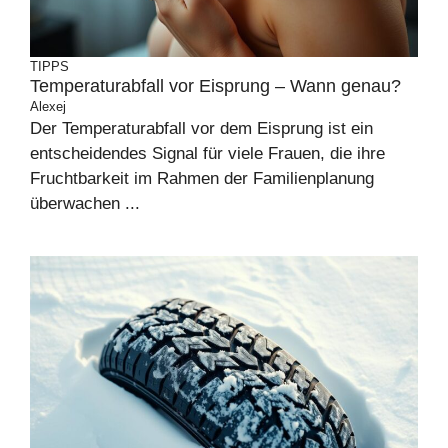
TIPPS
Temperaturabfall vor Eisprung – Wann genau?
Alexej
Der Temperaturabfall vor dem Eisprung ist ein
entscheidendes Signal für viele Frauen, die ihre
Fruchtbarkeit im Rahmen der Familienplanung
überwachen ...