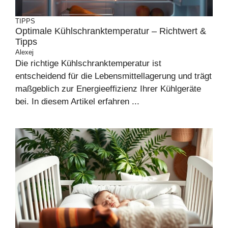
TIPPS
Optimale Kühlschranktemperatur – Richtwert &
Tipps
Alexej
Die richtige Kühlschranktemperatur ist
entscheidend für die Lebensmittellagerung und trägt
maßgeblich zur Energieeffizienz Ihrer Kühlgeräte
bei. In diesem Artikel erfahren ...