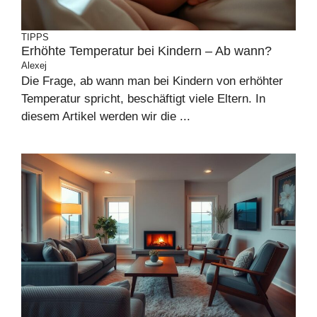
TIPPS
Erhöhte Temperatur bei Kindern – Ab wann?
Alexej
Die Frage, ab wann man bei Kindern von erhöhter
Temperatur spricht, beschäftigt viele Eltern. In
diesem Artikel werden wir die ...