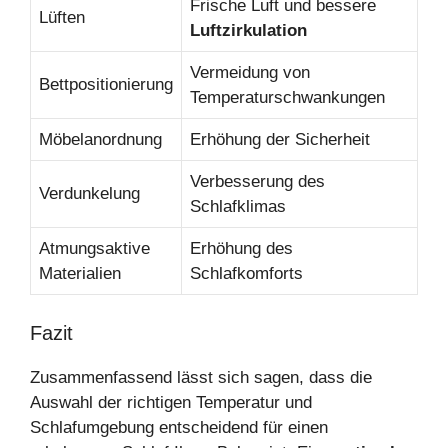
Frische Luft und bessere
Lüften
Luftzirkulation
Vermeidung von
Bettpositionierung
Temperaturschwankungen
Möbelanordnung
Erhöhung der Sicherheit
Verbesserung des
Verdunkelung
Schlafklimas
Atmungsaktive
Erhöhung des
Materialien
Schlafkomforts
Fazit
Zusammenfassend lässt sich sagen, dass die
Auswahl der richtigen Temperatur und
Schlafumgebung entscheidend für einen