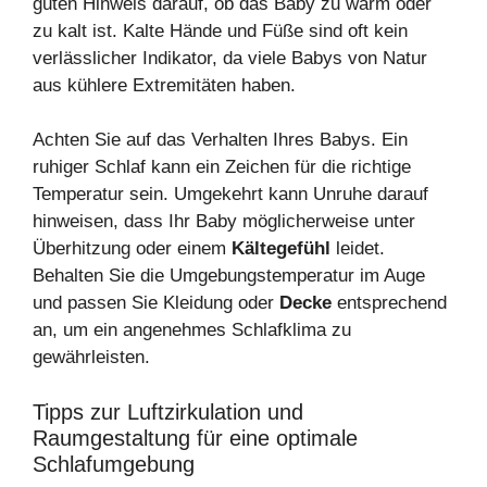
guten Hinweis darauf, ob das Baby zu warm oder
zu kalt ist. Kalte Hände und Füße sind oft kein
verlässlicher Indikator, da viele Babys von Natur
aus kühlere Extremitäten haben.
Achten Sie auf das Verhalten Ihres Babys. Ein
ruhiger Schlaf kann ein Zeichen für die richtige
Temperatur sein. Umgekehrt kann Unruhe darauf
hinweisen, dass Ihr Baby möglicherweise unter
Überhitzung oder einem
Kältegefühl
leidet.
Behalten Sie die Umgebungstemperatur im Auge
und passen Sie Kleidung oder
Decke
entsprechend
an, um ein angenehmes Schlafklima zu
gewährleisten.
Tipps zur Luftzirkulation und
Raumgestaltung für eine optimale
Schlafumgebung