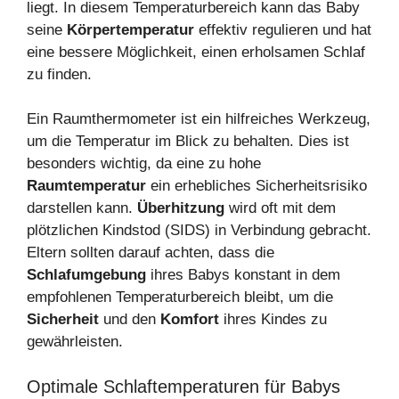
liegt. In diesem Temperaturbereich kann das Baby
seine
Körpertemperatur
effektiv regulieren und hat
eine bessere Möglichkeit, einen erholsamen Schlaf
zu finden.
Ein Raumthermometer ist ein hilfreiches Werkzeug,
um die Temperatur im Blick zu behalten. Dies ist
besonders wichtig, da eine zu hohe
Raumtemperatur
ein erhebliches Sicherheitsrisiko
darstellen kann.
Überhitzung
wird oft mit dem
plötzlichen Kindstod (SIDS) in Verbindung gebracht.
Eltern sollten darauf achten, dass die
Schlafumgebung
ihres Babys konstant in dem
empfohlenen Temperaturbereich bleibt, um die
Sicherheit
und den
Komfort
ihres Kindes zu
gewährleisten.
Optimale Schlaftemperaturen für Babys