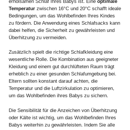
erholsamen Schlaf Ihres Babys ist. Eine
optimale
Temperatur
zwischen 16°C und 20°C schafft ideale
Bedingungen, um das Wohlbefinden Ihres Kindes
zu fördern. Die Anwendung eines Schlafsacks kann
dabei helfen, die Sicherheit zu gewährleisten und
Überhitzung zu vermeiden.
Zusätzlich spielt die richtige Schlafkleidung eine
wesentliche Rolle. Die Kombination aus geeigneter
Kleidung und einem gut durchlüfteten Raum trägt
erheblich zu einer gesunden Schlafumgebung bei.
Eltern sollten konstant darauf achten, die
Temperatur und die Luftzirkulation zu optimieren,
um das Wohlbefinden ihres Babys zu sichern.
Die Sensibilität für die Anzeichen von Überhitzung
oder Kälte ist wichtig, um das Wohlbefinden Ihres
Babys weiterhin zu gewährleisten. Indem Sie alle