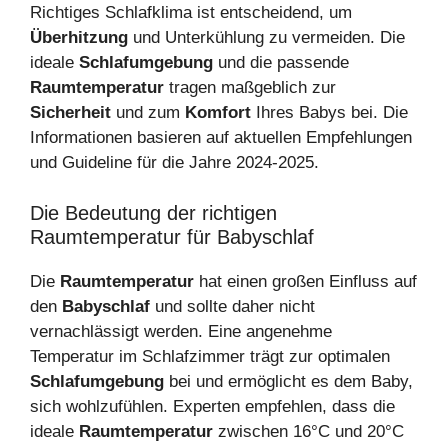
Richtiges Schlafklima ist entscheidend, um
Überhitzung
und Unterkühlung zu vermeiden. Die
ideale
Schlafumgebung
und die passende
Raumtemperatur
tragen maßgeblich zur
Sicherheit
und zum
Komfort
Ihres Babys bei. Die
Informationen basieren auf aktuellen Empfehlungen
und Guideline für die Jahre 2024-2025.
Die Bedeutung der richtigen
Raumtemperatur für Babyschlaf
Die
Raumtemperatur
hat einen großen Einfluss auf
den
Babyschlaf
und sollte daher nicht
vernachlässigt werden. Eine angenehme
Temperatur im Schlafzimmer trägt zur optimalen
Schlafumgebung
bei und ermöglicht es dem Baby,
sich wohlzufühlen. Experten empfehlen, dass die
ideale
Raumtemperatur
zwischen 16°C und 20°C