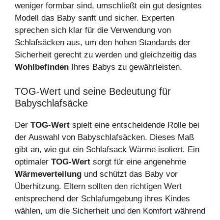
weniger formbar sind, umschließt ein gut designtes
Modell das Baby sanft und sicher. Experten
sprechen sich klar für die Verwendung von
Schlafsäcken aus, um den hohen Standards der
Sicherheit gerecht zu werden und gleichzeitig das
Wohlbefinden
Ihres Babys zu gewährleisten.
TOG-Wert und seine Bedeutung für
Babyschlafsäcke
Der
TOG-Wert
spielt eine entscheidende Rolle bei
der Auswahl von Babyschlafsäcken. Dieses Maß
gibt an, wie gut ein Schlafsack Wärme isoliert. Ein
optimaler
TOG-Wert
sorgt für eine angenehme
Wärmeverteilung
und schützt das Baby vor
Überhitzung. Eltern sollten den richtigen Wert
entsprechend der Schlafumgebung ihres Kindes
wählen, um die Sicherheit und den Komfort während