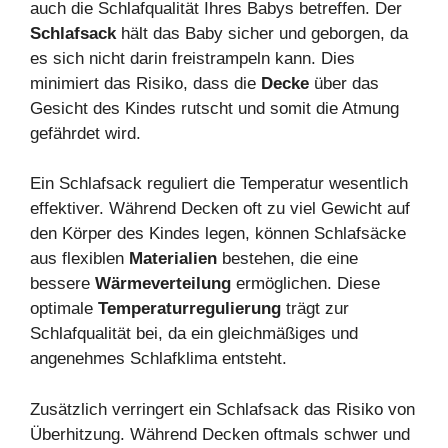
auch die Schlafqualität Ihres Babys betreffen. Der
Schlafsack
hält das Baby sicher und geborgen, da
es sich nicht darin freistrampeln kann. Dies
minimiert das Risiko, dass die
Decke
über das
Gesicht des Kindes rutscht und somit die Atmung
gefährdet wird.
Ein Schlafsack reguliert die Temperatur wesentlich
effektiver. Während Decken oft zu viel Gewicht auf
den Körper des Kindes legen, können Schlafsäcke
aus flexiblen
Materialien
bestehen, die eine
bessere
Wärmeverteilung
ermöglichen. Diese
optimale
Temperaturregulierung
trägt zur
Schlafqualität bei, da ein gleichmäßiges und
angenehmes Schlafklima entsteht.
Zusätzlich verringert ein Schlafsack das Risiko von
Überhitzung. Während Decken oftmals schwer und