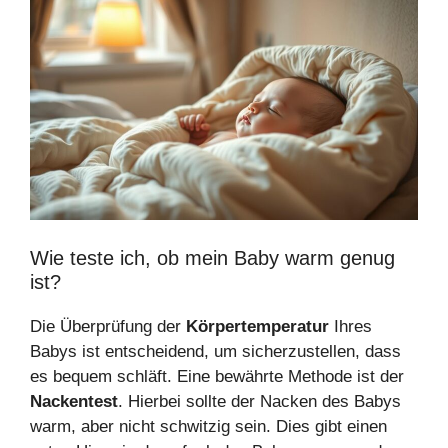
Wie teste ich, ob mein Baby warm genug
ist?
Die Überprüfung der
Körpertemperatur
Ihres
Babys ist entscheidend, um sicherzustellen, dass
es bequem schläft. Eine bewährte Methode ist der
Nackentest
. Hierbei sollte der Nacken des Babys
warm, aber nicht schwitzig sein. Dies gibt einen