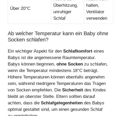
Überhitzung,
halten,
Über 20°C
unruhiger
Ventilator
Schlaf
verwenden
Ab welcher Temperatur kann ein Baby ohne
Socken schlafen?
Ein wichtiger Aspekt für den
Schlafkomfort
eines
Babys ist die angemessene Raumtemperatur.
Babys können beginnen,
ohne Socken
zu schlafen,
wenn die Temperatur mindestens 18°C beträgt.
Höhere Temperaturen können ebenfalls angenehm
sein, während niedrigere Temperaturen das Tragen
von Socken empfehlen. Die
Sicherheit
des Kindes
bleibt an oberster Stelle. Eltern sollten darauf
achten, dass die
Schlafgelegenheiten
des Babys
optimal gestaltet sind, um einen gesunden Schlaf
zu ermöglichen.