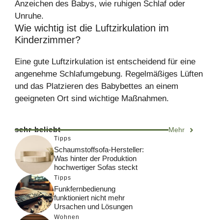
Anzeichen des Babys, wie ruhigen Schlaf oder
Unruhe.
Wie wichtig ist die Luftzirkulation im
Kinderzimmer?
Eine gute Luftzirkulation ist entscheidend für eine
angenehme Schlafumgebung. Regelmäßiges Lüften
und das Platzieren des Babybettes an einem
geeigneten Ort sind wichtige Maßnahmen.
sehr beliebt
Mehr
Tipps
Schaumstoffsofa-Hersteller:
Was hinter der Produktion
hochwertiger Sofas steckt
Tipps
Funkfernbedienung
funktioniert nicht mehr
Ursachen und Lösungen
Wohnen