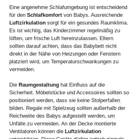
Eine angenehme Schlafumgebung ist entscheidend
für den
Schlafkomfort
von Babys. Ausreichende
Luftzirkulation
sorgt für ein gesundes Raumklima.
Es ist wichtig, das Kinderzimmer regelmäßig zu
lüften, um frische Luft hereinzulassen. Eltern
sollten darauf achten, dass das Babybett nicht
direkt in der Nähe von Heizungen oder Fenstern
platziert wird, um Temperaturschwankungen zu
vermeiden.
Die
Raumgestaltung
hat Einfluss auf die
Sicherheit. Möbelstücke und Accessoires sollten so
positioniert werden, dass sie keine Stolperfallen
bilden. Regale mit Spielzeug sollten außerhalb der
Reichweite des Babys aufgestellt werden, um
Unfälle zu vermeiden. An der Decke montierte
Ventilatoren können die
Luftzirkulation