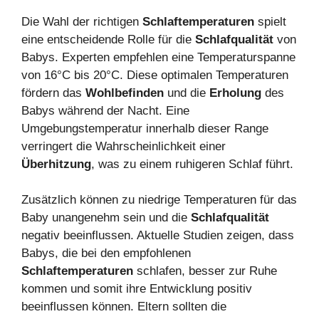
Die Wahl der richtigen
Schlaftemperaturen
spielt
eine entscheidende Rolle für die
Schlafqualität
von
Babys. Experten empfehlen eine Temperaturspanne
von 16°C bis 20°C. Diese optimalen Temperaturen
fördern das
Wohlbefinden
und die
Erholung
des
Babys während der Nacht. Eine
Umgebungstemperatur innerhalb dieser Range
verringert die Wahrscheinlichkeit einer
Überhitzung
, was zu einem ruhigeren Schlaf führt.
Zusätzlich können zu niedrige Temperaturen für das
Baby unangenehm sein und die
Schlafqualität
negativ beeinflussen. Aktuelle Studien zeigen, dass
Babys, die bei den empfohlenen
Schlaftemperaturen
schlafen, besser zur Ruhe
kommen und somit ihre Entwicklung positiv
beeinflussen können. Eltern sollten die