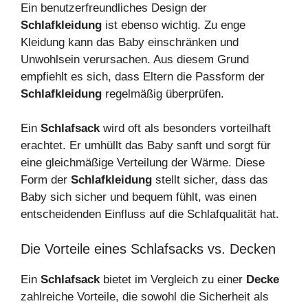
Ein benutzerfreundliches Design der
Schlafkleidung
ist ebenso wichtig. Zu enge
Kleidung kann das Baby einschränken und
Unwohlsein verursachen. Aus diesem Grund
empfiehlt es sich, dass Eltern die Passform der
Schlafkleidung
regelmäßig überprüfen.
Ein
Schlafsack
wird oft als besonders vorteilhaft
erachtet. Er umhüllt das Baby sanft und sorgt für
eine gleichmäßige Verteilung der Wärme. Diese
Form der
Schlafkleidung
stellt sicher, dass das
Baby sich sicher und bequem fühlt, was einen
entscheidenden Einfluss auf die Schlafqualität hat.
Die Vorteile eines Schlafsacks vs. Decken
Ein
Schlafsack
bietet im Vergleich zu einer
Decke
zahlreiche Vorteile, die sowohl die Sicherheit als