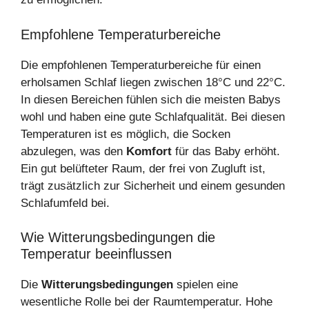
Empfohlene Temperaturbereiche
Die empfohlenen Temperaturbereiche für einen
erholsamen Schlaf liegen zwischen 18°C und 22°C.
In diesen Bereichen fühlen sich die meisten Babys
wohl und haben eine gute Schlafqualität. Bei diesen
Temperaturen ist es möglich, die Socken
abzulegen, was den
Komfort
für das Baby erhöht.
Ein gut belüfteter Raum, der frei von Zugluft ist,
trägt zusätzlich zur Sicherheit und einem gesunden
Schlafumfeld bei.
Wie Witterungsbedingungen die
Temperatur beeinflussen
Die
Witterungsbedingungen
spielen eine
wesentliche Rolle bei der Raumtemperatur. Hohe