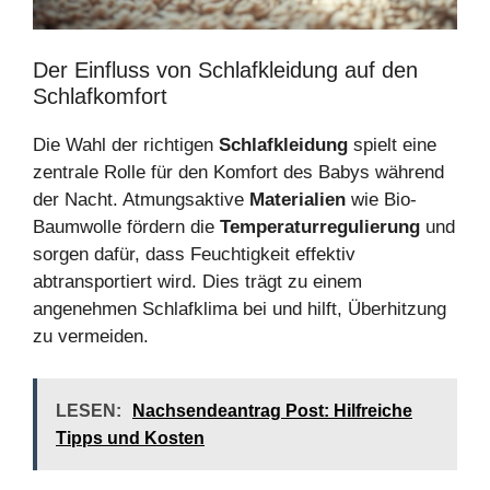
Der Einfluss von Schlafkleidung auf den
Schlafkomfort
Die Wahl der richtigen
Schlafkleidung
spielt eine
zentrale Rolle für den Komfort des Babys während
der Nacht. Atmungsaktive
Materialien
wie Bio-
Baumwolle fördern die
Temperaturregulierung
und
sorgen dafür, dass Feuchtigkeit effektiv
abtransportiert wird. Dies trägt zu einem
angenehmen Schlafklima bei und hilft, Überhitzung
zu vermeiden.
LESEN:
Nachsendeantrag Post: Hilfreiche
Tipps und Kosten