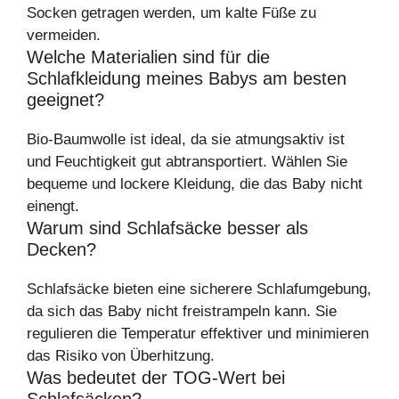
Socken getragen werden, um kalte Füße zu
vermeiden.
Welche Materialien sind für die
Schlafkleidung meines Babys am besten
geeignet?
Bio-Baumwolle ist ideal, da sie atmungsaktiv ist
und Feuchtigkeit gut abtransportiert. Wählen Sie
bequeme und lockere Kleidung, die das Baby nicht
einengt.
Warum sind Schlafsäcke besser als
Decken?
Schlafsäcke bieten eine sicherere Schlafumgebung,
da sich das Baby nicht freistrampeln kann. Sie
regulieren die Temperatur effektiver und minimieren
das Risiko von Überhitzung.
Was bedeutet der TOG-Wert bei