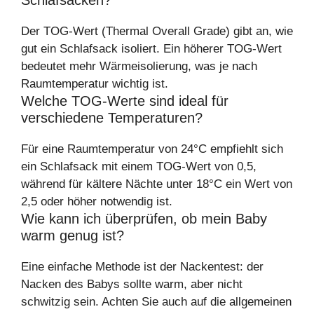
Schlafsäcken?
Der TOG-Wert (Thermal Overall Grade) gibt an, wie
gut ein Schlafsack isoliert. Ein höherer TOG-Wert
bedeutet mehr Wärmeisolierung, was je nach
Raumtemperatur wichtig ist.
Welche TOG-Werte sind ideal für
verschiedene Temperaturen?
Für eine Raumtemperatur von 24°C empfiehlt sich
ein Schlafsack mit einem TOG-Wert von 0,5,
während für kältere Nächte unter 18°C ein Wert von
2,5 oder höher notwendig ist.
Wie kann ich überprüfen, ob mein Baby
warm genug ist?
Eine einfache Methode ist der Nackentest: der
Nacken des Babys sollte warm, aber nicht
schwitzig sein. Achten Sie auch auf die allgemeinen