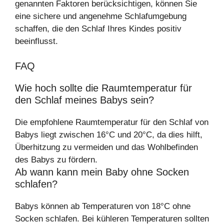
genannten Faktoren berücksichtigen, können Sie
eine sichere und angenehme Schlafumgebung
schaffen, die den Schlaf Ihres Kindes positiv
beeinflusst.
FAQ
Wie hoch sollte die Raumtemperatur für
den Schlaf meines Babys sein?
Die empfohlene Raumtemperatur für den Schlaf von
Babys liegt zwischen 16°C und 20°C, da dies hilft,
Überhitzung zu vermeiden und das Wohlbefinden
des Babys zu fördern.
Ab wann kann mein Baby ohne Socken
schlafen?
Babys können ab Temperaturen von 18°C ohne
Socken schlafen. Bei kühleren Temperaturen sollten