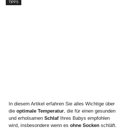
TIPPS
In diesem Artikel erfahren Sie alles Wichtige über
die
optimale Temperatur
, die für einen gesunden
und erholsamen
Schlaf
Ihres Babys empfohlen
wird, insbesondere wenn es
ohne Socken
schläft.