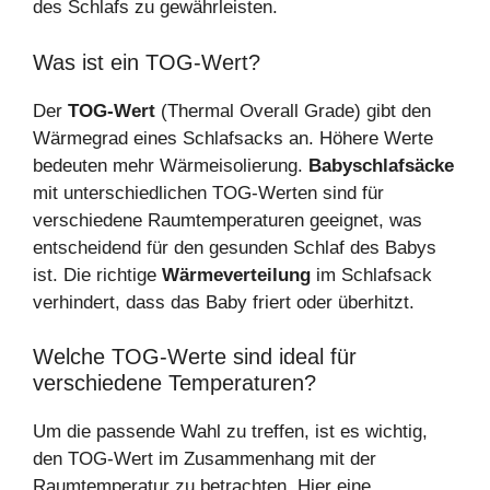
des Schlafs zu gewährleisten.
Was ist ein TOG-Wert?
Der
TOG-Wert
(Thermal Overall Grade) gibt den
Wärmegrad eines Schlafsacks an. Höhere Werte
bedeuten mehr Wärmeisolierung.
Babyschlafsäcke
mit unterschiedlichen TOG-Werten sind für
verschiedene Raumtemperaturen geeignet, was
entscheidend für den gesunden Schlaf des Babys
ist. Die richtige
Wärmeverteilung
im Schlafsack
verhindert, dass das Baby friert oder überhitzt.
Welche TOG-Werte sind ideal für
verschiedene Temperaturen?
Um die passende Wahl zu treffen, ist es wichtig,
den TOG-Wert im Zusammenhang mit der
Raumtemperatur zu betrachten. Hier eine