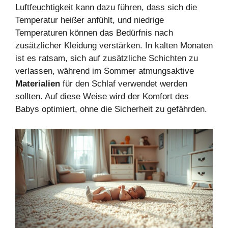
Luftfeuchtigkeit kann dazu führen, dass sich die
Temperatur heißer anfühlt, und niedrige
Temperaturen können das Bedürfnis nach
zusätzlicher Kleidung verstärken. In kalten Monaten
ist es ratsam, sich auf zusätzliche Schichten zu
verlassen, während im Sommer atmungsaktive
Materialien
für den Schlaf verwendet werden
sollten. Auf diese Weise wird der Komfort des
Babys optimiert, ohne die Sicherheit zu gefährden.