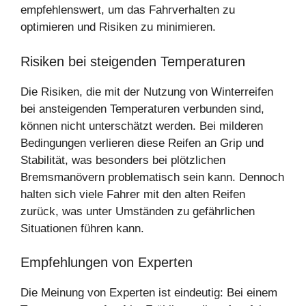
empfehlenswert, um das Fahrverhalten zu
optimieren und Risiken zu minimieren.
Risiken bei steigenden Temperaturen
Die Risiken, die mit der Nutzung von Winterreifen
bei ansteigenden Temperaturen verbunden sind,
können nicht unterschätzt werden. Bei milderen
Bedingungen verlieren diese Reifen an Grip und
Stabilität, was besonders bei plötzlichen
Bremsmanövern problematisch sein kann. Dennoch
halten sich viele Fahrer mit den alten Reifen
zurück, was unter Umständen zu gefährlichen
Situationen führen kann.
Empfehlungen von Experten
Die Meinung von Experten ist eindeutig: Bei einem