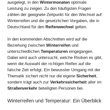
ausgelegt, in den
Wintermonaten
optimale
Leistung zu zeigen. Zu den häufigsten Fragen
zählen der geeignete Zeitpunkt für den Wechsel auf
Winterreifen und die gesetzlichen Vorgaben, die in
Deutschland für den
Reifenwechsel
gelten.
In den kommenden Abschnitten wird auf die
Beziehung zwischen
Winterreifen
und
unterschiedlichen
Temperaturen
eingegangen.
Dabei wird auch untersucht, welche Risiken es gibt,
wenn die Auswahl der richtigen Reifen auf die
falsche Zeit erfolgt. Ein bewusster Umgang mit der
Thematik sichert nicht nur die eigene
Sicherheit
,
sondern trägt auch zur
Verkehrssicherheit
aller im
Straßenverkehr
beteiligten Personen bei.
Winterreifen und Temperatur: Ein Überblick