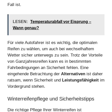
Fall ist.
LESEN:
Temperaturabfall vor Eisprung –
Wann genau?
Für viele Autofahrer ist es wichtig, die optimalen
Reifen zu wählen, um auch bei wechselhaftem
Wetter sicher unterwegs zu sein. Trotz der Vorteile
von Ganzjahresreifen kann es in bestimmten
Fahrbedingungen an Sicherheit fehlen. Eine
eingehende Betrachtung der
Alternativen
ist daher
ratsam, wenn Sicherheit und
Leistungsfähigkeit
im
Vordergrund stehen.
Winterreifenpflege und Sicherheitstipps
Die richtige Pflege Ihrer Winterreifen ist