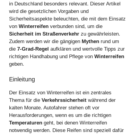
in Deutschland besonders relevant. Dieser Artikel
wird die gesetzlichen Vorgaben und
Sicherheitsaspekte beleuchten, die mit dem Einsatz
von
Winterreifen
verbunden sind, um die
Sicherheit im Straßenverkehr
zu gewährleisten.
Zudem werden wir die gängigen
Mythen
rund um
die
7-Grad-Regel
aufklären und wertvolle Tipps zur
richtigen Handhabung und Pflege von
Winterreifen
geben.
Einleitung
Der Einsatz von Winterreifen ist ein zentrales
Thema für die
Verkehrssicherheit
während der
kalten Monate. Autofahrer stehen oft vor
Herausforderungen, wenn es um die richtigen
Temperaturen
geht, bei denen Winterreifen
notwendig werden. Diese Reifen sind speziell dafür