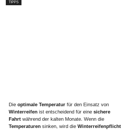
TIPPS
Die
optimale Temperatur
für den Einsatz von
Winterreifen
ist entscheidend für eine
sichere
Fahrt
während der kalten Monate. Wenn die
Temperaturen
sinken, wird die
Winterreifenpflicht