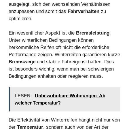
ausgelegt, sich den wechselnden Verhältnissen
anzupassen und somit das
Fahrverhalten
zu
optimieren.
Ein wesentlicher Aspekt ist die
Bremsleistung
.
Unter winterlichen Bedingungen können
herkömmliche Reifen oft nicht die erforderliche
Performance zeigen. Winterreifen garantieren kurze
Bremswege
und stabile Fahreigenschaften. Dies
ist besonders wichtig, wenn man bei schwierigen
Bedingungen anhalten oder reagieren muss.
LESEN:
Unbewohnbare Wohnungen: Ab
welcher Temperatur?
Die Effektivität von Winterreifen hängt nicht nur von
der
Temperatur
, sondern auch von der Art der