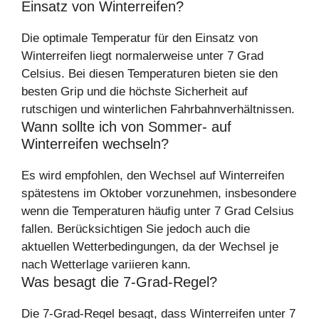
Einsatz von Winterreifen?
Die optimale Temperatur für den Einsatz von
Winterreifen liegt normalerweise unter 7 Grad
Celsius. Bei diesen Temperaturen bieten sie den
besten Grip und die höchste Sicherheit auf
rutschigen und winterlichen Fahrbahnverhältnissen.
Wann sollte ich von Sommer- auf
Winterreifen wechseln?
Es wird empfohlen, den Wechsel auf Winterreifen
spätestens im Oktober vorzunehmen, insbesondere
wenn die Temperaturen häufig unter 7 Grad Celsius
fallen. Berücksichtigen Sie jedoch auch die
aktuellen Wetterbedingungen, da der Wechsel je
nach Wetterlage variieren kann.
Was besagt die 7-Grad-Regel?
Die 7-Grad-Regel besagt, dass Winterreifen unter 7