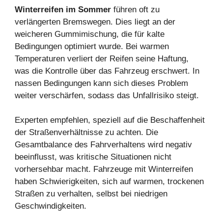
Winterreifen im Sommer
führen oft zu
verlängerten Bremswegen. Dies liegt an der
weicheren Gummimischung, die für kalte
Bedingungen optimiert wurde. Bei warmen
Temperaturen verliert der Reifen seine Haftung,
was die Kontrolle über das Fahrzeug erschwert. In
nassen Bedingungen kann sich dieses Problem
weiter verschärfen, sodass das Unfallrisiko steigt.
Experten empfehlen, speziell auf die Beschaffenheit
der Straßenverhältnisse zu achten. Die
Gesamtbalance des Fahrverhaltens wird negativ
beeinflusst, was kritische Situationen nicht
vorhersehbar macht. Fahrzeuge mit Winterreifen
haben Schwierigkeiten, sich auf warmen, trockenen
Straßen zu verhalten, selbst bei niedrigen
Geschwindigkeiten.