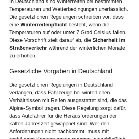
In Deutschland sind Winterreifen bei bestimmten
Temperaturen und Wetterbedingungen unerlässlich.
Die gesetzlichen Regelungen schreiben vor, dass
eine
Winterreifenpflicht
besteht, wenn die
Temperaturen auf oder unter 7 Grad Celsius fallen.
Diese Vorschrift zielt darauf ab, die
Sicherheit im
Straßenverkehr
während der winterlichen Monate
zu erhöhen.
Gesetzliche Vorgaben in Deutschland
Die gesetzlichen Regelungen in Deutschland
verlangen, dass Fahrzeuge bei winterlichen
Verhältnissen mit Reifen ausgestattet sind, die das
Alpine-Symbol tragen. Diese Regelung sorgt dafür,
dass Autofahrer für die Herausforderungen der
kalten Jahreszeit gewappnet sind. Wer den
Anforderungen nicht nachkommt, muss mit