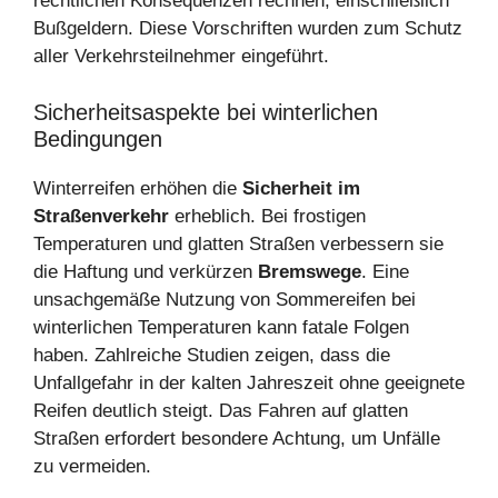
rechtlichen Konsequenzen rechnen, einschließlich
Bußgeldern. Diese Vorschriften wurden zum Schutz
aller Verkehrsteilnehmer eingeführt.
Sicherheitsaspekte bei winterlichen
Bedingungen
Winterreifen erhöhen die
Sicherheit im
Straßenverkehr
erheblich. Bei frostigen
Temperaturen und glatten Straßen verbessern sie
die Haftung und verkürzen
Bremswege
. Eine
unsachgemäße Nutzung von Sommereifen bei
winterlichen Temperaturen kann fatale Folgen
haben. Zahlreiche Studien zeigen, dass die
Unfallgefahr in der kalten Jahreszeit ohne geeignete
Reifen deutlich steigt. Das Fahren auf glatten
Straßen erfordert besondere Achtung, um Unfälle
zu vermeiden.