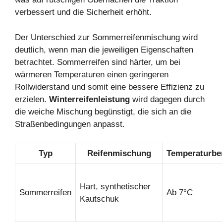
verbessert und die Sicherheit erhöht.
Der Unterschied zur Sommerreifenmischung wird
deutlich, wenn man die jeweiligen Eigenschaften
betrachtet. Sommerreifen sind härter, um bei
wärmeren Temperaturen einen geringeren
Rollwiderstand und somit eine bessere Effizienz zu
erzielen.
Winterreifenleistung
wird dagegen durch
die weiche Mischung begünstigt, die sich an die
Straßenbedingungen anpasst.
Typ
Reifenmischung
Temperaturbe
Hart, synthetischer
Sommerreifen
Ab 7°C
Kautschuk