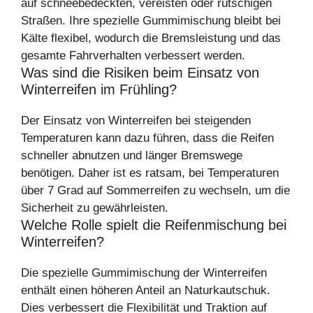
auf schneebedeckten, vereisten oder rutschigen
Straßen. Ihre spezielle Gummimischung bleibt bei
Kälte flexibel, wodurch die Bremsleistung und das
gesamte Fahrverhalten verbessert werden.
Was sind die Risiken beim Einsatz von
Winterreifen im Frühling?
Der Einsatz von Winterreifen bei steigenden
Temperaturen kann dazu führen, dass die Reifen
schneller abnutzen und länger Bremswege
benötigen. Daher ist es ratsam, bei Temperaturen
über 7 Grad auf Sommerreifen zu wechseln, um die
Sicherheit zu gewährleisten.
Welche Rolle spielt die Reifenmischung bei
Winterreifen?
Die spezielle Gummimischung der Winterreifen
enthält einen höheren Anteil an Naturkautschuk.
Dies verbessert die Flexibilität und Traktion auf