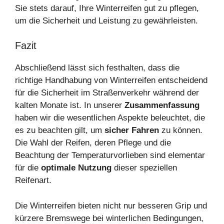
Sie stets darauf, Ihre Winterreifen gut zu pflegen,
um die Sicherheit und Leistung zu gewährleisten.
Fazit
Abschließend lässt sich festhalten, dass die
richtige Handhabung von Winterreifen entscheidend
für die Sicherheit im Straßenverkehr während der
kalten Monate ist. In unserer
Zusammenfassung
haben wir die wesentlichen Aspekte beleuchtet, die
es zu beachten gilt, um
sicher Fahren
zu können.
Die Wahl der Reifen, deren Pflege und die
Beachtung der Temperaturvorlieben sind elementar
für die
optimale Nutzung
dieser speziellen
Reifenart.
Die Winterreifen bieten nicht nur besseren Grip und
kürzere Bremswege bei winterlichen Bedingungen,