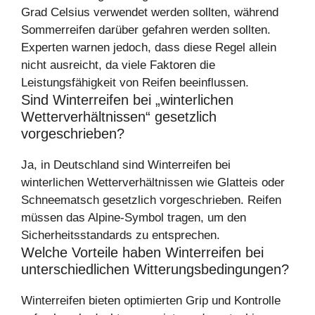
Grad Celsius verwendet werden sollten, während
Sommerreifen darüber gefahren werden sollten.
Experten warnen jedoch, dass diese Regel allein
nicht ausreicht, da viele Faktoren die
Leistungsfähigkeit von Reifen beeinflussen.
Sind Winterreifen bei „winterlichen
Wetterverhältnissen“ gesetzlich
vorgeschrieben?
Ja, in Deutschland sind Winterreifen bei
winterlichen Wetterverhältnissen wie Glatteis oder
Schneematsch gesetzlich vorgeschrieben. Reifen
müssen das Alpine-Symbol tragen, um den
Sicherheitsstandards zu entsprechen.
Welche Vorteile haben Winterreifen bei
unterschiedlichen Witterungsbedingungen?
Winterreifen bieten optimierten Grip und Kontrolle