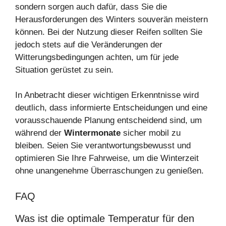
sondern sorgen auch dafür, dass Sie die
Herausforderungen des Winters souverän meistern
können. Bei der Nutzung dieser Reifen sollten Sie
jedoch stets auf die Veränderungen der
Witterungsbedingungen achten, um für jede
Situation gerüstet zu sein.
In Anbetracht dieser wichtigen Erkenntnisse wird
deutlich, dass informierte Entscheidungen und eine
vorausschauende Planung entscheidend sind, um
während der
Wintermonate
sicher mobil zu
bleiben. Seien Sie verantwortungsbewusst und
optimieren Sie Ihre Fahrweise, um die Winterzeit
ohne unangenehme Überraschungen zu genießen.
FAQ
Was ist die optimale Temperatur für den