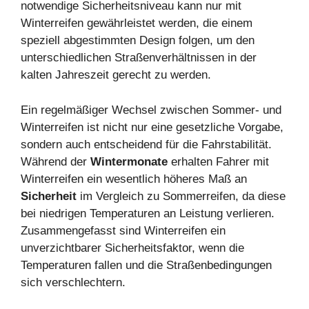
notwendige Sicherheitsniveau kann nur mit
Winterreifen gewährleistet werden, die einem
speziell abgestimmten Design folgen, um den
unterschiedlichen Straßenverhältnissen in der
kalten Jahreszeit gerecht zu werden.
Ein regelmäßiger Wechsel zwischen Sommer- und
Winterreifen ist nicht nur eine gesetzliche Vorgabe,
sondern auch entscheidend für die Fahrstabilität.
Während der
Wintermonate
erhalten Fahrer mit
Winterreifen ein wesentlich höheres Maß an
Sicherheit
im Vergleich zu Sommerreifen, da diese
bei niedrigen Temperaturen an Leistung verlieren.
Zusammengefasst sind Winterreifen ein
unverzichtbarer Sicherheitsfaktor, wenn die
Temperaturen fallen und die Straßenbedingungen
sich verschlechtern.