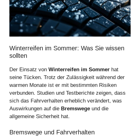
Winterreifen im Sommer: Was Sie wissen
sollten
Der Einsatz von
Winterreifen im Sommer
hat
seine Tücken. Trotz der Zulässigkeit während der
warmen Monate ist er mit bestimmten Risiken
verbunden. Studien und Testberichte zeigen, dass
sich das Fahrverhalten erheblich verändert, was
Auswirkungen auf die
Bremswege
und die
allgemeine Sicherheit hat.
Bremswege und Fahrverhalten