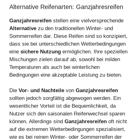
Alternative Reifenarten: Ganzjahresreifen
Ganzjahresreifen
stellen eine vielversprechende
Alternative
zu den traditionellen Winter- und
Sommerreifen dar. Diese Reifen sind so konzipiert,
dass sie bei unterschiedlichen Wetterbedingungen
eine
sichere Nutzung
ermöglichen. Ihre speziellen
Mischungen zielen darauf ab, sowohl bei milden
Temperaturen als auch bei winterlichen
Bedingungen eine akzeptable Leistung zu bieten.
Die
Vor- und Nachteile
von
Ganzjahresreifen
sollten jedoch sorgfältig abgewogen werden. Ein
wesentlicher Vorteil ist die Bequemlichkeit, da
Nutzer sich den saisonalen Reifenwechsel sparen
können. Allerdings sind
Ganzjahresreifen
oft nicht
auf die extremen Wetterbedingungen spezialisiert,
wie es bei reinen Winter- oder Sommerreifen der