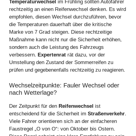
Temperaturwechsel
im Frühling sollten Autofahrer
rechtzeitig an einen Reifenwechsel denken. Es wird
empfohlen, diesen Wechsel durchzuführen, bevor
die Temperaturen dauerhaft über die kritische
Marke von 7 Grad steigen. Diese rechtzeitige
Maßnahme kann nicht nur die Sicherheit erhöhen,
sondern auch die Leistung des Fahrzeugs
verbessern.
Expertenrat
rät dazu, vor der
Umstellung den Zustand der Sommerreifen zu
prüfen und gegebenenfalls rechtzeitig zu reagieren.
Wechselzeitpunkte: Fauler Wechsel oder
nach Wetterlage?
Der Zeitpunkt für den
Reifenwechsel
ist
entscheidend für die Sicherheit im
Straßenverkehr
.
Viele Fahrer orientieren sich an der einfacheren
Faustregel „O von O“: von Oktober bis Ostern.