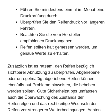
Führen Sie mindestens einmal im Monat eine
Druckprüfung durch.
Überprüfen Sie den Reifendruck vor längeren
Fahrten.
Beachten Sie die vom Hersteller
empfohlenen Druckangaben.
Reifen sollten kalt gemessen werden, um
genaue Werte zu erhalten.
Zusätzlich ist es ratsam, den Reifen bezüglich
sichtbarer Abnutzung zu überprüfen. Abgeriebene
oder unregelmäßig abgeriebene Reifen können
ebenfalls auf Probleme hinweisen, die behoben
werden sollten. Gute Sicherheitstipps umfassen
auch die Überwachung des Zustands der
Reifenfelgen und das rechtzeitige Wechseln der
Reifen vor strengeren Wetterbedingungen. Achten