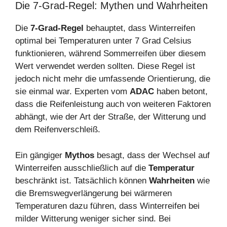
Die 7-Grad-Regel: Mythen und Wahrheiten
Die
7-Grad-Regel
behauptet, dass Winterreifen
optimal bei Temperaturen unter 7 Grad Celsius
funktionieren, während Sommerreifen über diesem
Wert verwendet werden sollten. Diese Regel ist
jedoch nicht mehr die umfassende Orientierung, die
sie einmal war. Experten vom
ADAC
haben betont,
dass die Reifenleistung auch von weiteren Faktoren
abhängt, wie der Art der Straße, der Witterung und
dem Reifenverschleiß.
Ein gängiger
Mythos
besagt, dass der Wechsel auf
Winterreifen ausschließlich auf die
Temperatur
beschränkt ist. Tatsächlich können
Wahrheiten
wie
die Bremswegverlängerung bei wärmeren
Temperaturen dazu führen, dass Winterreifen bei
milder Witterung weniger sicher sind. Bei