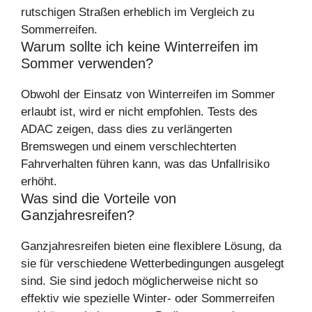
rutschigen Straßen erheblich im Vergleich zu
Sommerreifen.
Warum sollte ich keine Winterreifen im
Sommer verwenden?
Obwohl der Einsatz von Winterreifen im Sommer
erlaubt ist, wird er nicht empfohlen. Tests des
ADAC zeigen, dass dies zu verlängerten
Bremswegen und einem verschlechterten
Fahrverhalten führen kann, was das Unfallrisiko
erhöht.
Was sind die Vorteile von
Ganzjahresreifen?
Ganzjahresreifen bieten eine flexiblere Lösung, da
sie für verschiedene Wetterbedingungen ausgelegt
sind. Sie sind jedoch möglicherweise nicht so
effektiv wie spezielle Winter- oder Sommerreifen