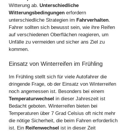
Witterung ab.
Unterschiedliche
Witterungsbedingungen
erfordern
unterschiedliche Strategien im
Fahrverhalten
.
Fahrer sollten sich bewusst sein, wie ihre Reifen
auf verschiedenen Oberflächen reagieren, um
Unfälle zu vermeiden und sicher ans Ziel zu
kommen.
Einsatz von Winterreifen im Frühling
Im Frühling stellt sich für viele Autofahrer die
dringende Frage, ob der Einsatz von Winterreifen
noch angemessen ist. Besonders bei einem
Temperaturwechsel
in dieser Jahreszeit ist
Bedacht geboten. Winterreifen bieten bei
Temperaturen über 7 Grad Celsius oft nicht mehr
die nötige Sicherheit, die beim Fahren erforderlich
ist. Ein
Reifenwechsel
ist in dieser Zeit