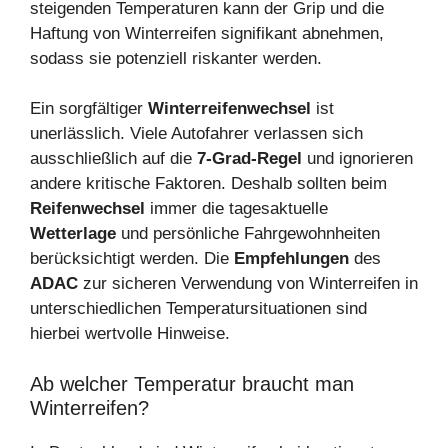
steigenden Temperaturen kann der Grip und die
Haftung von Winterreifen signifikant abnehmen,
sodass sie potenziell riskanter werden.
Ein sorgfältiger
Winterreifenwechsel
ist
unerlässlich. Viele Autofahrer verlassen sich
ausschließlich auf die
7-Grad-Regel
und ignorieren
andere kritische Faktoren. Deshalb sollten beim
Reifenwechsel
immer die tagesaktuelle
Wetterlage
und persönliche Fahrgewohnheiten
berücksichtigt werden. Die
Empfehlungen
des
ADAC
zur sicheren Verwendung von Winterreifen in
unterschiedlichen Temperatursituationen sind
hierbei wertvolle Hinweise.
Ab welcher Temperatur braucht man
Winterreifen?