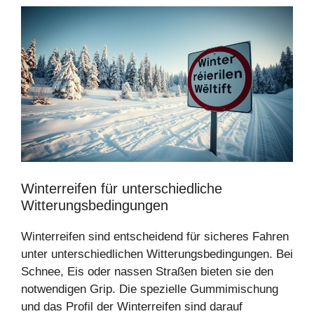
Winterreifen für unterschiedliche
Witterungsbedingungen
Winterreifen sind entscheidend für sicheres Fahren
unter unterschiedlichen Witterungsbedingungen. Bei
Schnee, Eis oder nassen Straßen bieten sie den
notwendigen Grip. Die spezielle Gummimischung
und das Profil der Winterreifen sind darauf