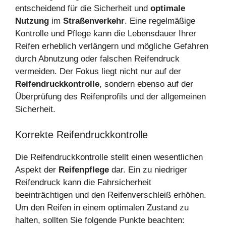
entscheidend für die Sicherheit und
optimale
Nutzung
im
Straßenverkehr
. Eine regelmäßige
Kontrolle und Pflege kann die Lebensdauer Ihrer
Reifen erheblich verlängern und mögliche Gefahren
durch Abnutzung oder falschen Reifendruck
vermeiden. Der Fokus liegt nicht nur auf der
Reifendruckkontrolle
, sondern ebenso auf der
Überprüfung des Reifenprofils und der allgemeinen
Sicherheit.
Korrekte Reifendruckkontrolle
Die Reifendruckkontrolle stellt einen wesentlichen
Aspekt der
Reifenpflege
dar. Ein zu niedriger
Reifendruck kann die Fahrsicherheit
beeinträchtigen und den Reifenverschleiß erhöhen.
Um den Reifen in einem optimalen Zustand zu
halten, sollten Sie folgende Punkte beachten: