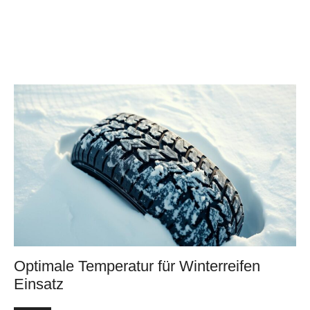
Optimale Temperatur für Winterreifen
Einsatz