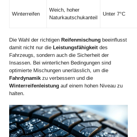
Weich, hoher
Winterreifen
Unter 7°C
Naturkautschukanteil
Die Wahl der richtigen
Reifenmischung
beeinflusst
damit nicht nur die
Leistungsfähigkeit
des
Fahrzeugs, sondern auch die Sicherheit der
Insassen. Bei winterlichen Bedingungen sind
optimierte Mischungen unerlässlich, um die
Fahrdynamik
zu verbessern und die
Winterreifenleistung
auf einem hohen Niveau zu
halten.