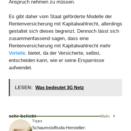
Anspruch nehmen zu müssen.
Es gibt daher vom Staat geförderte Modelle der
Rentenversicherung mit Kapitalwahlrecht, allerdings
gestaltet sich dieses begrenzt. Dennoch lässt sich
zusammenfassend sagen, dass eine
Rentenversicherung mit Kapitalwahlrecht mehr
Vorteile,
bietet, da der Versicherte, selbst,
entscheiden kann, wie er seine Ersparnisse
aufwendet.
LESEN:
Was bedeutet 3G Netz
sehr beliebt
Mehr
Tipps
Schaumstoffsofa-Hersteller: