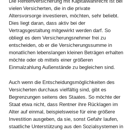
Die Rentenversicherung mit Kapitalwahlrecht ist bei
vielen Versicherten, die in die private
Altersvorsorge investieren, möchten, sehr beliebt.
Dies liegt daran, dass aktiv bei der
Vertragsgestaltung mitgewirkt werden darf. So
obliegt es dem Versicherungsnehmer frei zu
entscheiden, ob er die Versicherungssumme in
monatlichen lebenslangen kleinen Beträgen erhalten
möchte oder ob mittels einer größeren
Einmalzahlung Außenstände zu begleichen sind.
Auch wenn die Entscheidungsmöglichkeiten des
Versicherten durchaus vielfältig sind, gibt es
Begrenzungen seitens des Staates. So möchte der
Staat etwa nicht, dass Rentner ihre Rücklagen im
Alter auf einmal, beispielsweise für eine größere
Investition ausgeben, da sie, sonst Gefahr laufen,
staatliche Unterstützung aus den Sozialsystemen in