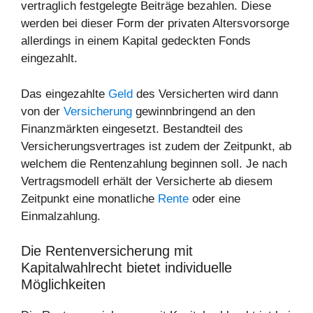
vertraglich festgelegte Beiträge bezahlen. Diese
werden bei dieser Form der privaten Altersvorsorge
allerdings in einem Kapital gedeckten Fonds
eingezahlt.
Das eingezahlte
Geld
des Versicherten wird dann
von der
Versicherung
gewinnbringend an den
Finanzmärkten eingesetzt. Bestandteil des
Versicherungsvertrages ist zudem der Zeitpunkt, ab
welchem die Rentenzahlung beginnen soll. Je nach
Vertragsmodell erhält der Versicherte ab diesem
Zeitpunkt eine monatliche
Rente
oder eine
Einmalzahlung.
Die Rentenversicherung mit
Kapitalwahlrecht bietet individuelle
Möglichkeiten