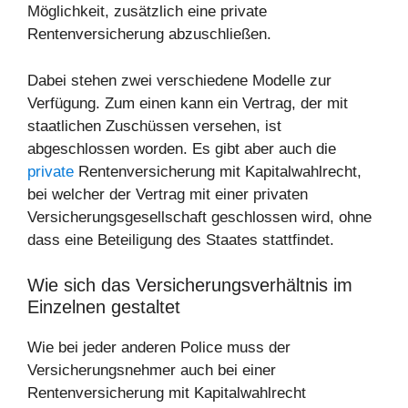
Möglichkeit, zusätzlich eine private
Rentenversicherung abzuschließen.
Dabei stehen zwei verschiedene Modelle zur
Verfügung. Zum einen kann ein Vertrag, der mit
staatlichen Zuschüssen versehen, ist
abgeschlossen worden. Es gibt aber auch die
private
Rentenversicherung mit Kapitalwahlrecht,
bei welcher der Vertrag mit einer privaten
Versicherungsgesellschaft geschlossen wird, ohne
dass eine Beteiligung des Staates stattfindet.
Wie sich das Versicherungsverhältnis im
Einzelnen gestaltet
Wie bei jeder anderen Police muss der
Versicherungsnehmer auch bei einer
Rentenversicherung mit Kapitalwahlrecht