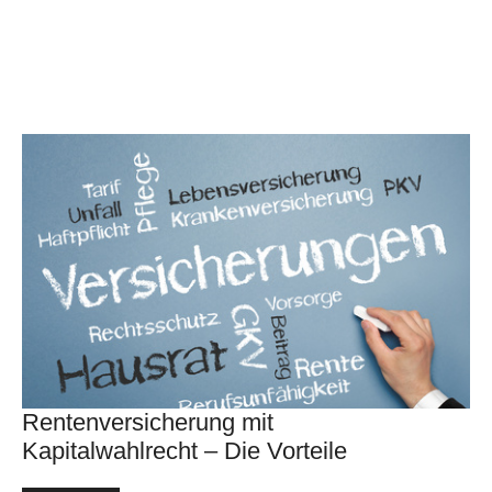
Rentenversicherung mit
Kapitalwahlrecht – Die Vorteile