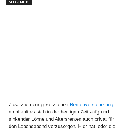
ALLGEMEIN
Zusätzlich zur gesetzlichen
Rentenversicherung
empfiehlt es sich in der heutigen Zeit aufgrund
sinkender Löhne und Altersrenten auch privat für
den Lebensabend vorzusorgen. Hier hat jeder die