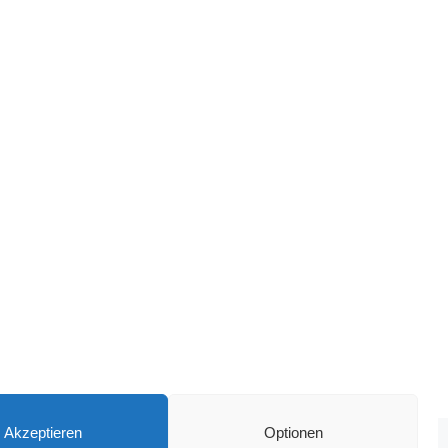
Akzeptieren
Optionen