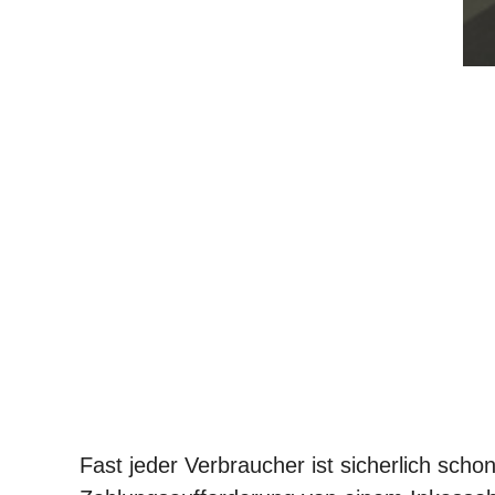
Fast jeder Verbraucher ist sicherlich scho