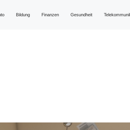
to
Bildung
Finanzen
Gesundheit
Telekommunik