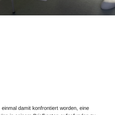
n einmal damit konfrontiert worden, eine