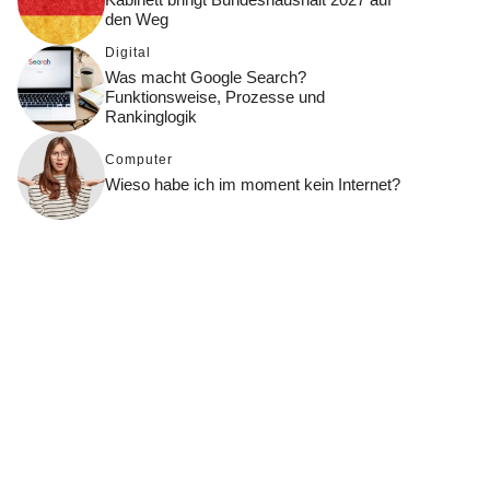
den Weg
Digital
Was macht Google Search?
Funktionsweise, Prozesse und
Rankinglogik
Computer
Wieso habe ich im moment kein Internet?