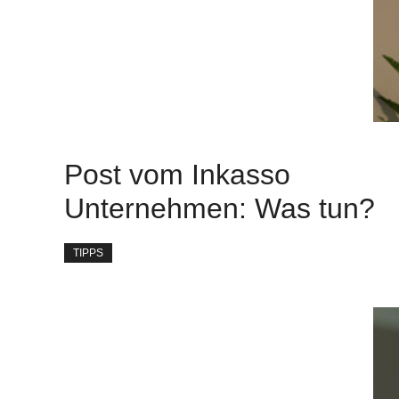
Post vom Inkasso
Unternehmen: Was tun?
TIPPS