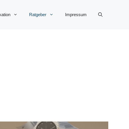
ation
Ratgeber
Impressum