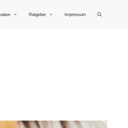
ation
Ratgeber
Impressum