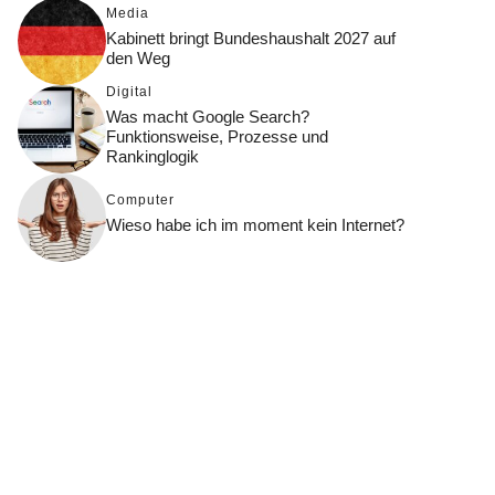
Media
Kabinett bringt Bundeshaushalt 2027 auf
den Weg
Digital
Was macht Google Search?
Funktionsweise, Prozesse und
Rankinglogik
Computer
Wieso habe ich im moment kein Internet?