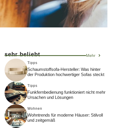
sehr beliebt
Mehr
Tipps
Schaumstoffsofa-Hersteller: Was hinter
der Produktion hochwertiger Sofas steckt
Tipps
Funkfernbedienung funktioniert nicht mehr
Ursachen und Lösungen
Wohnen
Wohntrends für moderne Häuser: Stilvoll
und zeitgemäß