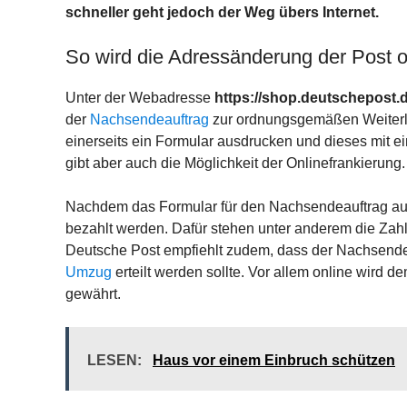
schneller geht jedoch der Weg übers Internet.
So wird die Adressänderung der Post 
Unter der Webadresse
https://shop.deutschepost
der
Nachsendeauftrag
zur ordnungsgemäßen Weiterlei
einerseits ein Formular ausdrucken und dieses mit e
gibt aber auch die Möglichkeit der Onlinefrankierung.
Nachdem das Formular für den Nachsendeauftrag aus
bezahlt werden. Dafür stehen unter anderem die Za
Deutsche Post empfiehlt zudem, dass der Nachsendea
Umzug
erteilt werden sollte. Vor allem online wird 
gewährt.
LESEN:
Haus vor einem Einbruch schützen