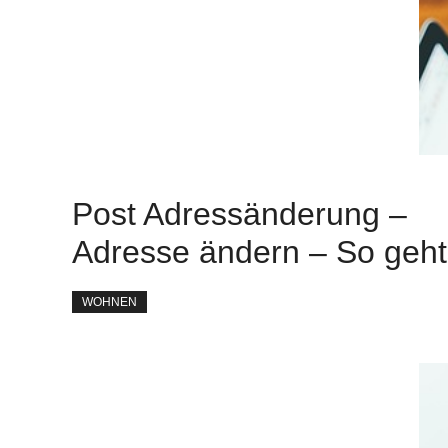
Post Adressänderung –
Adresse ändern – So geht
WOHNEN