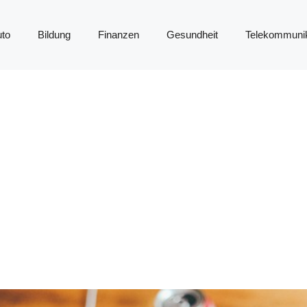
to
Bildung
Finanzen
Gesundheit
Telekommunik