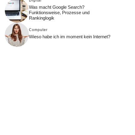
Digital
Was macht Google Search?
Funktionsweise, Prozesse und
Rankinglogik
Computer
Wieso habe ich im moment kein Internet?