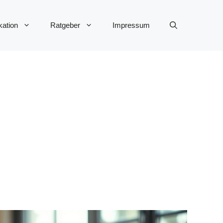
ation
Ratgeber
Impressum