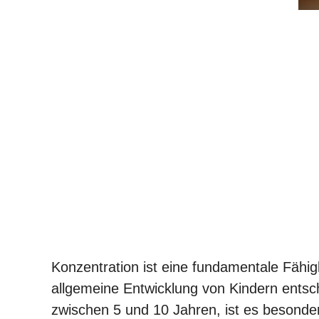
Konzentration ist eine fundamentale Fähig
allgemeine Entwicklung von Kindern entsch
zwischen 5 und 10 Jahren, ist es besonder