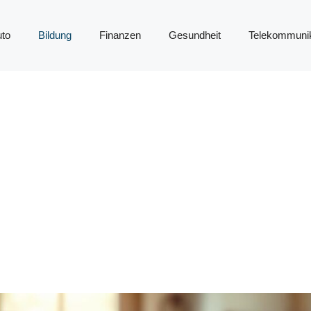
to
Bildung
Finanzen
Gesundheit
Telekommunik