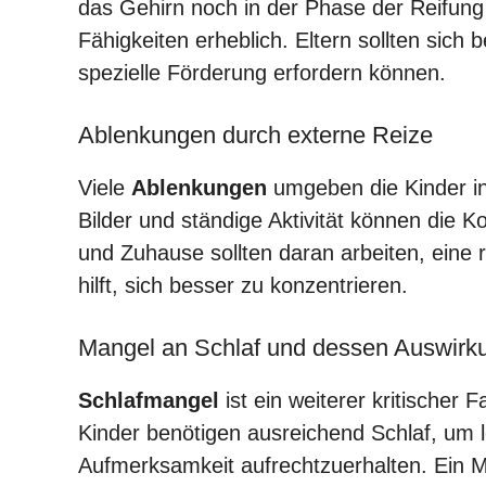
das Gehirn noch in der Phase der Reifung i
Fähigkeiten erheblich. Eltern sollten sich
spezielle Förderung erfordern können.
Ablenkungen durch externe Reize
Viele
Ablenkungen
umgeben die Kinder in
Bilder und ständige Aktivität können die K
und Zuhause sollten daran arbeiten, eine
hilft, sich besser zu konzentrieren.
Mangel an Schlaf und dessen Auswirk
Schlafmangel
ist ein weiterer kritischer 
Kinder benötigen ausreichend Schlaf, um l
Aufmerksamkeit aufrechtzuerhalten. Ein 