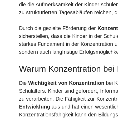
die die Aufmerksamkeit der Kinder schule
zu strukturierten Tagesabläufen reichen, d
Durch die gezielte Förderung der
Konzent
sicherstellen, dass die Kinder in der Schul
starkes Fundament in der Konzentration u
sondern auch langfristige Erfolgsmöglichke
Warum Konzentration bei K
Die
Wichtigkeit von Konzentration
bei K
Schulalters. Kinder sind gefordert, Infor
zu verarbeiten. Die Fähigkeit zur Konzentra
Entwicklung
aus und hat einen wesentlic
Konzentrationsfähigkeit kann den Bildungs