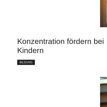
Konzentration fördern bei
Kindern
BILDUNG