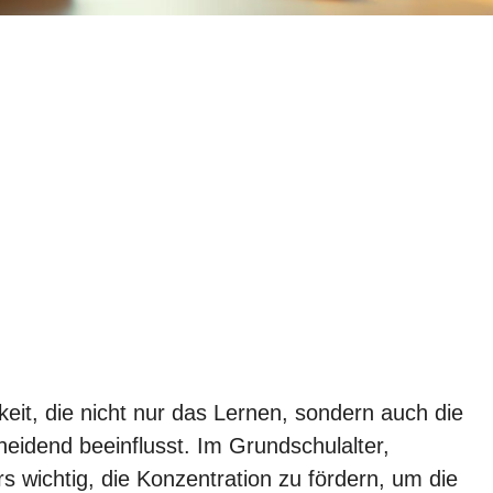
keit, die nicht nur das Lernen, sondern auch die
eidend beeinflusst. Im Grundschulalter,
s wichtig, die Konzentration zu fördern, um die