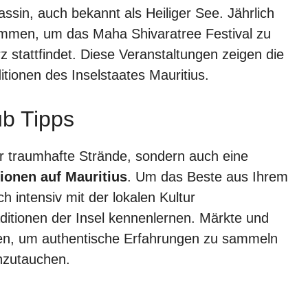
Bassin, auch bekannt als Heiliger See. Jährlich
mmen, um das Maha Shivaratree Festival zu
 stattfindet. Diese Veranstaltungen zeigen die
itionen des Inselstaates Mauritius.
ub Tipps
nur traumhafte Strände, sondern auch eine
tionen auf Mauritius
. Um das Beste aus Ihrem
h intensiv mit der lokalen Kultur
ditionen der Insel kennenlernen. Märkte und
ten, um authentische Erfahrungen zu sammeln
inzutauchen.