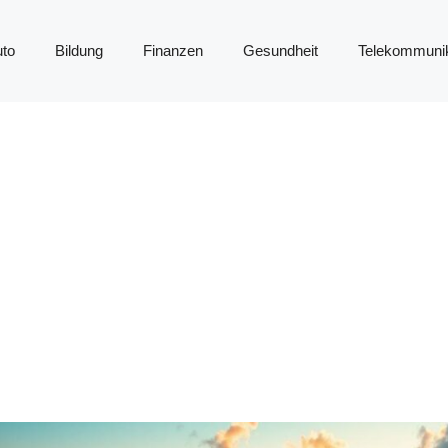
to
Bildung
Finanzen
Gesundheit
Telekommunik