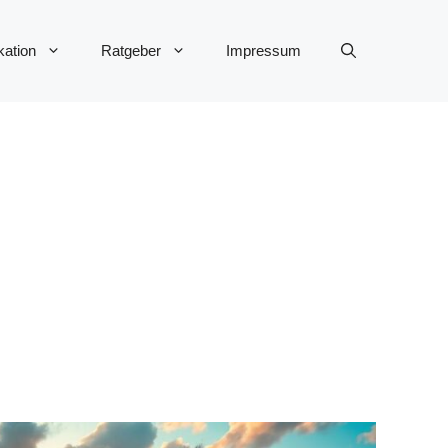
ation
Ratgeber
Impressum