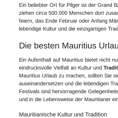
Ein beliebter Ort für Pilger ist der Grand 
ziehen circa 500.000 Menschen dort zusa
feiern, das Ende Februar oder Anfang März
lebendige Kultur und die einzigartigen Trad
Die besten Mauritius Urla
Ein Aufenthalt auf Mauritius bietet nicht 
eindrucksvolle Vielfalt an Kultur und
Tradi
Mauritius Urlaub zu machen, sollten Sie sic
auseinandersetzen und die lebendigen Tra
Festivals sind hervorragende Gelegenhei
und in die Lebensweise der Mauritianer e
Mauritianische Kultur und Tradition