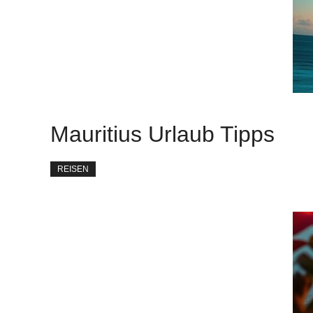
Mauritius Urlaub Tipps
REISEN