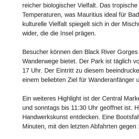
reicher biologischer Vielfalt. Das tropis
Temperaturen, was Mauritius ideal für Ba
kulturelle Vielfalt spiegelt sich in der M
wider, die die Insel prägen.
Besucher können den Black River Gorges 
Wanderwege bietet. Der Park ist täglich 
17 Uhr. Der Eintritt zu diesem beeindruck
einem beliebten Ziel für Wanderanfänger 
Ein weiteres Highlight ist der Central Mark
und sonntags bis 11:30 Uhr geöffnet ist. 
Handwerkskunst entdecken. Eine Bootsfahr
Minuten, mit den letzten Abfahrten gegen 