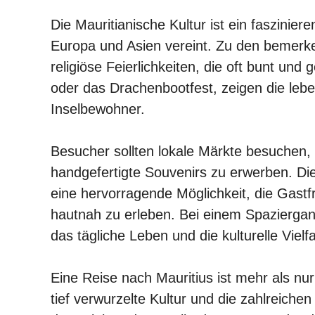
Die Mauritianische Kultur ist ein faszinier
Europa und Asien vereint. Zu den bemer
religiöse Feierlichkeiten, die oft bunt und
oder das Drachenbootfest, zeigen die lebe
Inselbewohner.
Besucher sollten lokale Märkte besuchen,
handgefertigte Souvenirs zu erwerben. Di
eine hervorragende Möglichkeit, die Gast
hautnah zu erleben. Bei einem Spaziergan
das tägliche Leben und die kulturelle Vielf
Eine Reise nach Mauritius ist mehr als nur
tief verwurzelte Kultur und die zahlreiche