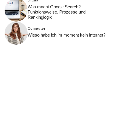
Digital
Was macht Google Search?
Funktionsweise, Prozesse und
Rankinglogik
Computer
Wieso habe ich im moment kein Internet?