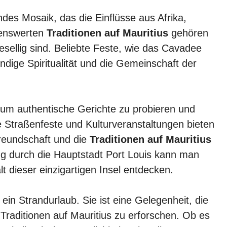
endes Mosaik, das die Einflüsse aus Afrika,
kenswerten
Traditionen auf Mauritius
gehören
 gesellig sind. Beliebte Feste, wie das Cavadee
ndige Spiritualität und die Gemeinschaft der
 um authentische Gerichte zu probieren und
e Straßenfeste und Kulturveranstaltungen bieten
freundschaft und die
Traditionen auf Mauritius
g durch die Hauptstadt Port Louis kann man
alt dieser einzigartigen Insel entdecken.
 ein Strandurlaub. Sie ist eine Gelegenheit, die
n Traditionen auf Mauritius zu erforschen. Ob es