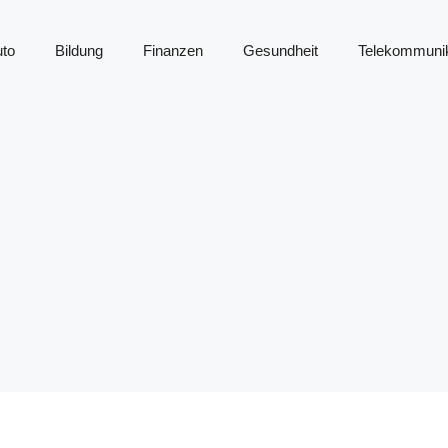
to
Bildung
Finanzen
Gesundheit
Telekommunik