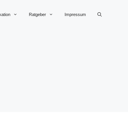
ation
Ratgeber
Impressum