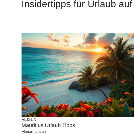
Insidertipps für Urlaub auf
REISEN
Mauritius Urlaub Tipps
Florian Linsan