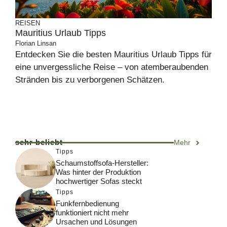
REISEN
Mauritius Urlaub Tipps
Florian Linsan
Entdecken Sie die besten Mauritius Urlaub Tipps für
eine unvergessliche Reise – von atemberaubenden
Stränden bis zu verborgenen Schätzen.
sehr beliebt
Mehr
Tipps
Schaumstoffsofa-Hersteller:
Was hinter der Produktion
hochwertiger Sofas steckt
Tipps
Funkfernbedienung
funktioniert nicht mehr
Ursachen und Lösungen