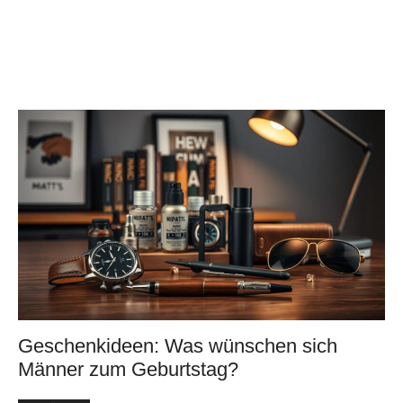
Geschenkideen: Was wünschen sich
Männer zum Geburtstag?