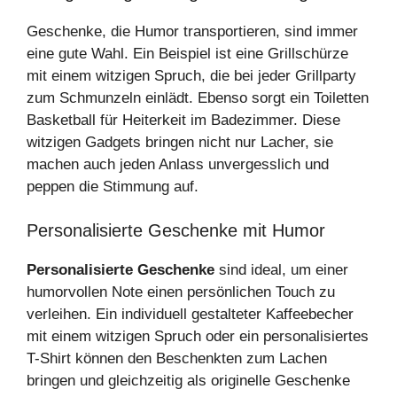
Geschenke, die Humor transportieren, sind immer
eine gute Wahl. Ein Beispiel ist eine Grillschürze
mit einem witzigen Spruch, die bei jeder Grillparty
zum Schmunzeln einlädt. Ebenso sorgt ein Toiletten
Basketball für Heiterkeit im Badezimmer. Diese
witzigen Gadgets bringen nicht nur Lacher, sie
machen auch jeden Anlass unvergesslich und
peppen die Stimmung auf.
Personalisierte Geschenke mit Humor
Personalisierte Geschenke
sind ideal, um einer
humorvollen Note einen persönlichen Touch zu
verleihen. Ein individuell gestalteter Kaffeebecher
mit einem witzigen Spruch oder ein personalisiertes
T-Shirt können den Beschenkten zum Lachen
bringen und gleichzeitig als originelle Geschenke