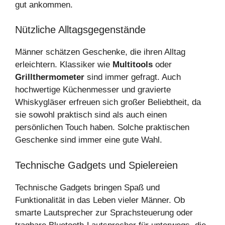
gut ankommen.
Nützliche Alltagsgegenstände
Männer schätzen Geschenke, die ihren Alltag
erleichtern. Klassiker wie
Multitools
oder
Grillthermometer
sind immer gefragt. Auch
hochwertige Küchenmesser und gravierte
Whiskygläser erfreuen sich großer Beliebtheit, da
sie sowohl praktisch sind als auch einen
persönlichen Touch haben. Solche praktischen
Geschenke sind immer eine gute Wahl.
Technische Gadgets und Spielereien
Technische Gadgets bringen Spaß und
Funktionalität in das Leben vieler Männer. Ob
smarte Lautsprecher zur Sprachsteuerung oder