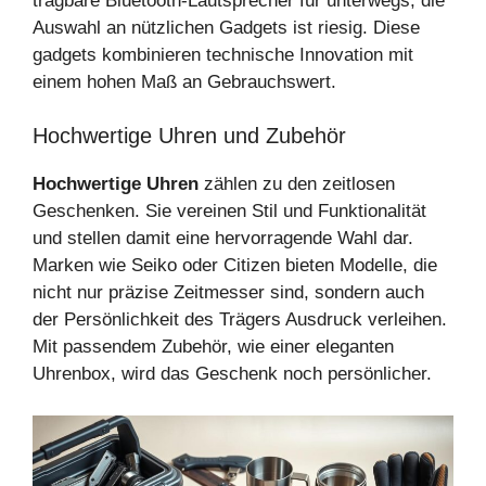
tragbare Bluetooth-Lautsprecher für unterwegs, die
Auswahl an nützlichen Gadgets ist riesig. Diese
gadgets kombinieren technische Innovation mit
einem hohen Maß an Gebrauchswert.
Hochwertige Uhren und Zubehör
Hochwertige Uhren
zählen zu den zeitlosen
Geschenken. Sie vereinen Stil und Funktionalität
und stellen damit eine hervorragende Wahl dar.
Marken wie Seiko oder Citizen bieten Modelle, die
nicht nur präzise Zeitmesser sind, sondern auch
der Persönlichkeit des Trägers Ausdruck verleihen.
Mit passendem Zubehör, wie einer eleganten
Uhrenbox, wird das Geschenk noch persönlicher.