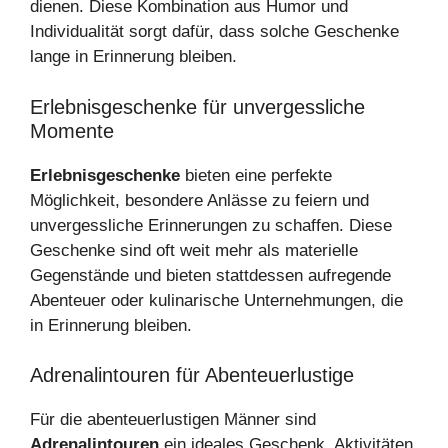
dienen. Diese Kombination aus Humor und
Individualität sorgt dafür, dass solche Geschenke
lange in Erinnerung bleiben.
Erlebnisgeschenke für unvergessliche
Momente
Erlebnisgeschenke
bieten eine perfekte
Möglichkeit, besondere Anlässe zu feiern und
unvergessliche Erinnerungen zu schaffen. Diese
Geschenke sind oft weit mehr als materielle
Gegenstände und bieten stattdessen aufregende
Abenteuer oder kulinarische Unternehmungen, die
in Erinnerung bleiben.
Adrenalintouren für Abenteuerlustige
Für die abenteuerlustigen Männer sind
Adrenalintouren
ein ideales Geschenk. Aktivitäten