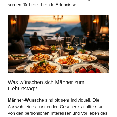
sorgen für bereichernde Erlebnisse.
Was wünschen sich Männer zum
Geburtstag?
Männer-Wünsche
sind oft sehr individuell. Die
Auswahl eines passenden Geschenks sollte stark
von den persönlichen Interessen und Vorlieben des