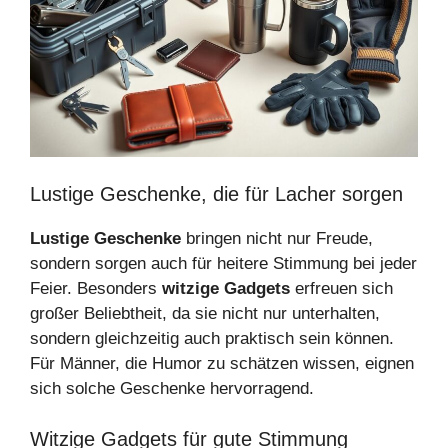
Lustige Geschenke, die für Lacher sorgen
Lustige Geschenke
bringen nicht nur Freude,
sondern sorgen auch für heitere Stimmung bei jeder
Feier. Besonders
witzige Gadgets
erfreuen sich
großer Beliebtheit, da sie nicht nur unterhalten,
sondern gleichzeitig auch praktisch sein können.
Für Männer, die Humor zu schätzen wissen, eignen
sich solche Geschenke hervorragend.
Witzige Gadgets für gute Stimmung