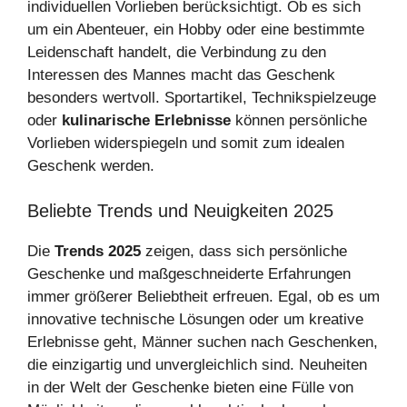
individuellen Vorlieben berücksichtigt. Ob es sich
um ein Abenteuer, ein Hobby oder eine bestimmte
Leidenschaft handelt, die Verbindung zu den
Interessen des Mannes macht das Geschenk
besonders wertvoll. Sportartikel, Technikspielzeuge
oder
kulinarische Erlebnisse
können persönliche
Vorlieben widerspiegeln und somit zum idealen
Geschenk werden.
Beliebte Trends und Neuigkeiten 2025
Die
Trends 2025
zeigen, dass sich persönliche
Geschenke und maßgeschneiderte Erfahrungen
immer größerer Beliebtheit erfreuen. Egal, ob es um
innovative technische Lösungen oder um kreative
Erlebnisse geht, Männer suchen nach Geschenken,
die einzigartig und unvergleichlich sind. Neuheiten
in der Welt der Geschenke bieten eine Fülle von