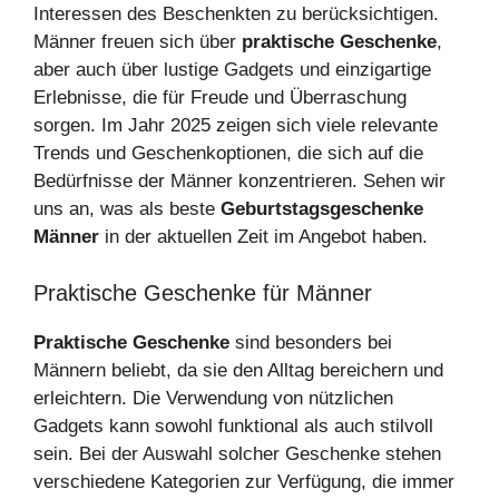
Interessen des Beschenkten zu berücksichtigen.
Männer freuen sich über
praktische Geschenke
,
aber auch über lustige Gadgets und einzigartige
Erlebnisse, die für Freude und Überraschung
sorgen. Im Jahr 2025 zeigen sich viele relevante
Trends und Geschenkoptionen, die sich auf die
Bedürfnisse der Männer konzentrieren. Sehen wir
uns an, was als beste
Geburtstagsgeschenke
Männer
in der aktuellen Zeit im Angebot haben.
Praktische Geschenke für Männer
Praktische Geschenke
sind besonders bei
Männern beliebt, da sie den Alltag bereichern und
erleichtern. Die Verwendung von nützlichen
Gadgets kann sowohl funktional als auch stilvoll
sein. Bei der Auswahl solcher Geschenke stehen
verschiedene Kategorien zur Verfügung, die immer