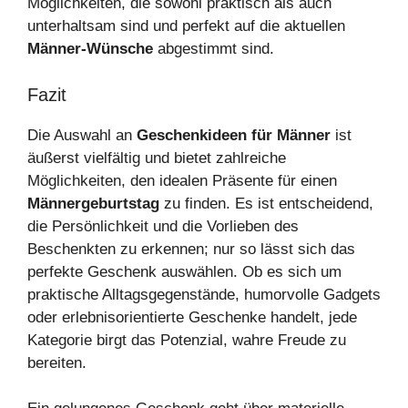
Möglichkeiten, die sowohl praktisch als auch
unterhaltsam sind und perfekt auf die aktuellen
Männer-Wünsche
abgestimmt sind.
Fazit
Die Auswahl an
Geschenkideen für Männer
ist
äußerst vielfältig und bietet zahlreiche
Möglichkeiten, den idealen Präsente für einen
Männergeburtstag
zu finden. Es ist entscheidend,
die Persönlichkeit und die Vorlieben des
Beschenkten zu erkennen; nur so lässt sich das
perfekte Geschenk auswählen. Ob es sich um
praktische Alltagsgegenstände, humorvolle Gadgets
oder erlebnisorientierte Geschenke handelt, jede
Kategorie birgt das Potenzial, wahre Freude zu
bereiten.