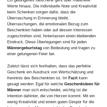
Ein gelungenes Geschenk geht über materielle
Werte hinaus. Die individuelle Note und Kreativität
beim Schenken sorgen dafür, dass die
Überraschung in Erinnerung bleibt.
Überraschungen, die emotionalen Bezug zum
Beschenkten haben oder auf dessen Interessen
zugeschnitten sind, hinterlassen einen bleibenden
Eindruck. Diese Überlegungen sind für jeden
Männergeburtstag
von Bedeutung und tragen zu
einer gelungenen Feier bei.
Zuletzt lässt sich festhalten, dass das perfekte
Geschenk ein Ausdruck von Wertschätzung und
Kenntnis des Beschenkten ist. Im
Fazit
kann
gesagt werden: Egal für welche
Geschenkideen für
Männer
man sich entscheidet, wichtig ist die
Intention dahinter, die von Herzen kommt. Mit ein
wenig Kreativität und einem guten Gespür für die