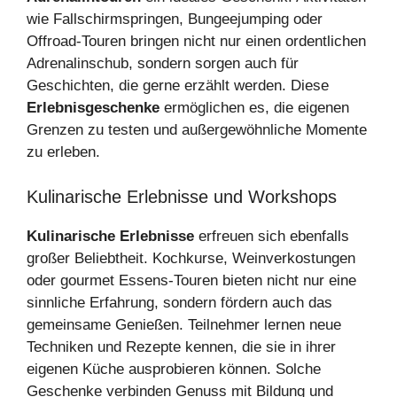
wie Fallschirmspringen, Bungeejumping oder
Offroad-Touren bringen nicht nur einen ordentlichen
Adrenalinschub, sondern sorgen auch für
Geschichten, die gerne erzählt werden. Diese
Erlebnisgeschenke
ermöglichen es, die eigenen
Grenzen zu testen und außergewöhnliche Momente
zu erleben.
Kulinarische Erlebnisse und Workshops
Kulinarische Erlebnisse
erfreuen sich ebenfalls
großer Beliebtheit. Kochkurse, Weinverkostungen
oder gourmet Essens-Touren bieten nicht nur eine
sinnliche Erfahrung, sondern fördern auch das
gemeinsame Genießen. Teilnehmer lernen neue
Techniken und Rezepte kennen, die sie in ihrer
eigenen Küche ausprobieren können. Solche
Geschenke verbinden Genuss mit Bildung und