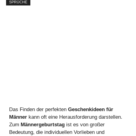
SPRÜCHE
Das Finden der perfekten
Geschenkideen für
Männer
kann oft eine Herausforderung darstellen.
Zum
Männergeburtstag
ist es von großer
Bedeutung, die individuellen Vorlieben und