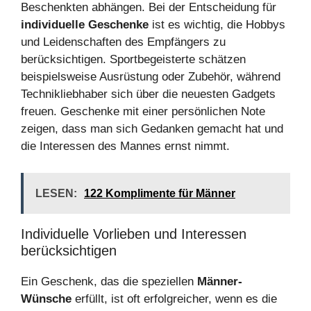
Beschenkten abhängen. Bei der Entscheidung für
individuelle Geschenke
ist es wichtig, die Hobbys
und Leidenschaften des Empfängers zu
berücksichtigen. Sportbegeisterte schätzen
beispielsweise Ausrüstung oder Zubehör, während
Technikliebhaber sich über die neuesten Gadgets
freuen. Geschenke mit einer persönlichen Note
zeigen, dass man sich Gedanken gemacht hat und
die Interessen des Mannes ernst nimmt.
LESEN:
122 Komplimente für Männer
Individuelle Vorlieben und Interessen
berücksichtigen
Ein Geschenk, das die speziellen
Männer-
Wünsche
erfüllt, ist oft erfolgreicher, wenn es die