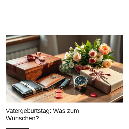
Vatergeburtstag: Was zum
Wünschen?