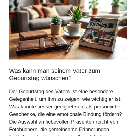
Was kann man seinem Vater zum
Geburtstag wünschen?
Der Geburtstag des Vaters ist eine besondere
Gelegenheit, um ihm zu zeigen, wie wichtig er ist.
Was könnte besser geeignet sein als persönliche
Geschenke, die eine emotionale Bindung fördern?
Die Auswahl an liebevollen Präsenten reicht von
Fotobüchern, die gemeinsame Erinnerungen