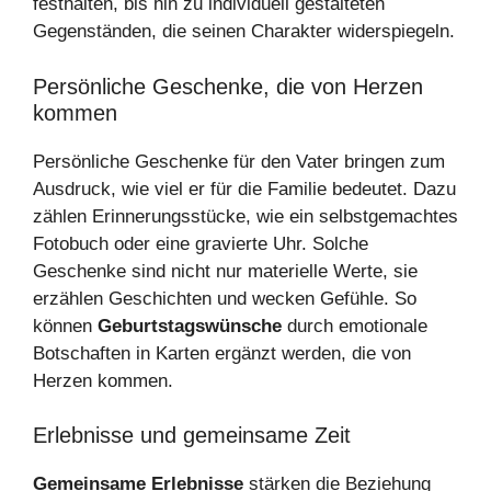
festhalten, bis hin zu individuell gestalteten
Gegenständen, die seinen Charakter widerspiegeln.
Persönliche Geschenke, die von Herzen
kommen
Persönliche Geschenke für den Vater bringen zum
Ausdruck, wie viel er für die Familie bedeutet. Dazu
zählen Erinnerungsstücke, wie ein selbstgemachtes
Fotobuch oder eine gravierte Uhr. Solche
Geschenke sind nicht nur materielle Werte, sie
erzählen Geschichten und wecken Gefühle. So
können
Geburtstagswünsche
durch emotionale
Botschaften in Karten ergänzt werden, die von
Herzen kommen.
Erlebnisse und gemeinsame Zeit
Gemeinsame Erlebnisse
stärken die Beziehung