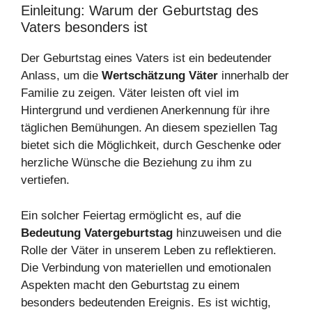
Einleitung: Warum der Geburtstag des
Vaters besonders ist
Der Geburtstag eines Vaters ist ein bedeutender
Anlass, um die
Wertschätzung Väter
innerhalb der
Familie zu zeigen. Väter leisten oft viel im
Hintergrund und verdienen Anerkennung für ihre
täglichen Bemühungen. An diesem speziellen Tag
bietet sich die Möglichkeit, durch Geschenke oder
herzliche Wünsche die Beziehung zu ihm zu
vertiefen.
Ein solcher Feiertag ermöglicht es, auf die
Bedeutung Vatergeburtstag
hinzuweisen und die
Rolle der Väter in unserem Leben zu reflektieren.
Die Verbindung von materiellen und emotionalen
Aspekten macht den Geburtstag zu einem
besonders bedeutenden Ereignis. Es ist wichtig,