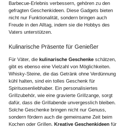
Barbecue-Erlebnis verbessern, gehören zu den
gefragten Geschenkideen. Diese Gadgets bieten
nicht nur Funktionalität, sondern bringen auch
Freude in den Alltag, indem sie die Hobbys des
Vaters unterstützen.
Kulinarische Präsente für Genießer
Für Väter, die
kulinarische Geschenke
schätzen,
gibt es ebenso eine Vielzahl von Möglichkeiten.
Whisky-Steine, die das Getränk ohne Verdünnung
kühl halten, sind ein tolles Geschenk für
Spirituosenliebhaber. Ein personalisiertes
Grillzubehör, wie eine gravierte Grillzange, sorgt
dafür, dass die Grillabende unvergesslich bleiben.
Solche Geschenke bringen nicht nur Genuss,
sondern fördern auch die gemeinsame Zeit beim
Kochen oder Grillen.
Kreative Geschenkideen
für