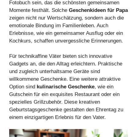
Fotobuch sein, das die schönsten gemeinsamen
Momente festhält. Solche
Geschenkideen für Papa
zeigen nicht nur Wertschätzung, sondern auch die
emotionale Bindung im Familienleben. Auch
Erlebnisse, wie ein gemeinsamer Ausflug oder ein
Kochkurs, schaffen unvergessliche Erinnerungen.
Für technikaffine Väter bieten sich innovative
Gadgets an, die den Alltag erleichtern. Praktische
und zugleich unterhaltsame Geräte sind
willkommene Geschenke. Eine weitere attraktive
Option sind
kulinarische Geschenke
, wie ein
Gutschein für ein exquisites Restaurant oder ein
spezielles Grillzubehör. Diese kreativen
Geburtstagsgeschenke gestalten den Ehrentag zu
einem einzigartigen Erlebnis für den Vater.