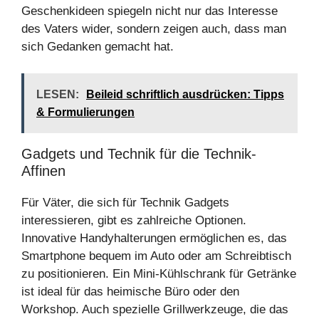
Geschenkideen spiegeln nicht nur das Interesse
des Vaters wider, sondern zeigen auch, dass man
sich Gedanken gemacht hat.
LESEN:
Beileid schriftlich ausdrücken: Tipps
& Formulierungen
Gadgets und Technik für die Technik-
Affinen
Für Väter, die sich für Technik Gadgets
interessieren, gibt es zahlreiche Optionen.
Innovative Handyhalterungen ermöglichen es, das
Smartphone bequem im Auto oder am Schreibtisch
zu positionieren. Ein Mini-Kühlschrank für Getränke
ist ideal für das heimische Büro oder den
Workshop. Auch spezielle Grillwerkzeuge, die das