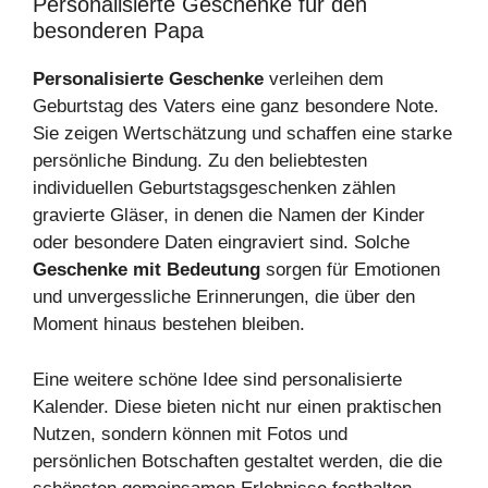
Personalisierte Geschenke für den
besonderen Papa
Personalisierte Geschenke
verleihen dem
Geburtstag des Vaters eine ganz besondere Note.
Sie zeigen Wertschätzung und schaffen eine starke
persönliche Bindung. Zu den beliebtesten
individuellen Geburtstagsgeschenken zählen
gravierte Gläser, in denen die Namen der Kinder
oder besondere Daten eingraviert sind. Solche
Geschenke mit Bedeutung
sorgen für Emotionen
und unvergessliche Erinnerungen, die über den
Moment hinaus bestehen bleiben.
Eine weitere schöne Idee sind personalisierte
Kalender. Diese bieten nicht nur einen praktischen
Nutzen, sondern können mit Fotos und
persönlichen Botschaften gestaltet werden, die die