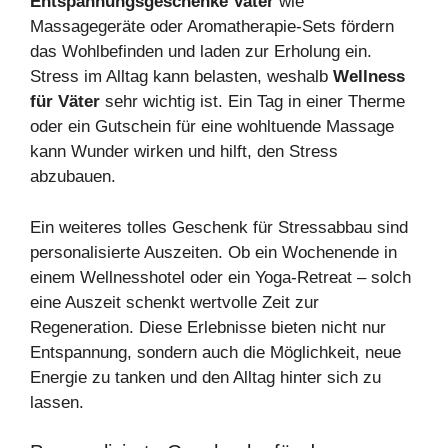
Entspannungsgeschenke Vater
wie
Massagegeräte oder Aromatherapie-Sets fördern
das Wohlbefinden und laden zur Erholung ein.
Stress im Alltag kann belasten, weshalb
Wellness
für Väter
sehr wichtig ist. Ein Tag in einer Therme
oder ein Gutschein für eine wohltuende Massage
kann Wunder wirken und hilft, den Stress
abzubauen.
Ein weiteres tolles Geschenk für Stressabbau sind
personalisierte Auszeiten. Ob ein Wochenende in
einem Wellnesshotel oder ein Yoga-Retreat – solch
eine Auszeit schenkt wertvolle Zeit zur
Regeneration. Diese Erlebnisse bieten nicht nur
Entspannung, sondern auch die Möglichkeit, neue
Energie zu tanken und den Alltag hinter sich zu
lassen.