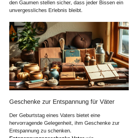
den Gaumen stellen sicher, dass jeder Bissen ein
unvergessliches Erlebnis bleibt.
Geschenke zur Entspannung für Väter
Der Geburtstag eines Vaters bietet eine
hervorragende Gelegenheit, ihm Geschenke zur
Entspannung zu schenken.