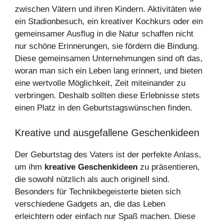
zwischen Vätern und ihren Kindern. Aktivitäten wie
ein Stadionbesuch, ein kreativer Kochkurs oder ein
gemeinsamer Ausflug in die Natur schaffen nicht
nur schöne Erinnerungen, sie fördern die Bindung.
Diese gemeinsamen Unternehmungen sind oft das,
woran man sich ein Leben lang erinnert, und bieten
eine wertvolle Möglichkeit, Zeit miteinander zu
verbringen. Deshalb sollten diese Erlebnisse stets
einen Platz in den Geburtstagswünschen finden.
Kreative und ausgefallene Geschenkideen
Der Geburtstag des Vaters ist der perfekte Anlass,
um ihm
kreative Geschenkideen
zu präsentieren,
die sowohl nützlich als auch originell sind.
Besonders für Technikbegeisterte bieten sich
verschiedene Gadgets an, die das Leben
erleichtern oder einfach nur Spaß machen. Diese