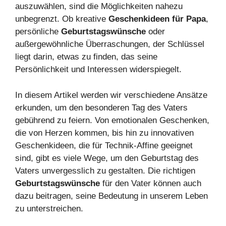
auszuwählen, sind die Möglichkeiten nahezu
unbegrenzt. Ob kreative
Geschenkideen für Papa
,
persönliche
Geburtstagswünsche
oder
außergewöhnliche Überraschungen, der Schlüssel
liegt darin, etwas zu finden, das seine
Persönlichkeit und Interessen widerspiegelt.
In diesem Artikel werden wir verschiedene Ansätze
erkunden, um den besonderen Tag des Vaters
gebührend zu feiern. Von emotionalen Geschenken,
die von Herzen kommen, bis hin zu innovativen
Geschenkideen, die für Technik-Affine geeignet
sind, gibt es viele Wege, um den Geburtstag des
Vaters unvergesslich zu gestalten. Die richtigen
Geburtstagswünsche
für den Vater können auch
dazu beitragen, seine Bedeutung in unserem Leben
zu unterstreichen.