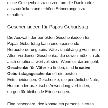
diese Gelegenheit zu nutzen, um die Dankbarkeit
auszudrücken und schöne Erinnerungen zu
schaffen.
Geschenkideen für Papas Geburtstag
Die Auswahl der perfekten Geschenkideen für
Papas Geburtstag kann eine spannende
Herausforderung sein. Väter, unabhängig von ihrem
Alter, verdienen Geschenke, die sowohl nützlich als
auch emotional wertvoll sind. Wenn es darum geht,
Geschenke für Väter
zu finden, sind
kreative
Geburtstagsgeschenke
oft die besten
Entscheidungen. Geschenke, die persönliche Note,
Humor oder praktische Anwendung verbinden,
sorgen für bleibende Erinnerungen.
Eine besondere Idee könnte ein personalisiertes