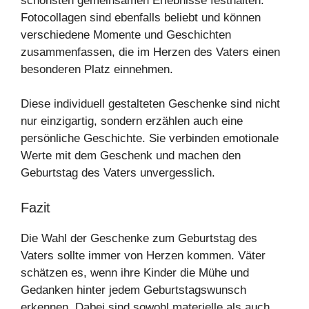
schönsten gemeinsamen Erlebnisse festhalten.
Fotocollagen sind ebenfalls beliebt und können
verschiedene Momente und Geschichten
zusammenfassen, die im Herzen des Vaters einen
besonderen Platz einnehmen.
Diese individuell gestalteten Geschenke sind nicht
nur einzigartig, sondern erzählen auch eine
persönliche Geschichte. Sie verbinden emotionale
Werte mit dem Geschenk und machen den
Geburtstag des Vaters unvergesslich.
Fazit
Die Wahl der Geschenke zum Geburtstag des
Vaters sollte immer von Herzen kommen. Väter
schätzen es, wenn ihre Kinder die Mühe und
Gedanken hinter jedem Geburtstagswunsch
erkennen. Dabei sind sowohl materielle als auch