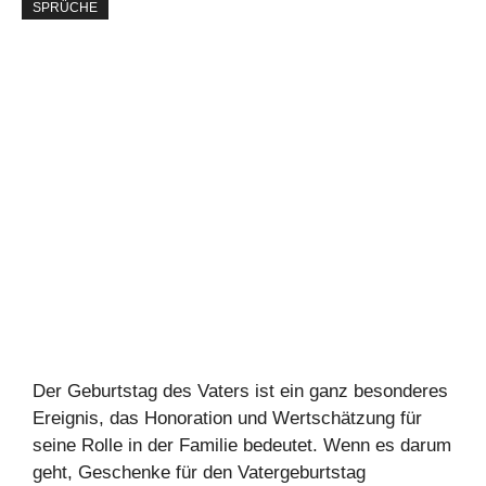
SPRÜCHE
Der Geburtstag des Vaters ist ein ganz besonderes
Ereignis, das Honoration und Wertschätzung für
seine Rolle in der Familie bedeutet. Wenn es darum
geht, Geschenke für den Vatergeburtstag