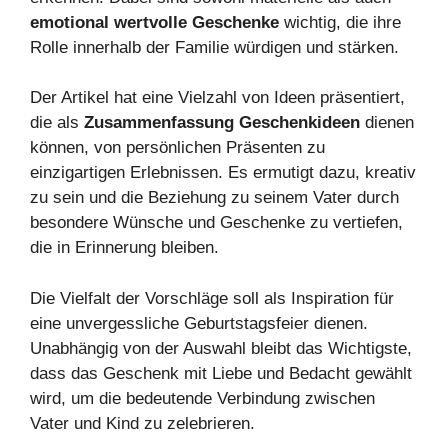
emotional wertvolle Geschenke
wichtig, die ihre
Rolle innerhalb der Familie würdigen und stärken.
Der Artikel hat eine Vielzahl von Ideen präsentiert,
die als
Zusammenfassung Geschenkideen
dienen
können, von persönlichen Präsenten zu
einzigartigen Erlebnissen. Es ermutigt dazu, kreativ
zu sein und die Beziehung zu seinem Vater durch
besondere Wünsche und Geschenke zu vertiefen,
die in Erinnerung bleiben.
Die Vielfalt der Vorschläge soll als Inspiration für
eine unvergessliche Geburtstagsfeier dienen.
Unabhängig von der Auswahl bleibt das Wichtigste,
dass das Geschenk mit Liebe und Bedacht gewählt
wird, um die bedeutende Verbindung zwischen
Vater und Kind zu zelebrieren.