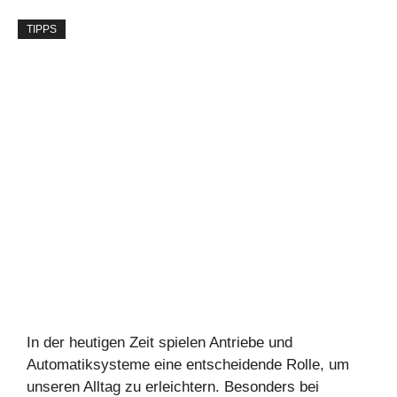
TIPPS
In der heutigen Zeit spielen Antriebe und
Automatiksysteme eine entscheidende Rolle, um
unseren Alltag zu erleichtern. Besonders bei