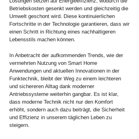
Lösungen setzen auf Energieeffizienz, wodurch die
Betriebskosten gesenkt werden und gleichzeitig die
Umwelt geschont wird. Diese kontinuierlichen
Fortschritte in der Technologie garantieren, dass wir
einen Schritt in Richtung eines nachhaltigeren
Lebensstils machen können.
In Anbetracht der aufkommenden Trends, wie der
vermehrten Nutzung von Smart Home
Anwendungen und aktuellen Innovationen in der
Funktechnik, bleibt der Weg zu einem leichteren
und sichereren Alltag dank moderner
Antriebssysteme weiterhin gangbar. Es ist klar,
dass moderne Technik nicht nur den Komfort
erhöht, sondern auch dazu beiträgt, die Sicherheit
und Effizienz in unserem täglichen Leben zu
steigern.