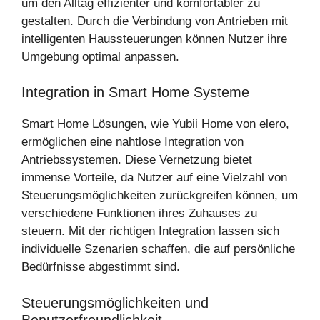
um den Alltag effizienter und komfortabler zu
gestalten. Durch die Verbindung von Antrieben mit
intelligenten Haussteuerungen können Nutzer ihre
Umgebung optimal anpassen.
Integration in Smart Home Systeme
Smart Home Lösungen, wie Yubii Home von elero,
ermöglichen eine nahtlose Integration von
Antriebssystemen. Diese Vernetzung bietet
immense Vorteile, da Nutzer auf eine Vielzahl von
Steuerungsmöglichkeiten zurückgreifen können, um
verschiedene Funktionen ihres Zuhauses zu
steuern. Mit der richtigen Integration lassen sich
individuelle Szenarien schaffen, die auf persönliche
Bedürfnisse abgestimmt sind.
Steuerungsmöglichkeiten und
Benutzerfreundlichkeit