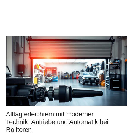
Alltag erleichtern mit moderner
Technik: Antriebe und Automatik bei
Rolltoren