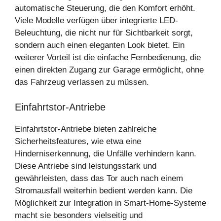
automatische Steuerung, die den Komfort erhöht.
Viele Modelle verfügen über integrierte LED-
Beleuchtung, die nicht nur für Sichtbarkeit sorgt,
sondern auch einen eleganten Look bietet. Ein
weiterer Vorteil ist die einfache Fernbedienung, die
einen direkten Zugang zur Garage ermöglicht, ohne
das Fahrzeug verlassen zu müssen.
Einfahrtstor-Antriebe
Einfahrtstor-Antriebe bieten zahlreiche
Sicherheitsfeatures, wie etwa eine
Hinderniserkennung, die Unfälle verhindern kann.
Diese Antriebe sind leistungsstark und
gewährleisten, dass das Tor auch nach einem
Stromausfall weiterhin bedient werden kann. Die
Möglichkeit zur Integration in Smart-Home-Systeme
macht sie besonders vielseitig und