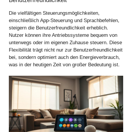
Die vielfältigen Steuerungsmöglichkeiten,
einschließlich App-Steuerung und Sprachbefehlen,
steigern die Benutzerfreundlichkeit erheblich.
Nutzer können ihre Antriebssysteme bequem von
unterwegs oder im eigenen Zuhause steuern. Diese
Flexibilität trägt nicht nur zur Benutzerfreundlichkeit
bei, sondern optimiert auch den Energieverbrauch,
was in der heutigen Zeit von großer Bedeutung ist.