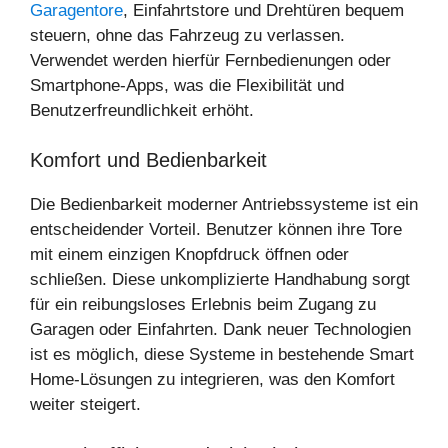
Garagentore
, Einfahrtstore und Drehtüren bequem
steuern, ohne das Fahrzeug zu verlassen.
Verwendet werden hierfür Fernbedienungen oder
Smartphone-Apps, was die Flexibilität und
Benutzerfreundlichkeit erhöht.
Komfort und Bedienbarkeit
Die Bedienbarkeit moderner Antriebssysteme ist ein
entscheidender Vorteil. Benutzer können ihre Tore
mit einem einzigen Knopfdruck öffnen oder
schließen. Diese unkomplizierte Handhabung sorgt
für ein reibungsloses Erlebnis beim Zugang zu
Garagen oder Einfahrten. Dank neuer Technologien
ist es möglich, diese Systeme in bestehende Smart
Home-Lösungen zu integrieren, was den Komfort
weiter steigert.