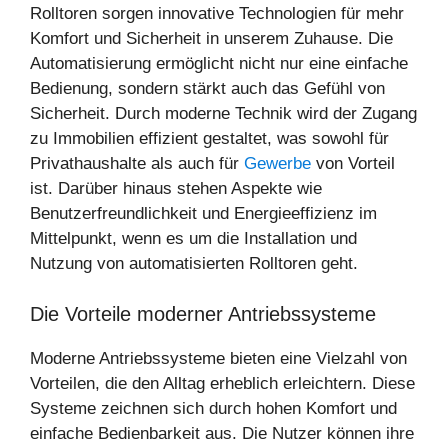
Rolltoren sorgen innovative Technologien für mehr
Komfort und Sicherheit in unserem Zuhause. Die
Automatisierung ermöglicht nicht nur eine einfache
Bedienung, sondern stärkt auch das Gefühl von
Sicherheit. Durch moderne Technik wird der Zugang
zu Immobilien effizient gestaltet, was sowohl für
Privathaushalte als auch für
Gew
erbe
von Vorteil
ist. Darüber hinaus stehen Aspekte wie
Benutzerfreundlichkeit und Energieeffizienz im
Mittelpunkt, wenn es um die Installation und
Nutzung von automatisierten Rolltoren geht.
Die Vorteile moderner Antriebssysteme
Moderne Antriebssysteme bieten eine Vielzahl von
Vorteilen, die den Alltag erheblich erleichtern. Diese
Systeme zeichnen sich durch hohen Komfort und
einfache Bedienbarkeit aus. Die Nutzer können ihre