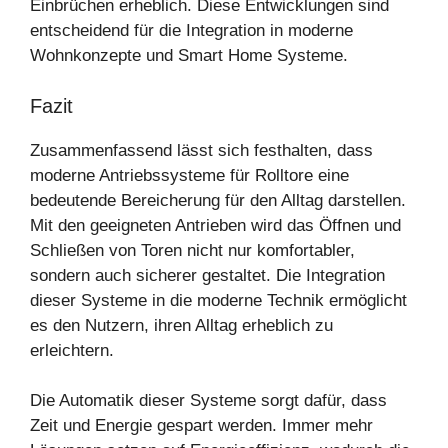
Einbrüchen erheblich. Diese Entwicklungen sind
entscheidend für die Integration in moderne
Wohnkonzepte und Smart Home Systeme.
Fazit
Zusammenfassend lässt sich festhalten, dass
moderne Antriebssysteme für Rolltore eine
bedeutende Bereicherung für den Alltag darstellen.
Mit den geeigneten Antrieben wird das Öffnen und
Schließen von Toren nicht nur komfortabler,
sondern auch sicherer gestaltet. Die Integration
dieser Systeme in die moderne Technik ermöglicht
es den Nutzern, ihren Alltag erheblich zu
erleichtern.
Die Automatik dieser Systeme sorgt dafür, dass
Zeit und Energie gespart werden. Immer mehr