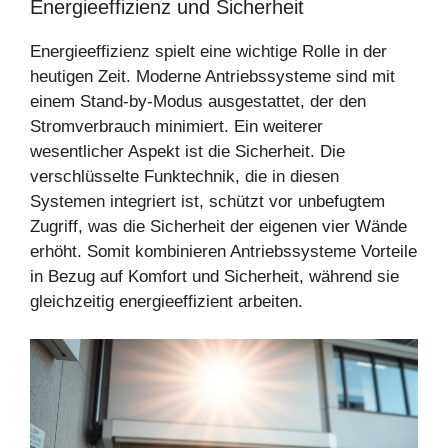
Energieeffizienz und Sicherheit
Energieeffizienz spielt eine wichtige Rolle in der
heutigen Zeit. Moderne Antriebssysteme sind mit
einem Stand-by-Modus ausgestattet, der den
Stromverbrauch minimiert. Ein weiterer
wesentlicher Aspekt ist die Sicherheit. Die
verschlüsselte Funktechnik, die in diesen
Systemen integriert ist, schützt vor unbefugtem
Zugriff, was die Sicherheit der eigenen vier Wände
erhöht. Somit kombinieren Antriebssysteme Vorteile
in Bezug auf Komfort und Sicherheit, während sie
gleichzeitig energieeffizient arbeiten.