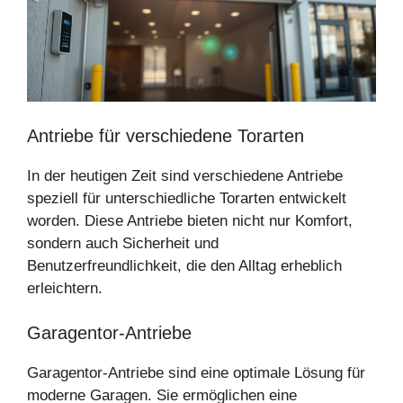
Antriebe für verschiedene Torarten
In der heutigen Zeit sind verschiedene Antriebe
speziell für unterschiedliche Torarten entwickelt
worden. Diese Antriebe bieten nicht nur Komfort,
sondern auch Sicherheit und
Benutzerfreundlichkeit, die den Alltag erheblich
erleichtern.
Garagentor-Antriebe
Garagentor-Antriebe sind eine optimale Lösung für
moderne Garagen. Sie ermöglichen eine