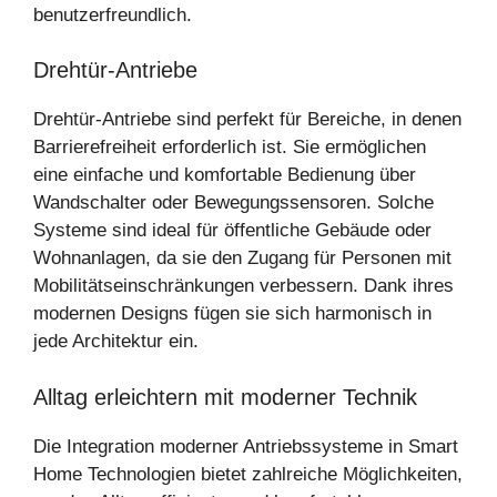
benutzerfreundlich.
Drehtür-Antriebe
Drehtür-Antriebe sind perfekt für Bereiche, in denen
Barrierefreiheit erforderlich ist. Sie ermöglichen
eine einfache und komfortable Bedienung über
Wandschalter oder Bewegungssensoren. Solche
Systeme sind ideal für öffentliche Gebäude oder
Wohnanlagen, da sie den Zugang für Personen mit
Mobilitätseinschränkungen verbessern. Dank ihres
modernen Designs fügen sie sich harmonisch in
jede Architektur ein.
Alltag erleichtern mit moderner Technik
Die Integration moderner Antriebssysteme in Smart
Home Technologien bietet zahlreiche Möglichkeiten,