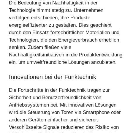
Die Bedeutung von Nachhaltigkeit in der
Technologie nimmt stetig zu. Unternehmen
verfolgen entschieden, ihre Produkte
energieeffizienter zu gestalten. Dies geschieht
durch den Einsatz fortschrittlicher Materialien und
Technologien, die den Energieverbrauch erheblich
senken. Zudem fließen viele
Nachhaltigkeitsinitiativen in die Produktentwicklung
ein, um umweltfreundliche Lösungen anzubieten.
Innovationen bei der Funktechnik
Die Fortschritte in der Funktechnik tragen zur
Sicherheit und Benutzerfreundlichkeit von
Antriebssystemen bei. Mit innovativen Lösungen
wird die Steuerung von Toren via Smartphone oder
anderen Geräten einfacher und sicherer.
Verschlüsselte Signale reduzieren das Risiko von