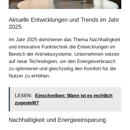
Aktuelle Entwicklungen und Trends im Jahr
2025
Im Jahr 2025 dominieren das Thema Nachhaltigkeit
und innovative Funktechnik die Entwicklungen im
Bereich der Antriebssysteme. Unternehmen setzen
auf neue Technologien, um den Energieverbrauch
zu optimieren und gleichzeitig den Komfort für die
Nutzer zu erhöhen.
LESEN:
Einschreiben: Wann ist es rechtlich
zugestellt?
Nachhaltigkeit und Energieeinsparung