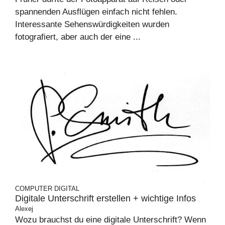
spannenden Ausflügen einfach nicht fehlen.
Interessante Sehenswürdigkeiten wurden
fotografiert, aber auch der eine ...
COMPUTER
DIGITAL
Digitale Unterschrift erstellen + wichtige Infos
Alexej
Wozu brauchst du eine digitale Unterschrift? Wenn