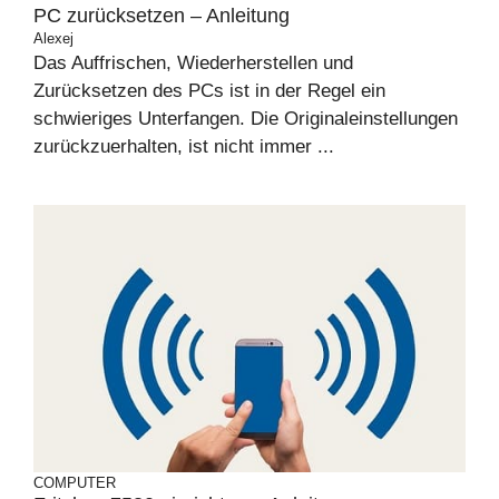
PC zurücksetzen – Anleitung
Alexej
Das Auffrischen, Wiederherstellen und
Zurücksetzen des PCs ist in der Regel ein
schwieriges Unterfangen. Die Originaleinstellungen
zurückzuerhalten, ist nicht immer ...
COMPUTER