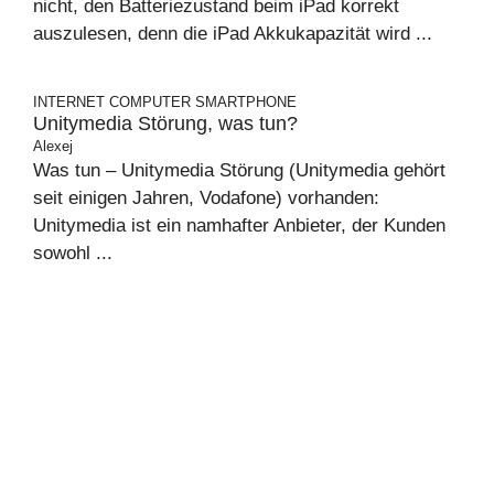
nicht, den Batteriezustand beim iPad korrekt
auszulesen, denn die iPad Akkukapazität wird ...
INTERNET
COMPUTER
SMARTPHONE
Unitymedia Störung, was tun?
Alexej
Was tun – Unitymedia Störung (Unitymedia gehört
seit einigen Jahren, Vodafone) vorhanden:
Unitymedia ist ein namhafter Anbieter, der Kunden
sowohl ...