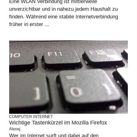
Eine WLAN Verbindung ist mittlerweile
unverzichtbar und in nahezu jedem Haushalt zu
finden. Während eine stabile Internetverbindung
früher in erster ...
COMPUTER
INTERNET
Wichtige Tastenkürzel im Mozilla Firefox
Alexej
Wer im Internet surft und dabei auf den