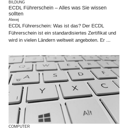
BILDUNG
ECDL Führerschein – Alles was Sie wissen
sollten
Alexej
ECDL Führerschein: Was ist das? Der ECDL
Führerschein ist ein standardisiertes Zertifikat und
wird in vielen Ländern weltweit angeboten. Er ...
COMPUTER