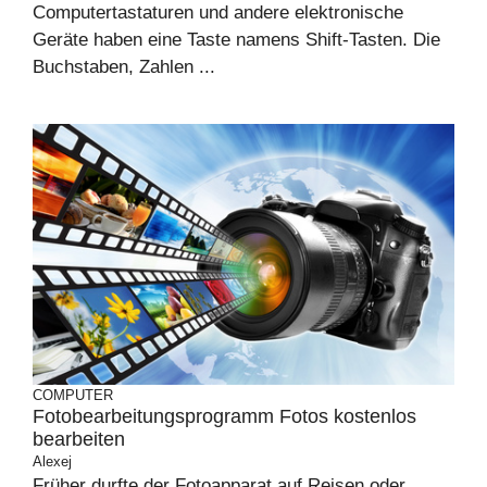
Computertastaturen und andere elektronische
Geräte haben eine Taste namens Shift-Tasten. Die
Buchstaben, Zahlen ...
COMPUTER
Fotobearbeitungsprogramm Fotos kostenlos
bearbeiten
Alexej
Früher durfte der Fotoapparat auf Reisen oder