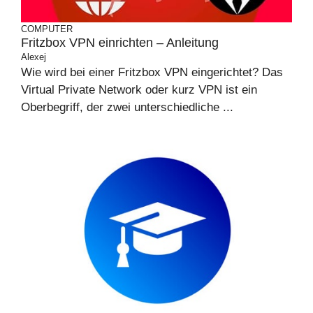
COMPUTER
Fritzbox VPN einrichten – Anleitung
Alexej
Wie wird bei einer Fritzbox VPN eingerichtet? Das
Virtual Private Network oder kurz VPN ist ein
Oberbegriff, der zwei unterschiedliche ...