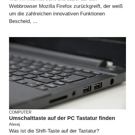
Webbrowser Mozilla Firefox zurückgreift, der weiß
um die zahlreichen innovativen Funktionen
Bescheid, ...
COMPUTER
Umschalttaste auf der PC Tastatur finden
Alexej
Was ist die Shift-Taste auf der Tastatur?