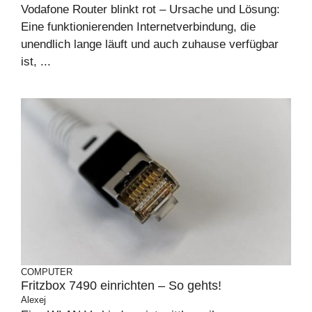
Vodafone Router blinkt rot – Ursache und Lösung:
Eine funktionierenden Internetverbindung, die
unendlich lange läuft und auch zuhause verfügbar
ist, ...
COMPUTER
Fritzbox 7490 einrichten – So gehts!
Alexej