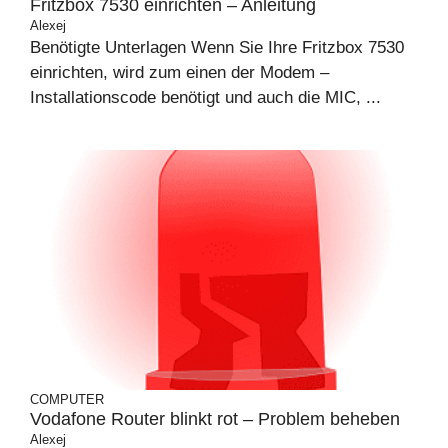
Fritzbox 7530 einrichten – Anleitung
Alexej
Benötigte Unterlagen Wenn Sie Ihre Fritzbox 7530
einrichten, wird zum einen der Modem –
Installationscode benötigt und auch die MIC, ...
COMPUTER
Vodafone Router blinkt rot – Problem beheben
Alexej