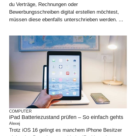
du Verträge, Rechnungen oder
Bewerbungsschreiben digital erstellen möchtest,
müssen diese ebenfalls unterschrieben werden. ...
COMPUTER
iPad Batteriezustand prüfen – So einfach gehts
Alexej
Trotz iOS 16 gelingt es manchem iPhone Besitzer