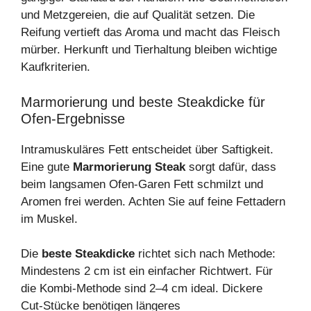
und Metzgereien, die auf Qualität setzen. Die
Reifung vertieft das Aroma und macht das Fleisch
mürber. Herkunft und Tierhaltung bleiben wichtige
Kaufkriterien.
Marmorierung und beste Steakdicke für
Ofen‑Ergebnisse
Intramuskuläres Fett entscheidet über Saftigkeit.
Eine gute
Marmorierung Steak
sorgt dafür, dass
beim langsamen Ofen‑Garen Fett schmilzt und
Aromen frei werden. Achten Sie auf feine Fettadern
im Muskel.
Die
beste Steakdicke
richtet sich nach Methode:
Mindestens 2 cm ist ein einfacher Richtwert. Für
die Kombi‑Methode sind 2–4 cm ideal. Dickere
Cut‑Stücke benötigen längeres