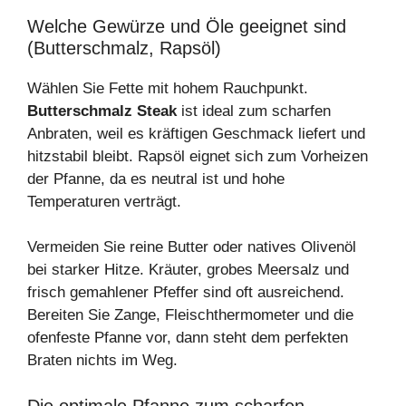
Welche Gewürze und Öle geeignet sind
(Butterschmalz, Rapsöl)
Wählen Sie Fette mit hohem Rauchpunkt.
Butterschmalz Steak
ist ideal zum scharfen
Anbraten, weil es kräftigen Geschmack liefert und
hitzstabil bleibt. Rapsöl eignet sich zum Vorheizen
der Pfanne, da es neutral ist und hohe
Temperaturen verträgt.
Vermeiden Sie reine Butter oder natives Olivenöl
bei starker Hitze. Kräuter, grobes Meersalz und
frisch gemahlener Pfeffer sind oft ausreichend.
Bereiten Sie Zange, Fleischthermometer und die
ofenfeste Pfanne vor, dann steht dem perfekten
Braten nichts im Weg.
Die optimale Pfanne zum scharfen