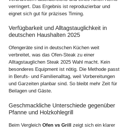
verringert. Das Ergebnis ist reproduzierbar und
eignet sich gut für präzises Timing.
Verfügbarkeit und Alltagstauglichkeit in
deutschen Haushalten 2025
Ofengeräte sind in deutschen Küchen weit
verbreitet, was das Ofen‑Steak zu einer
Alltagstauglichen Steak 2025 Wahl macht. Kein
besonderes Equipment ist nötig. Die Methode passt
in Berufs- und Familienalltag, weil Vorbereitungen
und Garzeiten planbar sind. So bleibt mehr Zeit für
Beilagen und Gäste.
Geschmackliche Unterschiede gegenüber
Pfanne und Holzkohlegrill
Beim Vergleich
Ofen vs Grill
zeigt sich ein klarer