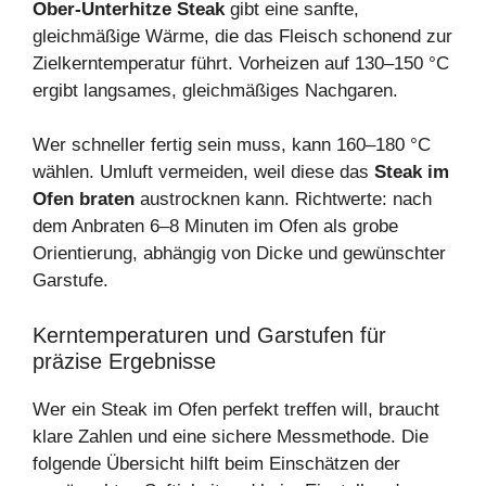
Ober-Unterhitze Steak
gibt eine sanfte,
gleichmäßige Wärme, die das Fleisch schonend zur
Zielkerntemperatur führt. Vorheizen auf 130–150 °C
ergibt langsames, gleichmäßiges Nachgaren.
Wer schneller fertig sein muss, kann 160–180 °C
wählen. Umluft vermeiden, weil diese das
Steak im
Ofen braten
austrocknen kann. Richtwerte: nach
dem Anbraten 6–8 Minuten im Ofen als grobe
Orientierung, abhängig von Dicke und gewünschter
Garstufe.
Kerntemperaturen und Garstufen für
präzise Ergebnisse
Wer ein Steak im Ofen perfekt treffen will, braucht
klare Zahlen und eine sichere Messmethode. Die
folgende Übersicht hilft beim Einschätzen der