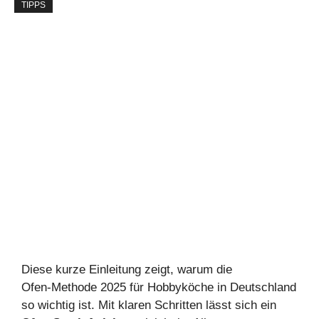
TIPPS
Diese kurze Einleitung zeigt, warum die
Ofen‑Methode 2025 für Hobbyköche in Deutschland
so wichtig ist. Mit klaren Schritten lässt sich ein