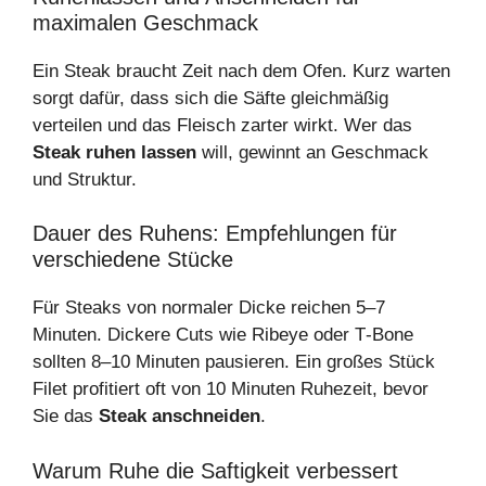
maximalen Geschmack
Ein Steak braucht Zeit nach dem Ofen. Kurz warten
sorgt dafür, dass sich die Säfte gleichmäßig
verteilen und das Fleisch zarter wirkt. Wer das
Steak ruhen lassen
will, gewinnt an Geschmack
und Struktur.
Dauer des Ruhens: Empfehlungen für
verschiedene Stücke
Für Steaks von normaler Dicke reichen 5–7
Minuten. Dickere Cuts wie Ribeye oder T‑Bone
sollten 8–10 Minuten pausieren. Ein großes Stück
Filet profitiert oft von 10 Minuten Ruhezeit, bevor
Sie das
Steak anschneiden
.
Warum Ruhe die Saftigkeit verbessert