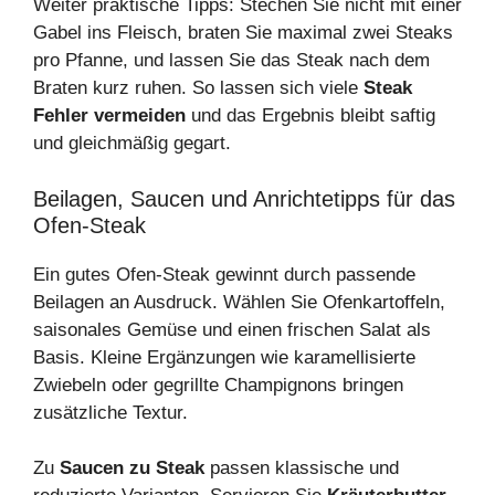
Weiter praktische Tipps: Stechen Sie nicht mit einer
Gabel ins Fleisch, braten Sie maximal zwei Steaks
pro Pfanne, und lassen Sie das Steak nach dem
Braten kurz ruhen. So lassen sich viele
Steak
Fehler vermeiden
und das Ergebnis bleibt saftig
und gleichmäßig gegart.
Beilagen, Saucen und Anrichtetipps für das
Ofen‑Steak
Ein gutes Ofen‑Steak gewinnt durch passende
Beilagen an Ausdruck. Wählen Sie Ofenkartoffeln,
saisonales Gemüse und einen frischen Salat als
Basis. Kleine Ergänzungen wie karamellisierte
Zwiebeln oder gegrillte Champignons bringen
zusätzliche Textur.
Zu
Saucen zu Steak
passen klassische und