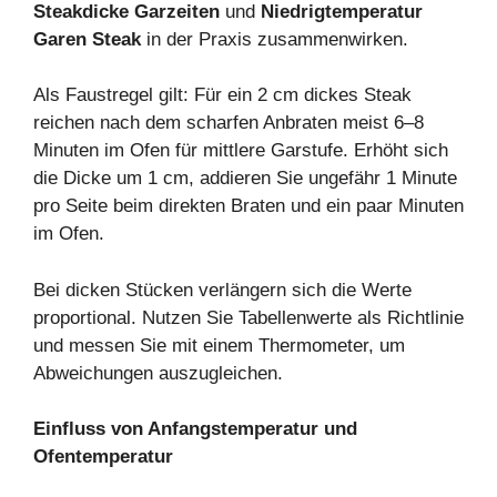
Steakdicke Garzeiten
und
Niedrigtemperatur
Garen Steak
in der Praxis zusammenwirken.
Als Faustregel gilt: Für ein 2 cm dickes Steak
reichen nach dem scharfen Anbraten meist 6–8
Minuten im Ofen für mittlere Garstufe. Erhöht sich
die Dicke um 1 cm, addieren Sie ungefähr 1 Minute
pro Seite beim direkten Braten und ein paar Minuten
im Ofen.
Bei dicken Stücken verlängern sich die Werte
proportional. Nutzen Sie Tabellenwerte als Richtlinie
und messen Sie mit einem Thermometer, um
Abweichungen auszugleichen.
Einfluss von Anfangstemperatur und
Ofentemperatur