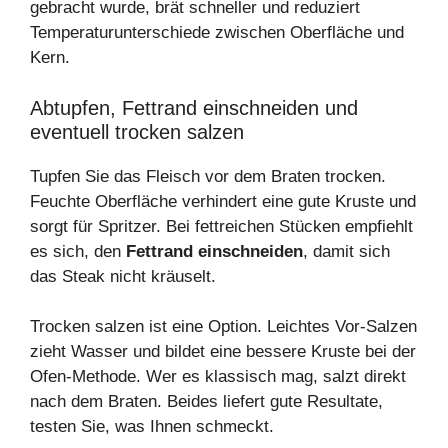
gebracht wurde, brät schneller und reduziert
Temperaturunterschiede zwischen Oberfläche und
Kern.
Abtupfen, Fettrand einschneiden und
eventuell trocken salzen
Tupfen Sie das Fleisch vor dem Braten trocken.
Feuchte Oberfläche verhindert eine gute Kruste und
sorgt für Spritzer. Bei fettreichen Stücken empfiehlt
es sich, den
Fettrand einschneiden
, damit sich
das Steak nicht kräuselt.
Trocken salzen ist eine Option. Leichtes Vor-Salzen
zieht Wasser und bildet eine bessere Kruste bei der
Ofen-Methode. Wer es klassisch mag, salzt direkt
nach dem Braten. Beides liefert gute Resultate,
testen Sie, was Ihnen schmeckt.