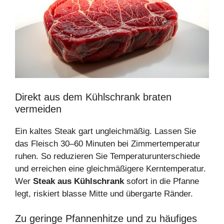
Direkt aus dem Kühlschrank braten
vermeiden
Ein kaltes Steak gart ungleichmäßig. Lassen Sie
das Fleisch 30–60 Minuten bei Zimmertemperatur
ruhen. So reduzieren Sie Temperaturunterschiede
und erreichen eine gleichmäßigere Kerntemperatur.
Wer
Steak aus Kühlschrank
sofort in die Pfanne
legt, riskiert blasse Mitte und übergarte Ränder.
Zu geringe Pfannenhitze und zu häufiges