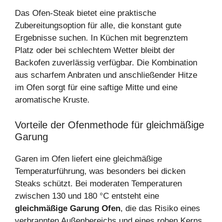
Das Ofen‑Steak bietet eine praktische
Zubereitungsoption für alle, die konstant gute
Ergebnisse suchen. In Küchen mit begrenztem
Platz oder bei schlechtem Wetter bleibt der
Backofen zuverlässig verfügbar. Die Kombination
aus scharfem Anbraten und anschließender Hitze
im Ofen sorgt für eine saftige Mitte und eine
aromatische Kruste.
Vorteile der Ofenmethode für gleichmäßige
Garung
Garen im Ofen liefert eine gleichmäßige
Temperaturführung, was besonders bei dicken
Steaks schützt. Bei moderaten Temperaturen
zwischen 130 und 180 °C entsteht eine
gleichmäßige Garung Ofen
, die das Risiko eines
verbrannten Außenbereichs und eines rohen Kerns