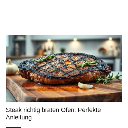
Steak richtig braten Ofen: Perfekte
Anleitung