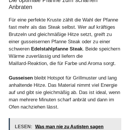
Anbraten
Für eine perfekte Kruste zählt die Wahl der Pfanne
fast mehr als das Steak selbst. Wer auf kräftiges
Brutzeln und gleichmäßige Hitze setzt, greift zu
einer gusseisernen Pfanne Steak oder zu einer
schweren
Edelstahlpfanne Steak
. Beide speichern
Wärme zuverlässig und liefern die
Maillard‑Reaktion, die für Farbe und Aroma sorgt.
Gusseisen
bleibt Hotspot für Grillmuster und lang
anhaltende Hitze. Das Material nimmt viel Energie
auf und gibt sie gleichmäßig ab. Das ist ideal, wenn
man mehrere Minuten scharf anbrät und dann im
Ofen nachziehen lässt.
LESEN:
Was man nie zu Autisten sagen