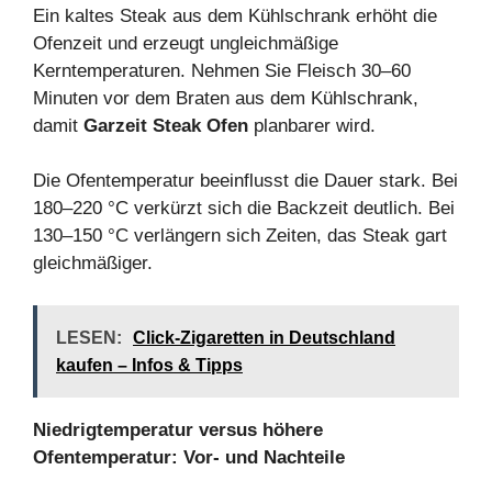
Ein kaltes Steak aus dem Kühlschrank erhöht die
Ofenzeit und erzeugt ungleichmäßige
Kerntemperaturen. Nehmen Sie Fleisch 30–60
Minuten vor dem Braten aus dem Kühlschrank,
damit
Garzeit Steak Ofen
planbarer wird.
Die Ofentemperatur beeinflusst die Dauer stark. Bei
180–220 °C verkürzt sich die Backzeit deutlich. Bei
130–150 °C verlängern sich Zeiten, das Steak gart
gleichmäßiger.
LESEN:
Click-Zigaretten in Deutschland
kaufen – Infos & Tipps
Niedrigtemperatur versus höhere
Ofentemperatur: Vor‑ und Nachteile