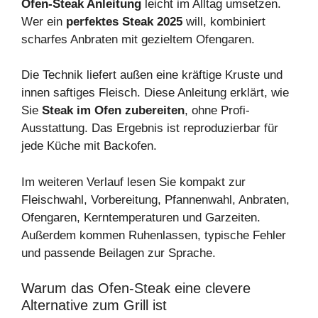
Ofen-Steak Anleitung
leicht im Alltag umsetzen.
Wer ein
perfektes Steak 2025
will, kombiniert
scharfes Anbraten mit gezieltem Ofengaren.
Die Technik liefert außen eine kräftige Kruste und
innen saftiges Fleisch. Diese Anleitung erklärt, wie
Sie
Steak im Ofen zubereiten
, ohne Profi-
Ausstattung. Das Ergebnis ist reproduzierbar für
jede Küche mit Backofen.
Im weiteren Verlauf lesen Sie kompakt zur
Fleischwahl, Vorbereitung, Pfannenwahl, Anbraten,
Ofengaren, Kerntemperaturen und Garzeiten.
Außerdem kommen Ruhenlassen, typische Fehler
und passende Beilagen zur Sprache.
Warum das Ofen‑Steak eine clevere
Alternative zum Grill ist