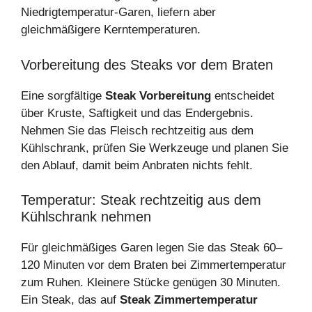
Niedrigtemperatur‑Garen, liefern aber
gleichmäßigere Kerntemperaturen.
Vorbereitung des Steaks vor dem Braten
Eine sorgfältige
Steak Vorbereitung
entscheidet
über Kruste, Saftigkeit und das Endergebnis.
Nehmen Sie das Fleisch rechtzeitig aus dem
Kühlschrank, prüfen Sie Werkzeuge und planen Sie
den Ablauf, damit beim Anbraten nichts fehlt.
Temperatur: Steak rechtzeitig aus dem
Kühlschrank nehmen
Für gleichmäßiges Garen legen Sie das Steak 60–
120 Minuten vor dem Braten bei Zimmertemperatur
zum Ruhen. Kleinere Stücke genügen 30 Minuten.
Ein Steak, das auf
Steak Zimmertemperatur