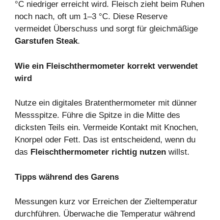
°C niedriger erreicht wird. Fleisch zieht beim Ruhen
noch nach, oft um 1–3 °C. Diese Reserve
vermeidet Überschuss und sorgt für gleichmäßige
Garstufen Steak
.
Wie ein Fleischthermometer korrekt verwendet
wird
Nutze ein digitales Bratenthermometer mit dünner
Messspitze. Führe die Spitze in die Mitte des
dicksten Teils ein. Vermeide Kontakt mit Knochen,
Knorpel oder Fett. Das ist entscheidend, wenn du
das
Fleischthermometer richtig nutzen
willst.
Tipps während des Garens
Messungen kurz vor Erreichen der Zieltemperatur
durchführen. Überwache die Temperatur während