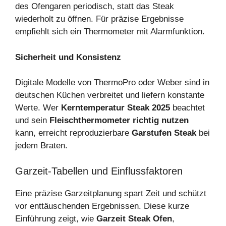
des Ofengaren periodisch, statt das Steak
wiederholt zu öffnen. Für präzise Ergebnisse
empfiehlt sich ein Thermometer mit Alarmfunktion.
Sicherheit und Konsistenz
Digitale Modelle von ThermoPro oder Weber sind in
deutschen Küchen verbreitet und liefern konstante
Werte. Wer
Kerntemperatur Steak 2025
beachtet
und sein
Fleischthermometer richtig nutzen
kann, erreicht reproduzierbare
Garstufen Steak
bei
jedem Braten.
Garzeit‑Tabellen und Einflussfaktoren
Eine präzise Garzeitplanung spart Zeit und schützt
vor enttäuschenden Ergebnissen. Diese kurze
Einführung zeigt, wie
Garzeit Steak Ofen
,