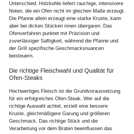
Unterschied. Holzkohle liefert rauchige, intensivere
Noten, die ein Ofen nicht im gleichen Maße erzeugt.
Die Pfanne allein erzeugt eine starke Kruste, kann
aber bei dicken Stücken innen übergaren. Das
Ofenverfahren punktet mit Präzision und
zuverlässiger Saftigkeit, während die Pfanne und
der Grill spezifische Geschmacksnuancen
beisteuern.
Die richtige Fleischwahl und Qualität für
Ofen‑Steaks
Hochwertiges Fleisch ist die Grundvoraussetzung
für ein erfolgreiches Ofen‑Steak. Wer auf die
richtige Auswahl achtet, erzielt eine bessere
Kruste, gleichmäßigere Garung und größeren
Geschmack. Das richtige Stück und die
Verarbeitung vor dem Braten beeinflussen das