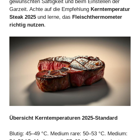
gewünschten Saftigkeit und beim Einstellen der
Garzeit. Achte auf die Empfehlung
Kerntemperatur
Steak 2025
und lerne, das
Fleischthermometer
richtig nutzen
.
Übersicht Kerntemperaturen 2025‑Standard
Blutig: 45–49 °C. Medium rare: 50–53 °C. Medium: