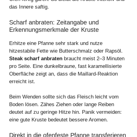
das Innere saftig.
Scharf anbraten: Zeitangabe und
Erkennungsmerkmale der Kruste
Erhitze eine Pfanne sehr stark und nutze
hitzestabile Fette wie Butterschmalz oder Rapsöl.
Steak scharf anbraten
braucht meist 2–3 Minuten
pro Seite. Eine dunkelbraune, fast karamellisierte
Oberfläche zeigt an, dass die Maillard‑Reaktion
erreicht ist.
Beim Wenden sollte sich das Fleisch leicht vom
Boden lösen. Zähes Ziehen oder lange Reiben
deutet auf zu geringe Hitze hin. Panik vermeiden:
eine gute Kruste bedeutet bessere Aromen.
Direkt in die ofenfeste Pfanne transferieren