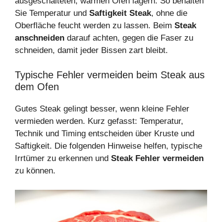
ausgeschalteten, warmen Ofen lagern. So behalten
Sie Temperatur und
Saftigkeit Steak
, ohne die
Oberfläche feucht werden zu lassen. Beim
Steak
anschneiden
darauf achten, gegen die Faser zu
schneiden, damit jeder Bissen zart bleibt.
Typische Fehler vermeiden beim Steak aus
dem Ofen
Gutes Steak gelingt besser, wenn kleine Fehler
vermieden werden. Kurz gefasst: Temperatur,
Technik und Timing entscheiden über Kruste und
Saftigkeit. Die folgenden Hinweise helfen, typische
Irrtümer zu erkennen und
Steak Fehler vermeiden
zu können.