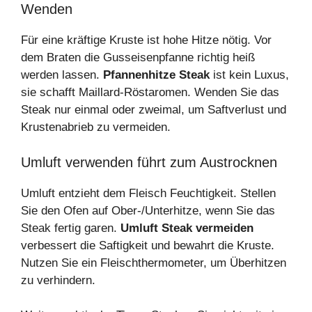
Wenden
Für eine kräftige Kruste ist hohe Hitze nötig. Vor
dem Braten die Gusseisenpfanne richtig heiß
werden lassen.
Pfannenhitze Steak
ist kein Luxus,
sie schafft Maillard-Röstaromen. Wenden Sie das
Steak nur einmal oder zweimal, um Saftverlust und
Krustenabrieb zu vermeiden.
Umluft verwenden führt zum Austrocknen
Umluft entzieht dem Fleisch Feuchtigkeit. Stellen
Sie den Ofen auf Ober-/Unterhitze, wenn Sie das
Steak fertig garen.
Umluft Steak vermeiden
verbessert die Saftigkeit und bewahrt die Kruste.
Nutzen Sie ein Fleischthermometer, um Überhitzen
zu verhindern.