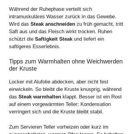
Während der Ruhephase verteilt sich
intramuskuläres Wasser zurück in das Gewebe.
Wird das
Steak anschneiden
zu früh gemacht, tritt
Saft aus und das Fleisch wirkt trocken. Ruhen
schützt die
Saftigkeit Steak
und liefert ein
saftigeres Esserlebnis.
Tipps zum Warmhalten ohne Weichwerden
der Kruste
Locker mit Alufolie abdecken, aber nicht fest
einwickeln. So bleibt die Kruste knusprig, während
das
Steak warmhalten
klappt. Besser ist ein Rost
auf einem vorgewärmten Teller; Kondensation
verringert sich und die Kruste bleibt stabil.
Zum Servieren Teller vorheizen oder kurz im