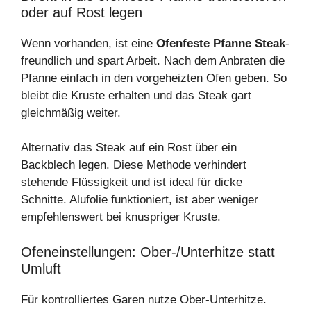
oder auf Rost legen
Wenn vorhanden, ist eine
Ofenfeste Pfanne Steak
-
freundlich und spart Arbeit. Nach dem Anbraten die
Pfanne einfach in den vorgeheizten Ofen geben. So
bleibt die Kruste erhalten und das Steak gart
gleichmäßig weiter.
Alternativ das Steak auf ein Rost über ein
Backblech legen. Diese Methode verhindert
stehende Flüssigkeit und ist ideal für dicke
Schnitte. Alufolie funktioniert, ist aber weniger
empfehlenswert bei knuspriger Kruste.
Ofeneinstellungen: Ober‑/Unterhitze statt
Umluft
Für kontrolliertes Garen nutze Ober-Unterhitze.