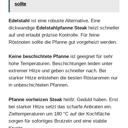
sollte
Edelstahl
ist eine robuste Alternative. Eine
dickwandige
Edelstahlpfanne Steak
heizt schneller
auf und erlaubt präzise Kontrolle. Für feine
Röstnoten sollte die Pfanne gut vorgeheizt werden.
Keine beschichtete Pfanne
ist geeignet für sehr
hohe Temperaturen. Beschichtungen leiden unter
extremer Hitze und geben schneller nach. Bei
starker Hitze entstehen die besten Röstaromen nur
in unbeschichteten Pfannen.
Pfanne vorheizen Steak
heißt: Geduld haben. Erst
bei starker Hitze setzt das scharfe Anbraten ein.
Zieltemperaturen um 180 °C auf der Kochfläche
sorgen für sofortiges Brutzeln und eine stabile