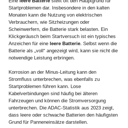
Eine
leere Batterie
stellt oft den Hauptgrund für
Startproblemen dar. Insbesondere in den kalten
Monaten kann die Nutzung von elektrischen
Verbrauchern, wie Sitzheizungen oder
Scheinwerfern, die Batterie stark belasten. Ein
Klickgeräusch beim Startversuch ist ein typisches
Anzeichen für eine
leere Batterie
. Selbst wenn die
Batterie als „voll“ angezeigt wird, kann sie nicht die
notwendige Leistung erbringen.
Korrosion an der Minus-Leitung kann den
Stromfluss unterbrechen, was ebenfalls zu
Startproblemen führen kann. Lose
Kabelverbindungen sind häufig bei älteren
Fahrzeugen und können die Stromversorgung
unterbrechen. Die ADAC-Statistik aus 2023 zeigt,
dass leere oder schwache Batterien den häufigsten
Grund für Panneneinsätze darstellen.