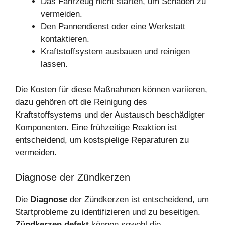
Das Fahrzeug nicht starten, um Schäden zu
vermeiden.
Den Pannendienst oder eine Werkstatt
kontaktieren.
Kraftstoffsystem ausbauen und reinigen
lassen.
Die Kosten für diese Maßnahmen können variieren,
dazu gehören oft die Reinigung des
Kraftstoffsystems und der Austausch beschädigter
Komponenten. Eine frühzeitige Reaktion ist
entscheidend, um kostspielige Reparaturen zu
vermeiden.
Diagnose der Zündkerzen
Die
Diagnose
der Zündkerzen ist entscheidend, um
Startprobleme zu identifizieren und zu beseitigen.
Zündkerzen defekt
können sowohl die