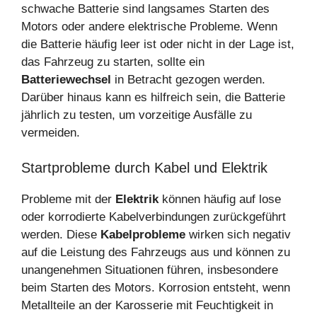
schwache Batterie sind langsames Starten des
Motors oder andere elektrische Probleme. Wenn
die Batterie häufig leer ist oder nicht in der Lage ist,
das Fahrzeug zu starten, sollte ein
Batteriewechsel
in Betracht gezogen werden.
Darüber hinaus kann es hilfreich sein, die Batterie
jährlich zu testen, um vorzeitige Ausfälle zu
vermeiden.
Startprobleme durch Kabel und Elektrik
Probleme mit der
Elektrik
können häufig auf lose
oder korrodierte Kabelverbindungen zurückgeführt
werden. Diese
Kabelprobleme
wirken sich negativ
auf die Leistung des Fahrzeugs aus und können zu
unangenehmen Situationen führen, insbesondere
beim Starten des Motors. Korrosion entsteht, wenn
Metallteile an der Karosserie mit Feuchtigkeit in