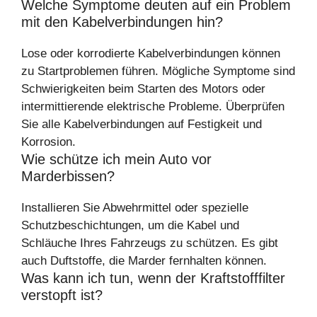
Welche Symptome deuten auf ein Problem
mit den Kabelverbindungen hin?
Lose oder korrodierte Kabelverbindungen können
zu Startproblemen führen. Mögliche Symptome sind
Schwierigkeiten beim Starten des Motors oder
intermittierende elektrische Probleme. Überprüfen
Sie alle Kabelverbindungen auf Festigkeit und
Korrosion.
Wie schütze ich mein Auto vor
Marderbissen?
Installieren Sie Abwehrmittel oder spezielle
Schutzbeschichtungen, um die Kabel und
Schläuche Ihres Fahrzeugs zu schützen. Es gibt
auch Duftstoffe, die Marder fernhalten können.
Was kann ich tun, wenn der Kraftstofffilter
verstopft ist?