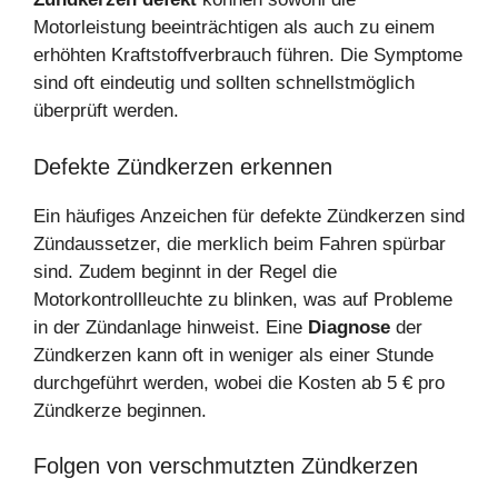
Motorleistung beeinträchtigen als auch zu einem
erhöhten Kraftstoffverbrauch führen. Die Symptome
sind oft eindeutig und sollten schnellstmöglich
überprüft werden.
Defekte Zündkerzen erkennen
Ein häufiges Anzeichen für defekte Zündkerzen sind
Zündaussetzer, die merklich beim Fahren spürbar
sind. Zudem beginnt in der Regel die
Motorkontrollleuchte zu blinken, was auf Probleme
in der Zündanlage hinweist. Eine
Diagnose
der
Zündkerzen kann oft in weniger als einer Stunde
durchgeführt werden, wobei die Kosten ab 5 € pro
Zündkerze beginnen.
Folgen von verschmutzten Zündkerzen