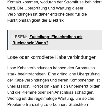
Kontakt kommen, wodurch der Stromfluss behindert
wird. Die Überprüfung und Wartung dieser
Verbindungen ist daher entscheidend für die
Funktionsfähigkeit der
Elektrik
.
LESEN:
Zustellung: Einschreiben mit
Rückschein Wann?
Lose oder korrodierte Kabelverbindungen
Lose Kabelverbindungen können den Stromfluss
stark beeinträchtigen. Eine gründliche Überprüfung
der Kabelverbindungen und deren Komponenten ist
unerlässlich. Korrosion kann sich unbemerkt bilden
und die Klemme oder den Anschluss schädigen.
Wichtig ist die regelmäßige Wartung, um solche
Probleme frühzeitig zu erkennen. Statistiken