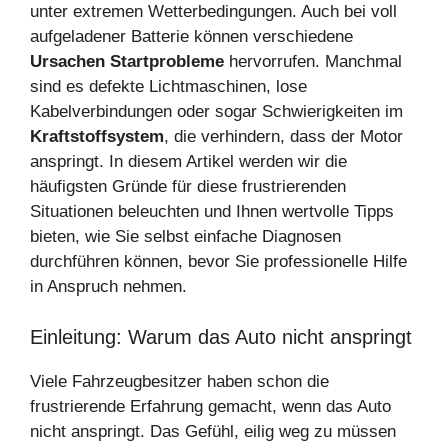
unter extremen Wetterbedingungen. Auch bei voll
aufgeladener Batterie können verschiedene
Ursachen
Startprobleme
hervorrufen. Manchmal
sind es defekte Lichtmaschinen, lose
Kabelverbindungen oder sogar Schwierigkeiten im
Kraftstoffsystem
, die verhindern, dass der Motor
anspringt. In diesem Artikel werden wir die
häufigsten Gründe für diese frustrierenden
Situationen beleuchten und Ihnen wertvolle Tipps
bieten, wie Sie selbst einfache Diagnosen
durchführen können, bevor Sie professionelle Hilfe
in Anspruch nehmen.
Einleitung: Warum das Auto nicht anspringt
Viele Fahrzeugbesitzer haben schon die
frustrierende Erfahrung gemacht, wenn das Auto
nicht anspringt. Das Gefühl, eilig weg zu müssen