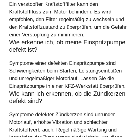
Ein verstopfter Kraftstofffilter kann den
Kraftstofffluss zum Motor behindern. Es wird
empfohlen, den Filter regelmäßig zu wechseln und
den Kraftstoffzustand zu überprüfen, um die Gefahr
einer Verstopfung zu minimieren.
Wie erkenne ich, ob meine Einspritzpumpe
defekt ist?
Symptome einer defekten Einspritzpumpe sind
Schwierigkeiten beim Starten, Leistungseinbußen
und unregelmäßiger Motorlauf. Lassen Sie die
Einspritzpumpe in einer KFZ-Werkstatt überprüfen.
Wie kann ich erkennen, ob die Zündkerzen
defekt sind?
Symptome defekter Zündkerzen sind unrunder
Motorlauf, erhöhte Vibration und schlechter
Kraftstoffverbrauch. Regelmäßige Wartung und