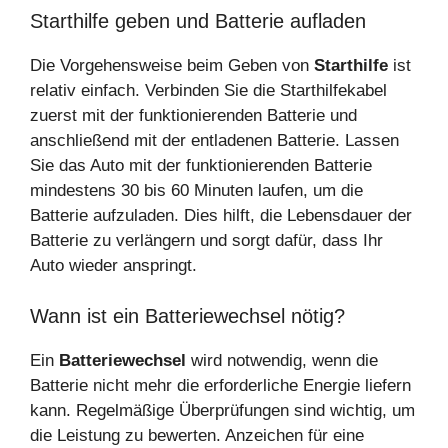
Starthilfe geben und Batterie aufladen
Die Vorgehensweise beim Geben von
Starthilfe
ist
relativ einfach. Verbinden Sie die Starthilfekabel
zuerst mit der funktionierenden Batterie und
anschließend mit der entladenen Batterie. Lassen
Sie das Auto mit der funktionierenden Batterie
mindestens 30 bis 60 Minuten laufen, um die
Batterie aufzuladen. Dies hilft, die Lebensdauer der
Batterie zu verlängern und sorgt dafür, dass Ihr
Auto wieder anspringt.
Wann ist ein Batteriewechsel nötig?
Ein
Batteriewechsel
wird notwendig, wenn die
Batterie nicht mehr die erforderliche Energie liefern
kann. Regelmäßige Überprüfungen sind wichtig, um
die Leistung zu bewerten. Anzeichen für eine