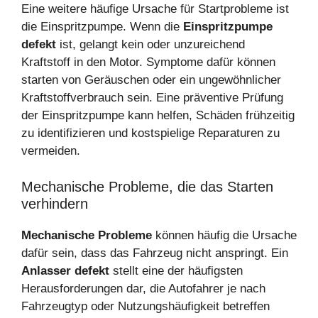
Eine weitere häufige Ursache für Startprobleme ist
die Einspritzpumpe. Wenn die
Einspritzpumpe
defekt
ist, gelangt kein oder unzureichend
Kraftstoff in den Motor. Symptome dafür können
starten von Geräuschen oder ein ungewöhnlicher
Kraftstoffverbrauch sein. Eine präventive Prüfung
der Einspritzpumpe kann helfen, Schäden frühzeitig
zu identifizieren und kostspielige Reparaturen zu
vermeiden.
Mechanische Probleme, die das Starten
verhindern
Mechanische Probleme
können häufig die Ursache
dafür sein, dass das Fahrzeug nicht anspringt. Ein
Anlasser defekt
stellt eine der häufigsten
Herausforderungen dar, die Autofahrer je nach
Fahrzeugtyp oder Nutzungshäufigkeit betreffen