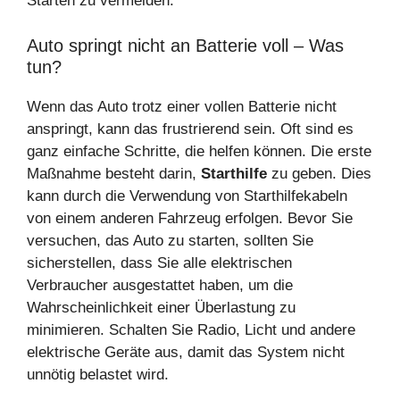
Starten zu vermeiden.
Auto springt nicht an Batterie voll – Was
tun?
Wenn das Auto trotz einer vollen Batterie nicht
anspringt, kann das frustrierend sein. Oft sind es
ganz einfache Schritte, die helfen können. Die erste
Maßnahme besteht darin,
Starthilfe
zu geben. Dies
kann durch die Verwendung von Starthilfekabeln
von einem anderen Fahrzeug erfolgen. Bevor Sie
versuchen, das Auto zu starten, sollten Sie
sicherstellen, dass Sie alle elektrischen
Verbraucher ausgestattet haben, um die
Wahrscheinlichkeit einer Überlastung zu
minimieren. Schalten Sie Radio, Licht und andere
elektrische Geräte aus, damit das System nicht
unnötig belastet wird.