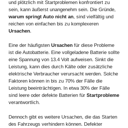
und plötzlich mit Startproblemen konfrontiert zu
sein, kann äußerst unangenehm sein. Die Gründe,
warum springt Auto nicht an
, sind vielfältig und
reichen von einfachen bis zu komplexeren
Ursachen
.
Eine der häufigsten
Ursachen
für diese Probleme
ist die Autobatterie. Eine vollgeladene Batterie sollte
eine Spannung von 13.4 Volt aufweisen. Sinkt die
Leistung, kann dies durch Kälte oder zusätzliche
elektrische Verbraucher verursacht werden. Solche
Faktoren können in bis zu 70% der Fälle die
Leistung beeinträchtigen. In etwa 30% der Fälle
sind leere oder defekte Batterien für
Startprobleme
verantwortlich.
Dennoch gibt es weitere Ursachen, die das Starten
des Fahrzeugs verhindern können. Defekter