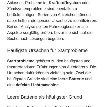
Anlasser, Probleme im
Kraftstoffsystem
oder
Zündsystemprobleme sind ebenfalls zu
berücksichtigen. Serien von Anzeichen können
dabei helfen, die genaue Ursache zu identifizieren.
Bei der Analyse sollten Fahrzeugbesitzer alle
Aspekte sorgfältig prüfen, bevor sie sich auf die
Suche nach Lösungen begeben.
Häufigste Ursachen für Startprobleme
Startprobleme
gehören zu den häufigsten und
frustrierendsten Erfahrungen von Autofahrern. Die
Ursachen dafür können vielfältig sein. Zwei der
häufigsten Gründe sind eine
leere Batterie
und
eine
defekte Lichtmaschine
.
Leere Batterie als häufigster Grund