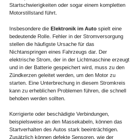
Startschwierigkeiten oder sogar einem kompletten
Motorstillstand führt.
Insbesondere die
Elektronik im Auto
spielt eine
bedeutende Rolle. Fehler in der Stromversorgung
stellen die häufigste Ursache für das
Nichtanspringen eines Fahrzeugs dar. Der
elektrische Strom, der in der Lichtmaschine erzeugt
und in der Batterie gespeichert wird, muss zu den
Zündkerzen geleitet werden, um den Motor zu
starten. Eine Unterbrechung in diesem Stromkreis
kann zu erheblichen Problemen führen, die schnell
behoben werden sollten.
Korrigierte oder beschädigte Verbindungen,
beispielsweise an den Massekabeln, können das
Startverhalten des Autos stark beeinträchtigen.
Zusätzlich können defekte Sensoren, wie der