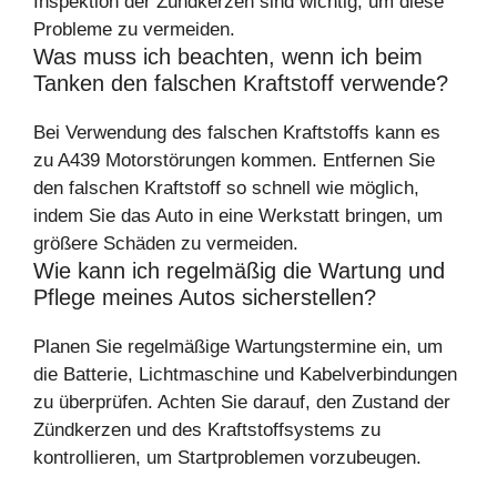
Inspektion der Zündkerzen sind wichtig, um diese
Probleme zu vermeiden.
Was muss ich beachten, wenn ich beim
Tanken den falschen Kraftstoff verwende?
Bei Verwendung des falschen Kraftstoffs kann es
zu A439 Motorstörungen kommen. Entfernen Sie
den falschen Kraftstoff so schnell wie möglich,
indem Sie das Auto in eine Werkstatt bringen, um
größere Schäden zu vermeiden.
Wie kann ich regelmäßig die Wartung und
Pflege meines Autos sicherstellen?
Planen Sie regelmäßige Wartungstermine ein, um
die Batterie, Lichtmaschine und Kabelverbindungen
zu überprüfen. Achten Sie darauf, den Zustand der
Zündkerzen und des Kraftstoffsystems zu
kontrollieren, um Startproblemen vorzubeugen.