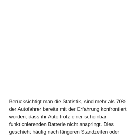
Berücksichtigt man die Statistik, sind mehr als 70%
der Autofahrer bereits mit der Erfahrung konfrontiert
worden, dass ihr Auto trotz einer scheinbar
funktionierenden Batterie nicht anspringt. Dies
geschieht häufig nach längeren Standzeiten oder