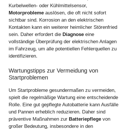
Kurbelwellen- oder Kühlmittelsensor,
Motorprobleme
auslösen, die oft nicht sofort
sichtbar sind. Korrosion an den elektrischen
Kontakten kann ein weiterer heimlicher Störenfried
sein. Daher erfordert die
Diagnose
eine
vollständige Überprüfung der elektrischen Anlagen
im Fahrzeug, um alle potentiellen Fehlerquellen zu
identifizieren.
Wartungstipps zur Vermeidung von
Startproblemen
Um Startprobleme gesundermaßen zu vermeiden,
spielt die regelmäßige Wartung eine entscheidende
Rolle. Eine gut gepflegte Autobatterie kann Ausfälle
und Pannen erheblich reduzieren. Daher sind
präventive Maßnahmen zur
Batteriepflege
von
großer Bedeutung, insbesondere in den