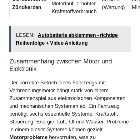
Motorlauf, erhöhter
Zündkerzen
(Wartung)
Min
Kraftstoffverbrauch
LESEN:
Autobatterie abklemmen - richtige
Reihenfolge + Video Anleitung
Zusammenhang zwischen Motor und
Elektronik
Der korrekte Betrieb eines Fahrzeugs mit
Verbrennungsmotor hängt stark von einem
Zusammenspiel aus elektronischen Komponenten
und mechanischen Systemen ab. Ein Fahrzeug
benötigt sechs essentielle Systeme: Kraftstoff,
Steuerung, Energie, Luft, Öl und Wasser. Probleme
in einem dieser Systeme können gezielt
Motorprobleme
hervorrufen, was zu