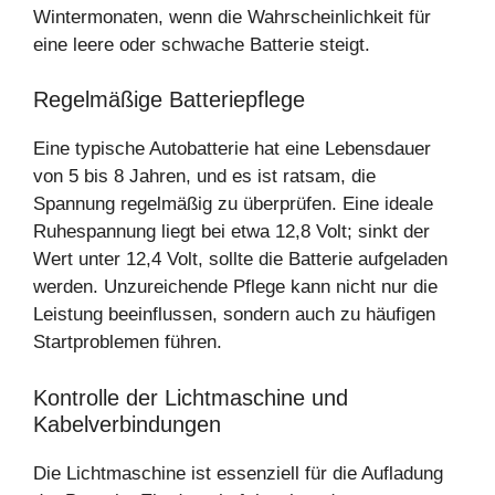
Wintermonaten, wenn die Wahrscheinlichkeit für
eine leere oder schwache Batterie steigt.
Regelmäßige Batteriepflege
Eine typische Autobatterie hat eine Lebensdauer
von 5 bis 8 Jahren, und es ist ratsam, die
Spannung regelmäßig zu überprüfen. Eine ideale
Ruhespannung liegt bei etwa 12,8 Volt; sinkt der
Wert unter 12,4 Volt, sollte die Batterie aufgeladen
werden. Unzureichende Pflege kann nicht nur die
Leistung beeinflussen, sondern auch zu häufigen
Startproblemen führen.
Kontrolle der Lichtmaschine und
Kabelverbindungen
Die Lichtmaschine ist essenziell für die Aufladung