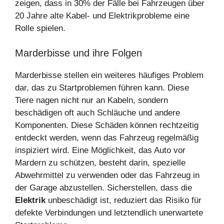
zeigen, dass in 30% der Fälle bei Fahrzeugen über
20 Jahre alte Kabel- und Elektrikprobleme eine
Rolle spielen.
Marderbisse und ihre Folgen
Marderbisse stellen ein weiteres häufiges Problem
dar, das zu Startproblemen führen kann. Diese
Tiere nagen nicht nur an Kabeln, sondern
beschädigen oft auch Schläuche und andere
Komponenten. Diese Schäden können rechtzeitig
entdeckt werden, wenn das Fahrzeug regelmäßig
inspiziert wird. Eine Möglichkeit, das Auto vor
Mardern zu schützen, besteht darin, spezielle
Abwehrmittel zu verwenden oder das Fahrzeug in
der Garage abzustellen. Sicherstellen, dass die
Elektrik
unbeschädigt ist, reduziert das Risiko für
defekte Verbindungen und letztendlich unerwartete