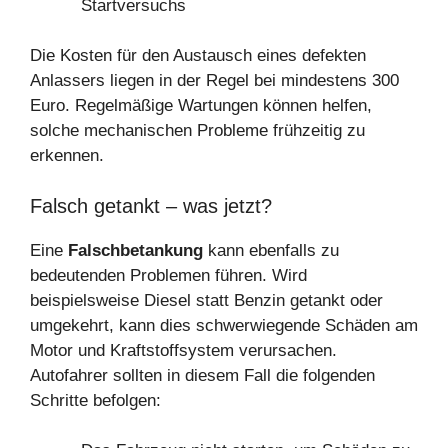
Startversuchs
Die Kosten für den Austausch eines defekten
Anlassers liegen in der Regel bei mindestens 300
Euro. Regelmäßige Wartungen können helfen,
solche mechanischen Probleme frühzeitig zu
erkennen.
Falsch getankt – was jetzt?
Eine
Falschbetankung
kann ebenfalls zu
bedeutenden Problemen führen. Wird
beispielsweise Diesel statt Benzin getankt oder
umgekehrt, kann dies schwerwiegende Schäden am
Motor und Kraftstoffsystem verursachen.
Autofahrer sollten in diesem Fall die folgenden
Schritte befolgen: