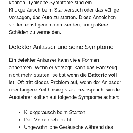
können. Typische Symptome sind ein
Klickgeräusch beim Startversuch oder das völlige
Versagen, das Auto zu starten. Diese Anzeichen
sollten ernst genommen werden, um größere
Schäden zu vermeiden.
Defekter Anlasser und seine Symptome
Ein defekter Anlasser kann viele Formen
annehmen. Wenn er versagt, kann das Fahrzeug
nicht mehr starten, selbst wenn die
Batterie voll
ist. Oft tritt dieses Problem auf, wenn der Anlasser
über längere Zeit hinweg stark beansprucht wurde.
Autofahrer sollten auf folgende Symptome achten:
Klickgeräusch beim Starten
Der Motor dreht nicht
Ungewöhnliche Geräusche während des