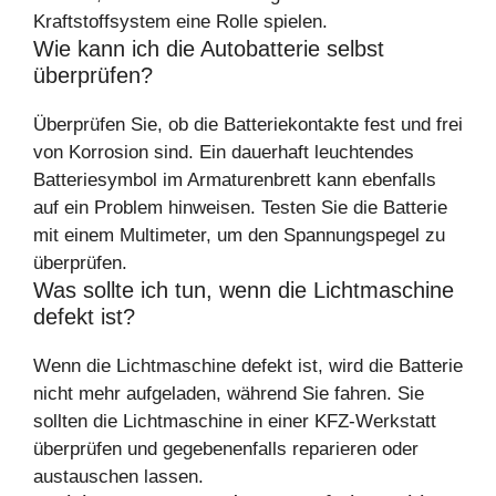
Kraftstoffsystem eine Rolle spielen.
Wie kann ich die Autobatterie selbst
überprüfen?
Überprüfen Sie, ob die Batteriekontakte fest und frei
von Korrosion sind. Ein dauerhaft leuchtendes
Batteriesymbol im Armaturenbrett kann ebenfalls
auf ein Problem hinweisen. Testen Sie die Batterie
mit einem Multimeter, um den Spannungspegel zu
überprüfen.
Was sollte ich tun, wenn die Lichtmaschine
defekt ist?
Wenn die Lichtmaschine defekt ist, wird die Batterie
nicht mehr aufgeladen, während Sie fahren. Sie
sollten die Lichtmaschine in einer KFZ-Werkstatt
überprüfen und gegebenenfalls reparieren oder
austauschen lassen.