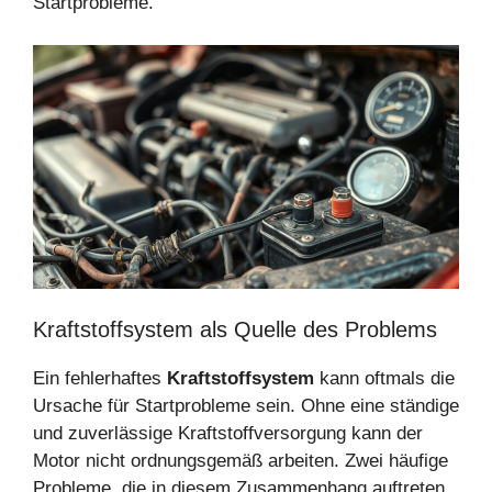
Startprobleme.
Kraftstoffsystem als Quelle des Problems
Ein fehlerhaftes
Kraftstoffsystem
kann oftmals die
Ursache für Startprobleme sein. Ohne eine ständige
und zuverlässige Kraftstoffversorgung kann der
Motor nicht ordnungsgemäß arbeiten. Zwei häufige
Probleme, die in diesem Zusammenhang auftreten,