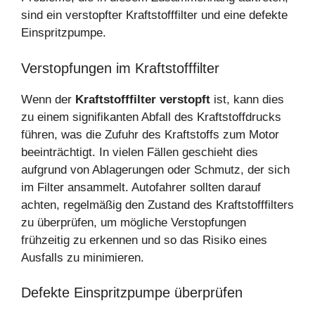
sind ein verstopfter Kraftstofffilter und eine defekte
Einspritzpumpe.
Verstopfungen im Kraftstofffilter
Wenn der
Kraftstofffilter verstopft
ist, kann dies
zu einem signifikanten Abfall des Kraftstoffdrucks
führen, was die Zufuhr des Kraftstoffs zum Motor
beeinträchtigt. In vielen Fällen geschieht dies
aufgrund von Ablagerungen oder Schmutz, der sich
im Filter ansammelt. Autofahrer sollten darauf
achten, regelmäßig den Zustand des Kraftstofffilters
zu überprüfen, um mögliche Verstopfungen
frühzeitig zu erkennen und so das Risiko eines
Ausfalls zu minimieren.
Defekte Einspritzpumpe überprüfen