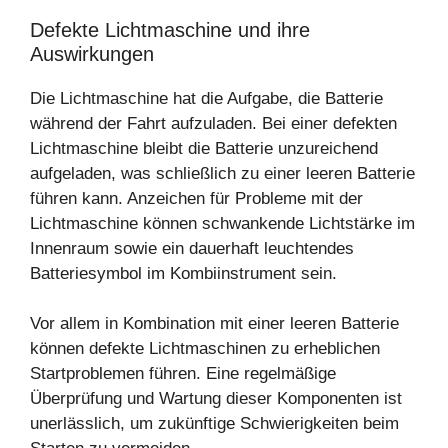
Defekte Lichtmaschine und ihre
Auswirkungen
Die Lichtmaschine hat die Aufgabe, die Batterie
während der Fahrt aufzuladen. Bei einer defekten
Lichtmaschine bleibt die Batterie unzureichend
aufgeladen, was schließlich zu einer leeren Batterie
führen kann. Anzeichen für Probleme mit der
Lichtmaschine können schwankende Lichtstärke im
Innenraum sowie ein dauerhaft leuchtendes
Batteriesymbol im Kombiinstrument sein.
Vor allem in Kombination mit einer leeren Batterie
können defekte Lichtmaschinen zu erheblichen
Startproblemen führen. Eine regelmäßige
Überprüfung und Wartung dieser Komponenten ist
unerlässlich, um zukünftige Schwierigkeiten beim