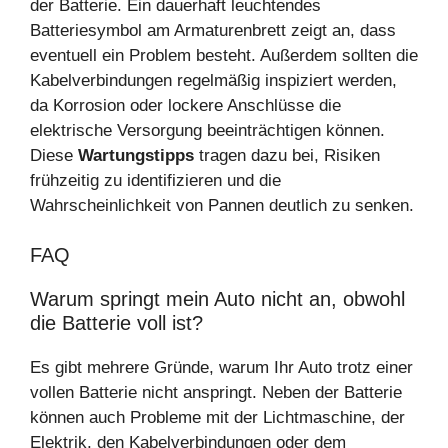
der Batterie. Ein dauerhaft leuchtendes
Batteriesymbol am Armaturenbrett zeigt an, dass
eventuell ein Problem besteht. Außerdem sollten die
Kabelverbindungen regelmäßig inspiziert werden,
da Korrosion oder lockere Anschlüsse die
elektrische Versorgung beeinträchtigen können.
Diese
Wartungstipps
tragen dazu bei, Risiken
frühzeitig zu identifizieren und die
Wahrscheinlichkeit von Pannen deutlich zu senken.
FAQ
Warum springt mein Auto nicht an, obwohl
die Batterie voll ist?
Es gibt mehrere Gründe, warum Ihr Auto trotz einer
vollen Batterie nicht anspringt. Neben der Batterie
können auch Probleme mit der Lichtmaschine, der
Elektrik, den Kabelverbindungen oder dem