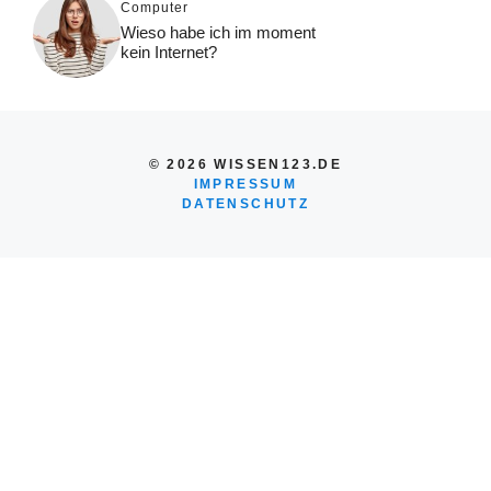
Computer
Wieso habe ich im moment
kein Internet?
© 2026 WISSEN123.DE
IMPRESSUM
DATENSCHUTZ