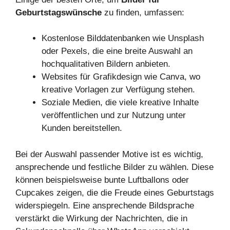
Geburtstagswünsche
zu finden, umfassen:
Kostenlose Bilddatenbanken wie Unsplash
oder Pexels, die eine breite Auswahl an
hochqualitativen Bildern anbieten.
Websites für Grafikdesign wie Canva, wo
kreative Vorlagen zur Verfügung stehen.
Soziale Medien, die viele kreative Inhalte
veröffentlichen und zur Nutzung unter
Kunden bereitstellen.
Bei der Auswahl passender Motive ist es wichtig,
ansprechende und festliche Bilder zu wählen. Diese
können beispielsweise bunte Luftballons oder
Cupcakes zeigen, die die Freude eines Geburtstags
widerspiegeln. Eine ansprechende Bildsprache
verstärkt die Wirkung der Nachrichten, die in