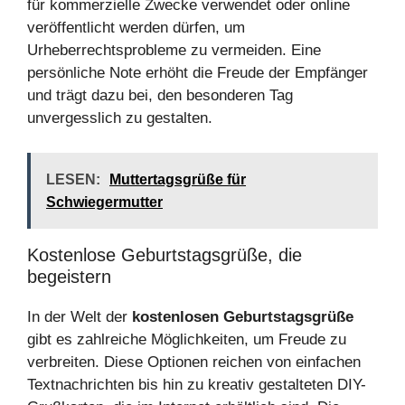
für kommerzielle Zwecke verwendet oder online
veröffentlicht werden dürfen, um
Urheberrechtsprobleme zu vermeiden. Eine
persönliche Note erhöht die Freude der Empfänger
und trägt dazu bei, den besonderen Tag
unvergesslich zu gestalten.
LESEN:
Muttertagsgrüße für
Schwiegermutter
Kostenlose Geburtstagsgrüße, die
begeistern
In der Welt der
kostenlosen Geburtstagsgrüße
gibt es zahlreiche Möglichkeiten, um Freude zu
verbreiten. Diese Optionen reichen von einfachen
Textnachrichten bis hin zu kreativ gestalteten DIY-