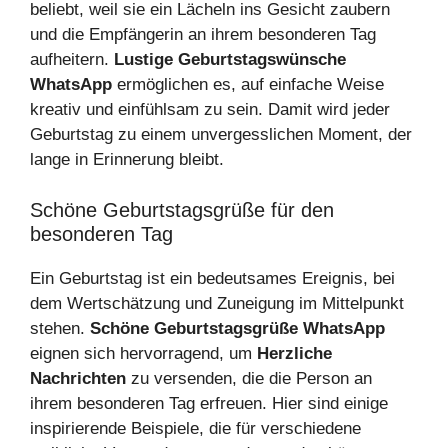
beliebt, weil sie ein Lächeln ins Gesicht zaubern
und die Empfängerin an ihrem besonderen Tag
aufheitern.
Lustige Geburtstagswünsche
WhatsApp
ermöglichen es, auf einfache Weise
kreativ und einfühlsam zu sein. Damit wird jeder
Geburtstag zu einem unvergesslichen Moment, der
lange in Erinnerung bleibt.
Schöne Geburtstagsgrüße für den
besonderen Tag
Ein Geburtstag ist ein bedeutsames Ereignis, bei
dem Wertschätzung und Zuneigung im Mittelpunkt
stehen.
Schöne Geburtstagsgrüße WhatsApp
eignen sich hervorragend, um
Herzliche
Nachrichten
zu versenden, die die Person an
ihrem besonderen Tag erfreuen. Hier sind einige
inspirierende Beispiele, die für verschiedene