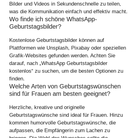
Bilder und Videos in Sekundenschnelle zu teilen,
was die Kommunikation einfach und effektiv macht.
Wo finde ich schöne WhatsApp-
Geburtstagsbilder?
Kostenlose Geburtstagsbilder können auf
Plattformen wie Unsplash, Pixabay oder speziellen
Grafik-Websites gefunden werden. Achten Sie
darauf, nach „WhatsApp Geburtstagsbilder
kostenlos“ zu suchen, um die besten Optionen zu
finden.
Welche Arten von Geburtstagswünschen
sind für Frauen am besten geeignet?
Herzliche, kreative und originelle
Geburtstagswünsche sind ideal für Frauen. Hinzu
kommen humorvolle Geburtstagswünsche, die
aufpassen, die Empfängerin zum Lachen zu