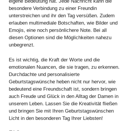
eigene Bedeutung hat. Jede Nachricht kann die
besondere Verbindung zu einer Freundin
unterstreichen und ihr den Tag versüßen. Zudem
erlauben multimediale Botschaften, wie Bilder und
Emojis, eine noch persönlichere Note. Bei all
diesen Optionen sind die Möglichkeiten nahezu
unbegrenzt.
Es ist wichtig, die Kraft der Worte und die
emotionalen Nuancen, die sie tragen, zu erkennen.
Durchdachte und personalisierte
Geburtstagswünsche heben nicht nur hervor, wie
bedeutend eine Freundschaft ist, sondern bringen
auch Freude und Glück in den Alltag der Damen in
unserem Leben. Lassen Sie die Kreativität fließen
und bringen Sie mit Ihren Geburtstagswünschen
Licht in den besonderen Tag Ihrer Liebsten!