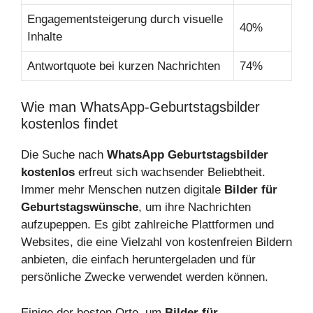
Engagementsteigerung durch visuelle
40%
Inhalte
Antwortquote bei kurzen Nachrichten
74%
Wie man WhatsApp-Geburtstagsbilder
kostenlos findet
Die Suche nach
WhatsApp Geburtstagsbilder
kostenlos
erfreut sich wachsender Beliebtheit.
Immer mehr Menschen nutzen digitale
Bilder für
Geburtstagswünsche
, um ihre Nachrichten
aufzupeppen. Es gibt zahlreiche Plattformen und
Websites, die eine Vielzahl von kostenfreien Bildern
anbieten, die einfach heruntergeladen und für
persönliche Zwecke verwendet werden können.
Einige der besten Orte, um
Bilder für