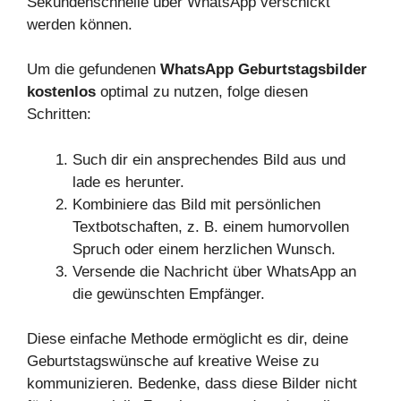
Sekundenschnelle über WhatsApp verschickt
werden können.
Um die gefundenen
WhatsApp Geburtstagsbilder
kostenlos
optimal zu nutzen, folge diesen
Schritten:
Such dir ein ansprechendes Bild aus und
lade es herunter.
Kombiniere das Bild mit persönlichen
Textbotschaften, z. B. einem humorvollen
Spruch oder einem herzlichen Wunsch.
Versende die Nachricht über WhatsApp an
die gewünschten Empfänger.
Diese einfache Methode ermöglicht es dir, deine
Geburtstagswünsche auf kreative Weise zu
kommunizieren. Bedenke, dass diese Bilder nicht