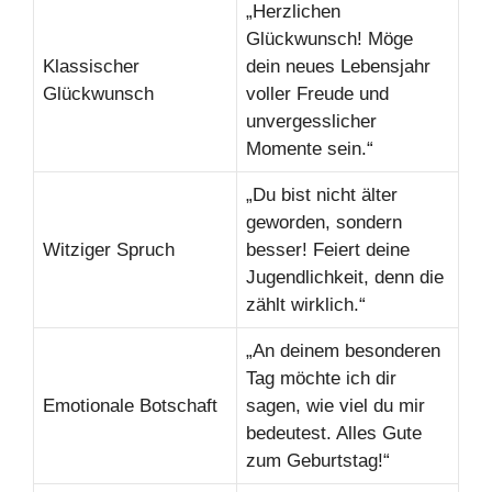
„Herzlichen
Glückwunsch! Möge
Klassischer
dein neues Lebensjahr
Glückwunsch
voller Freude und
unvergesslicher
Momente sein.“
„Du bist nicht älter
geworden, sondern
Witziger Spruch
besser! Feiert deine
Jugendlichkeit, denn die
zählt wirklich.“
„An deinem besonderen
Tag möchte ich dir
Emotionale Botschaft
sagen, wie viel du mir
bedeutest. Alles Gute
zum Geburtstag!“