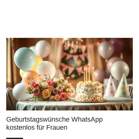
Geburtstagswünsche WhatsApp
kostenlos für Frauen