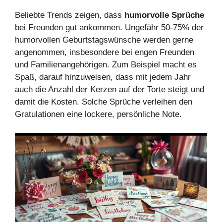
Beliebte Trends zeigen, dass
humorvolle Sprüche
bei Freunden gut ankommen. Ungefähr 50-75% der
humorvollen Geburtstagswünsche werden gerne
angenommen, insbesondere bei engen Freunden
und Familienangehörigen. Zum Beispiel macht es
Spaß, darauf hinzuweisen, dass mit jedem Jahr
auch die Anzahl der Kerzen auf der Torte steigt und
damit die Kosten. Solche Sprüche verleihen den
Gratulationen eine lockere, persönliche Note.