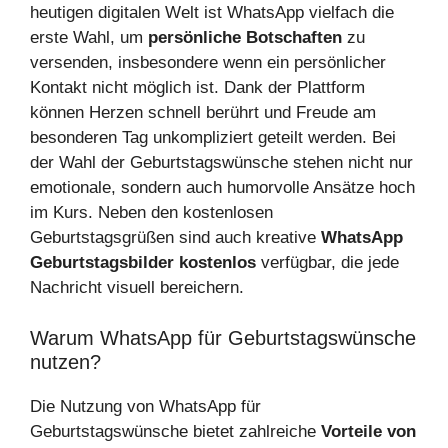
heutigen digitalen Welt ist WhatsApp vielfach die
erste Wahl, um
persönliche Botschaften
zu
versenden, insbesondere wenn ein persönlicher
Kontakt nicht möglich ist. Dank der Plattform
können Herzen schnell berührt und Freude am
besonderen Tag unkompliziert geteilt werden. Bei
der Wahl der Geburtstagswünsche stehen nicht nur
emotionale, sondern auch humorvolle Ansätze hoch
im Kurs. Neben den kostenlosen
Geburtstagsgrüßen sind auch kreative
WhatsApp
Geburtstagsbilder kostenlos
verfügbar, die jede
Nachricht visuell bereichern.
Warum WhatsApp für Geburtstagswünsche
nutzen?
Die Nutzung von WhatsApp für
Geburtstagswünsche bietet zahlreiche
Vorteile von