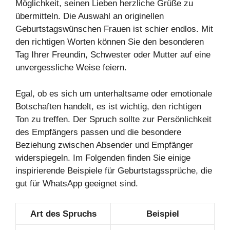
Möglichkeit, seinen Lieben herzliche Grüße zu
übermitteln. Die Auswahl an originellen
Geburtstagswünschen Frauen ist schier endlos. Mit
den richtigen Worten können Sie den besonderen
Tag Ihrer Freundin, Schwester oder Mutter auf eine
unvergessliche Weise feiern.
Egal, ob es sich um unterhaltsame oder emotionale
Botschaften handelt, es ist wichtig, den richtigen
Ton zu treffen. Der Spruch sollte zur Persönlichkeit
des Empfängers passen und die besondere
Beziehung zwischen Absender und Empfänger
widerspiegeln. Im Folgenden finden Sie einige
inspirierende Beispiele für Geburtstagssprüche, die
gut für WhatsApp geeignet sind.
Art des Spruchs
Beispiel