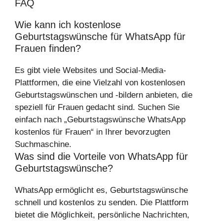
FAQ
Wie kann ich kostenlose
Geburtstagswünsche für WhatsApp für
Frauen finden?
Es gibt viele Websites und Social-Media-
Plattformen, die eine Vielzahl von kostenlosen
Geburtstagswünschen und -bildern anbieten, die
speziell für Frauen gedacht sind. Suchen Sie
einfach nach „Geburtstagswünsche WhatsApp
kostenlos für Frauen“ in Ihrer bevorzugten
Suchmaschine.
Was sind die Vorteile von WhatsApp für
Geburtstagswünsche?
WhatsApp ermöglicht es, Geburtstagswünsche
schnell und kostenlos zu senden. Die Plattform
bietet die Möglichkeit, persönliche Nachrichten,