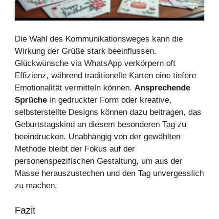
Die Wahl des Kommunikationsweges kann die
Wirkung der Grüße stark beeinflussen.
Glückwünsche via WhatsApp verkörpern oft
Effizienz, während traditionelle Karten eine tiefere
Emotionalität vermitteln können.
Ansprechende
Sprüche
in gedruckter Form oder kreative,
selbsterstellte Designs können dazu beitragen, das
Geburtstagskind an diesem besonderen Tag zu
beeindrucken. Unabhängig von der gewählten
Methode bleibt der Fokus auf der
personenspezifischen Gestaltung, um aus der
Masse herauszustechen und den Tag unvergesslich
zu machen.
Fazit