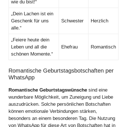
wie du bist!“
„Dein Lachen ist ein
Geschenk für uns
Schwester
Herzlich
alle.“
„Feiere heute dein
Leben und all die
Ehefrau
Romantisch
schönen Momente.“
Romantische Geburtstagsbotschaften per
WhatsApp
Romantische Geburtstagswünsche
sind eine
wunderbare Möglichkeit, um Zuneigung und Liebe
auszudrücken. Solche persönlichen Botschaften
können emotionale Verbindungen stärken,
besonders an einem besonderen Tag. Die Nutzung
von WhatsApp für diese Art von Botschaften hat in