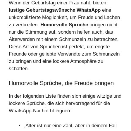
Wenn der Geburtstag einer Frau naht, bieten
lustige Geburtstagswünsche WhatsApp
eine
unkomplizierte Möglichkeit, um Freude und Lachen
zu verbreiten.
Humorvolle Sprüche
bringen nicht
nur die Stimmung auf, sondern helfen auch, das
Älterwerden mit einem Schmunzeln zu betrachten.
Diese Art von Sprüchen ist perfekt, um engste
Freunde oder geliebte Verwandte zum Schmunzeln
zu bringen und eine lockere Atmosphäre zu
schaffen.
Humorvolle Sprüche, die Freude bringen
In der folgenden Liste finden sich einige witzige und
lockere Sprüche, die sich hervorragend für die
WhatsApp-Nachricht eignen:
„Alter ist nur eine Zahl, aber in deinem Fall