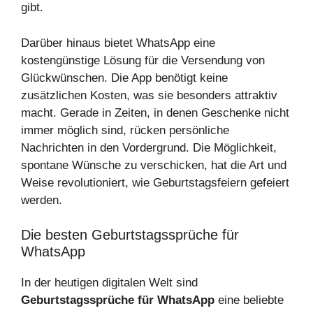
gibt.
Darüber hinaus bietet WhatsApp eine
kostengünstige Lösung für die Versendung von
Glückwünschen. Die App benötigt keine
zusätzlichen Kosten, was sie besonders attraktiv
macht. Gerade in Zeiten, in denen Geschenke nicht
immer möglich sind, rücken persönliche
Nachrichten in den Vordergrund. Die Möglichkeit,
spontane Wünsche zu verschicken, hat die Art und
Weise revolutioniert, wie Geburtstagsfeiern gefeiert
werden.
Die besten Geburtstagssprüche für
WhatsApp
In der heutigen digitalen Welt sind
Geburtstagssprüche für WhatsApp
eine beliebte