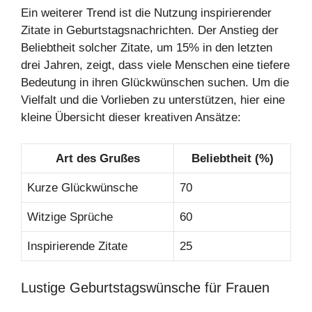
Ein weiterer Trend ist die Nutzung inspirierender
Zitate in Geburtstagsnachrichten. Der Anstieg der
Beliebtheit solcher Zitate, um 15% in den letzten
drei Jahren, zeigt, dass viele Menschen eine tiefere
Bedeutung in ihren Glückwünschen suchen. Um die
Vielfalt und die Vorlieben zu unterstützen, hier eine
kleine Übersicht dieser kreativen Ansätze:
Art des Grußes
Beliebtheit (%)
Kurze Glückwünsche
70
Witzige Sprüche
60
Inspirierende Zitate
25
Lustige Geburtstagswünsche für Frauen