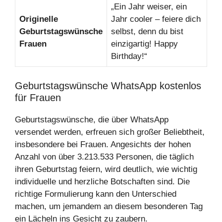
„Ein Jahr weiser, ein
Originelle
Jahr cooler – feiere dich
Geburtstagswünsche
selbst, denn du bist
Frauen
einzigartig! Happy
Birthday!“
Geburtstagswünsche WhatsApp kostenlos
für Frauen
Geburtstagswünsche, die über WhatsApp
versendet werden, erfreuen sich großer Beliebtheit,
insbesondere bei Frauen. Angesichts der hohen
Anzahl von über 3.213.533 Personen, die täglich
ihren Geburtstag feiern, wird deutlich, wie wichtig
individuelle und herzliche Botschaften sind. Die
richtige Formulierung kann den Unterschied
machen, um jemandem an diesem besonderen Tag
ein Lächeln ins Gesicht zu zaubern.