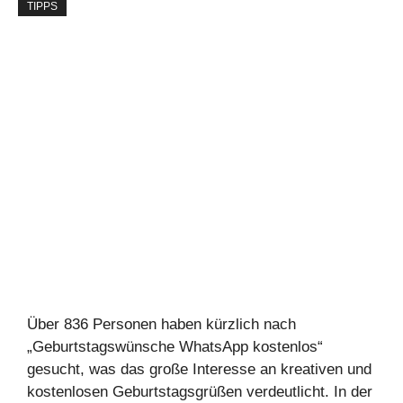
TIPPS
Über 836 Personen haben kürzlich nach
„Geburtstagswünsche WhatsApp kostenlos“
gesucht, was das große Interesse an kreativen und
kostenlosen Geburtstagsgrüßen verdeutlicht. In der