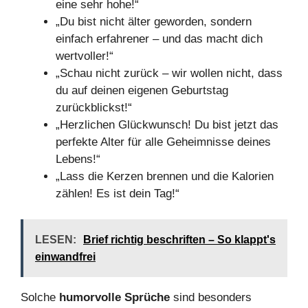
eine sehr hohe!“
„Du bist nicht älter geworden, sondern
einfach erfahrener – und das macht dich
wertvoller!“
„Schau nicht zurück – wir wollen nicht, dass
du auf deinen eigenen Geburtstag
zurückblickst!“
„Herzlichen Glückwunsch! Du bist jetzt das
perfekte Alter für alle Geheimnisse deines
Lebens!“
„Lass die Kerzen brennen und die Kalorien
zählen! Es ist dein Tag!“
LESEN:
Brief richtig beschriften – So klappt's
einwandfrei
Solche
humorvolle Sprüche
sind besonders