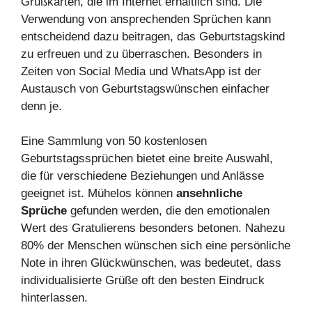
Grußkarten, die im Internet erhältlich sind. Die
Verwendung von ansprechenden Sprüchen kann
entscheidend dazu beitragen, das Geburtstagskind
zu erfreuen und zu überraschen. Besonders in
Zeiten von Social Media und WhatsApp ist der
Austausch von Geburtstagswünschen einfacher
denn je.
Eine Sammlung von 50 kostenlosen
Geburtstagssprüchen bietet eine breite Auswahl,
die für verschiedene Beziehungen und Anlässe
geeignet ist. Mühelos können
ansehnliche
Sprüche
gefunden werden, die den emotionalen
Wert des Gratulierens besonders betonen. Nahezu
80% der Menschen wünschen sich eine persönliche
Note in ihren Glückwünschen, was bedeutet, dass
individualisierte Grüße oft den besten Eindruck
hinterlassen.