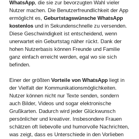
WhatsApp
, die sie zur bevorzugten Wahl vieler
Nutzer machen. Die Benutzerfreundlichkeit der App
ermöglicht es,
Geburtstagswünsche WhatsApp
kostenlos
und in Sekundenschnelle zu versenden.
Diese Geschwindigkeit ist entscheidend, wenn
unerwartet ein Geburtstag näher rückt. Dank der
hohen Nutzerbasis können Freunde und Familie
ganz einfach erreicht werden, egal wo sie sich
befinden.
Einer der größten
Vorteile von WhatsApp
liegt in
der Vielfalt der Kommunikationsmöglichkeiten.
Nutzer können nicht nur Texte senden, sondern
auch Bilder, Videos und sogar elektronische
Grußkarten. Dadurch wird jeder Glückwunsch
persönlicher und kreativer. Insbesondere Frauen
schätzen oft liebevolle und humorvolle Nachrichten,
was zeigt, dass es Unterschiede in den Vorlieben