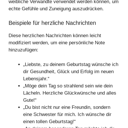
weibliche Verwandte verwendet werden können, um
echte Gefühle und Zuneigung auszudrücken.
Beispiele für herzliche Nachrichten
Diese herzlichen Nachrichten können leicht
modifiziert werden, um eine persönliche Note
hinzuzufügen:
„Liebste, zu deinem Geburtstag wünsche ich
dir Gesundheit, Glück und Erfolg im neuen
Lebensjahr.“
„Möge dein Tag so strahlend sein wie dein
Lächeln. Herzliche Glückwünsche und alles
Gute!“
„Du bist nicht nur eine Freundin, sondern
eine Schwester für mich. Ich wünsche dir
einen tollen Geburtstag!“