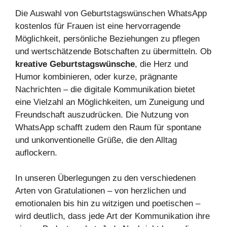
Die Auswahl von Geburtstagswünschen WhatsApp
kostenlos für Frauen ist eine hervorragende
Möglichkeit, persönliche Beziehungen zu pflegen
und wertschätzende Botschaften zu übermitteln. Ob
kreative Geburtstagswünsche
, die Herz und
Humor kombinieren, oder kurze, prägnante
Nachrichten – die digitale Kommunikation bietet
eine Vielzahl an Möglichkeiten, um Zuneigung und
Freundschaft auszudrücken. Die Nutzung von
WhatsApp schafft zudem den Raum für spontane
und unkonventionelle Grüße, die den Alltag
auflockern.
In unseren Überlegungen zu den verschiedenen
Arten von Gratulationen – von herzlichen und
emotionalen bis hin zu witzigen und poetischen –
wird deutlich, dass jede Art der Kommunikation ihre