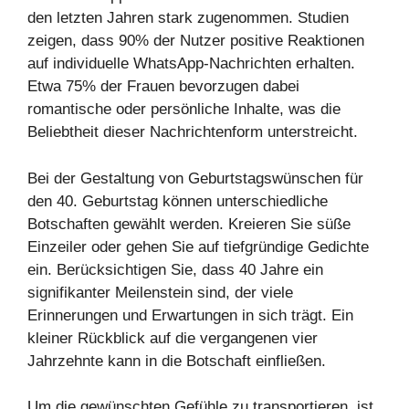
den letzten Jahren stark zugenommen. Studien
zeigen, dass 90% der Nutzer positive Reaktionen
auf individuelle WhatsApp-Nachrichten erhalten.
Etwa 75% der Frauen bevorzugen dabei
romantische oder persönliche Inhalte, was die
Beliebtheit dieser Nachrichtenform unterstreicht.
Bei der Gestaltung von Geburtstagswünschen für
den 40. Geburtstag können unterschiedliche
Botschaften gewählt werden. Kreieren Sie süße
Einzeiler oder gehen Sie auf tiefgründige Gedichte
ein. Berücksichtigen Sie, dass 40 Jahre ein
signifikanter Meilenstein sind, der viele
Erinnerungen und Erwartungen in sich trägt. Ein
kleiner Rückblick auf die vergangenen vier
Jahrzehnte kann in die Botschaft einfließen.
Um die gewünschten Gefühle zu transportieren, ist