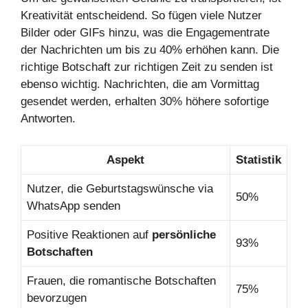
Kreativität entscheidend. So fügen viele Nutzer
Bilder oder GIFs hinzu, was die Engagementrate
der Nachrichten um bis zu 40% erhöhen kann. Die
richtige Botschaft zur richtigen Zeit zu senden ist
ebenso wichtig. Nachrichten, die am Vormittag
gesendet werden, erhalten 30% höhere sofortige
Antworten.
Aspekt
Statistik
Nutzer, die Geburtstagswünsche via
50%
WhatsApp senden
Positive Reaktionen auf
persönliche
93%
Botschaften
Frauen, die romantische Botschaften
75%
bevorzugen