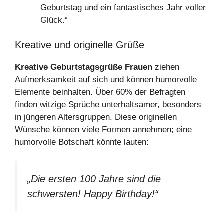
Geburtstag und ein fantastisches Jahr voller
Glück.“
Kreative und originelle Grüße
Kreative Geburtstagsgrüße Frauen
ziehen
Aufmerksamkeit auf sich und können humorvolle
Elemente beinhalten. Über 60% der Befragten
finden witzige Sprüche unterhaltsamer, besonders
in jüngeren Altersgruppen. Diese originellen
Wünsche können viele Formen annehmen; eine
humorvolle Botschaft könnte lauten:
„Die ersten 100 Jahre sind die
schwersten! Happy Birthday!“