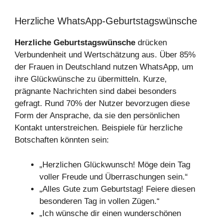
Herzliche WhatsApp-Geburtstagswünsche
Herzliche Geburtstagswünsche
drücken
Verbundenheit und Wertschätzung aus. Über 85%
der Frauen in Deutschland nutzen WhatsApp, um
ihre Glückwünsche zu übermitteln. Kurze,
prägnante Nachrichten sind dabei besonders
gefragt. Rund 70% der Nutzer bevorzugen diese
Form der Ansprache, da sie den persönlichen
Kontakt unterstreichen. Beispiele für herzliche
Botschaften könnten sein:
„Herzlichen Glückwunsch! Möge dein Tag
voller Freude und Überraschungen sein.“
„Alles Gute zum Geburtstag! Feiere diesen
besonderen Tag in vollen Zügen.“
„Ich wünsche dir einen wunderschönen