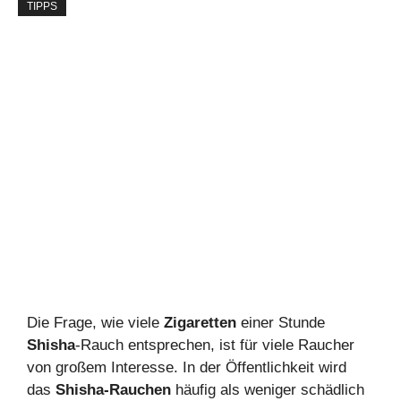
TIPPS
Die Frage, wie viele
Zigaretten
einer Stunde
Shisha
-Rauch entsprechen, ist für viele Raucher
von großem Interesse. In der Öffentlichkeit wird
das
Shisha-Rauchen
häufig als weniger schädlich