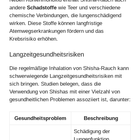
andere
Schadstoffe
wie Teer und verschiedene
chemische Verbindungen, die lungenschädigend
wirken. Diese Stoffe können langfristige
Atemwegserkrankungen fördern und das
Krebsrisiko erhöhen.
Langzeitgesundheitsrisiken
Die regelmäßige Inhalation von Shisha-Rauch kann
schwerwiegende Langzeitgesundheitsrisiken mit
sich bringen. Studien belegen, dass die
Verwendung von Shishas mit einer Vielzahl von
gesundheitlichen Problemen assoziiert ist, darunter:
Gesundheitsproblem
Beschreibung
Schädigung der
Lungenfunktion,