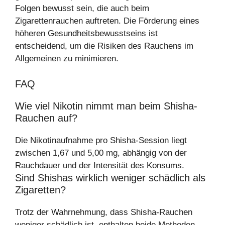
Folgen bewusst sein, die auch beim
Zigarettenrauchen auftreten. Die Förderung eines
höheren Gesundheitsbewusstseins ist
entscheidend, um die Risiken des Rauchens im
Allgemeinen zu minimieren.
FAQ
Wie viel Nikotin nimmt man beim Shisha-
Rauchen auf?
Die Nikotinaufnahme pro Shisha-Session liegt
zwischen 1,67 und 5,00 mg, abhängig von der
Rauchdauer und der Intensität des Konsums.
Sind Shishas wirklich weniger schädlich als
Zigaretten?
Trotz der Wahrnehmung, dass Shisha-Rauchen
weniger schädlich ist, enthalten beide Methoden