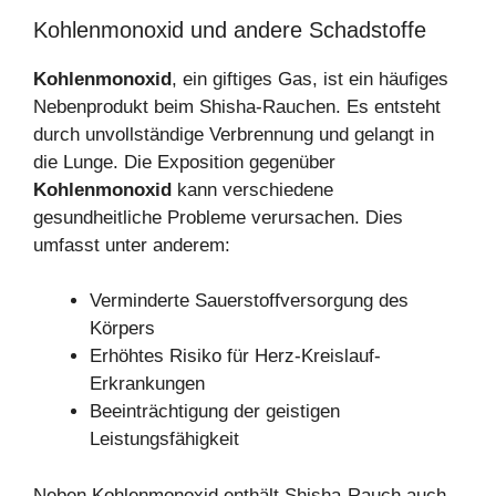
Kohlenmonoxid und andere Schadstoffe
Kohlenmonoxid
, ein giftiges Gas, ist ein häufiges
Nebenprodukt beim Shisha-Rauchen. Es entsteht
durch unvollständige Verbrennung und gelangt in
die Lunge. Die Exposition gegenüber
Kohlenmonoxid
kann verschiedene
gesundheitliche Probleme verursachen. Dies
umfasst unter anderem:
Verminderte Sauerstoffversorgung des
Körpers
Erhöhtes Risiko für Herz-Kreislauf-
Erkrankungen
Beeinträchtigung der geistigen
Leistungsfähigkeit
Neben Kohlenmonoxid enthält Shisha-Rauch auch