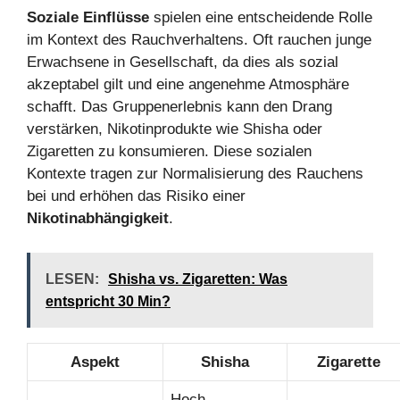
Soziale Einflüsse
spielen eine entscheidende Rolle
im Kontext des Rauchverhaltens. Oft rauchen junge
Erwachsene in Gesellschaft, da dies als sozial
akzeptabel gilt und eine angenehme Atmosphäre
schafft. Das Gruppenerlebnis kann den Drang
verstärken, Nikotinprodukte wie Shisha oder
Zigaretten zu konsumieren. Diese sozialen
Kontexte tragen zur Normalisierung des Rauchens
bei und erhöhen das Risiko einer
Nikotinabhängigkeit
.
LESEN:
Shisha vs. Zigaretten: Was
entspricht 30 Min?
Aspekt
Shisha
Zigarette
Hoch,