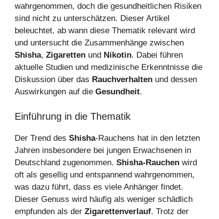
wahrgenommen, doch die gesundheitlichen Risiken
sind nicht zu unterschätzen. Dieser Artikel
beleuchtet, ab wann diese Thematik relevant wird
und untersucht die Zusammenhänge zwischen
Shisha
,
Zigaretten
und
Nikotin
. Dabei führen
aktuelle Studien und medizinische Erkenntnisse die
Diskussion über das
Rauchverhalten
und dessen
Auswirkungen auf die
Gesundheit
.
Einführung in die Thematik
Der Trend des
Shisha
-Rauchens hat in den letzten
Jahren insbesondere bei jungen Erwachsenen in
Deutschland zugenommen.
Shisha-Rauchen
wird
oft als gesellig und entspannend wahrgenommen,
was dazu führt, dass es viele Anhänger findet.
Dieser Genuss wird häufig als weniger schädlich
empfunden als der
Zigarettenverlauf
. Trotz der