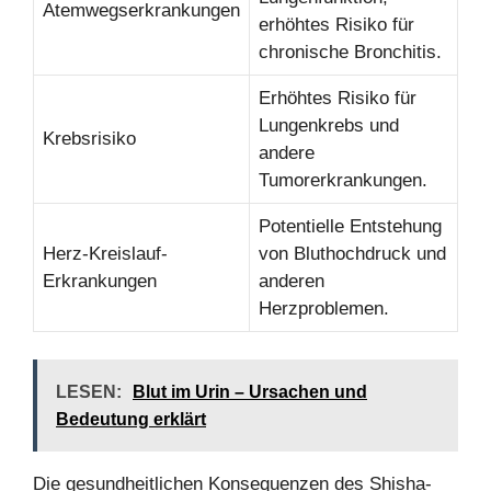
Atemwegserkrankungen
erhöhtes Risiko für
chronische Bronchitis.
Erhöhtes Risiko für
Lungenkrebs und
Krebsrisiko
andere
Tumorerkrankungen.
Potentielle Entstehung
Herz-Kreislauf-
von Bluthochdruck und
Erkrankungen
anderen
Herzproblemen.
LESEN:
Blut im Urin – Ursachen und
Bedeutung erklärt
Die gesundheitlichen Konsequenzen des Shisha-