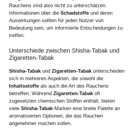
Rauchens sind also nicht zu unterschätzen.
Informationen über die
Schadstoffe
und deren
Auswirkungen sollten für jeden Nutzer von
Bedeutung sein, um informierte Entscheidungen zu
treffen.
Unterschiede zwischen Shisha-Tabak und
Zigaretten-Tabak
Shisha-Tabak
und
Zigaretten-Tabak
unterscheiden
sich in mehreren Aspekten, die sowohl die
Inhaltsstoffe
als auch die Art des Rauchens
betreffen. Während
Zigaretten-Tabak
oft
zugesetzten chemischen Stoffen enthält, bieten
viele
Shisha-Tabak
-Marken eine breite Palette an
aromatisierten Optionen, die das Rauchen
angenehmer machen sollen.