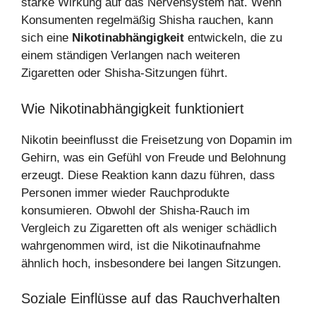
starke Wirkung auf das Nervensystem hat. Wenn
Konsumenten regelmäßig Shisha rauchen, kann
sich eine
Nikotinabhängigkeit
entwickeln, die zu
einem ständigen Verlangen nach weiteren
Zigaretten oder Shisha-Sitzungen führt.
Wie Nikotinabhängigkeit funktioniert
Nikotin beeinflusst die Freisetzung von Dopamin im
Gehirn, was ein Gefühl von Freude und Belohnung
erzeugt. Diese Reaktion kann dazu führen, dass
Personen immer wieder Rauchprodukte
konsumieren. Obwohl der Shisha-Rauch im
Vergleich zu Zigaretten oft als weniger schädlich
wahrgenommen wird, ist die Nikotinaufnahme
ähnlich hoch, insbesondere bei langen Sitzungen.
Soziale Einflüsse auf das Rauchverhalten