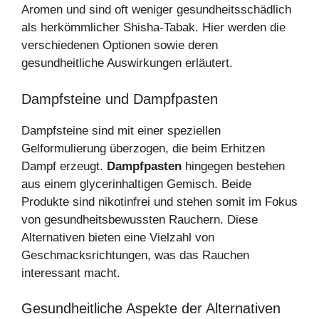
Aromen und sind oft weniger gesundheitsschädlich
als herkömmlicher Shisha-Tabak. Hier werden die
verschiedenen Optionen sowie deren
gesundheitliche Auswirkungen erläutert.
Dampfsteine und Dampfpasten
Dampfsteine sind mit einer speziellen
Gelformulierung überzogen, die beim Erhitzen
Dampf erzeugt.
Dampfpasten
hingegen bestehen
aus einem glycerinhaltigen Gemisch. Beide
Produkte sind nikotinfrei und stehen somit im Fokus
von gesundheitsbewussten Rauchern. Diese
Alternativen bieten eine Vielzahl von
Geschmacksrichtungen, was das Rauchen
interessant macht.
Gesundheitliche Aspekte der Alternativen