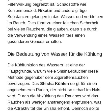
Filterwirkung begrenzt ist. Schadstoffe wie
Kohlenmonoxid,
Nikotin
und andere giftige
Substanzen gelangen in das Wasser und verbleiben
im Rauch. Dies führt zu einer falschen Sicherheit
bei vielen Rauchern, die glauben, dass sie durch
die Verwendung eines Wasserfilters einen
gesünderen Genuss erhalten.
Die Bedeutung von Wasser für die Kühlung
Die Kühlfunktion des Wassers ist eine der
Hauptgründe, warum viele Shisha-Raucher diese
Methode gegenüber dem Zigarettenrauchen
bevorzugen. Das
Shisha-Kühlen
sorgt für einen
angenehmeren Rauch, der nicht so scharf im Hals
wird. Durch die Abkühlung des Rauches wird das
Rauchen als weniger anstrengend empfunden, was
die Attraktivität der Shisha erhöht. Dennoch sollte