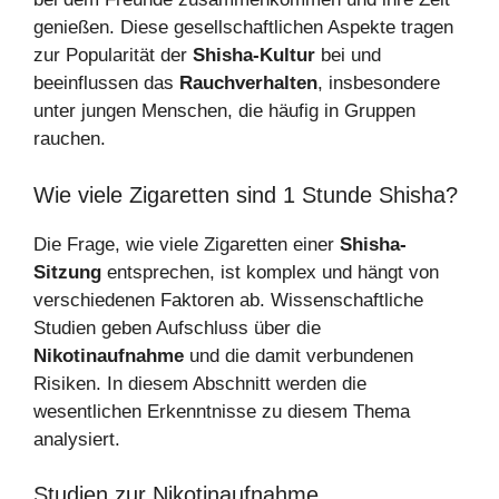
genießen. Diese gesellschaftlichen Aspekte tragen
zur Popularität der
Shisha-Kultur
bei und
beeinflussen das
Rauchverhalten
, insbesondere
unter jungen Menschen, die häufig in Gruppen
rauchen.
Wie viele Zigaretten sind 1 Stunde Shisha?
Die Frage, wie viele Zigaretten einer
Shisha-
Sitzung
entsprechen, ist komplex und hängt von
verschiedenen Faktoren ab. Wissenschaftliche
Studien geben Aufschluss über die
Nikotinaufnahme
und die damit verbundenen
Risiken. In diesem Abschnitt werden die
wesentlichen Erkenntnisse zu diesem Thema
analysiert.
Studien zur Nikotinaufnahme