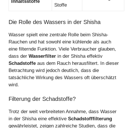
Inhaltsstoffe
Stoffe
Die Rolle des Wassers in der Shisha
Wasser spielt eine zentrale Rolle beim Shisha-
Rauchen und hat sowohl eine kühlende als auch
eine filternde Funktion. Viele Verbraucher glauben,
dass der
Wasserfilter
in der Shisha effektiv
Schadstoffe
aus dem Rauch herausfiltert. In dieser
Betrachtung wird jedoch deutlich, dass die
tatsächliche Wirkung des Wassers oft überschätzt
wird.
Filterung der Schadstoffe?
Trotz der weit verbreiteten Annahme, dass Wasser
in der Shisha eine effektive
Schadstofffilterung
gewährleistet, zeigen zahlreiche Studien, dass die