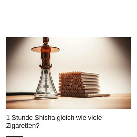
1 Stunde Shisha gleich wie viele
Zigaretten?