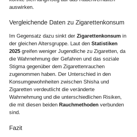
auswirken.
Vergleichende Daten zu Zigarettenkonsum
Im Gegensatz dazu sinkt der
Zigarettenkonsum
in
der gleichen Altersgruppe. Laut den
Statistiken
2025
greifen weniger Jugendliche zu Zigaretten, da
die Wahrnehmung der Gefahren und das soziale
Stigma gegenüber dem Zigarettenrauchen
zugenommen haben. Der Unterschied in den
Konsumgewohnheiten zwischen Shisha und
Zigaretten verdeutlicht die veränderte
Wahrnehmung und die unterschiedlichen Risiken,
die mit diesen beiden
Rauchmethoden
verbunden
sind.
Fazit