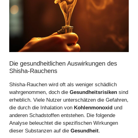
Die gesundheitlichen Auswirkungen des
Shisha-Rauchens
Shisha-Rauchen wird oft als weniger schädlich
wahrgenommen, doch die
Gesundheitsrisiken
sind
erheblich. Viele Nutzer unterschätzen die Gefahren,
die durch die Inhalation von
Kohlenmonoxid
und
anderen Schadstoffen entstehen. Die folgende
Analyse beleuchtet die spezifischen Wirkungen
dieser Substanzen auf die
Gesundheit
.