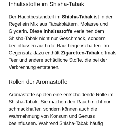
Inhaltsstoffe im Shisha-Tabak
Der Hauptbestandteil im
Shisha-Tabak
ist in der
Regel ein Mix aus Tabakblättern, Molasse und
Glycerin. Diese
Inhaltsstoffe
verleihen dem
Shisha-Tabak nicht nur Geschmack, sondern
beeinflussen auch die Raucheigenschaften. Im
Gegensatz dazu enthält
Zigaretten-Tabak
oftmals
Teer und andere schädliche Stoffe, die bei der
Verbrennung entstehen.
Rollen der Aromastoffe
Aromastoffe spielen eine entscheidende Rolle im
Shisha-Tabak. Sie machen den Rauch nicht nur
schmackhafter, sondern können auch die
Wahrnehmung von Konsum und Genuss
beeinflussen. Während Shisha-Tabak häufig