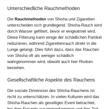
Unterschiedliche Rauchmethoden
Die
Rauchmethoden
von Shisha und Zigaretten
unterscheiden sich grundlegend. Shisha-Rauch wird
durch Wasser gefiltert, bevor er eingeatmet wird.
Diese Filterung kann einige der schädlichen Partikel
reduzieren, während Zigarettenrauch direkt in die
Lunge gelangt. Dies führt dazu, dass das Rauchen
von Shisha oft als weniger schädlich
wahrgenommen wird, obwohl auch hier Risiken
bestehen.
Gesellschaftliche Aspekte des Rauchens
Die soziale Dimension des Shisha-Rauchens ist
nicht zu unterschätzen. In vielen Kulturen wird das
Shisha-Rauchen als geselliges Event betrachtet,
bei dem Freunde zusammenkommen und ihre Zeit