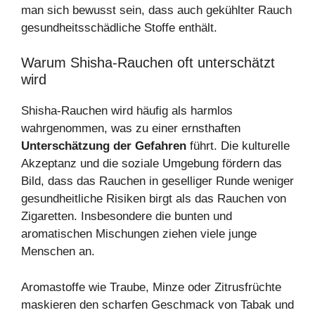
man sich bewusst sein, dass auch gekühlter Rauch
gesundheitsschädliche Stoffe enthält.
Warum Shisha-Rauchen oft unterschätzt
wird
Shisha-Rauchen wird häufig als harmlos
wahrgenommen, was zu einer ernsthaften
Unterschätzung der Gefahren
führt. Die kulturelle
Akzeptanz und die soziale Umgebung fördern das
Bild, dass das Rauchen in geselliger Runde weniger
gesundheitliche Risiken birgt als das Rauchen von
Zigaretten. Insbesondere die bunten und
aromatischen Mischungen ziehen viele junge
Menschen an.
Aromastoffe wie Traube, Minze oder Zitrusfrüchte
maskieren den scharfen Geschmack von Tabak und