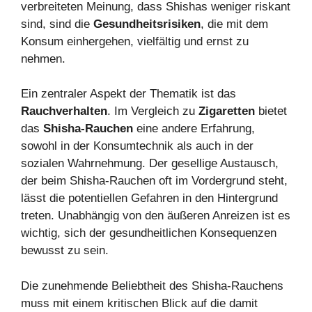
verbreiteten Meinung, dass Shishas weniger riskant
sind, sind die
Gesundheitsrisiken
, die mit dem
Konsum einhergehen, vielfältig und ernst zu
nehmen.
Ein zentraler Aspekt der Thematik ist das
Rauchverhalten
. Im Vergleich zu
Zigaretten
bietet
das
Shisha-Rauchen
eine andere Erfahrung,
sowohl in der Konsumtechnik als auch in der
sozialen Wahrnehmung. Der gesellige Austausch,
der beim Shisha-Rauchen oft im Vordergrund steht,
lässt die potentiellen Gefahren in den Hintergrund
treten. Unabhängig von den äußeren Anreizen ist es
wichtig, sich der gesundheitlichen Konsequenzen
bewusst zu sein.
Die zunehmende Beliebtheit des Shisha-Rauchens
muss mit einem kritischen Blick auf die damit