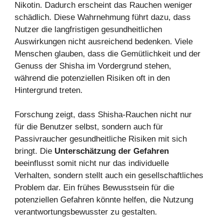
Nikotin. Dadurch erscheint das Rauchen weniger
schädlich. Diese Wahrnehmung führt dazu, dass
Nutzer die langfristigen gesundheitlichen
Auswirkungen nicht ausreichend bedenken. Viele
Menschen glauben, dass die Gemütlichkeit und der
Genuss der Shisha im Vordergrund stehen,
während die potenziellen Risiken oft in den
Hintergrund treten.
Forschung zeigt, dass Shisha-Rauchen nicht nur
für die Benutzer selbst, sondern auch für
Passivraucher gesundheitliche Risiken mit sich
bringt. Die
Unterschätzung der Gefahren
beeinflusst somit nicht nur das individuelle
Verhalten, sondern stellt auch ein gesellschaftliches
Problem dar. Ein frühes Bewusstsein für die
potenziellen Gefahren könnte helfen, die Nutzung
verantwortungsbewusster zu gestalten.