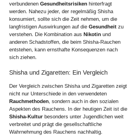
verbundenen
Gesundheitsrisiken
hinterfragt
werden. Nahezu jeder, der regelmäßig Shisha
konsumiert, sollte sich die Zeit nehmen, um die
langfristigen Auswirkungen auf die
Gesundheit
zu
verstehen. Die Kombination aus
Nikotin
und
anderen Schadstoffen, die beim Shisha-Rauchen
entstehen, kann ernsthafte Konsequenzen nach
sich ziehen.
Shisha und Zigaretten: Ein Vergleich
Der Vergleich zwischen Shisha und Zigaretten zeigt
nicht nur Unterschiede in den verwendeten
Rauchmethoden
, sondern auch in den sozialen
Aspekten des Rauchens. In der heutigen Zeit ist die
Shisha-Kultur
besonders unter Jugendlichen weit
verbreitet und prägt die gesellschaftliche
Wahrnehmung des Rauchens nachhaltig.