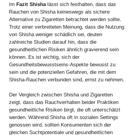
Im
Fazit Shisha
lässt sich festhalten, dass das
Rauchen von Shisha keineswegs als sichere
Alternative zu Zigaretten betrachtet werden sollte.
Trotz einer verbreiteten Meinung, dass die Nutzung
von Shisha weniger schädlich sei, deuten
zahlreiche Studien darauf hin, dass die
gesundheitlichen Risiken ähnlich gravierend sein
können. Es ist wichtig, sich der
Gesundheitsbewusstseins-Aspekte bewusst zu
sein und die potenziellen Gefahren, die mit dem
Shisha-Rauchen verbunden sind, ernst zu nehmen.
Der Vergleich zwischen Shisha und Zigaretten
zeigt, dass das Rauchverhalten beider Praktiken
gesundheitliche Risiken birgt, die oft unterschätzt
werden. Während Shisha oft in sozialen Settings
genossen wird, sollten Konsumenten sich der
gleichen Suchtpotentiale und gesundheitlichen