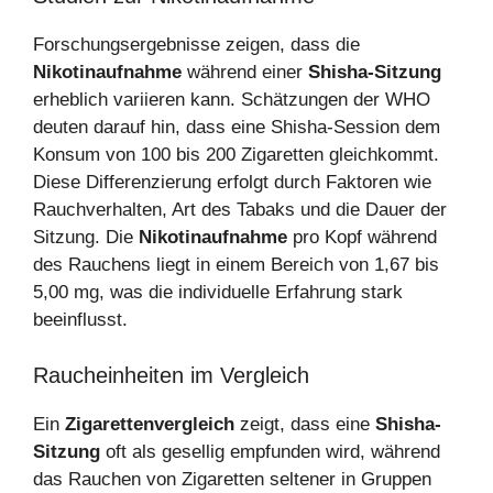
Forschungsergebnisse zeigen, dass die
Nikotinaufnahme
während einer
Shisha-Sitzung
erheblich variieren kann. Schätzungen der WHO
deuten darauf hin, dass eine Shisha-Session dem
Konsum von 100 bis 200 Zigaretten gleichkommt.
Diese Differenzierung erfolgt durch Faktoren wie
Rauchverhalten, Art des Tabaks und die Dauer der
Sitzung. Die
Nikotinaufnahme
pro Kopf während
des Rauchens liegt in einem Bereich von 1,67 bis
5,00 mg, was die individuelle Erfahrung stark
beeinflusst.
Raucheinheiten im Vergleich
Ein
Zigarettenvergleich
zeigt, dass eine
Shisha-
Sitzung
oft als gesellig empfunden wird, während
das Rauchen von Zigaretten seltener in Gruppen