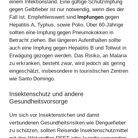
einem Infektionsland. Eine gültige Schutzimpfung
gegen Gelbfieber ist nur notwendig, wenn dies der
Fall ist. Empfehlenswert sind
Impfungen
gegen
Hepatitis A, Typhus, sowie Polio. Über 60-Jährige
sollten eine Impfung gegen Pneumokokken in
Betracht ziehen. Bei längeren Aufenthalten sollte
auch eine Impfung gegen Hepatitis B und Tollwut in
Erwägung gezogen werden. Das Risiko, an Malaria
zu erkranken, besteht zwar, wird jedoch als gering
eingeschätzt, insbesondere in touristischen Zentren
wie Santo Domingo.
Insektenschutz und andere
Gesundheitsvorsorge
Um sich vor Insektenstichen und damit
verbundenen Gesundheitsrisiken wie Denguefieber
zu schützen, sollten Reisende Insektenschutzmittel