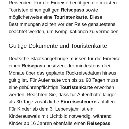
Reisenden. Für die Einreise benötigen die meisten
Touristen einen gültigen
Reisepass
sowie
möglicherweise eine
Touristenkarte
. Diese
Bestimmungen sollten vor der Reise genauestens
beachtet werden, um Komplikationen zu vermeiden.
Gültige Dokumente und Touristenkarte
Deutsche Staatsangehörige müssen für die Einreise
einen
Reisepass
besitzen, der mindestens drei
Monate über das geplante Rückreisedatum hinaus
gültig ist. Für Aufenhalte von bis zu 90 Tagen muss
eine gebührenpflichtige
Touristenkarte
erworben
werden. Beachten Sie, dass für Aufenthalte länger
als 30 Tage zusätzliche
Einreisesteuern
anfallen.
Für Kinder ab dem 3. Lebensjahr ist ein
Kinderausweis mit Lichtbild notwendig, während
Kinder ab 16 Jahren ebenfalls einen
Reisepass