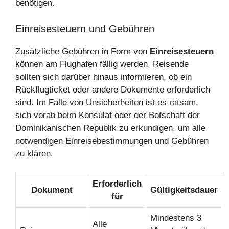
benötigen.
Einreisesteuern und Gebühren
Zusätzliche Gebühren in Form von
Einreisesteuern
können am Flughafen fällig werden. Reisende
sollten sich darüber hinaus informieren, ob ein
Rückflugticket oder andere Dokumente erforderlich
sind. Im Falle von Unsicherheiten ist es ratsam,
sich vorab beim Konsulat oder der Botschaft der
Dominikanischen Republik zu erkundigen, um alle
notwendigen Einreisebestimmungen und Gebühren
zu klären.
Erforderlich
Dokument
Gültigkeitsdauer
für
Mindestens 3
Alle