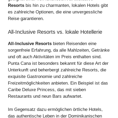
Resorts
bis hin zu charmanten, lokalen Hotels gibt
es zahlreiche Optionen, die eine unvergessliche
Reise garantieren.
All-Inclusive Resorts vs. lokale Hotellerie
All-Inclusive Resorts
bieten Reisenden eine
sorgenfreie Erfahrung, da alle Mahlzeiten, Getränke
und oft auch Aktivitäten im Preis enthalten sind.
Punta Cana ist besonders bekannt für diese Art der
Unterkunft und beherbergt zahlreiche Resorts, die
exquisite Gastronomie und zahlreiche
Freizeitmöglichkeiten anbieten. Ein Beispiel ist das
Caribe Deluxe Princess, das mit sieben
Restaurants und neun Bars aufwartet.
Im Gegensatz dazu ermöglichen örtliche Hotels,
das authentische Leben in der Dominikanischen