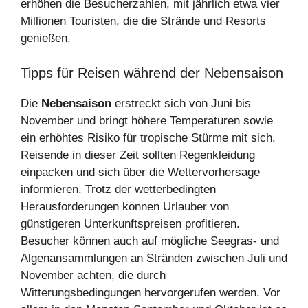
erhöhen die Besucherzahlen, mit jährlich etwa vier
Millionen Touristen, die die Strände und Resorts
genießen.
Tipps für Reisen während der Nebensaison
Die
Nebensaison
erstreckt sich von Juni bis
November und bringt höhere Temperaturen sowie
ein erhöhtes Risiko für tropische Stürme mit sich.
Reisende in dieser Zeit sollten Regenkleidung
einpacken und sich über die Wettervorhersage
informieren. Trotz der wetterbedingten
Herausforderungen können Urlauber von
günstigeren Unterkunftspreisen profitieren.
Besucher können auch auf mögliche Seegras- und
Algenansammlungen an Stränden zwischen Juli und
November achten, die durch
Witterungsbedingungen hervorgerufen werden. Vor