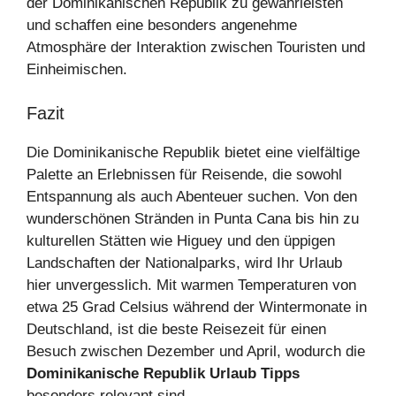
der Dominikanischen Republik zu gewährleisten
und schaffen eine besonders angenehme
Atmosphäre der Interaktion zwischen Touristen und
Einheimischen.
Fazit
Die Dominikanische Republik bietet eine vielfältige
Palette an Erlebnissen für Reisende, die sowohl
Entspannung als auch Abenteuer suchen. Von den
wunderschönen Stränden in Punta Cana bis hin zu
kulturellen Stätten wie Higuey und den üppigen
Landschaften der Nationalparks, wird Ihr Urlaub
hier unvergesslich. Mit warmen Temperaturen von
etwa 25 Grad Celsius während der Wintermonate in
Deutschland, ist die beste Reisezeit für einen
Besuch zwischen Dezember und April, wodurch die
Dominikanische Republik Urlaub Tipps
besonders relevant sind.