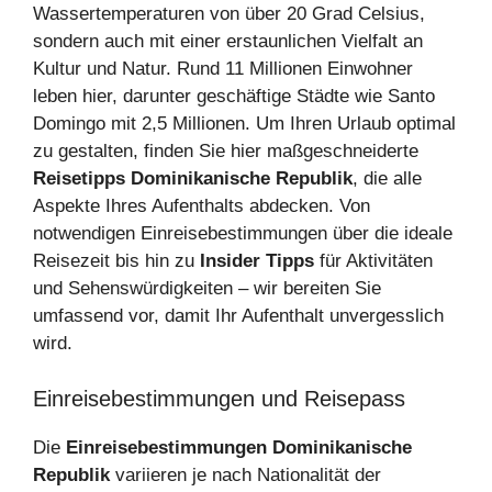
Wassertemperaturen von über 20 Grad Celsius,
sondern auch mit einer erstaunlichen Vielfalt an
Kultur und Natur. Rund 11 Millionen Einwohner
leben hier, darunter geschäftige Städte wie Santo
Domingo mit 2,5 Millionen. Um Ihren Urlaub optimal
zu gestalten, finden Sie hier maßgeschneiderte
Reisetipps Dominikanische Republik
, die alle
Aspekte Ihres Aufenthalts abdecken. Von
notwendigen Einreisebestimmungen über die ideale
Reisezeit bis hin zu
Insider Tipps
für Aktivitäten
und Sehenswürdigkeiten – wir bereiten Sie
umfassend vor, damit Ihr Aufenthalt unvergesslich
wird.
Einreisebestimmungen und Reisepass
Die
Einreisebestimmungen Dominikanische
Republik
variieren je nach Nationalität der