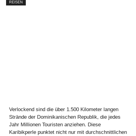
REISEN
Verlockend sind die über 1.500 Kilometer langen
Strände der Dominikanischen Republik, die jedes
Jahr Millionen Touristen anziehen. Diese
Karibikperle punktet nicht nur mit durchschnittlichen