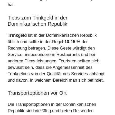
hat.
Tipps zum Trinkgeld in der
Dominikanischen Republik
Trinkgeld
ist in der Dominikanischen Republik
üblich und sollte in der Regel
10-15 %
der
Rechnung betragen. Diese Geste würdigt den
Service, insbesondere in Restaurants und bei
anderen Dienstleistungen. Touristen sollten sich
bewusst sein, dass die Angemessenheit des
Trinkgeldes von der Qualität des Services abhängt
und davon, in welchem Bereich man sich befindet.
Transportoptionen vor Ort
Die Transportoptionen in der Dominikanischen
Republik sind vielfältig und bieten Reisenden