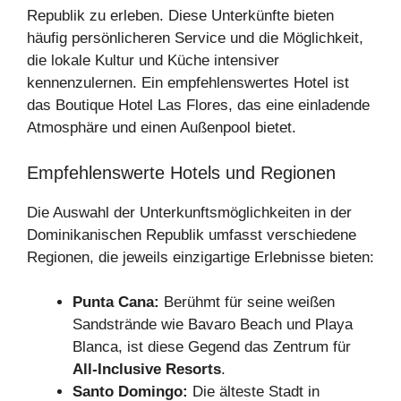
Republik zu erleben. Diese Unterkünfte bieten
häufig persönlicheren Service und die Möglichkeit,
die lokale Kultur und Küche intensiver
kennenzulernen. Ein empfehlenswertes Hotel ist
das Boutique Hotel Las Flores, das eine einladende
Atmosphäre und einen Außenpool bietet.
Empfehlenswerte Hotels und Regionen
Die Auswahl der Unterkunftsmöglichkeiten in der
Dominikanischen Republik umfasst verschiedene
Regionen, die jeweils einzigartige Erlebnisse bieten:
Punta Cana:
Berühmt für seine weißen
Sandstrände wie Bavaro Beach und Playa
Blanca, ist diese Gegend das Zentrum für
All-Inclusive Resorts
.
Santo Domingo:
Die älteste Stadt in