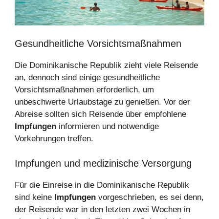
Gesundheitliche Vorsichtsmaßnahmen
Die Dominikanische Republik zieht viele Reisende
an, dennoch sind einige gesundheitliche
Vorsichtsmaßnahmen erforderlich, um
unbeschwerte Urlaubstage zu genießen. Vor der
Abreise sollten sich Reisende über empfohlene
Impfungen
informieren und notwendige
Vorkehrungen treffen.
Impfungen und medizinische Versorgung
Für die Einreise in die Dominikanische Republik
sind keine
Impfungen
vorgeschrieben, es sei denn,
der Reisende war in den letzten zwei Wochen in