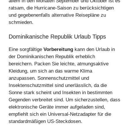
allem in den Monaten September und Oktober ist es
ratsam, die Hurricane-Saison zu berücksichtigen
und gegebenenfalls alternative Reisepläne zu
schmieden.
Dominikanische Republik Urlaub Tipps
Eine sorgfältige
Vorbereitung
kann den Urlaub in
der Dominikanischen Republik erheblich
bereichern. Packen Sie leichte, atmungsaktive
Kleidung, um sich an das warme Klima
anzupassen. Sonnenschutzmittel und
Insektenschutzmittel sind unerlässlich, da die
Sonne stark scheint und Insekten in bestimmten
Gegenden verbreitet sind. Um sicherzustellen, dass
elektronische Geräte immer aufgeladen sind,
empfiehlt sich ein Universal-Netzadapter für die
standardmäßigen US-Steckdosen.