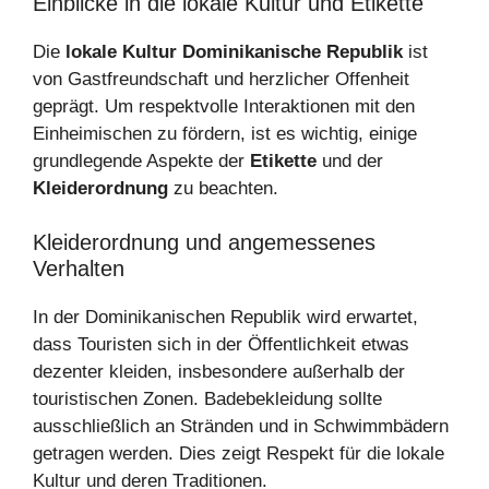
Einblicke in die lokale Kultur und Etikette
Die
lokale Kultur Dominikanische Republik
ist
von Gastfreundschaft und herzlicher Offenheit
geprägt. Um respektvolle Interaktionen mit den
Einheimischen zu fördern, ist es wichtig, einige
grundlegende Aspekte der
Etikette
und der
Kleiderordnung
zu beachten.
Kleiderordnung und angemessenes
Verhalten
In der Dominikanischen Republik wird erwartet,
dass Touristen sich in der Öffentlichkeit etwas
dezenter kleiden, insbesondere außerhalb der
touristischen Zonen. Badebekleidung sollte
ausschließlich an Stränden und in Schwimmbädern
getragen werden. Dies zeigt Respekt für die lokale
Kultur und deren Traditionen.