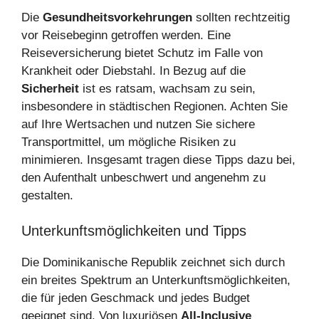
Die
Gesundheitsvorkehrungen
sollten rechtzeitig
vor Reisebeginn getroffen werden. Eine
Reiseversicherung bietet Schutz im Falle von
Krankheit oder Diebstahl. In Bezug auf die
Sicherheit
ist es ratsam, wachsam zu sein,
insbesondere in städtischen Regionen. Achten Sie
auf Ihre Wertsachen und nutzen Sie sichere
Transportmittel, um mögliche Risiken zu
minimieren. Insgesamt tragen diese Tipps dazu bei,
den Aufenthalt unbeschwert und angenehm zu
gestalten.
Unterkunftsmöglichkeiten und Tipps
Die Dominikanische Republik zeichnet sich durch
ein breites Spektrum an Unterkunftsmöglichkeiten,
die für jeden Geschmack und jedes Budget
geeignet sind. Von luxuriösen
All-Inclusive