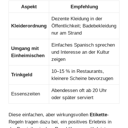
Aspekt
Empfehlung
Dezente Kleidung in der
Kleiderordnung
Öffentlichkeit; Badebekleidung
nur am Strand
Einfaches Spanisch sprechen
Umgang mit
und Interesse an der Kultur
Einheimischen
zeigen
10–15 % in Restaurants,
Trinkgeld
kleinere Scheine bevorzugen
Abendessen oft ab 20 Uhr
Essenszeiten
oder später serviert
Diese einfachen, aber wirkungsvollen
Etikette
-
Regeln tragen dazu bei, ein positives Erlebnis in