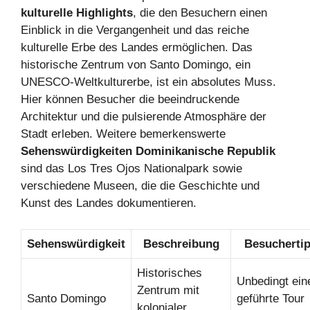
kulturelle Highlights
, die den Besuchern einen
Einblick in die Vergangenheit und das reiche
kulturelle Erbe des Landes ermöglichen. Das
historische Zentrum von Santo Domingo, ein
UNESCO-Weltkulturerbe, ist ein absolutes Muss.
Hier können Besucher die beeindruckende
Architektur und die pulsierende Atmosphäre der
Stadt erleben. Weitere bemerkenswerte
Sehenswürdigkeiten Dominikanische Republik
sind das Los Tres Ojos Nationalpark sowie
verschiedene Museen, die die Geschichte und
Kunst des Landes dokumentieren.
Sehenswürdigkeit
Beschreibung
Besucherti
Historisches
Unbedingt ein
Zentrum mit
Santo Domingo
geführte Tour
kolonialer