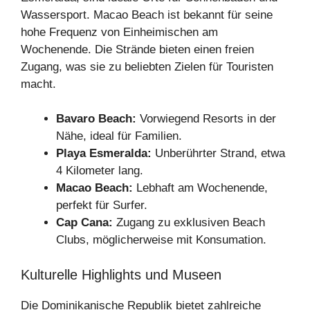
Wassersport. Macao Beach ist bekannt für seine
hohe Frequenz von Einheimischen am
Wochenende. Die Strände bieten einen freien
Zugang, was sie zu beliebten Zielen für Touristen
macht.
Bavaro Beach:
Vorwiegend Resorts in der
Nähe, ideal für Familien.
Playa Esmeralda:
Unberührter Strand, etwa
4 Kilometer lang.
Macao Beach:
Lebhaft am Wochenende,
perfekt für Surfer.
Cap Cana:
Zugang zu exklusiven Beach
Clubs, möglicherweise mit Konsumation.
Kulturelle Highlights und Museen
Die Dominikanische Republik bietet zahlreiche