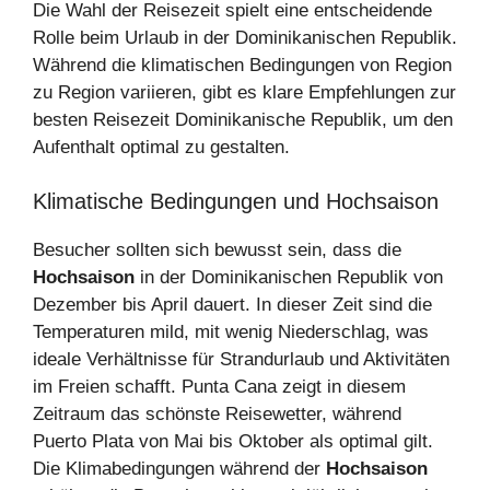
Die Wahl der Reisezeit spielt eine entscheidende
Rolle beim Urlaub in der Dominikanischen Republik.
Während die klimatischen Bedingungen von Region
zu Region variieren, gibt es klare Empfehlungen zur
besten Reisezeit Dominikanische Republik, um den
Aufenthalt optimal zu gestalten.
Klimatische Bedingungen und Hochsaison
Besucher sollten sich bewusst sein, dass die
Hochsaison
in der Dominikanischen Republik von
Dezember bis April dauert. In dieser Zeit sind die
Temperaturen mild, mit wenig Niederschlag, was
ideale Verhältnisse für Strandurlaub und Aktivitäten
im Freien schafft. Punta Cana zeigt in diesem
Zeitraum das schönste Reisewetter, während
Puerto Plata von Mai bis Oktober als optimal gilt.
Die Klimabedingungen während der
Hochsaison