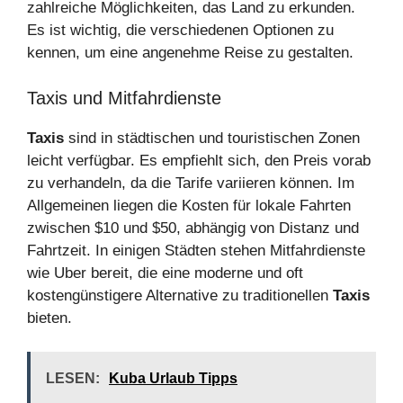
zahlreiche Möglichkeiten, das Land zu erkunden.
Es ist wichtig, die verschiedenen Optionen zu
kennen, um eine angenehme Reise zu gestalten.
Taxis und Mitfahrdienste
Taxis
sind in städtischen und touristischen Zonen
leicht verfügbar. Es empfiehlt sich, den Preis vorab
zu verhandeln, da die Tarife variieren können. Im
Allgemeinen liegen die Kosten für lokale Fahrten
zwischen $10 und $50, abhängig von Distanz und
Fahrtzeit. In einigen Städten stehen Mitfahrdienste
wie Uber bereit, die eine moderne und oft
kostengünstigere Alternative zu traditionellen
Taxis
bieten.
LESEN:
Kuba Urlaub Tipps