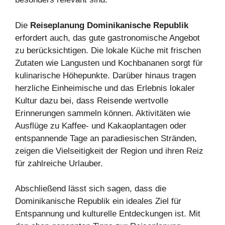
Die
Reiseplanung Dominikanische Republik
erfordert auch, das gute gastronomische Angebot
zu berücksichtigen. Die lokale Küche mit frischen
Zutaten wie Langusten und Kochbananen sorgt für
kulinarische Höhepunkte. Darüber hinaus tragen
herzliche Einheimische und das Erlebnis lokaler
Kultur dazu bei, dass Reisende wertvolle
Erinnerungen sammeln können. Aktivitäten wie
Ausflüge zu Kaffee- und Kakaoplantagen oder
entspannende Tage an paradiesischen Stränden,
zeigen die Vielseitigkeit der Region und ihren Reiz
für zahlreiche Urlauber.
Abschließend lässt sich sagen, dass die
Dominikanische Republik ein ideales Ziel für
Entspannung und kulturelle Entdeckungen ist. Mit