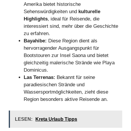
Amerika bietet historische
Sehenswürdigkeiten und
kulturelle
Highlights
, ideal für Reisende, die
interessiert sind, mehr über die Geschichte
zu erfahren.
Bayahibe:
Diese Region dient als
hervorragender Ausgangspunkt für
Bootstouren zur Insel Saona und bietet
gleichzeitig malerische Strände wie Playa
Dominicus.
Las Terrenas:
Bekannt für seine
paradiesischen Strände und
Wassersportmöglichkeiten, zieht diese
Region besonders aktive Reisende an.
LESEN:
Kreta Urlaub Tipps