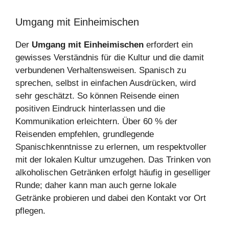
Umgang mit Einheimischen
Der
Umgang mit Einheimischen
erfordert ein
gewisses Verständnis für die Kultur und die damit
verbundenen Verhaltensweisen. Spanisch zu
sprechen, selbst in einfachen Ausdrücken, wird
sehr geschätzt. So können Reisende einen
positiven Eindruck hinterlassen und die
Kommunikation erleichtern. Über 60 % der
Reisenden empfehlen, grundlegende
Spanischkenntnisse zu erlernen, um respektvoller
mit der lokalen Kultur umzugehen. Das Trinken von
alkoholischen Getränken erfolgt häufig in geselliger
Runde; daher kann man auch gerne lokale
Getränke probieren und dabei den Kontakt vor Ort
pflegen.