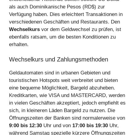
als auch Dominikanische Pesos (RD$) zur
Verfügung haben. Dies erleichtert Transaktionen in
verschiedenen Geschäften und Restaurants. Den
Wechselkurs
vor dem Geldwechsel zu prüfen, ist
ebenfalls ratsam, um die besten Konditionen zu
erhalten.
Wechselkurs und Zahlungsmethoden
Geldautomaten sind in urbanen Gebieten und
touristischen Hotspots weit verbreitet und bieten
eine bequeme Möglichkeit, Bargeld abzuheben.
Kreditkarten, wie VISA und MASTERCARD, werden
in vielen Geschäften akzeptiert, jedoch empfiehlt es
sich, in kleineren Läden Bargeld zu nutzen. Die
Öffnungszeiten der Banken sind normalerweise von
9:00 bis 12:30
Uhr und von
17:00 bis 19:30
Uhr,
während Samstag spezielle kürzere Öffnungszeiten