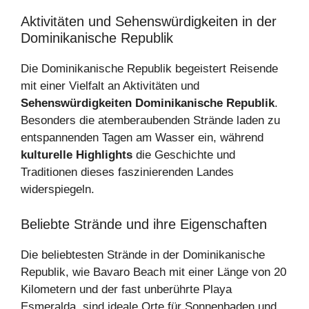
Aktivitäten und Sehenswürdigkeiten in der
Dominikanische Republik
Die Dominikanische Republik begeistert Reisende
mit einer Vielfalt an Aktivitäten und
Sehenswürdigkeiten Dominikanische Republik
.
Besonders die atemberaubenden Strände laden zu
entspannenden Tagen am Wasser ein, während
kulturelle Highlights
die Geschichte und
Traditionen dieses faszinierenden Landes
widerspiegeln.
Beliebte Strände und ihre Eigenschaften
Die beliebtesten Strände in der Dominikanische
Republik, wie Bavaro Beach mit einer Länge von 20
Kilometern und der fast unberührte Playa
Esmeralda, sind ideale Orte für Sonnenbaden und