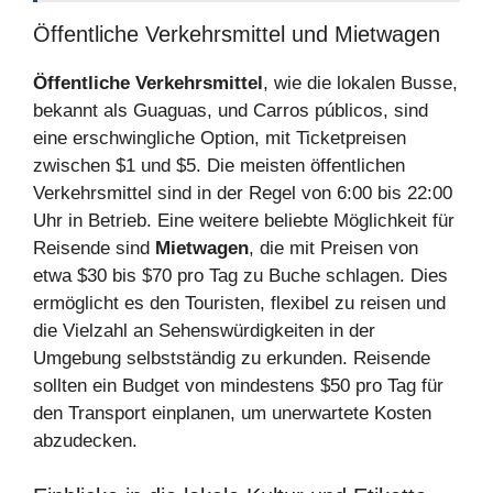
Öffentliche Verkehrsmittel und Mietwagen
Öffentliche Verkehrsmittel
, wie die lokalen Busse,
bekannt als Guaguas, und Carros públicos, sind
eine erschwingliche Option, mit Ticketpreisen
zwischen $1 und $5. Die meisten öffentlichen
Verkehrsmittel sind in der Regel von 6:00 bis 22:00
Uhr in Betrieb. Eine weitere beliebte Möglichkeit für
Reisende sind
Mietwagen
, die mit Preisen von
etwa $30 bis $70 pro Tag zu Buche schlagen. Dies
ermöglicht es den Touristen, flexibel zu reisen und
die Vielzahl an Sehenswürdigkeiten in der
Umgebung selbstständig zu erkunden. Reisende
sollten ein Budget von mindestens $50 pro Tag für
den Transport einplanen, um unerwartete Kosten
abzudecken.