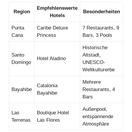
Empfehlenswerte
Region
Besonderheiten
Hotels
Punta
Caribe Deluxe
7 Restaurants, 9
Cana
Princess
Bars, 3 Pools
Historische
Santo
Altstadt,
Hotel Aladino
Domingo
UNESCO-
Weltkulturerbe
Mehrere
Catalonia
Bayahibe
Restaurants, 4
Bayahibe
Bars
Außenpool,
Las
Boutique Hotel
entspannende
Terrenas
Las Flores
Atmosphäre