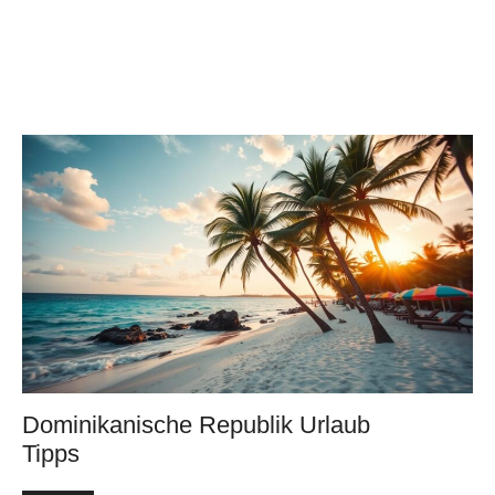
Dominikanische Republik Urlaub
Tipps