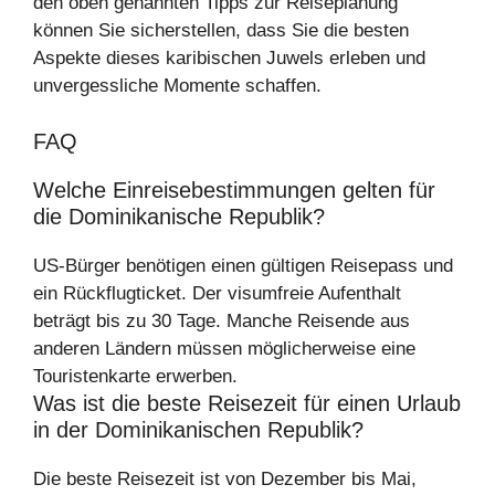
den oben genannten Tipps zur Reiseplanung
können Sie sicherstellen, dass Sie die besten
Aspekte dieses karibischen Juwels erleben und
unvergessliche Momente schaffen.
FAQ
Welche Einreisebestimmungen gelten für
die Dominikanische Republik?
US-Bürger benötigen einen gültigen Reisepass und
ein Rückflugticket. Der visumfreie Aufenthalt
beträgt bis zu 30 Tage. Manche Reisende aus
anderen Ländern müssen möglicherweise eine
Touristenkarte erwerben.
Was ist die beste Reisezeit für einen Urlaub
in der Dominikanischen Republik?
Die beste Reisezeit ist von Dezember bis Mai,