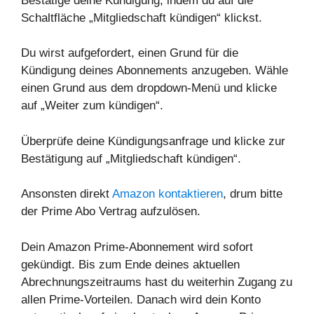
Bestätige deine Kündigung, indem du auf die
Schaltfläche „Mitgliedschaft kündigen“ klickst.
Du wirst aufgefordert, einen Grund für die
Kündigung deines Abonnements anzugeben. Wähle
einen Grund aus dem dropdown-Menü und klicke
auf „Weiter zum kündigen“.
Überprüfe deine Kündigungsanfrage und klicke zur
Bestätigung auf „Mitgliedschaft kündigen“.
Ansonsten direkt
Amazon kontaktieren
, drum bitte
der Prime Abo Vertrag aufzulösen.
Dein Amazon Prime-Abonnement wird sofort
gekündigt. Bis zum Ende deines aktuellen
Abrechnungszeitraums hast du weiterhin Zugang zu
allen Prime-Vorteilen. Danach wird dein Konto