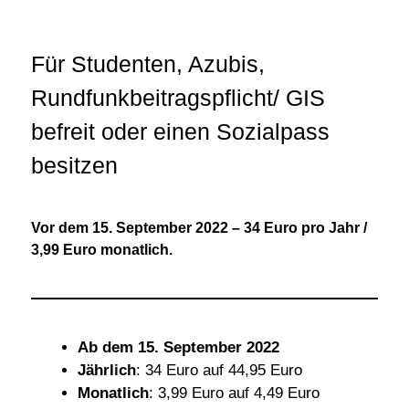
Für Studenten, Azubis,
Rundfunkbeitragspflicht/ GIS
befreit oder einen Sozialpass
besitzen
Vor dem 15. September 2022 – 34 Euro pro Jahr /
3,99 Euro monatlich.
Ab dem 15. September 2022
Jährlich
: 34 Euro auf 44,95 Euro
Monatlich
: 3,99 Euro auf 4,49 Euro