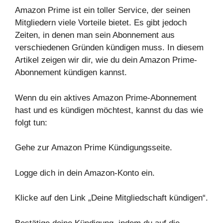
Amazon Prime ist ein toller Service, der seinen
Mitgliedern viele Vorteile bietet. Es gibt jedoch
Zeiten, in denen man sein Abonnement aus
verschiedenen Gründen kündigen muss. In diesem
Artikel zeigen wir dir, wie du dein Amazon Prime-
Abonnement kündigen kannst.
Wenn du ein aktives Amazon Prime-Abonnement
hast und es kündigen möchtest, kannst du das wie
folgt tun:
Gehe zur Amazon Prime Kündigungsseite.
Logge dich in dein Amazon-Konto ein.
Klicke auf den Link „Deine Mitgliedschaft kündigen“.