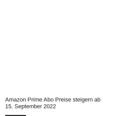
Amazon Prime Abo Preise steigern ab
15. September 2022