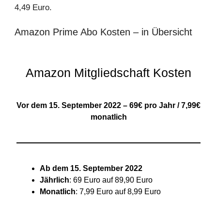
4,49 Euro.
Amazon Prime Abo Kosten – in Übersicht
Amazon Mitgliedschaft Kosten
Vor dem 15. September 2022 – 69€ pro Jahr / 7,99€
monatlich
Ab dem 15. September 2022
Jährlich
: 69 Euro auf 89,90 Euro
Monatlich
: 7,99 Euro auf 8,99 Euro