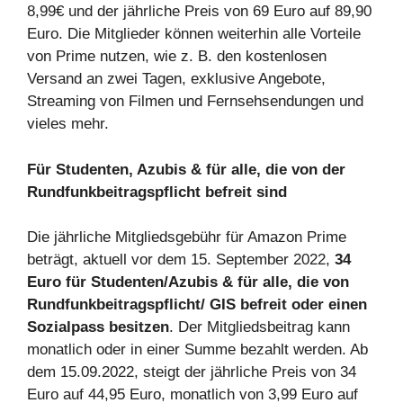
8,99€ und der jährliche Preis von 69 Euro auf 89,90
Euro. Die Mitglieder können weiterhin alle Vorteile
von Prime nutzen, wie z. B. den kostenlosen
Versand an zwei Tagen, exklusive Angebote,
Streaming von Filmen und Fernsehsendungen und
vieles mehr.
Für Studenten, Azubis & für alle, die von der
Rundfunkbeitragspflicht befreit sind
Die jährliche Mitgliedsgebühr für Amazon Prime
beträgt, aktuell vor dem 15. September 2022,
34
Euro für Studenten/Azubis & für alle, die von
Rundfunkbeitragspflicht/ GIS befreit oder einen
Sozialpass besitzen
. Der Mitgliedsbeitrag kann
monatlich oder in einer Summe bezahlt werden. Ab
dem 15.09.2022, steigt der jährliche Preis von 34
Euro auf 44,95 Euro, monatlich von 3,99 Euro auf