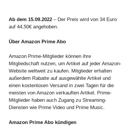
Ab dem 15.09.2022
– Der Preis wird von 34 Euro
auf 44,50€ angehoben.
Über Amazon Prime Abo
Amazon Prime-Mitglieder können ihre
Mitgliedschaft nutzen, um Artikel auf jeder Amazon-
Website weltweit zu kaufen. Mitglieder erhalten
außerdem Rabatte auf ausgewählte Artikel und
einen kostenlosen Versand in zwei Tagen für die
meisten von Amazon verkauften Artikel. Prime-
Mitglieder haben auch Zugang zu Streaming-
Diensten wie Prime Video und Prime Music.
Amazon Prime Abo kündigen