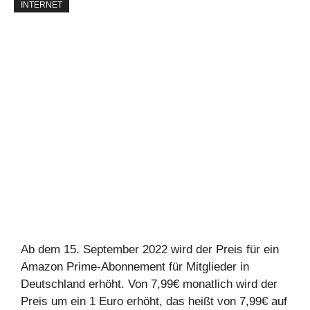
INTERNET
Ab dem 15. September 2022 wird der Preis für ein
Amazon Prime-Abonnement für Mitglieder in
Deutschland erhöht. Von 7,99€ monatlich wird der
Preis um ein 1 Euro erhöht, das heißt von 7,99€ auf