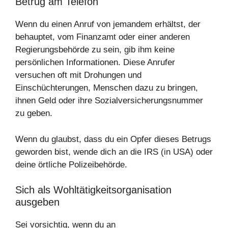
Betrug am Telefon
Wenn du einen Anruf von jemandem erhältst, der
behauptet, vom Finanzamt oder einer anderen
Regierungsbehörde zu sein, gib ihm keine
persönlichen Informationen. Diese Anrufer
versuchen oft mit Drohungen und
Einschüchterungen, Menschen dazu zu bringen,
ihnen Geld oder ihre Sozialversicherungsnummer
zu geben.
Wenn du glaubst, dass du ein Opfer dieses Betrugs
geworden bist, wende dich an die IRS (in USA) oder
deine örtliche Polizeibehörde.
Sich als Wohltätigkeitsorganisation
ausgeben
Sei vorsichtig, wenn du an