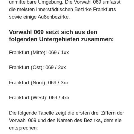
unmittelbare Umgebung. Die Vorwahl 069 umfasst
die meisten innerstädtischen Bezirke Frankfurts
sowie einige Außenbezirke.
Vorwahl 069 setzt sich aus den
folgenden Untergebieten zusammen:
Frankfurt (Mitte): 069 / 1xx
Frankfurt (Ost): 069 / 2xx
Frankfurt (Nord): 069 / 3xx
Frankfurt (West): 069 / 4xx
Die folgende Tabelle zeigt die ersten drei Ziffern der
Vorwahl 069 und den Namen des Bezirks, dem sie
entsprechen: