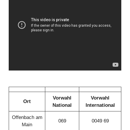
Vorwahl
Vorwahl
Ort
National
International
Offenbach am
069
0049 69
Main