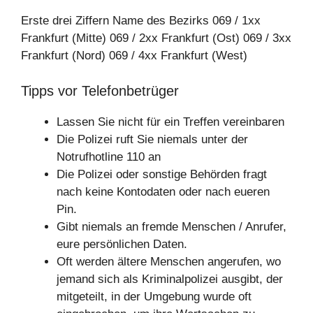
Erste drei Ziffern Name des Bezirks 069 / 1xx
Frankfurt (Mitte) 069 / 2xx Frankfurt (Ost) 069 / 3xx
Frankfurt (Nord) 069 / 4xx Frankfurt (West)
Tipps vor Telefonbetrüger
Lassen Sie nicht für ein Treffen vereinbaren
Die Polizei ruft Sie niemals unter der
Notrufhotline 110 an
Die Polizei oder sonstige Behörden fragt
nach keine Kontodaten oder nach eueren
Pin.
Gibt niemals an fremde Menschen / Anrufer,
eure persönlichen Daten.
Oft werden ältere Menschen angerufen, wo
jemand sich als Kriminalpolizei ausgibt, der
mitgeteilt, in der Umgebung wurde oft