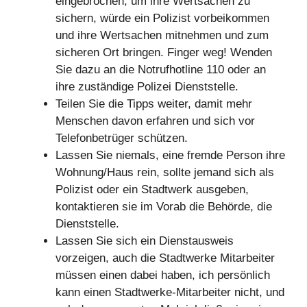
eingebrochen, um ihre Wertsachen zu
sichern, würde ein Polizist vorbeikommen
und ihre Wertsachen mitnehmen und zum
sicheren Ort bringen. Finger weg! Wenden
Sie dazu an die Notrufhotline 110 oder an
ihre zuständige Polizei Dienststelle.
Teilen Sie die Tipps weiter, damit mehr
Menschen davon erfahren und sich vor
Telefonbetrüger schützen.
Lassen Sie niemals, eine fremde Person ihre
Wohnung/Haus rein, sollte jemand sich als
Polizist oder ein Stadtwerk ausgeben,
kontaktieren sie im Vorab die Behörde, die
Dienststelle.
Lassen Sie sich ein Dienstausweis
vorzeigen, auch die Stadtwerke Mitarbeiter
müssen einen dabei haben, ich persönlich
kann einen Stadtwerke-Mitarbeiter nicht, und