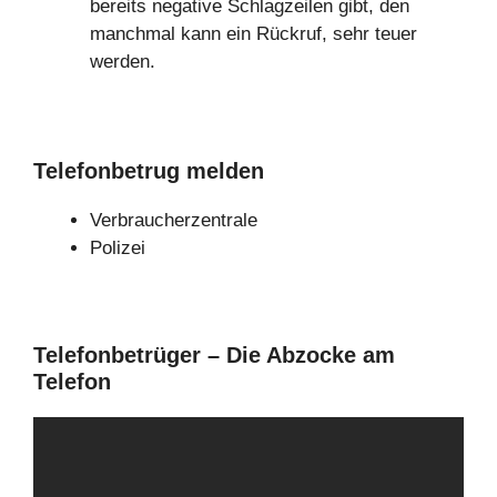
bereits negative Schlagzeilen gibt, den
manchmal kann ein Rückruf, sehr teuer
werden.
Telefonbetrug melden
Verbraucherzentrale
Polizei
Telefonbetrüger – Die Abzocke am
Telefon