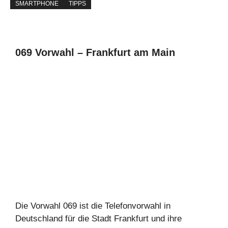
SMARTPHONE
TIPPS
069 Vorwahl – Frankfurt am Main
Die Vorwahl 069 ist die Telefonvorwahl in
Deutschland für die Stadt Frankfurt und ihre