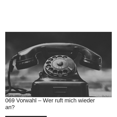
069 Vorwahl – Wer ruft mich wieder
an?