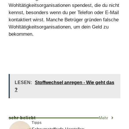
Wohltätigkeitsorganisationen spendest, die du nicht
kennst, besonders wenn du per Telefon oder E-Mail
kontaktiert wirst. Manche Betrüger gründen falsche
Wohltätigkeitsorganisationen, um dein Geld zu
bekommen.
LESEN:
Stoffwechsel anregen - Wie geht das
?
sehr beliebt
Mehr
Tipps