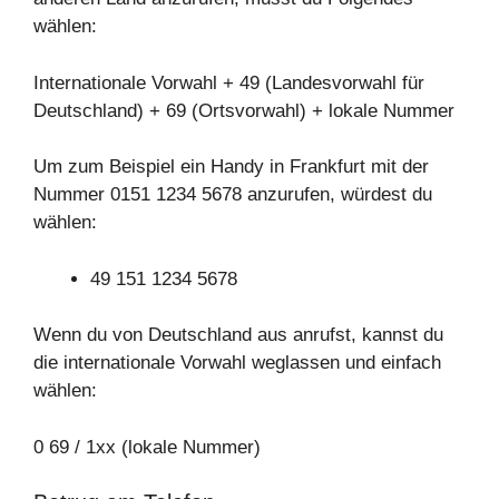
wählen:
Internationale Vorwahl + 49 (Landesvorwahl für
Deutschland) + 69 (Ortsvorwahl) + lokale Nummer
Um zum Beispiel ein Handy in Frankfurt mit der
Nummer 0151 1234 5678 anzurufen, würdest du
wählen:
49 151 1234 5678
Wenn du von Deutschland aus anrufst, kannst du
die internationale Vorwahl weglassen und einfach
wählen:
0 69 / 1xx (lokale Nummer)