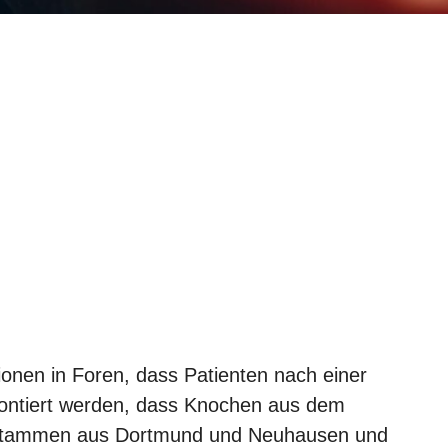
onen in Foren, dass Patienten nach einer
rontiert werden, dass Knochen aus dem
ge stammen aus Dortmund und Neuhausen und