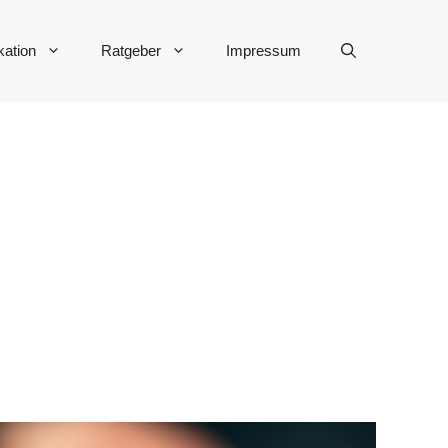
ation
Ratgeber
Impressum