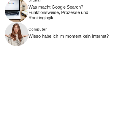
Digital
Was macht Google Search?
Funktionsweise, Prozesse und
Rankinglogik
Computer
Wieso habe ich im moment kein Internet?