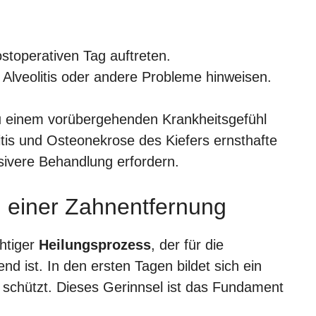
stoperativen Tag auftreten.
Alveolitis oder andere Probleme hinweisen.
 zu einem vorübergehenden Krankheitsgefühl
is und Osteonekrose des Kiefers ernsthafte
nsivere Behandlung erfordern.
 einer Zahnentfernung
htiger
Heilungsprozess
, der für die
d ist. In den ersten Tagen bildet sich ein
 schützt. Dieses Gerinnsel ist das Fundament