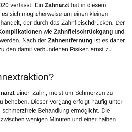
20 verfasst. Ein
Zahnarzt
hat in diesem
s sich möglicherweise um einen kleinen
 handelt, der durch das Zahnfleischdrücken. Der
Komplikationen
wie
Zahnfleischrückgang
und
t werden. Nach der
Zahnentfernung
ist es daher
u den damit verbundenen Risiken ernst zu
hnextraktion?
narzt
einen Zahn, meist um Schmerzen zu
u beheben. Dieser Vorgang erfolgt häufig unter
 schmerzfreie Behandlung ermöglicht. Die
 zwischen wenigen Minuten und einer halben