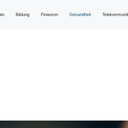
to
Bildung
Finanzen
Gesundheit
Telekommunik