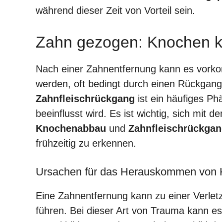
während dieser Zeit von Vorteil sein.
Zahn gezogen: Knochen k
Nach einer Zahnentfernung kann es vorko
werden, oft bedingt durch einen Rückgang
Zahnfleischrückgang
ist ein häufiges P
beeinflusst wird. Es ist wichtig, sich m
Knochenabbau
und
Zahnfleischrückga
frühzeitig zu erkennen.
Ursachen für das Herauskommen von
Eine Zahnentfernung kann zu einer Verl
führen. Bei dieser Art von Trauma kann 