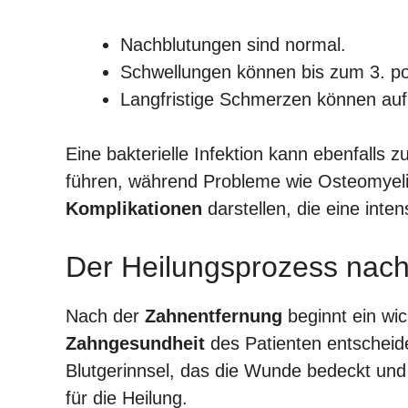
Nachblutungen sind normal.
Schwellungen können bis zum 3. po
Langfristige Schmerzen können auf 
Eine bakterielle Infektion kann ebenfalls
führen, während Probleme wie Osteomyelit
Komplikationen
darstellen, die eine inte
Der Heilungsprozess nach
Nach der
Zahnentfernung
beginnt ein wic
Zahngesundheit
des Patienten entscheiden
Blutgerinnsel, das die Wunde bedeckt und
für die Heilung.