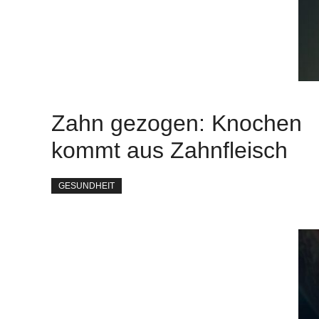
Zahn gezogen: Knochen
kommt aus Zahnfleisch
GESUNDHEIT