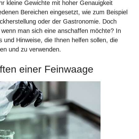
r kleine Gewichte mit hoher Genauigkeit
denen Bereichen eingesetzt, wie zum Beispiel
ckherstellung oder der Gastronomie. Doch
, wenn man sich eine anschaffen möchte? In
s und Hinweise, die Ihnen helfen sollen, die
nden und zu verwenden.
aften einer Feinwaage