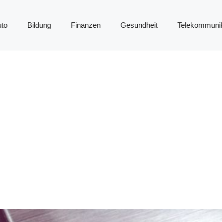
to
Bildung
Finanzen
Gesundheit
Telekommunik