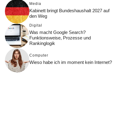
Media
Kabinett bringt Bundeshaushalt 2027 auf
den Weg
Digital
Was macht Google Search?
Funktionsweise, Prozesse und
Rankinglogik
Computer
Wieso habe ich im moment kein Internet?