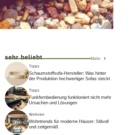
sehr beliebt
Mehr
Tipps
Schaumstoffsofa-Hersteller: Was hinter
der Produktion hochwertiger Sofas steckt
Tipps
Funkfernbedienung funktioniert nicht mehr
Ursachen und Lösungen
Wohnen
Wohntrends für moderne Häuser: Stilvoll
und zeitgemäß