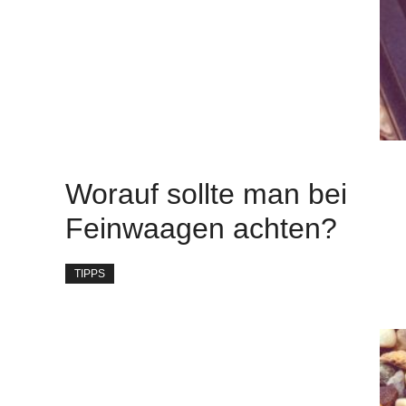
Worauf sollte man bei
Feinwaagen achten?
TIPPS