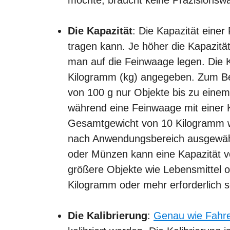
Die Kapazität
: Die Kapazität einer
tragen kann. Je höher die Kapazit
man auf die Feinwaage legen. Die K
Kilogramm (kg) angegeben. Zum Bei
von 100 g nur Objekte bis zu ein
während eine Feinwaage mit einer 
Gesamtgewicht von 10 Kilogramm wie
nach Anwendungsbereich ausgewähl
oder Münzen kann eine Kapazität v
größere Objekte wie Lebensmittel o
Kilogramm oder mehr erforderlich s
Die Kalibrierung
:
Genau wie Fahr