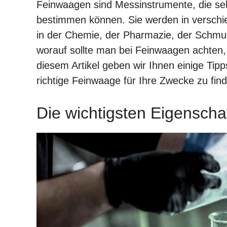
Feinwaagen sind Messinstrumente, die seh
bestimmen können. Sie werden in verschie
in der Chemie, der Pharmazie, der Schmu
worauf sollte man bei Feinwaagen achten
diesem Artikel geben wir Ihnen einige Tipp
richtige Feinwaage für Ihre Zwecke zu fi
Die wichtigsten Eigensch