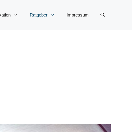
ation
Ratgeber
Impressum