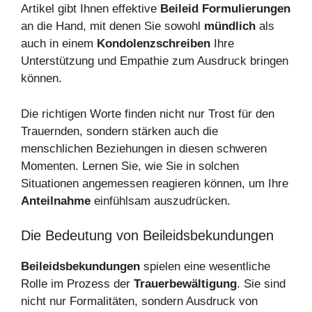
Artikel gibt Ihnen effektive
Beileid Formulierungen
an die Hand, mit denen Sie sowohl
mündlich
als
auch in einem
Kondolenzschreiben
Ihre
Unterstützung und Empathie zum Ausdruck bringen
können.
Die richtigen Worte finden nicht nur Trost für den
Trauernden, sondern stärken auch die
menschlichen Beziehungen in diesen schweren
Momenten. Lernen Sie, wie Sie in solchen
Situationen angemessen reagieren können, um Ihre
Anteilnahme
einfühlsam auszudrücken.
Die Bedeutung von Beileidsbekundungen
Beileidsbekundungen
spielen eine wesentliche
Rolle im Prozess der
Trauerbewältigung
. Sie sind
nicht nur Formalitäten, sondern Ausdruck von