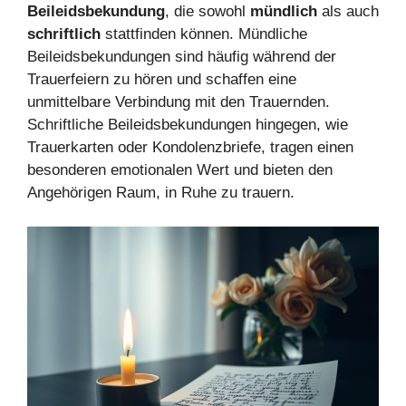
Beileidsbekundung
, die sowohl
mündlich
als auch
schriftlich
stattfinden können. Mündliche
Beileidsbekundungen sind häufig während der
Trauerfeiern zu hören und schaffen eine
unmittelbare Verbindung mit den Trauernden.
Schriftliche Beileidsbekundungen hingegen, wie
Trauerkarten oder Kondolenzbriefe, tragen einen
besonderen emotionalen Wert und bieten den
Angehörigen Raum, in Ruhe zu trauern.