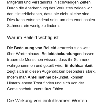
Mitgefühl und Verständnis in schwierigen Zeiten.
Durch die Anerkennung des Verlustes zeigen wir
den Hinterbliebenen, dass sie nicht alleine sind.
Dies kann entscheidend sein, um den emotionalen
Schmerz ein wenig zu lindern.
Warum Beileid wichtig ist
Die
Bedeutung von Beileid
erstreckt sich weit
über Worte hinaus.
Beileidsbekundungen
lassen
trauernde Menschen wissen, dass ihr Schmerz
wahrgenommen und geteilt wird.
Einfühlsamkeit
zeigt sich in diesen Augenblicken besonders stark.
Indem man
Anteilnahme
bekundet, können
Hinterbliebene Trost finden und sich von der
Gemeinschaft unterstützt fühlen.
Die Wirkung von einfühlsamen Worten