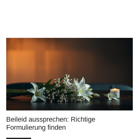
Beileid aussprechen: Richtige
Formulierung finden