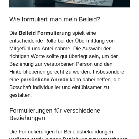
Wie formuliert man mein Beileid?
Die
Beileid Formulierung
spielt eine
entscheidende Rolle bei der Übermittlung von
Mitgefühl und Anteilnahme. Die Auswahl der
richtigen Worte sollte gut überlegt sein, um der
Beziehung zur verstorbenen Person und den
Hinterbliebenen gerecht zu werden. Insbesondere
eine
persönliche Anrede
kann dabei helfen, die
Botschaft individueller und einfühlsamer zu
gestalten.
Formulierungen für verschiedene
Beziehungen
Die Formulierungen für Beileidsbekundungen