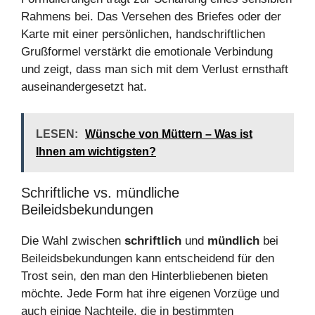
Rahmens bei. Das Versehen des Briefes oder der
Karte mit einer persönlichen, handschriftlichen
Grußformel verstärkt die emotionale Verbindung
und zeigt, dass man sich mit dem Verlust ernsthaft
auseinandergesetzt hat.
LESEN:
Wünsche von Müttern – Was ist
Ihnen am wichtigsten?
Schriftliche vs. mündliche
Beileidsbekundungen
Die Wahl zwischen
schriftlich
und
mündlich
bei
Beileidsbekundungen kann entscheidend für den
Trost sein, den man den Hinterbliebenen bieten
möchte. Jede Form hat ihre eigenen Vorzüge und
auch einige Nachteile, die in bestimmten