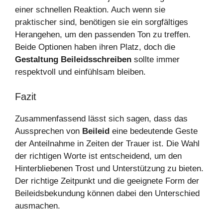
einer schnellen Reaktion. Auch wenn sie
praktischer sind, benötigen sie ein sorgfältiges
Herangehen, um den passenden Ton zu treffen.
Beide Optionen haben ihren Platz, doch die
Gestaltung Beileidsschreiben
sollte immer
respektvoll und einfühlsam bleiben.
Fazit
Zusammenfassend lässt sich sagen, dass das
Aussprechen von
Beileid
eine bedeutende Geste
der Anteilnahme in Zeiten der Trauer ist. Die Wahl
der richtigen Worte ist entscheidend, um den
Hinterbliebenen Trost und Unterstützung zu bieten.
Der richtige Zeitpunkt und die geeignete Form der
Beileidsbekundung können dabei den Unterschied
ausmachen.