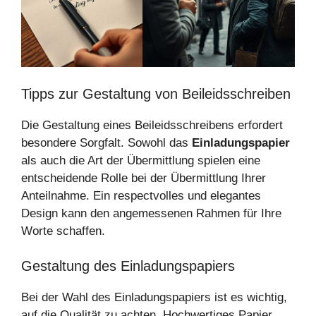
Tipps zur Gestaltung von Beileidsschreiben
Die Gestaltung eines Beileidsschreibens erfordert
besondere Sorgfalt. Sowohl das
Einladungspapier
als auch die Art der Übermittlung spielen eine
entscheidende Rolle bei der Übermittlung Ihrer
Anteilnahme. Ein respectvolles und elegantes
Design kann den angemessenen Rahmen für Ihre
Worte schaffen.
Gestaltung des Einladungspapiers
Bei der Wahl des Einladungspapiers ist es wichtig,
auf die Qualität zu achten. Hochwertiges Papier