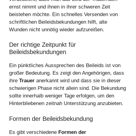
ernst nimmt und ihnen in ihrer schweren Zeit
beistehen möchte. Ein schnelles Versenden von
schriftlichen Beileidsbekundungen hilft, alte
Wunden nicht unnötig wieder aufzureißen.
Der richtige Zeitpunkt für
Beileidsbekundungen
Ein pünktliches Aussprechen des Beileids ist von
großer Bedeutung. Es zeigt den Angehörigen, dass
ihre
Trauer
anerkannt wird und dass sie in dieser
schwierigen Phase nicht allein sind. Die Bekundung
sollte innerhalb weniger Tage erfolgen, um den
Hinterbliebenen zeitnah Unterstützung anzubieten.
Formen der Beileidsbekundung
Es gibt verschiedene
Formen der