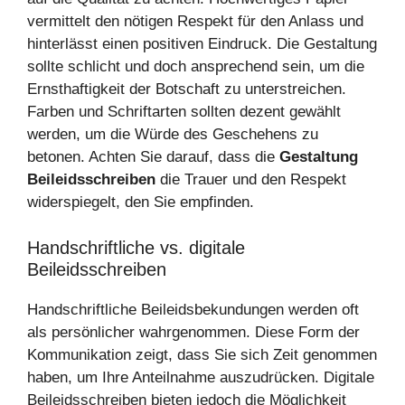
vermittelt den nötigen Respekt für den Anlass und
hinterlässt einen positiven Eindruck. Die Gestaltung
sollte schlicht und doch ansprechend sein, um die
Ernsthaftigkeit der Botschaft zu unterstreichen.
Farben und Schriftarten sollten dezent gewählt
werden, um die Würde des Geschehens zu
betonen. Achten Sie darauf, dass die
Gestaltung
Beileidsschreiben
die Trauer und den Respekt
widerspiegelt, den Sie empfinden.
Handschriftliche vs. digitale
Beileidsschreiben
Handschriftliche Beileidsbekundungen werden oft
als persönlicher wahrgenommen. Diese Form der
Kommunikation zeigt, dass Sie sich Zeit genommen
haben, um Ihre Anteilnahme auszudrücken. Digitale
Beileidsschreiben bieten jedoch die Möglichkeit