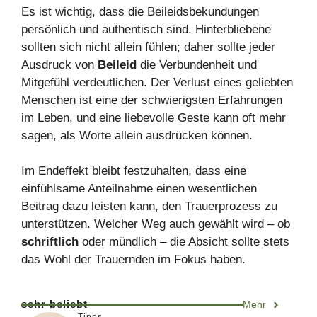
Es ist wichtig, dass die Beileidsbekundungen
persönlich und authentisch sind. Hinterbliebene
sollten sich nicht allein fühlen; daher sollte jeder
Ausdruck von
Beileid
die Verbundenheit und
Mitgefühl verdeutlichen. Der Verlust eines geliebten
Menschen ist eine der schwierigsten Erfahrungen
im Leben, und eine liebevolle Geste kann oft mehr
sagen, als Worte allein ausdrücken können.
Im Endeffekt bleibt festzuhalten, dass eine
einfühlsame Anteilnahme einen wesentlichen
Beitrag dazu leisten kann, den Trauerprozess zu
unterstützen. Welcher Weg auch gewählt wird – ob
schriftlich
oder mündlich – die Absicht sollte stets
das Wohl der Trauernden im Fokus haben.
sehr beliebt
Mehr
Tipps