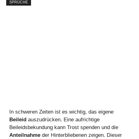
SPRÜCHE
In schweren Zeiten ist es wichtig, das eigene
Beileid
auszudrücken. Eine aufrichtige
Beileidsbekundung kann Trost spenden und die
Anteilnahme
der Hinterbliebenen zeigen. Dieser