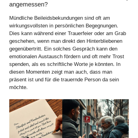
angemessen?
Mündliche Beileidsbekundungen sind oft am
wirkungsvollsten in persönlichen Begegnungen.
Dies kann während einer Trauerfeier oder am Grab
geschehen, wenn man direkt den Hinterbliebenen
gegenübertritt. Ein solches Gespräch kann den
emotionalen Austausch fördern und oft mehr Trost
spenden, als es schriftliche Worte je könnten. In
diesen Momenten zeigt man auch, dass man
präsent ist und für die trauernde Person da sein
möchte.