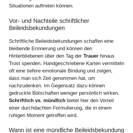
Situationen auftreten können.
Vor- und Nachteile schriftlicher
Beileidsbekundungen
Schriftliche Beileidsbekundungen schaffen eine
bleibende Erinnerung und können den
Hinterbliebenen über den Tag der
Trauer
hinaus
Trost spenden. Handgeschriebene Karten vermitteln
oft eine tiefere emotionale Bindung und zeigen,
dass man sich Zeit genommen hat, um
nachzudenken. Im Gegensatz dazu können
gedruckte Botschaften weniger persönlich wirken.
Schriftlich vs. mündlich
bietet hier den Vorteil
einer durchdachten Formulierung, die in einem
ruhigen Moment getroffen wird.
Wann ist eine mündliche Beileidsbekundung