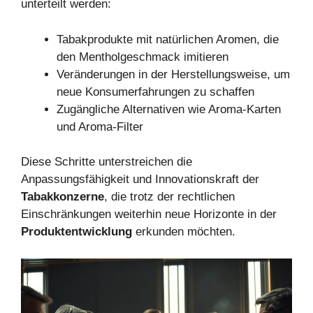
unterteilt werden:
Tabakprodukte mit natürlichen Aromen, die
den Mentholgeschmack imitieren
Veränderungen in der Herstellungsweise, um
neue Konsumerfahrungen zu schaffen
Zugängliche Alternativen wie Aroma-Karten
und Aroma-Filter
Diese Schritte unterstreichen die
Anpassungsfähigkeit und Innovationskraft der
Tabakkonzerne
, die trotz der rechtlichen
Einschränkungen weiterhin neue Horizonte in der
Produktentwicklung
erkunden möchten.