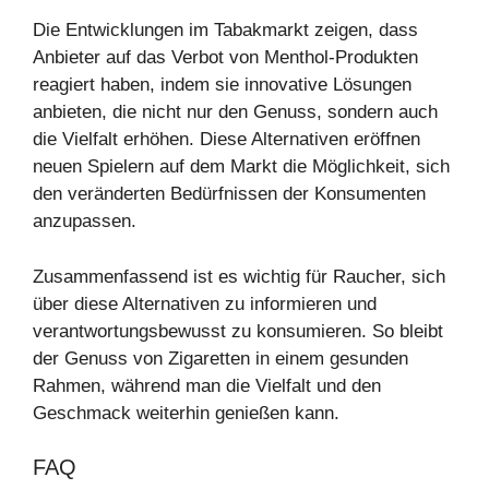
Die Entwicklungen im Tabakmarkt zeigen, dass
Anbieter auf das Verbot von Menthol-Produkten
reagiert haben, indem sie innovative Lösungen
anbieten, die nicht nur den Genuss, sondern auch
die Vielfalt erhöhen. Diese Alternativen eröffnen
neuen Spielern auf dem Markt die Möglichkeit, sich
den veränderten Bedürfnissen der Konsumenten
anzupassen.
Zusammenfassend ist es wichtig für Raucher, sich
über diese Alternativen zu informieren und
verantwortungsbewusst zu konsumieren. So bleibt
der Genuss von Zigaretten in einem gesunden
Rahmen, während man die Vielfalt und den
Geschmack weiterhin genießen kann.
FAQ