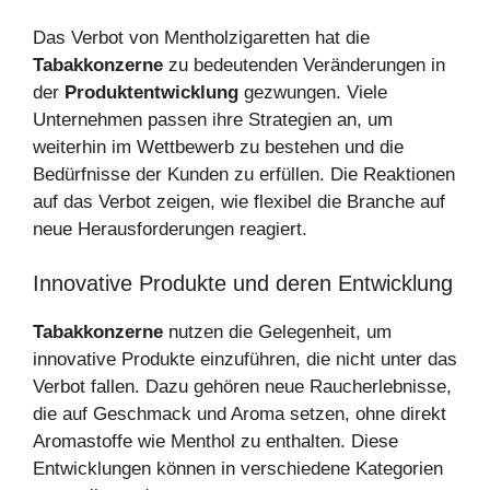
Das Verbot von Mentholzigaretten hat die
Tabakkonzerne
zu bedeutenden Veränderungen in
der
Produktentwicklung
gezwungen. Viele
Unternehmen passen ihre Strategien an, um
weiterhin im Wettbewerb zu bestehen und die
Bedürfnisse der Kunden zu erfüllen. Die Reaktionen
auf das Verbot zeigen, wie flexibel die Branche auf
neue Herausforderungen reagiert.
Innovative Produkte und deren Entwicklung
Tabakkonzerne
nutzen die Gelegenheit, um
innovative Produkte einzuführen, die nicht unter das
Verbot fallen. Dazu gehören neue Raucherlebnisse,
die auf Geschmack und Aroma setzen, ohne direkt
Aromastoffe wie Menthol zu enthalten. Diese
Entwicklungen können in verschiedene Kategorien