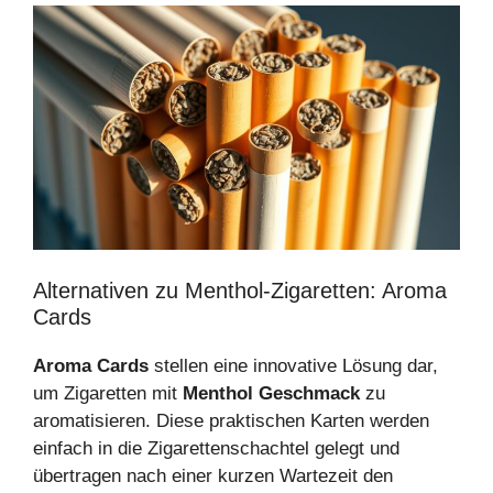
Alternativen zu Menthol-Zigaretten: Aroma
Cards
Aroma Cards
stellen eine innovative Lösung dar,
um Zigaretten mit
Menthol Geschmack
zu
aromatisieren. Diese praktischen Karten werden
einfach in die Zigarettenschachtel gelegt und
übertragen nach einer kurzen Wartezeit den