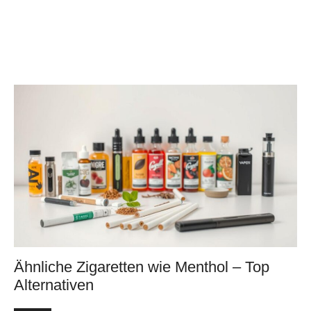
Ähnliche Zigaretten wie Menthol – Top
Alternativen