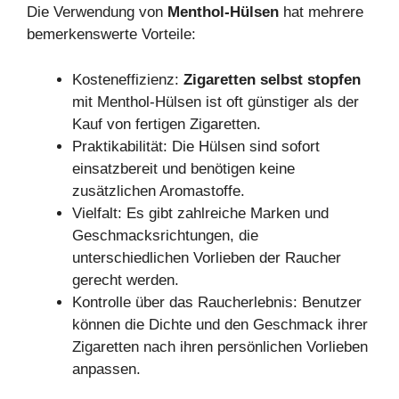
Die Verwendung von
Menthol-Hülsen
hat mehrere
bemerkenswerte Vorteile:
Kosteneffizienz:
Zigaretten selbst stopfen
mit Menthol-Hülsen ist oft günstiger als der
Kauf von fertigen Zigaretten.
Praktikabilität: Die Hülsen sind sofort
einsatzbereit und benötigen keine
zusätzlichen Aromastoffe.
Vielfalt: Es gibt zahlreiche Marken und
Geschmacksrichtungen, die
unterschiedlichen Vorlieben der Raucher
gerecht werden.
Kontrolle über das Raucherlebnis: Benutzer
können die Dichte und den Geschmack ihrer
Zigaretten nach ihren persönlichen Vorlieben
anpassen.