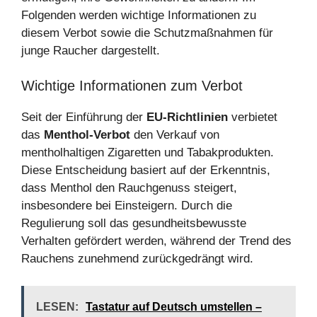
Folgenden werden wichtige Informationen zu
diesem Verbot sowie die Schutzmaßnahmen für
junge Raucher dargestellt.
Wichtige Informationen zum Verbot
Seit der Einführung der
EU-Richtlinien
verbietet
das
Menthol-Verbot
den Verkauf von
mentholhaltigen Zigaretten und Tabakprodukten.
Diese Entscheidung basiert auf der Erkenntnis,
dass Menthol den Rauchgenuss steigert,
insbesondere bei Einsteigern. Durch die
Regulierung soll das gesundheitsbewusste
Verhalten gefördert werden, während der Trend des
Rauchens zunehmend zurückgedrängt wird.
LESEN:
Tastatur auf Deutsch umstellen –