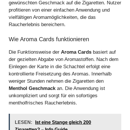
gewünschten Geschmack auf die Zigaretten. Nutzer
profitieren von einer einfachen Anwendung und
vielfältigen Aromamöglichkeiten, die das
Raucherlebnis bereichern.
Wie Aroma Cards funktionieren
Die Funktionsweise der
Aroma Cards
basiert auf
der gezielten Abgabe von Aromastoffen. Nach dem
Einlegen der Karte in die Schachtel erfolgt eine
kontrollierte Freisetzung des Aromas. Innerhalb
weniger Stunden nehmen die Zigaretten den
Menthol Geschmack
an. Die Anwendung ist
unkompliziert und sorgt für ein sofortiges
mentholfrisches Raucherlebnis.
LESEN:
Ist eine Stange gleich 200
Zigaretten? – Info Guide