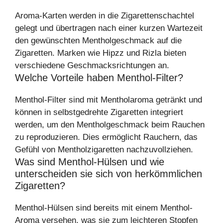
Aroma-Karten werden in die Zigarettenschachtel
gelegt und übertragen nach einer kurzen Wartezeit
den gewünschten Mentholgeschmack auf die
Zigaretten. Marken wie Hipzz und Rizla bieten
verschiedene Geschmacksrichtungen an.
Welche Vorteile haben Menthol-Filter?
Menthol-Filter sind mit Mentholaroma getränkt und
können in selbstgedrehte Zigaretten integriert
werden, um den Mentholgeschmack beim Rauchen
zu reproduzieren. Dies ermöglicht Rauchern, das
Gefühl von Mentholzigaretten nachzuvollziehen.
Was sind Menthol-Hülsen und wie
unterscheiden sie sich von herkömmlichen
Zigaretten?
Menthol-Hülsen sind bereits mit einem Menthol-
Aroma versehen, was sie zum leichteren Stopfen