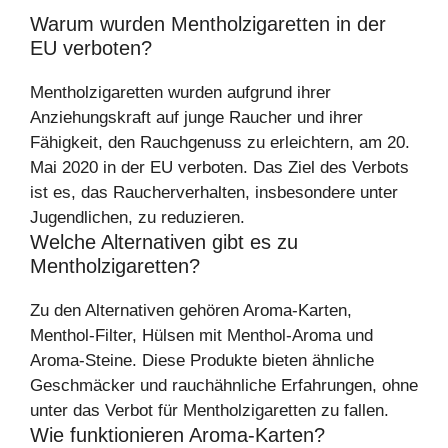
Warum wurden Mentholzigaretten in der
EU verboten?
Mentholzigaretten wurden aufgrund ihrer
Anziehungskraft auf junge Raucher und ihrer
Fähigkeit, den Rauchgenuss zu erleichtern, am 20.
Mai 2020 in der EU verboten. Das Ziel des Verbots
ist es, das Raucherverhalten, insbesondere unter
Jugendlichen, zu reduzieren.
Welche Alternativen gibt es zu
Mentholzigaretten?
Zu den Alternativen gehören Aroma-Karten,
Menthol-Filter, Hülsen mit Menthol-Aroma und
Aroma-Steine. Diese Produkte bieten ähnliche
Geschmäcker und rauchähnliche Erfahrungen, ohne
unter das Verbot für Mentholzigaretten zu fallen.
Wie funktionieren Aroma-Karten?