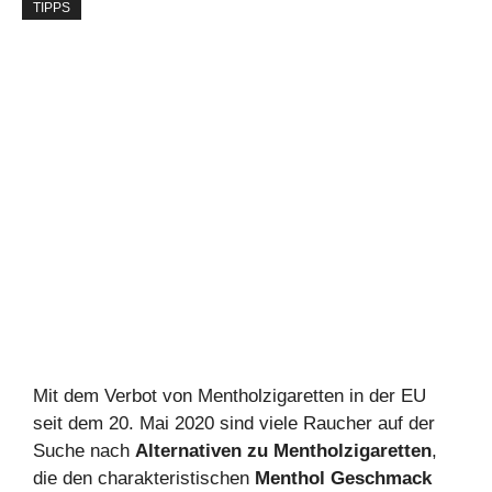
TIPPS
Mit dem Verbot von Mentholzigaretten in der EU
seit dem 20. Mai 2020 sind viele Raucher auf der
Suche nach
Alternativen zu Mentholzigaretten
,
die den charakteristischen
Menthol Geschmack