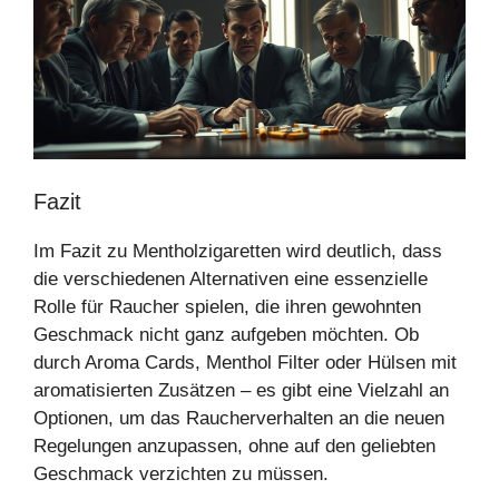
Fazit
Im Fazit zu Mentholzigaretten wird deutlich, dass
die verschiedenen Alternativen eine essenzielle
Rolle für Raucher spielen, die ihren gewohnten
Geschmack nicht ganz aufgeben möchten. Ob
durch Aroma Cards, Menthol Filter oder Hülsen mit
aromatisierten Zusätzen – es gibt eine Vielzahl an
Optionen, um das Raucherverhalten an die neuen
Regelungen anzupassen, ohne auf den geliebten
Geschmack verzichten zu müssen.