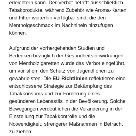
erleichtern kann. Der Verbot betrifft ausschließlich
Tabakprodukte, während Zubehör wie Aroma-Karten
und Filter weiterhin verfügbar sind, die den
Mentholgeschmack im Nachhinein hinzufügen
können.
Aufgrund der vorhergehenden Studien und
Bedenken bezüglich der Gesundheitseinwirkungen
von Mentholzigaretten wurde das Verbot eingeführt,
um vor allem den Schutz von Jugendlichen zu
gewährleisten. Die
EU-Richtlinien
reflektieren eine
entschlossene Strategie zur Bekämpfung des
Tabakkonsums und zur Förderung eines
gesünderen Lebensstils in der Bevölkerung. Solche
Bewegungen verdeutlichen die Veränderung in der
Einstellung zur Tabakkontrolle und die
Notwendigkeit, strengerer Maßnahmen in Betracht
zu ziehen.