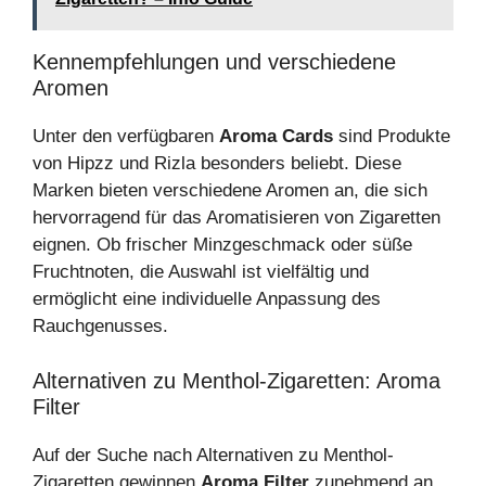
Kennempfehlungen und verschiedene
Aromen
Unter den verfügbaren
Aroma Cards
sind Produkte
von Hipzz und Rizla besonders beliebt. Diese
Marken bieten verschiedene Aromen an, die sich
hervorragend für das Aromatisieren von Zigaretten
eignen. Ob frischer Minzgeschmack oder süße
Fruchtnoten, die Auswahl ist vielfältig und
ermöglicht eine individuelle Anpassung des
Rauchgenusses.
Alternativen zu Menthol-Zigaretten: Aroma
Filter
Auf der Suche nach Alternativen zu Menthol-
Zigaretten gewinnen
Aroma Filter
zunehmend an