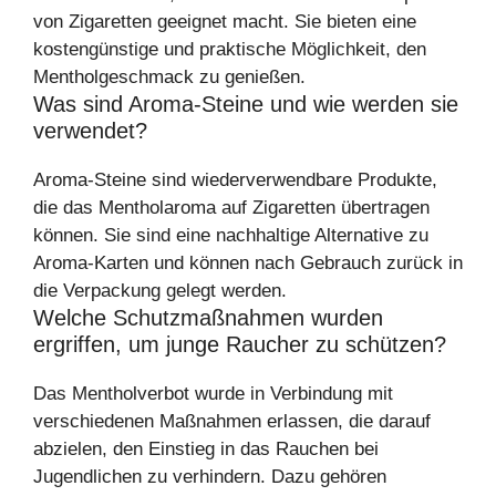
von Zigaretten geeignet macht. Sie bieten eine
kostengünstige und praktische Möglichkeit, den
Mentholgeschmack zu genießen.
Was sind Aroma-Steine und wie werden sie
verwendet?
Aroma-Steine sind wiederverwendbare Produkte,
die das Mentholaroma auf Zigaretten übertragen
können. Sie sind eine nachhaltige Alternative zu
Aroma-Karten und können nach Gebrauch zurück in
die Verpackung gelegt werden.
Welche Schutzmaßnahmen wurden
ergriffen, um junge Raucher zu schützen?
Das Mentholverbot wurde in Verbindung mit
verschiedenen Maßnahmen erlassen, die darauf
abzielen, den Einstieg in das Rauchen bei
Jugendlichen zu verhindern. Dazu gehören