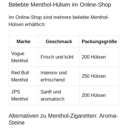
Beliebte Menthol-Hülsen im Online-Shop
Im Online-Shop sind mehrere beliebte Menthol-
Hülsen erhältlich:
Marke
Geschmack
Packungsgröße
Vogue
Frisch und kühl
200 Hülsen
Menthol
Red Bull
Intensiv und
250 Hülsen
Menthol
erfrischend
JPS
Sanft und
200 Hülsen
Menthol
aromatisch
Alternativen zu Menthol-Zigaretten: Aroma-
Steine