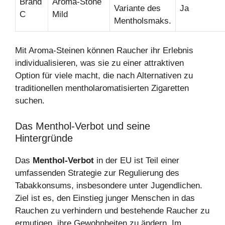
Brand
Aroma-Stone
Variante des
Ja
C
Mild
Mentholsmaks.
Mit Aroma-Steinen können Raucher ihr Erlebnis
individualisieren, was sie zu einer attraktiven
Option für viele macht, die nach Alternativen zu
traditionellen mentholaromatisierten Zigaretten
suchen.
Das Menthol-Verbot und seine
Hintergründe
Das
Menthol-Verbot
in der EU ist Teil einer
umfassenden Strategie zur Regulierung des
Tabakkonsums, insbesondere unter Jugendlichen.
Ziel ist es, den Einstieg junger Menschen in das
Rauchen zu verhindern und bestehende Raucher zu
ermutigen, ihre Gewohnheiten zu ändern. Im