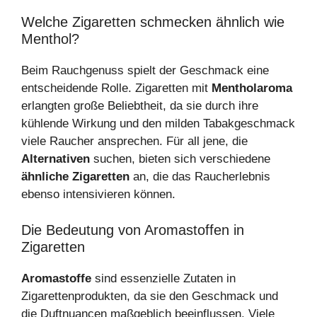
Welche Zigaretten schmecken ähnlich wie
Menthol?
Beim Rauchgenuss spielt der Geschmack eine
entscheidende Rolle. Zigaretten mit
Mentholaroma
erlangten große Beliebtheit, da sie durch ihre
kühlende Wirkung und den milden Tabakgeschmack
viele Raucher ansprechen. Für all jene, die
Alternativen
suchen, bieten sich verschiedene
ähnliche Zigaretten
an, die das Raucherlebnis
ebenso intensivieren können.
Die Bedeutung von Aromastoffen in
Zigaretten
Aromastoffe
sind essenzielle Zutaten in
Zigarettenprodukten, da sie den Geschmack und
die Duftnuancen maßgeblich beeinflussen. Viele