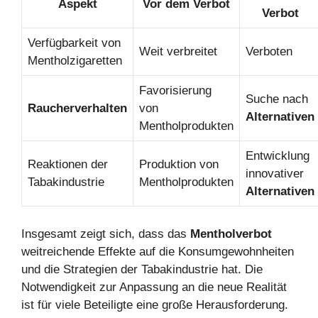
Aspekt
Vor dem Verbot
Verbot
Verfügbarkeit von
Weit verbreitet
Verboten
Mentholzigaretten
Favorisierung
Suche nach
Raucherverhalten
von
Alternativen
Mentholprodukten
Entwicklung
Reaktionen der
Produktion von
innovativer
Tabakindustrie
Mentholprodukten
Alternativen
Insgesamt zeigt sich, dass das
Mentholverbot
weitreichende Effekte auf die Konsumgewohnheiten
und die Strategien der Tabakindustrie hat. Die
Notwendigkeit zur Anpassung an die neue Realität
ist für viele Beteiligte eine große Herausforderung.