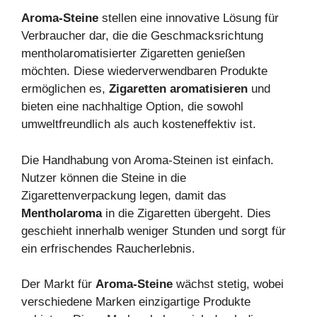
Aroma-Steine
stellen eine innovative Lösung für
Verbraucher dar, die die Geschmacksrichtung
mentholaromatisierter Zigaretten genießen
möchten. Diese wiederverwendbaren Produkte
ermöglichen es,
Zigaretten aromatisieren
und
bieten eine nachhaltige Option, die sowohl
umweltfreundlich als auch kosteneffektiv ist.
Die Handhabung von Aroma-Steinen ist einfach.
Nutzer können die Steine in die
Zigarettenverpackung legen, damit das
Mentholaroma
in die Zigaretten übergeht. Dies
geschieht innerhalb weniger Stunden und sorgt für
ein erfrischendes Raucherlebnis.
Der Markt für
Aroma-Steine
wächst stetig, wobei
verschiedene Marken einzigartige Produkte