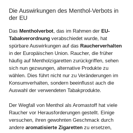
Die Auswirkungen des Menthol-Verbots in
der EU
Das
Mentholverbot
, das im Rahmen der
EU-
Tabakverordnung
verabschiedet wurde, hat
spürbare Auswirkungen auf das
Raucherverhalten
in der Europäischen Union. Raucher, die früher
häufig auf Mentholzigaretten zurückgriffen, sehen
sich nun gezwungen, alternative Produkte zu
wählen. Dies führt nicht nur zu Veränderungen im
Konsumverhalten, sondern beeinflusst auch die
Auswahl der verwendeten Tabakprodukte.
Der Wegfall von Menthol als Aromastoff hat viele
Raucher vor Herausforderungen gestellt. Einige
versuchen, ihren gewohnten Geschmack durch
andere
aromatisierte Zigaretten
zu ersetzen,