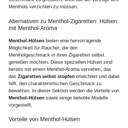
Menthols verzichten zu müssen.
Alternativen zu Menthol-Zigaretten: Hülsen
mit Menthol-Aroma
Menthol-Hülsen
bieten eine hervorragende
Möglichkeit für Raucher, die den
Mentholgeschmack in ihren Zigaretten selbst
genießen möchten. Diese speziellen Hülsen sind
bereits mit einem Menthol-Aroma versehen, das
das
Zigaretten selbst stopfen
erleichtert und dabei
hilft, den charakteristischen Geschmack zu
bewahren. In dieser Sektion werden die Vorteile von
Menthol-Hülsen
sowie einige beliebte Modelle
vorgestellt.
Vorteile von Menthol-Hülsen