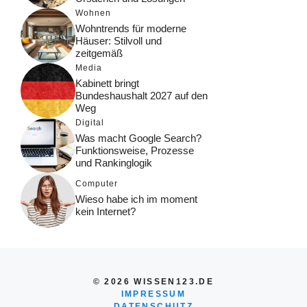
Wohnen
Wohntrends für moderne
Häuser: Stilvoll und
zeitgemäß
Media
Kabinett bringt
Bundeshaushalt 2027 auf den
Weg
Digital
Was macht Google Search?
Funktionsweise, Prozesse
und Rankinglogik
Computer
Wieso habe ich im moment
kein Internet?
© 2026 WISSEN123.DE
IMPRESSUM
DATENSCHUTZ