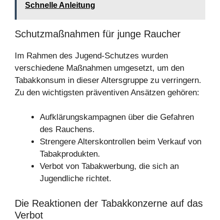
Schnelle Anleitung
Schutzmaßnahmen für junge Raucher
Im Rahmen des Jugend-Schutzes wurden
verschiedene Maßnahmen umgesetzt, um den
Tabakkonsum in dieser Altersgruppe zu verringern.
Zu den wichtigsten präventiven Ansätzen gehören:
Aufklärungskampagnen über die Gefahren
des Rauchens.
Strengere Alterskontrollen beim Verkauf von
Tabakprodukten.
Verbot von Tabakwerbung, die sich an
Jugendliche richtet.
Die Reaktionen der Tabakkonzerne auf das
Verbot