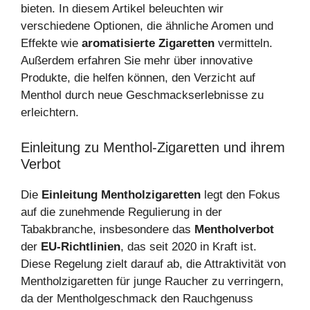
bieten. In diesem Artikel beleuchten wir
verschiedene Optionen, die ähnliche Aromen und
Effekte wie
aromatisierte Zigaretten
vermitteln.
Außerdem erfahren Sie mehr über innovative
Produkte, die helfen können, den Verzicht auf
Menthol durch neue Geschmackserlebnisse zu
erleichtern.
Einleitung zu Menthol-Zigaretten und ihrem
Verbot
Die
Einleitung Mentholzigaretten
legt den Fokus
auf die zunehmende Regulierung in der
Tabakbranche, insbesondere das
Mentholverbot
der
EU-Richtlinien
, das seit 2020 in Kraft ist.
Diese Regelung zielt darauf ab, die Attraktivität von
Mentholzigaretten für junge Raucher zu verringern,
da der Mentholgeschmack den Rauchgenuss