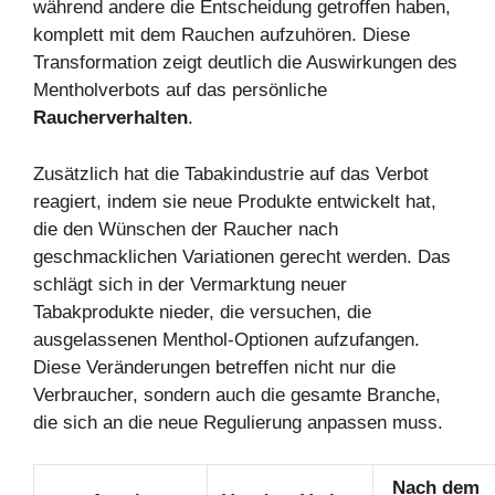
während andere die Entscheidung getroffen haben,
komplett mit dem Rauchen aufzuhören. Diese
Transformation zeigt deutlich die Auswirkungen des
Mentholverbots auf das persönliche
Raucherverhalten
.
Zusätzlich hat die Tabakindustrie auf das Verbot
reagiert, indem sie neue Produkte entwickelt hat,
die den Wünschen der Raucher nach
geschmacklichen Variationen gerecht werden. Das
schlägt sich in der Vermarktung neuer
Tabakprodukte nieder, die versuchen, die
ausgelassenen Menthol-Optionen aufzufangen.
Diese Veränderungen betreffen nicht nur die
Verbraucher, sondern auch die gesamte Branche,
die sich an die neue Regulierung anpassen muss.
Nach dem