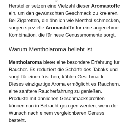
Hersteller setzen eine Vielzahl dieser
Aromastoffe
ein, um den gewünschten Geschmack zu kreieren.
Bei Zigaretten, die ähnlich wie Menthol schmecken,
sorgen spezielle
Aromastoffe
für eine angenehme
Kombination, die für neue Genussmomente sorgt.
Warum Mentholaroma beliebt ist
Mentholaroma
bietet eine besondere Erfahrung für
Raucher. Es reduziert die Schärfe des Tabaks und
sorgt für einen frischen, kühlen Geschmack.
Dieses einzigartige Aroma ermöglicht es Rauchern,
eine sanftere Raucherfahrung zu genießen.
Produkte mit ähnlichen Geschmacksprofilen
können nun in Betracht gezogen werden, wenn der
Wunsch nach einem vergleichbaren Genuss
besteht.