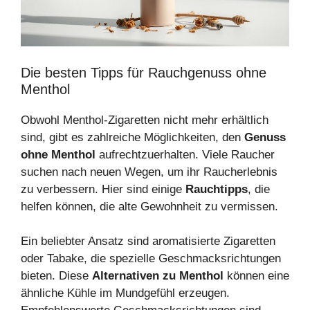
Die besten Tipps für Rauchgenuss ohne
Menthol
Obwohl Menthol-Zigaretten nicht mehr erhältlich
sind, gibt es zahlreiche Möglichkeiten, den
Genuss
ohne Menthol
aufrechtzuerhalten. Viele Raucher
suchen nach neuen Wegen, um ihr Raucherlebnis
zu verbessern. Hier sind einige
Rauchtipps
, die
helfen können, die alte Gewohnheit zu vermissen.
Ein beliebter Ansatz sind aromatisierte Zigaretten
oder Tabake, die spezielle Geschmacksrichtungen
bieten. Diese
Alternativen zu Menthol
können eine
ähnliche Kühle im Mundgefühl erzeugen.