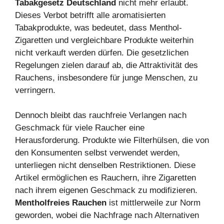
Tabakgesetz Deutschland
nicht mehr erlaubt.
Dieses Verbot betrifft alle aromatisierten
Tabakprodukte, was bedeutet, dass Menthol-
Zigaretten und vergleichbare Produkte weiterhin
nicht verkauft werden dürfen. Die gesetzlichen
Regelungen zielen darauf ab, die Attraktivität des
Rauchens, insbesondere für junge Menschen, zu
verringern.
Dennoch bleibt das rauchfreie Verlangen nach
Geschmack für viele Raucher eine
Herausforderung. Produkte wie Filterhülsen, die von
den Konsumenten selbst verwendet werden,
unterliegen nicht denselben Restriktionen. Diese
Artikel ermöglichen es Rauchern, ihre Zigaretten
nach ihrem eigenen Geschmack zu modifizieren.
Mentholfreies Rauchen
ist mittlerweile zur Norm
geworden, wobei die Nachfrage nach Alternativen