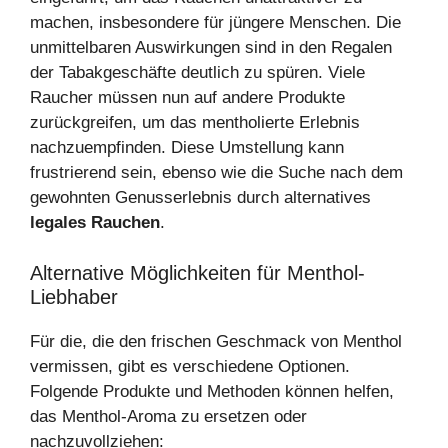
machen, insbesondere für jüngere Menschen. Die
unmittelbaren Auswirkungen sind in den Regalen
der Tabakgeschäfte deutlich zu spüren. Viele
Raucher müssen nun auf andere Produkte
zurückgreifen, um das mentholierte Erlebnis
nachzuempfinden. Diese Umstellung kann
frustrierend sein, ebenso wie die Suche nach dem
gewohnten Genusserlebnis durch alternatives
legales Rauchen
.
Alternative Möglichkeiten für Menthol-
Liebhaber
Für die, die den frischen Geschmack von Menthol
vermissen, gibt es verschiedene Optionen.
Folgende Produkte und Methoden können helfen,
das Menthol-Aroma zu ersetzen oder
nachzuvollziehen: