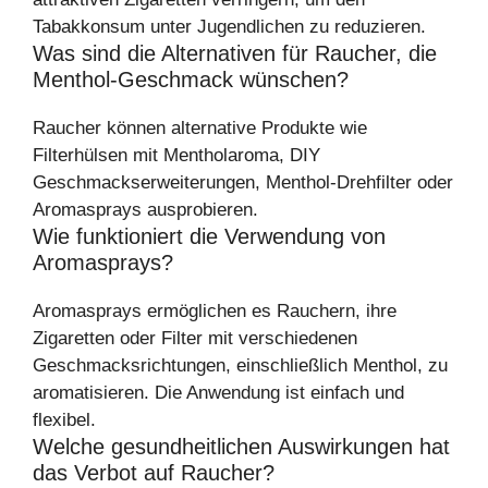
Tabakkonsum unter Jugendlichen zu reduzieren.
Was sind die Alternativen für Raucher, die
Menthol-Geschmack wünschen?
Raucher können alternative Produkte wie
Filterhülsen mit Mentholaroma, DIY
Geschmackserweiterungen, Menthol-Drehfilter oder
Aromasprays ausprobieren.
Wie funktioniert die Verwendung von
Aromasprays?
Aromasprays ermöglichen es Rauchern, ihre
Zigaretten oder Filter mit verschiedenen
Geschmacksrichtungen, einschließlich Menthol, zu
aromatisieren. Die Anwendung ist einfach und
flexibel.
Welche gesundheitlichen Auswirkungen hat
das Verbot auf Raucher?