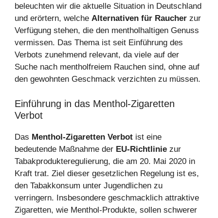
beleuchten wir die aktuelle Situation in Deutschland
und erörtern, welche
Alternativen für Raucher
zur
Verfügung stehen, die den mentholhaltigen Genuss
vermissen. Das Thema ist seit Einführung des
Verbots zunehmend relevant, da viele auf der
Suche nach mentholfreiem Rauchen sind, ohne auf
den gewohnten Geschmack verzichten zu müssen.
Einführung in das Menthol-Zigaretten
Verbot
Das
Menthol-Zigaretten Verbot
ist eine
bedeutende Maßnahme der
EU-Richtlinie
zur
Tabakprodukteregulierung, die am 20. Mai 2020 in
Kraft trat. Ziel dieser gesetzlichen Regelung ist es,
den Tabakkonsum unter Jugendlichen zu
verringern. Insbesondere geschmacklich attraktive
Zigaretten, wie Menthol-Produkte, sollen schwerer