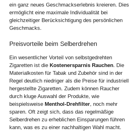
ein ganz neues Geschmackserlebnis kreieren. Dies
ermöglicht eine maximale Individualität bei
gleichzeitiger Berücksichtigung des persönlichen
Geschmacks.
Preisvorteile beim Selberdrehen
Ein wesentlicher Vorteil von selbstgedrehten
Zigaretten ist die
Kostenersparnis Rauchen
. Die
Materialkosten für Tabak und Zubehör sind in der
Regel deutlich niedriger als die Preise für industriell
hergestellte Zigaretten. Zudem können Raucher
durch kluge Auswahl der Produkte, wie
beispielsweise
Menthol-Drehfilter
, noch mehr
sparen. Oft zeigt sich, dass das regelmäßige
Selberdrehen zu erheblichen Einsparungen führen
kann, was es zu einer nachhaltigen Wahl macht.