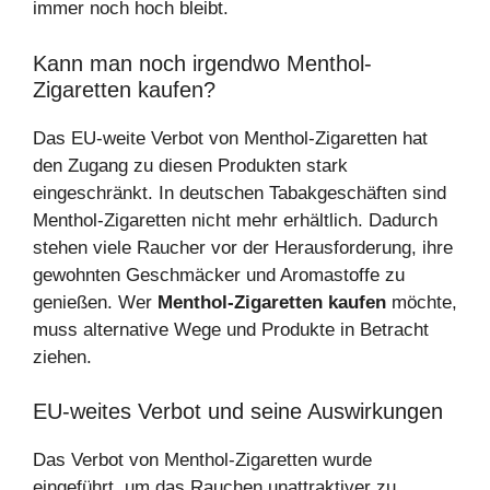
immer noch hoch bleibt.
Kann man noch irgendwo Menthol-
Zigaretten kaufen?
Das EU-weite Verbot von Menthol-Zigaretten hat
den Zugang zu diesen Produkten stark
eingeschränkt. In deutschen Tabakgeschäften sind
Menthol-Zigaretten nicht mehr erhältlich. Dadurch
stehen viele Raucher vor der Herausforderung, ihre
gewohnten Geschmäcker und Aromastoffe zu
genießen. Wer
Menthol-Zigaretten kaufen
möchte,
muss alternative Wege und Produkte in Betracht
ziehen.
EU-weites Verbot und seine Auswirkungen
Das Verbot von Menthol-Zigaretten wurde
eingeführt, um das Rauchen unattraktiver zu