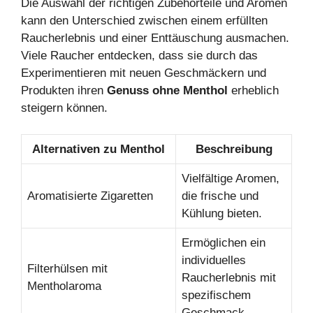
Die Auswahl der richtigen Zubehörteile und Aromen
kann den Unterschied zwischen einem erfüllten
Raucherlebnis und einer Enttäuschung ausmachen.
Viele Raucher entdecken, dass sie durch das
Experimentieren mit neuen Geschmäckern und
Produkten ihren
Genuss ohne Menthol
erheblich
steigern können.
Alternativen zu Menthol
Beschreibung
Vielfältige Aromen,
Aromatisierte Zigaretten
die frische und
Kühlung bieten.
Ermöglichen ein
individuelles
Filterhülsen mit
Raucherlebnis mit
Mentholaroma
spezifischem
Geschmack.