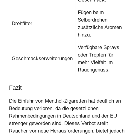
Fügen beim
Selberdrehen
Drehfilter
zusätzliche Aromen
hinzu.
Verfügbare Sprays
oder Tropfen für
Geschmackserweiterungen
mehr Vielfalt im
Rauchgenuss.
Fazit
Die Einfuhr von Menthol-Zigaretten hat deutlich an
Bedeutung verloren, da die gesetzlichen
Rahmenbedingungen in Deutschland und der EU
strenger geworden sind. Dieses Verbot stellt
Raucher vor neue Herausforderungen, bietet jedoch