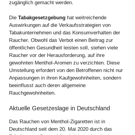
zugänglich gemacht werden.
Die
Tabakgesetzgebung
hat weitreichende
Auswirkungen auf die Verkaufsstrategien von
Tabakunternehmen und das Konsumverhalten der
Raucher. Obwohl das Verbot einen Beitrag zur
öffentlichen Gesundheit leisten soll, stehen viele
Raucher vor der Herausforderung, auf ihre
gewohnten Menthol-Aromen zu verzichten. Diese
Umstellung erfordert von den Betroffenen nicht nur
Anpassungen in ihren Kaufgewohnheiten, sondern
beeinflusst auch deren allgemeine
Rauchgewohnheiten.
Aktuelle Gesetzeslage in Deutschland
Das Rauchen von Menthol-Zigaretten ist in
Deutschland seit dem 20. Mai 2020 durch das