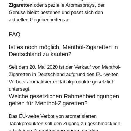
Zigaretten
oder spezielle Aromasprays, der
Genuss bleibt bestehen und passt sich den
aktuellen Gegebenheiten an.
FAQ
Ist es noch möglich, Menthol-Zigaretten in
Deutschland zu kaufen?
Seit dem 20. Mai 2020 ist der Verkauf von Menthol-
Zigaretten in Deutschland aufgrund des EU-weiten
Verbots aromatisierter Tabakprodukte gesetzlich
untersagt.
Welche gesetzlichen Rahmenbedingungen
gelten für Menthol-Zigaretten?
Das EU-weite Verbot von aromatisierten
Tabakprodukten soll den Zugang zu geschmacklich
attraktiven Zigaretten verringern, um den