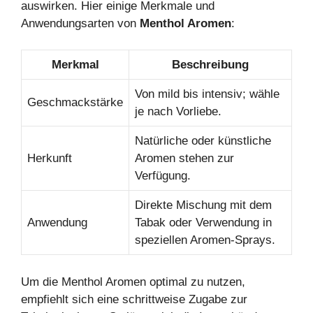
auswirken. Hier einige Merkmale und
Anwendungsarten von
Menthol Aromen
:
Merkmal
Beschreibung
Von mild bis intensiv; wähle
Geschmackstärke
je nach Vorliebe.
Natürliche oder künstliche
Herkunft
Aromen stehen zur
Verfügung.
Direkte Mischung mit dem
Anwendung
Tabak oder Verwendung in
speziellen Aromen-Sprays.
Um die Menthol Aromen optimal zu nutzen,
empfiehlt sich eine schrittweise Zugabe zur