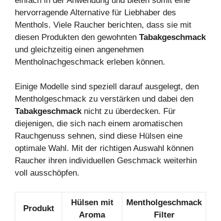
einfach in der Anwendung und bieten somit eine
hervorragende Alternative für Liebhaber des
Menthols. Viele Raucher berichten, dass sie mit
diesen Produkten den gewohnten
Tabakgeschmack
und gleichzeitig einen angenehmen
Mentholnachgeschmack erleben können.
Einige Modelle sind speziell darauf ausgelegt, den
Mentholgeschmack zu verstärken und dabei den
Tabakgeschmack
nicht zu überdecken. Für
diejenigen, die sich nach einem aromatischen
Rauchgenuss sehnen, sind diese Hülsen eine
optimale Wahl. Mit der richtigen Auswahl können
Raucher ihren individuellen Geschmack weiterhin
voll ausschöpfen.
Hülsen mit
Mentholgeschmack
Produkt
Aroma
Filter