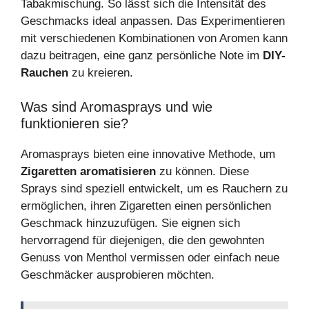
Tabakmischung. So lässt sich die Intensität des
Geschmacks ideal anpassen. Das Experimentieren
mit verschiedenen Kombinationen von Aromen kann
dazu beitragen, eine ganz persönliche Note im
DIY-
Rauchen
zu kreieren.
Was sind Aromasprays und wie
funktionieren sie?
Aromasprays bieten eine innovative Methode, um
Zigaretten aromatisieren
zu können. Diese
Sprays sind speziell entwickelt, um es Rauchern zu
ermöglichen, ihren Zigaretten einen persönlichen
Geschmack hinzuzufügen. Sie eignen sich
hervorragend für diejenigen, die den gewohnten
Genuss von Menthol vermissen oder einfach neue
Geschmäcker ausprobieren möchten.