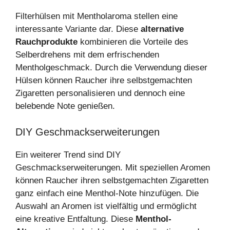
Filterhülsen mit Mentholaroma stellen eine
interessante Variante dar. Diese
alternative
Rauchprodukte
kombinieren die Vorteile des
Selberdrehens mit dem erfrischenden
Mentholgeschmack. Durch die Verwendung dieser
Hülsen können Raucher ihre selbstgemachten
Zigaretten personalisieren und dennoch eine
belebende Note genießen.
DIY Geschmackserweiterungen
Ein weiterer Trend sind DIY
Geschmackserweiterungen. Mit speziellen Aromen
können Raucher ihren selbstgemachten Zigaretten
ganz einfach eine Menthol-Note hinzufügen. Die
Auswahl an Aromen ist vielfältig und ermöglicht
eine kreative Entfaltung. Diese
Menthol-