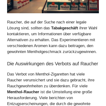
Raucher, die auf der Suche nach einer legale
Lösung sind, sollten das
Tabakgeschäft
ihrer Wahl
kontaktieren, um Informationen über verfügbare
Alternativen zu erhalten. Das Experimentieren mit
verschiedenen Aromen kann dazu beitragen, den
gewohnten Mentholgeschmack zurückzugewinnen.
Die Auswirkungen des Verbots auf Raucher
Das Verbot von Menthol-Zigaretten hat viele
Raucher verunsichert und sie dazu gebracht, ihre
Rauchgewohnheiten zu überdenken. Für viele
Menthol-Raucher
ist die Umstellung eine große
Herausforderung. Viele berichten von
Entzugserscheinungen, die durch die gewohnte