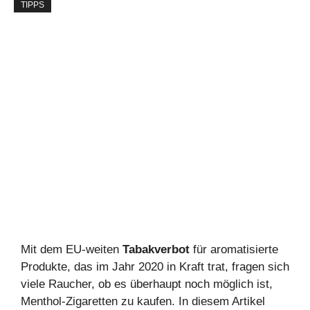
TIPPS
Mit dem EU-weiten
Tabakverbot
für aromatisierte
Produkte, das im Jahr 2020 in Kraft trat, fragen sich
viele Raucher, ob es überhaupt noch möglich ist,
Menthol-Zigaretten zu kaufen. In diesem Artikel