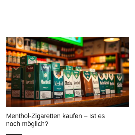
Menthol-Zigaretten kaufen – Ist es
noch möglich?