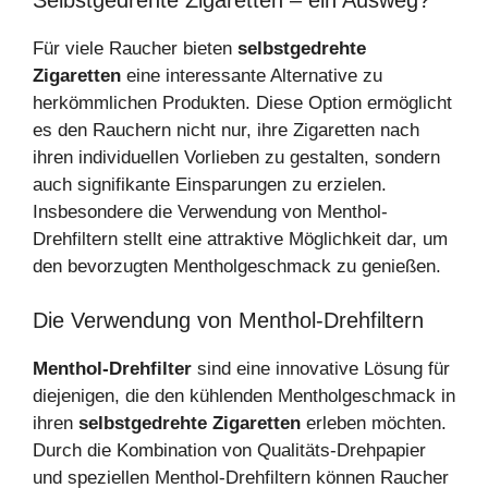
Für viele Raucher bieten
selbstgedrehte
Zigaretten
eine interessante Alternative zu
herkömmlichen Produkten. Diese Option ermöglicht
es den Rauchern nicht nur, ihre Zigaretten nach
ihren individuellen Vorlieben zu gestalten, sondern
auch signifikante Einsparungen zu erzielen.
Insbesondere die Verwendung von Menthol-
Drehfiltern stellt eine attraktive Möglichkeit dar, um
den bevorzugten Mentholgeschmack zu genießen.
Die Verwendung von Menthol-Drehfiltern
Menthol-Drehfilter
sind eine innovative Lösung für
diejenigen, die den kühlenden Mentholgeschmack in
ihren
selbstgedrehte Zigaretten
erleben möchten.
Durch die Kombination von Qualitäts-Drehpapier
und speziellen Menthol-Drehfiltern können Raucher