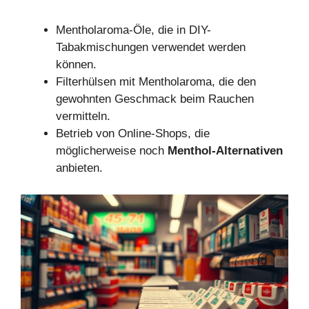
Mentholaroma-Öle, die in DIY-
Tabakmischungen verwendet werden
können.
Filterhülsen mit Mentholaroma, die den
gewohnten Geschmack beim Rauchen
vermitteln.
Betrieb von Online-Shops, die
möglicherweise noch
Menthol-Alternativen
anbieten.