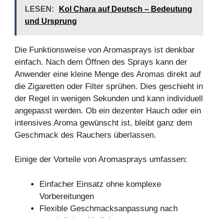
LESEN:
Kol Chara auf Deutsch – Bedeutung
und Ursprung
Die Funktionsweise von Aromasprays ist denkbar
einfach. Nach dem Öffnen des Sprays kann der
Anwender eine kleine Menge des Aromas direkt auf
die Zigaretten oder Filter sprühen. Dies geschieht in
der Regel in wenigen Sekunden und kann individuell
angepasst werden. Ob ein dezenter Hauch oder ein
intensives Aroma gewünscht ist, bleibt ganz dem
Geschmack des Rauchers überlassen.
Einige der Vorteile von Aromasprays umfassen:
Einfacher Einsatz ohne komplexe
Vorbereitungen
Flexible Geschmacksanpassung nach