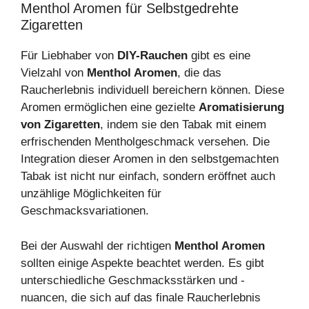
Menthol Aromen für Selbstgedrehte
Zigaretten
Für Liebhaber von
DIY-Rauchen
gibt es eine
Vielzahl von
Menthol Aromen
, die das
Raucherlebnis individuell bereichern können. Diese
Aromen ermöglichen eine gezielte
Aromatisierung
von Zigaretten
, indem sie den Tabak mit einem
erfrischenden Mentholgeschmack versehen. Die
Integration dieser Aromen in den selbstgemachten
Tabak ist nicht nur einfach, sondern eröffnet auch
unzählige Möglichkeiten für
Geschmacksvariationen.
Bei der Auswahl der richtigen
Menthol Aromen
sollten einige Aspekte beachtet werden. Es gibt
unterschiedliche Geschmacksstärken und -
nuancen, die sich auf das finale Raucherlebnis