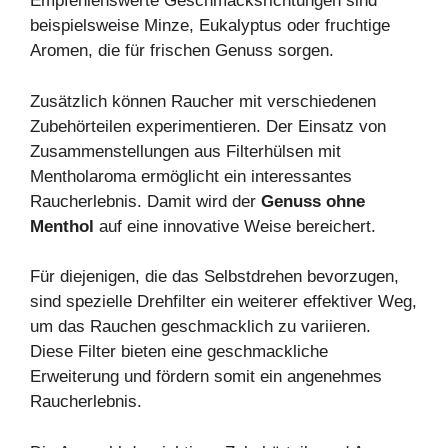
Empfehlenswerte Geschmacksrichtungen sind
beispielsweise Minze, Eukalyptus oder fruchtige
Aromen, die für frischen Genuss sorgen.
Zusätzlich können Raucher mit verschiedenen
Zubehörteilen experimentieren. Der Einsatz von
Zusammenstellungen aus Filterhülsen mit
Mentholaroma ermöglicht ein interessantes
Raucherlebnis. Damit wird der
Genuss ohne
Menthol
auf eine innovative Weise bereichert.
Für diejenigen, die das Selbstdrehen bevorzugen,
sind spezielle Drehfilter ein weiterer effektiver Weg,
um das Rauchen geschmacklich zu variieren.
Diese Filter bieten eine geschmackliche
Erweiterung und fördern somit ein angenehmes
Raucherlebnis.