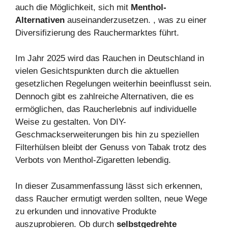
auch die Möglichkeit, sich mit
Menthol-
Alternativen
auseinanderzusetzen. , was zu einer
Diversifizierung des Rauchermarktes führt.
Im Jahr 2025 wird das Rauchen in Deutschland in
vielen Gesichtspunkten durch die aktuellen
gesetzlichen Regelungen weiterhin beeinflusst sein.
Dennoch gibt es zahlreiche Alternativen, die es
ermöglichen, das Raucherlebnis auf individuelle
Weise zu gestalten. Von DIY-
Geschmackserweiterungen bis hin zu speziellen
Filterhülsen bleibt der Genuss von Tabak trotz des
Verbots von Menthol-Zigaretten lebendig.
In dieser Zusammenfassung lässt sich erkennen,
dass Raucher ermutigt werden sollten, neue Wege
zu erkunden und innovative Produkte
auszuprobieren. Ob durch
selbstgedrehte