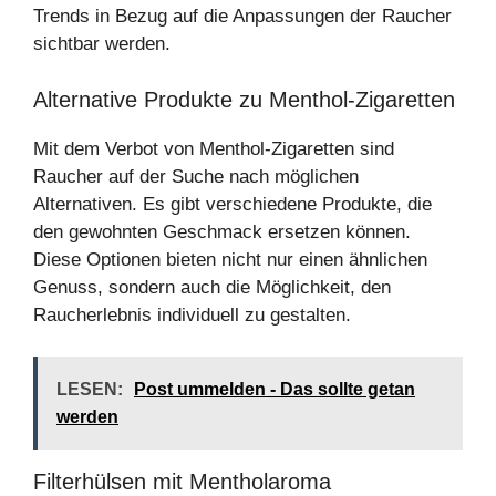
Trends in Bezug auf die Anpassungen der Raucher
sichtbar werden.
Alternative Produkte zu Menthol-Zigaretten
Mit dem Verbot von Menthol-Zigaretten sind
Raucher auf der Suche nach möglichen
Alternativen. Es gibt verschiedene Produkte, die
den gewohnten Geschmack ersetzen können.
Diese Optionen bieten nicht nur einen ähnlichen
Genuss, sondern auch die Möglichkeit, den
Raucherlebnis individuell zu gestalten.
LESEN:
Post ummelden - Das sollte getan
werden
Filterhülsen mit Mentholaroma