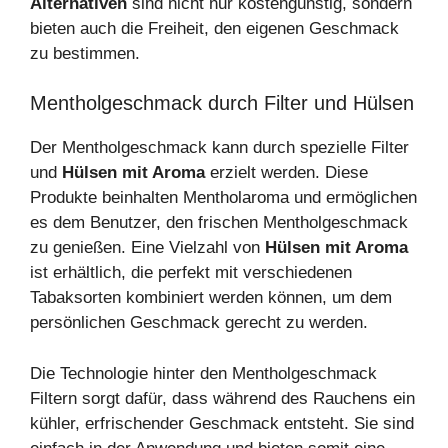
Alternativen
sind nicht nur kostengünstig, sondern
bieten auch die Freiheit, den eigenen Geschmack
zu bestimmen.
Mentholgeschmack durch Filter und Hülsen
Der Mentholgeschmack kann durch spezielle Filter
und
Hülsen mit Aroma
erzielt werden. Diese
Produkte beinhalten Mentholaroma und ermöglichen
es dem Benutzer, den frischen Mentholgeschmack
zu genießen. Eine Vielzahl von
Hülsen mit Aroma
ist erhältlich, die perfekt mit verschiedenen
Tabaksorten kombiniert werden können, um dem
persönlichen Geschmack gerecht zu werden.
Die Technologie hinter den Mentholgeschmack
Filtern sorgt dafür, dass während des Rauchens ein
kühler, erfrischender Geschmack entsteht. Sie sind