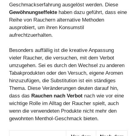
Geschmackserfahrung ausgelöst werden. Diese
Gewöhnungseffekte
haben dazu geführt, dass eine
Reihe von Rauchern alternative Methoden
ausprobiert, um ihren Konsumstil
aufrechtzuerhalten.
Besonders auffällig ist die kreative Anpassung
vieler Raucher, die versuchen, mit dem Verbot
umzugehen. Sei es durch den Wechsel zu anderen
Tabakprodukten oder den Versuch, eigene Aromen
hinzuzufügen, die Substitution ist ein ständiges
Thema. Diese Veränderungen deuten darauf hin,
dass das
Rauchen nach Verbot
nach wie vor eine
wichtige Rolle im Alltag der Raucher spielt, auch
wenn die verwendeten Produkte nicht mehr den
gewohnten Menthol-Geschmack bieten.