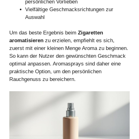
persönlichen Vorlieben
Vielfältige Geschmacksrichtungen zur
Auswahl
Um das beste Ergebnis beim
Zigaretten
aromatisieren
zu erzielen, empfiehlt es sich,
zuerst mit einer kleinen Menge Aroma zu beginnen.
So kann der Nutzer den gewünschten Geschmack
optimal anpassen. Aromasprays sind daher eine
praktische Option, um den persönlichen
Rauchgenuss zu bereichern.