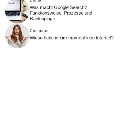
Digital
Was macht Google Search?
Funktionsweise, Prozesse und
Rankinglogik
Computer
Wieso habe ich im moment kein Internet?