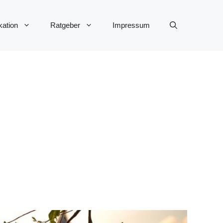
ation
Ratgeber
Impressum