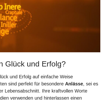
 Glück und Erfolg?
lück und Erfolg auf einfache Weise
ten sind perfekt für besondere
Anlässe
, sei es
er Lebensabschnitt. Ihre kraftvollen Worte
edien verwenden und hinterlassen einen