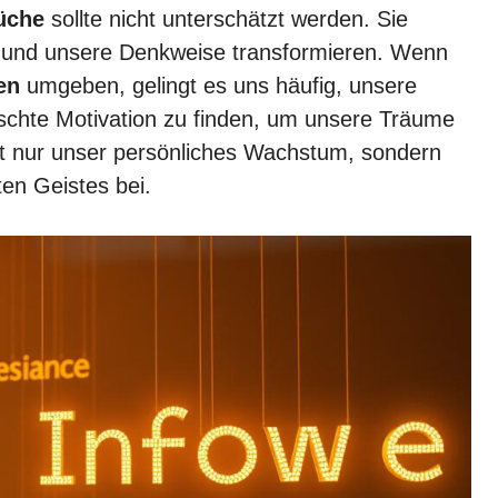
üche
sollte nicht unterschätzt werden. Sie
n und unsere Denkweise transformieren. Wenn
en
umgeben, gelingt es uns häufig, unsere
nschte Motivation zu finden, um unsere Träume
cht nur unser persönliches Wachstum, sondern
ten Geistes bei.