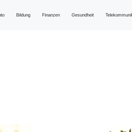
to
Bildung
Finanzen
Gesundheit
Telekommunik