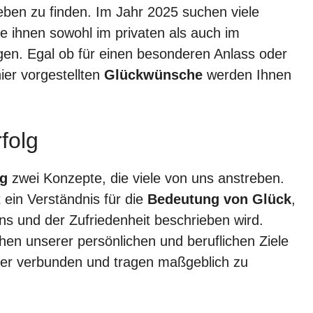
ben zu finden. Im Jahr 2025 suchen viele
e ihnen sowohl im privaten als auch im
gen. Egal ob für einen besonderen Anlass oder
hier vorgestellten
Glückwünsche
werden Ihnen
folg
lg
zwei Konzepte, die viele von uns anstreben.
 ein Verständnis für die
Bedeutung von Glück
,
ens und der Zufriedenheit beschrieben wird.
hen unserer persönlichen und beruflichen Ziele
der verbunden und tragen maßgeblich zu