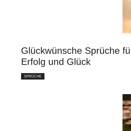
Glückwünsche Sprüche fü
Erfolg und Glück
SPRÜCHE