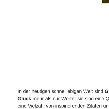
In der heutigen schnelllebigen Welt sind
G
Glück
mehr als nur Worte; sie sind eine Que
eine Vielzahl von inspirierenden Zitaten u