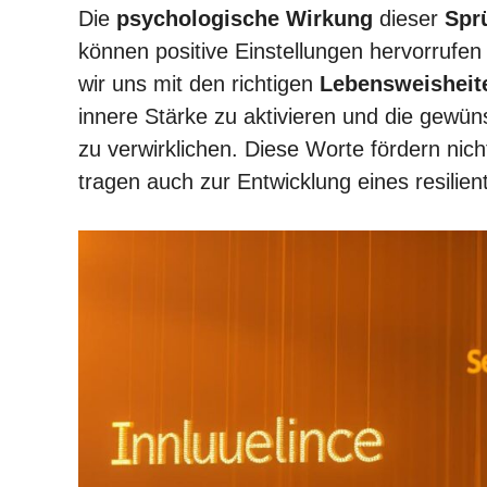
Die
psychologische Wirkung
dieser
Spr
können positive Einstellungen hervorrufe
wir uns mit den richtigen
Lebensweisheit
innere Stärke zu aktivieren und die gewü
zu verwirklichen. Diese Worte fördern ni
tragen auch zur Entwicklung eines resilien