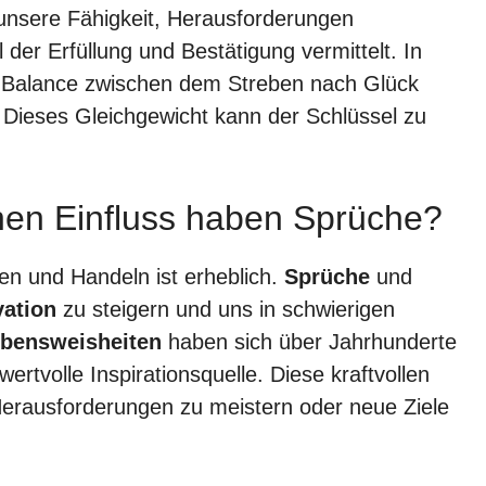
nsere Fähigkeit, Herausforderungen
der Erfüllung und Bestätigung vermittelt. In
e Balance zwischen dem Streben nach Glück
 Dieses Gleichgewicht kann der Schlüssel zu
chen Einfluss haben Sprüche?
n und Handeln ist erheblich.
Sprüche
und
vation
zu steigern und uns in schwierigen
bensweisheiten
haben sich über Jahrhunderte
ertvolle Inspirationsquelle. Diese kraftvollen
Herausforderungen zu meistern oder neue Ziele