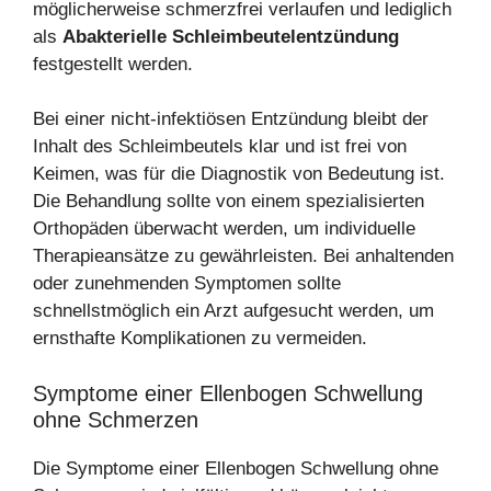
möglicherweise schmerzfrei verlaufen und lediglich
als
Abakterielle Schleimbeutelentzündung
festgestellt werden.
Bei einer nicht-infektiösen Entzündung bleibt der
Inhalt des Schleimbeutels klar und ist frei von
Keimen, was für die Diagnostik von Bedeutung ist.
Die Behandlung sollte von einem spezialisierten
Orthopäden überwacht werden, um individuelle
Therapieansätze zu gewährleisten. Bei anhaltenden
oder zunehmenden Symptomen sollte
schnellstmöglich ein Arzt aufgesucht werden, um
ernsthafte Komplikationen zu vermeiden.
Symptome einer Ellenbogen Schwellung
ohne Schmerzen
Die Symptome einer Ellenbogen Schwellung ohne