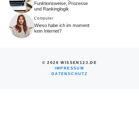
Funktionsweise, Prozesse
und Rankinglogik
Computer
Wieso habe ich im moment
kein Internet?
© 2026 WISSEN123.DE
IMPRESSUM
DATENSCHUTZ