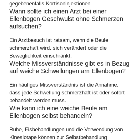
gegebenenfalls Kortisoninjektionen.
Wann sollte ich einen Arzt bei einer
Ellenbogen Geschwulst ohne Schmerzen
aufsuchen?
Ein Arztbesuch ist ratsam, wenn die Beule
schmerzhaft wird, sich verändert oder die
Beweglichkeit einschränkt.
Welche Missverständnisse gibt es in Bezug
auf weiche Schwellungen am Ellenbogen?
Ein häufiges Missverständnis ist die Annahme,
dass jede Schwellung schmerzhaft ist oder sofort
behandelt werden muss.
Wie kann ich eine weiche Beule am
Ellenbogen selbst behandeln?
Ruhe, Eisbehandlungen und die Verwendung von
Kinesiotape können zur Selbstbehandlung