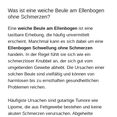
Was ist eine weiche Beule am Ellenbogen
ohne Schmerzen?
Eine
weiche Beule am Ellenbogen
ist eine
tastbare Erhebung, die häufig unvermittelt
erscheint. Manchmal kann es sich dabei um eine
Ellenbogen Schwellung ohne Schmerzen
handeln. In der Regel fühlt sie sich wie ein
schmerzloser Knubbel an, der sich gut vom
umgebenden Gewebe abhebt. Die Ursachen einer
solchen Beule sind vielfältig und können von
harmlosen bis zu ernsthaften gesundheitlichen
Problemen reichen.
Häufigste Ursachen sind gutartige Tumore wie
Lipome, die aus Fettgewebe bestehen und keine
akuten Schmerzen verursachen. Abgeheilte