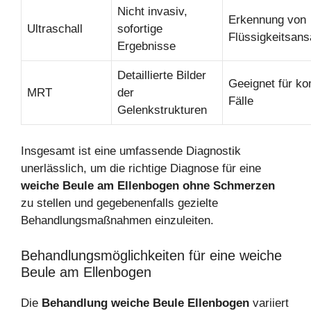
Nicht invasiv,
Erkennung von
Ultraschall
sofortige
Flüssigkeitsan
Ergebnisse
Detaillierte Bilder
Geeignet für k
MRT
der
Fälle
Gelenkstrukturen
Insgesamt ist eine umfassende Diagnostik
unerlässlich, um die richtige Diagnose für eine
weiche Beule am Ellenbogen ohne Schmerzen
zu stellen und gegebenenfalls gezielte
Behandlungsmaßnahmen einzuleiten.
Behandlungsmöglichkeiten für eine weiche
Beule am Ellenbogen
Die
Behandlung weiche Beule Ellenbogen
variiert