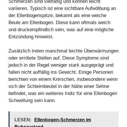
Schmerzen sind vielfältig und können leicht
variieren. Typisch ist eine sichtbare Aufwölbung an
der Ellenbogenspitze, bekannt als eine weiche
Beule am Ellenbogen. Diese kann oftmals weich
und druckempfindlich sein, was auf eine mögliche
Entzündung hinweist.
Zusätzlich treten manchmal leichte Überwärmungen
oder errötete Stellen auf. Diese Symptome sind
jedoch in der Regel weniger stark ausgeprägt und
fallen nicht auffällig ins Gewicht. Einige Personen
berichten von einem Knirschen, insbesondere wenn
sich der Schleimbeutel in der Nähe einer Sehne
befindet, was ein weiteres Indiz für eine Ellenbogen
Schwellung sein kann.
LESEN:
Ellenbogen-Schmerzen im
Ruhezustand