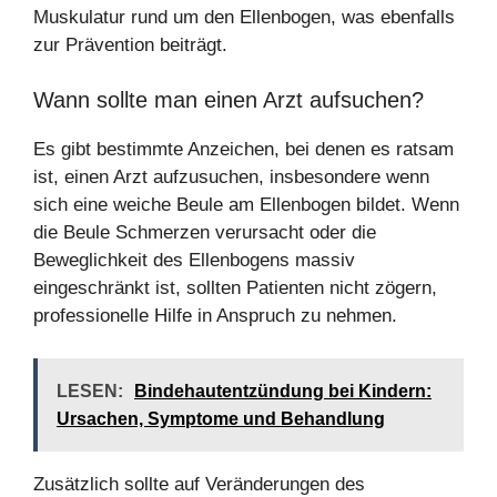
Muskulatur rund um den Ellenbogen, was ebenfalls
zur Prävention beiträgt.
Wann sollte man einen Arzt aufsuchen?
Es gibt bestimmte Anzeichen, bei denen es ratsam
ist, einen Arzt aufzusuchen, insbesondere wenn
sich eine weiche Beule am Ellenbogen bildet. Wenn
die Beule Schmerzen verursacht oder die
Beweglichkeit des Ellenbogens massiv
eingeschränkt ist, sollten Patienten nicht zögern,
professionelle Hilfe in Anspruch zu nehmen.
LESEN:
Bindehautentzündung bei Kindern:
Ursachen, Symptome und Behandlung
Zusätzlich sollte auf Veränderungen des