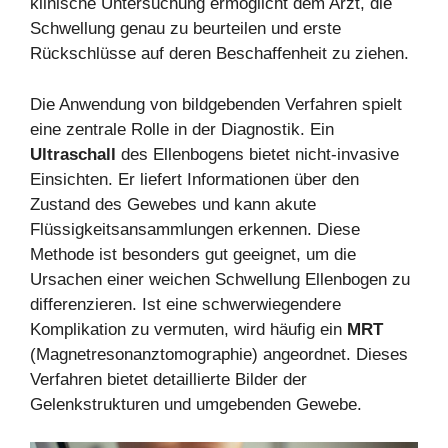
klinische Untersuchung ermöglicht dem Arzt, die
Schwellung genau zu beurteilen und erste
Rückschlüsse auf deren Beschaffenheit zu ziehen.
Die Anwendung von bildgebenden Verfahren spielt
eine zentrale Rolle in der Diagnostik. Ein
Ultraschall
des Ellenbogens bietet nicht-invasive
Einsichten. Er liefert Informationen über den
Zustand des Gewebes und kann akute
Flüssigkeitsansammlungen erkennen. Diese
Methode ist besonders gut geeignet, um die
Ursachen einer weichen Schwellung Ellenbogen zu
differenzieren. Ist eine schwerwiegendere
Komplikation zu vermuten, wird häufig ein
MRT
(Magnetresonanztomographie) angeordnet. Dieses
Verfahren bietet detaillierte Bilder der
Gelenkstrukturen und umgebenden Gewebe.