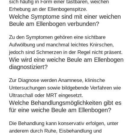
sich häufig in Form einer tastbaren, weichen
Erhebung an der Ellenbogenspitze.
Welche Symptome sind mit einer weichen
Beule am Ellenbogen verbunden?
Zu den Symptomen gehören eine sichtbare
Aufwölbung und manchmal leichtes Knirschen,
jedoch sind Schmerzen in der Regel nicht präsent.
Wie wird eine weiche Beule am Ellenbogen
diagnostiziert?
Zur Diagnose werden Anamnese, klinische
Untersuchungen sowie bildgebende Verfahren wie
Ultraschall oder MRT eingesetzt.
Welche Behandlungsmöglichkeiten gibt es
für eine weiche Beule am Ellenbogen?
Die Behandlung kann konservativ erfolgen, unter
anderem durch Ruhe, Eisbehandlung und