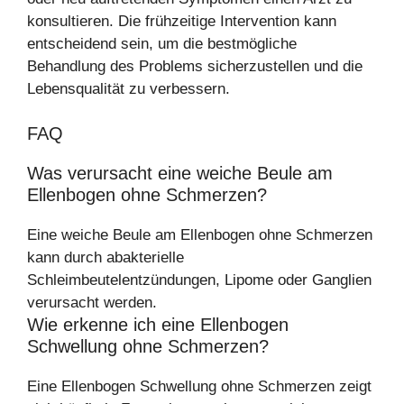
konsultieren. Die frühzeitige Intervention kann
entscheidend sein, um die bestmögliche
Behandlung des Problems sicherzustellen und die
Lebensqualität zu verbessern.
FAQ
Was verursacht eine weiche Beule am
Ellenbogen ohne Schmerzen?
Eine weiche Beule am Ellenbogen ohne Schmerzen
kann durch abakterielle
Schleimbeutelentzündungen, Lipome oder Ganglien
verursacht werden.
Wie erkenne ich eine Ellenbogen
Schwellung ohne Schmerzen?
Eine Ellenbogen Schwellung ohne Schmerzen zeigt