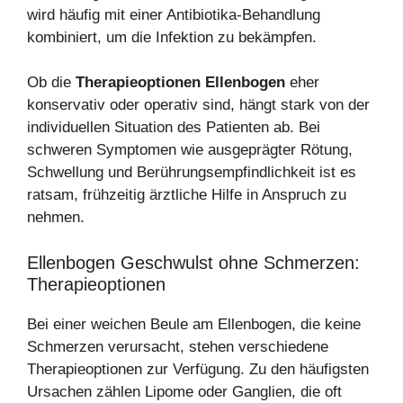
wird häufig mit einer Antibiotika-Behandlung
kombiniert, um die Infektion zu bekämpfen.
Ob die
Therapieoptionen Ellenbogen
eher
konservativ oder operativ sind, hängt stark von der
individuellen Situation des Patienten ab. Bei
schweren Symptomen wie ausgeprägter Rötung,
Schwellung und Berührungsempfindlichkeit ist es
ratsam, frühzeitig ärztliche Hilfe in Anspruch zu
nehmen.
Ellenbogen Geschwulst ohne Schmerzen:
Therapieoptionen
Bei einer weichen Beule am Ellenbogen, die keine
Schmerzen verursacht, stehen verschiedene
Therapieoptionen zur Verfügung. Zu den häufigsten
Ursachen zählen Lipome oder Ganglien, die oft