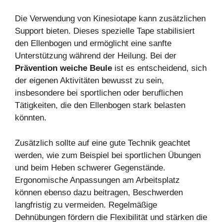
Die Verwendung von Kinesiotape kann zusätzlichen
Support bieten. Dieses spezielle Tape stabilisiert
den Ellenbogen und ermöglicht eine sanfte
Unterstützung während der Heilung. Bei der
Prävention weiche Beule
ist es entscheidend, sich
der eigenen Aktivitäten bewusst zu sein,
insbesondere bei sportlichen oder beruflichen
Tätigkeiten, die den Ellenbogen stark belasten
könnten.
Zusätzlich sollte auf eine gute Technik geachtet
werden, wie zum Beispiel bei sportlichen Übungen
und beim Heben schwerer Gegenstände.
Ergonomische Anpassungen am Arbeitsplatz
können ebenso dazu beitragen, Beschwerden
langfristig zu vermeiden. Regelmäßige
Dehnübungen fördern die Flexibilität und stärken die