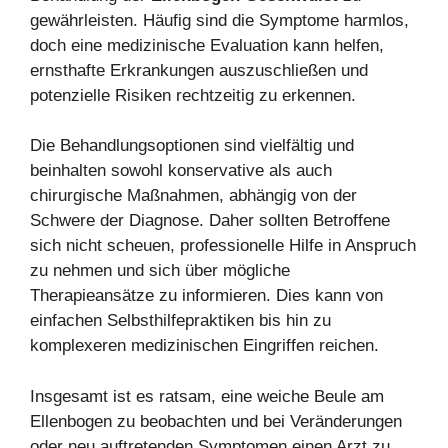
gewährleisten. Häufig sind die Symptome harmlos,
doch eine medizinische Evaluation kann helfen,
ernsthafte Erkrankungen auszuschließen und
potenzielle Risiken rechtzeitig zu erkennen.
Die Behandlungsoptionen sind vielfältig und
beinhalten sowohl konservative als auch
chirurgische Maßnahmen, abhängig von der
Schwere der Diagnose. Daher sollten Betroffene
sich nicht scheuen, professionelle Hilfe in Anspruch
zu nehmen und sich über mögliche
Therapieansätze zu informieren. Dies kann von
einfachen Selbsthilfepraktiken bis hin zu
komplexeren medizinischen Eingriffen reichen.
Insgesamt ist es ratsam, eine weiche Beule am
Ellenbogen zu beobachten und bei Veränderungen
oder neu auftretenden Symptomen einen Arzt zu