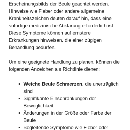
Erscheinungsbilds der Beule geachtet werden.
Hinweise wie Fieber oder andere allgemeine
Krankheitszeichen deuten darauf hin, dass eine
sofortige medizinische Abklärung erforderlich ist.
Diese Symptome können auf ernstere
Erkrankungen hinweisen, die einer zügigen
Behandlung bedürfen.
Um eine geeignete Handlung zu planen, können die
folgenden Anzeichen als Richtlinie dienen:
Weiche Beule Schmerzen
, die unerträglich
sind
Signifikante Einschränkungen der
Beweglichkeit
Änderungen in der Größe oder Farbe der
Beule
Begleitende Symptome wie Fieber oder