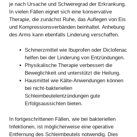
je nach Ursache und Schweregrad der Erkrankung.
In vielen Fällen eignet sich eine konservative
Therapie, die zunächst Ruhe, das Auflegen von Eis
und Kompressionsverbänden beinhaltet. Anhebung
des Arms kann ebenfalls Linderung verschaffen.
Schmerzmittel wie Ibuprofen oder Diclofenac
helfen bei der Linderung von Entzündungen.
Physikalische Therapie verbessert die
Beweglichkeit und unterstützt die Heilung.
Hausmittel wie Kälte-Anwendungen können
bei nicht-bakteriellen
Schleimbeutelentzündungen gute
Erfolgsaussichten bieten.
In fortgeschrittenen Fällen, wie bei bakteriellen
Infektionen, ist möglicherweise eine operative
Entfernung des Schleimbeutels notwendig. Dies