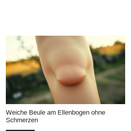
Weiche Beule am Ellenbogen ohne
Schmerzen