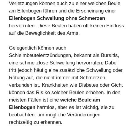
Verletzungen können auch zu einer weichen Beule
am Ellenbogen führen und die Erscheinung einer
Ellenbogen Schwellung ohne Schmerzen
hervorrufen. Diese Beulen haben oft keinen Einfluss
auf die Beweglichkeit des Arms.
Gelegentlich können auch
Schleimbeutelentzündungen, bekannt als Bursitis,
eine schmerzlose Schwellung hervorrufen. Dabei
tritt jedoch häufig eine zusätzliche Schwellung oder
Rötung auf, die nicht immer mit Schmerzen
verbunden ist. Krankheiten wie Diabetes oder Gicht
können das Risiko solcher Beulen erhöhen. In den
meisten Fällen ist eine
weiche Beule am
Ellenbogen
harmlos, aber es ist wichtig, sie zu
beobachten, um mögliche Veränderungen
rechtzeitig zu erkennen.