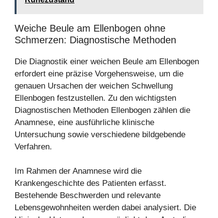
Weiche Beule am Ellenbogen ohne
Schmerzen: Diagnostische Methoden
Die Diagnostik einer weichen Beule am Ellenbogen
erfordert eine präzise Vorgehensweise, um die
genauen Ursachen der weichen Schwellung
Ellenbogen festzustellen. Zu den wichtigsten
Diagnostischen Methoden Ellenbogen zählen die
Anamnese, eine ausführliche klinische
Untersuchung sowie verschiedene bildgebende
Verfahren.
Im Rahmen der Anamnese wird die
Krankengeschichte des Patienten erfasst.
Bestehende Beschwerden und relevante
Lebensgewohnheiten werden dabei analysiert. Die