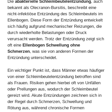
Die
abakterielle Schleimbeutelentzündung
, auch
bekannt als Olecranon-Bursitis, beschreibt eine
nicht-infektiöse Entzündung des Schleimbeutels im
Ellenbogen. Diese Form der Entzündung entwickelt
sich häufig aufgrund mechanischer Reizungen, die
durch wiederholte Belastungen oder Druck
verursacht werden. Trotz der Entzündung zeigt sich
oft eine
Ellenbogen Schwellung ohne
Schmerzen
, was sie von anderen Formen der
Entzündung unterscheidet.
Ein wichtiger Punkt ist, dass Männer etwas häufiger
von einer Schleimbeutelentzündung betroffen sind
als Frauen. Risiken gehen hierbei oft von Unfällen
oder Prellungen aus, wodurch der Schleimbeutel
gereizt wird. Akute Entzündungen zeichnen sich in
der Regel durch Schmerzen, Schwellung und
Rötung aus, während chronische Formen