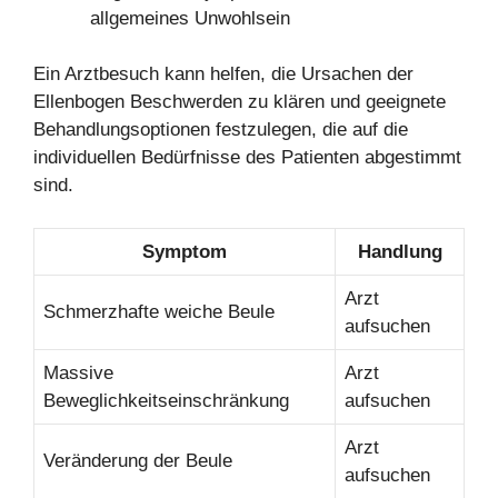
allgemeines Unwohlsein
Ein Arztbesuch kann helfen, die Ursachen der
Ellenbogen Beschwerden zu klären und geeignete
Behandlungsoptionen festzulegen, die auf die
individuellen Bedürfnisse des Patienten abgestimmt
sind.
Symptom
Handlung
Arzt
Schmerzhafte weiche Beule
aufsuchen
Massive
Arzt
Beweglichkeitseinschränkung
aufsuchen
Arzt
Veränderung der Beule
aufsuchen