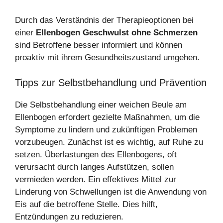
Durch das Verständnis der Therapieoptionen bei
einer
Ellenbogen Geschwulst ohne Schmerzen
sind Betroffene besser informiert und können
proaktiv mit ihrem Gesundheitszustand umgehen.
Tipps zur Selbstbehandlung und Prävention
Die Selbstbehandlung einer weichen Beule am
Ellenbogen erfordert gezielte Maßnahmen, um die
Symptome zu lindern und zukünftigen Problemen
vorzubeugen. Zunächst ist es wichtig, auf Ruhe zu
setzen. Überlastungen des Ellenbogens, oft
verursacht durch langes Aufstützen, sollen
vermieden werden. Ein effektives Mittel zur
Linderung von Schwellungen ist die Anwendung von
Eis auf die betroffene Stelle. Dies hilft,
Entzündungen zu reduzieren.