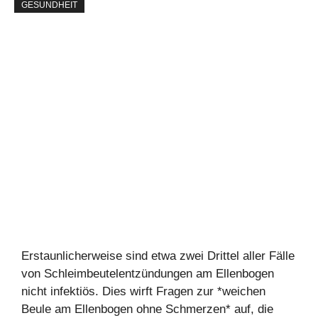
GESUNDHEIT
Erstaunlicherweise sind etwa zwei Drittel aller Fälle
von Schleimbeutelentzündungen am Ellenbogen
nicht infektiös. Dies wirft Fragen zur *weichen
Beule am Ellenbogen ohne Schmerzen* auf, die