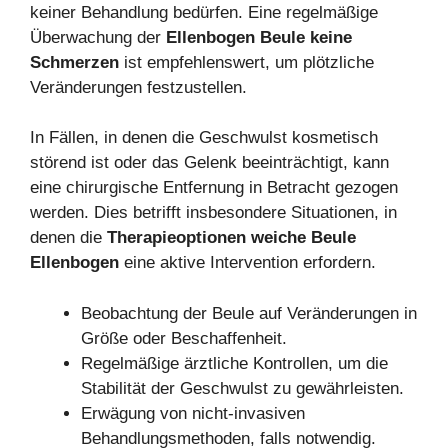
keiner Behandlung bedürfen. Eine regelmäßige
Überwachung der
Ellenbogen Beule keine
Schmerzen
ist empfehlenswert, um plötzliche
Veränderungen festzustellen.
In Fällen, in denen die Geschwulst kosmetisch
störend ist oder das Gelenk beeinträchtigt, kann
eine chirurgische Entfernung in Betracht gezogen
werden. Dies betrifft insbesondere Situationen, in
denen die
Therapieoptionen weiche Beule
Ellenbogen
eine aktive Intervention erfordern.
Beobachtung der Beule auf Veränderungen in
Größe oder Beschaffenheit.
Regelmäßige ärztliche Kontrollen, um die
Stabilität der Geschwulst zu gewährleisten.
Erwägung von nicht-invasiven
Behandlungsmethoden, falls notwendig.