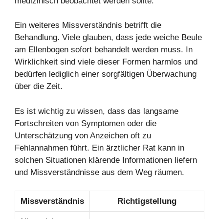
medizinisch beobachtet werden sollte.
Ein weiteres Missverständnis betrifft die
Behandlung. Viele glauben, dass jede weiche Beule
am Ellenbogen sofort behandelt werden muss. In
Wirklichkeit sind viele dieser Formen harmlos und
bedürfen lediglich einer sorgfältigen Überwachung
über die Zeit.
Es ist wichtig zu wissen, dass das langsame
Fortschreiten von Symptomen oder die
Unterschätzung von Anzeichen oft zu
Fehlannahmen führt. Ein ärztlicher Rat kann in
solchen Situationen klärende Informationen liefern
und Missverständnisse aus dem Weg räumen.
Missverständnis
Richtigstellung