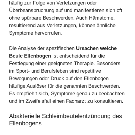
häufig zur Folge von Verletzungen oder
Überbeanspruchung auf und manifestieren sich oft
ohne spürbare Beschwerden. Auch Hämatome,
resultierend aus Verletzungen, können ähnliche
Symptome hervorrufen.
Die Analyse der spezifischen
Ursachen weiche
Beule Ellenbogen
ist entscheidend für die
Festlegung einer geeigneten Therapie. Besonders
im Sport- und Berufsleben sind repetitive
Bewegungen oder Druck auf den Ellenbogen
häufige Auslöser für die genannten Beschwerden.
Es empfiehlt sich, Symptome genau zu beobachten
und im Zweifelsfall einen Facharzt zu konsultieren.
Abakterielle Schleimbeutelentzündung des
Ellenbogens