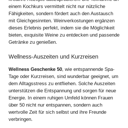
einem Kochkurs vermittelt nicht nur nützliche
Fähigkeiten, sondern fördert auch den Austausch
mit Gleichgesinnten. Weinverkostungen ergänzen
dieses Erlebnis perfekt, indem sie die Möglichkeit
bieten, exquisite Weine zu entdecken und passende
Getränke zu genießen.
Wellness-Auszeiten und Kurzreisen
Wellness Geschenke 50
, wie entspannende Spa-
Tage oder Kurzreisen, sind wunderbar geeignet, um
dem Alltagsstress zu entfliehen. Solche Auszeiten
unterstützen die Entspannung und sorgen für neue
Energie. In einem ruhigen Umfeld können Frauen
über 50 nicht nur entspannen, sondern auch
wertvolle Zeit für sich selbst und ihre Freunde
verbringen.