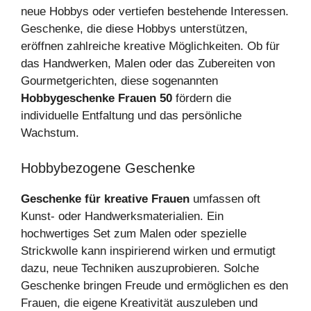
neue Hobbys oder vertiefen bestehende Interessen.
Geschenke, die diese Hobbys unterstützen,
eröffnen zahlreiche kreative Möglichkeiten. Ob für
das Handwerken, Malen oder das Zubereiten von
Gourmetgerichten, diese sogenannten
Hobbygeschenke Frauen 50
fördern die
individuelle Entfaltung und das persönliche
Wachstum.
Hobbybezogene Geschenke
Geschenke für kreative Frauen
umfassen oft
Kunst- oder Handwerksmaterialien. Ein
hochwertiges Set zum Malen oder spezielle
Strickwolle kann inspirierend wirken und ermutigt
dazu, neue Techniken auszuprobieren. Solche
Geschenke bringen Freude und ermöglichen es den
Frauen, die eigene Kreativität auszuleben und