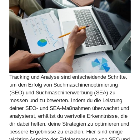
Tracking und Analyse sind entscheidende Schritte,
um den Erfolg von Suchmaschinenoptimierung
(SEO) und Suchmaschinenwerbung (SEA) zu
messen und zu bewerten. Indem du die Leistung
deiner SEO- und SEA-Maßnahmen überwachst und
analysierst, erhältst du wertvolle Erkenntnisse, die
dir dabei helfen, deine Strategien zu optimieren und
bessere Ergebnisse zu erzielen. Hier sind einige
wichtige Aspekte der Erfolgsmessung von SEO und