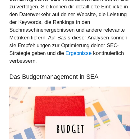
zu verfolgen. Sie können dir detaillierte Einblicke in
den Datenverkehr auf deiner Website, die Leistung
der Keywords, die Rankings in den
Suchmaschinenergebnissen und andere relevante
Metriken liefern. Auf Basis dieser Analysen können
sie Empfehlungen zur Optimierung deiner SEO-
Strategie geben und die
Ergebnisse
kontinuierlich
verbessern.
Das Budgetmanagement in SEA