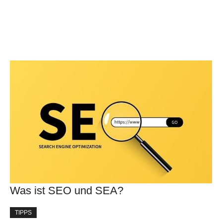
Was ist SEO und SEA?
TIPPS