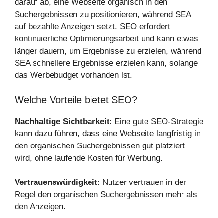
darauf ab, eine Webseite organisch in den
Suchergebnissen zu positionieren, während SEA
auf bezahlte Anzeigen setzt. SEO erfordert
kontinuierliche Optimierungsarbeit und kann etwas
länger dauern, um Ergebnisse zu erzielen, während
SEA schnellere Ergebnisse erzielen kann, solange
das Werbebudget vorhanden ist.
Welche Vorteile bietet SEO?
Nachhaltige Sichtbarkeit
: Eine gute SEO-Strategie
kann dazu führen, dass eine Webseite langfristig in
den organischen Suchergebnissen gut platziert
wird, ohne laufende Kosten für Werbung.
Vertrauenswürdigkeit
: Nutzer vertrauen in der
Regel den organischen Suchergebnissen mehr als
den Anzeigen.