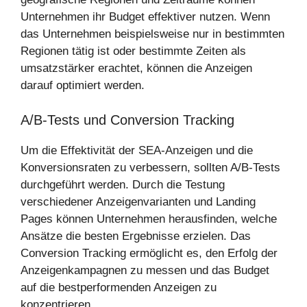
Unternehmen ihr Budget effektiver nutzen. Wenn
das Unternehmen beispielsweise nur in bestimmten
Regionen tätig ist oder bestimmte Zeiten als
umsatzstärker erachtet, können die Anzeigen
darauf optimiert werden.
A/B-Tests und Conversion Tracking
Um die Effektivität der SEA-Anzeigen und die
Konversionsraten zu verbessern, sollten A/B-Tests
durchgeführt werden. Durch die Testung
verschiedener Anzeigenvarianten und Landing
Pages können Unternehmen herausfinden, welche
Ansätze die besten Ergebnisse erzielen. Das
Conversion Tracking ermöglicht es, den Erfolg der
Anzeigenkampagnen zu messen und das Budget
auf die bestperformenden Anzeigen zu
konzentrieren.