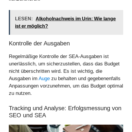
LESEN:
Alkoholnachweis im Urin: Wie lange
ist er möglich?
Kontrolle der Ausgaben
Regelmäßige Kontrolle der SEA-Ausgaben ist
unerlässlich, um sicherzustellen, dass das Budget
nicht überschritten wird. Es ist wichtig, die
Ausgaben im
Auge
zu behalten und gegebenenfalls
Anpassungen vorzunehmen, um das Budget optimal
zu nutzen.
Tracking und Analyse: Erfolgsmessung von
SEO und SEA