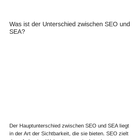
Was ist der Unterschied zwischen SEO und
SEA?
Der Hauptunterschied zwischen SEO und SEA liegt
in der Art der Sichtbarkeit, die sie bieten. SEO zielt