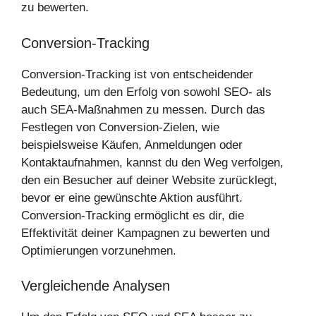
zu bewerten.
Conversion-Tracking
Conversion-Tracking ist von entscheidender
Bedeutung, um den Erfolg von sowohl SEO- als
auch SEA-Maßnahmen zu messen. Durch das
Festlegen von Conversion-Zielen, wie
beispielsweise Käufen, Anmeldungen oder
Kontaktaufnahmen, kannst du den Weg verfolgen,
den ein Besucher auf deiner Website zurücklegt,
bevor er eine gewünschte Aktion ausführt.
Conversion-Tracking ermöglicht es dir, die
Effektivität deiner Kampagnen zu bewerten und
Optimierungen vorzunehmen.
Vergleichende Analysen