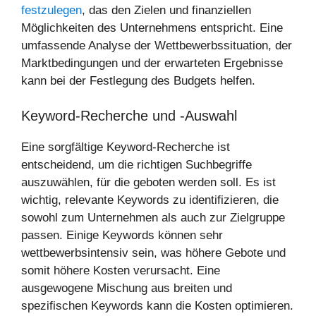
festzulegen
, das den Zielen und finanziellen
Möglichkeiten des Unternehmens entspricht. Eine
umfassende Analyse der Wettbewerbssituation, der
Marktbedingungen und der erwarteten Ergebnisse
kann bei der Festlegung des Budgets helfen.
Keyword-Recherche und -Auswahl
Eine sorgfältige Keyword-Recherche ist
entscheidend, um die richtigen Suchbegriffe
auszuwählen, für die geboten werden soll. Es ist
wichtig, relevante Keywords zu identifizieren, die
sowohl zum Unternehmen als auch zur Zielgruppe
passen. Einige Keywords können sehr
wettbewerbsintensiv sein, was höhere Gebote und
somit höhere Kosten verursacht. Eine
ausgewogene Mischung aus breiten und
spezifischen Keywords kann die Kosten optimieren.