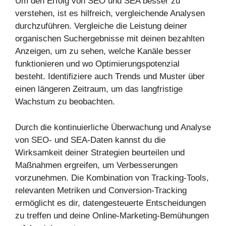
Um den Erfolg von SEO und SEA besser zu
verstehen, ist es hilfreich, vergleichende Analysen
durchzuführen. Vergleiche die Leistung deiner
organischen Suchergebnisse mit deinen bezahlten
Anzeigen, um zu sehen, welche Kanäle besser
funktionieren und wo Optimierungspotenzial
besteht. Identifiziere auch Trends und Muster über
einen längeren Zeitraum, um das langfristige
Wachstum zu beobachten.
Durch die kontinuierliche Überwachung und Analyse
von SEO- und SEA-Daten kannst du die
Wirksamkeit deiner Strategien beurteilen und
Maßnahmen ergreifen, um Verbesserungen
vorzunehmen. Die Kombination von Tracking-Tools,
relevanten Metriken und Conversion-Tracking
ermöglicht es dir, datengesteuerte Entscheidungen
zu treffen und deine Online-Marketing-Bemühungen