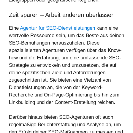
Zeit sparen – Arbeit anderen überlassen
Eine
Agentur für SEO-Dienstleistungen
kann eine
wertvolle Ressource sein, um das Beste aus deinen
SEO-Bemühungen herauszuholen. Diese
spezialisierten Agenturen verfügen über das Know-
how und die Erfahrung, um eine umfassende SEO-
Strategie zu entwickeln und umzusetzen, die auf
deine spezifischen Ziele und Anforderungen
zugeschnitten ist. Sie bieten eine Vielzahl von
Dienstleistungen an, die von der Keyword-
Recherche und On-Page-Optimierung bis hin zum
Linkbuilding und der Content-Erstellung reichen.
Darüber hinaus bieten SEO-Agenturen oft auch
regelmäßige Berichterstattung und Analyse an, um
den Erfolg deiner SEO-Maßnahmen zu messen und