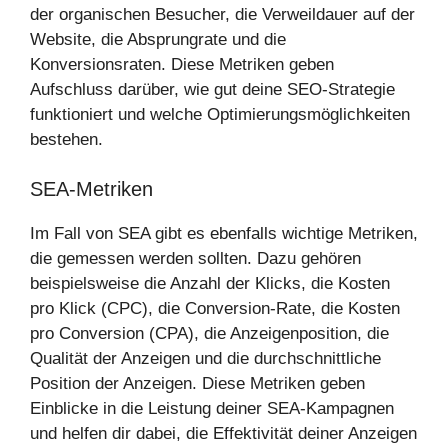
der organischen Besucher, die Verweildauer auf der
Website, die Absprungrate und die
Konversionsraten. Diese Metriken geben
Aufschluss darüber, wie gut deine SEO-Strategie
funktioniert und welche Optimierungsmöglichkeiten
bestehen.
SEA-Metriken
Im Fall von SEA gibt es ebenfalls wichtige Metriken,
die gemessen werden sollten. Dazu gehören
beispielsweise die Anzahl der Klicks, die Kosten
pro Klick (CPC), die Conversion-Rate, die Kosten
pro Conversion (CPA), die Anzeigenposition, die
Qualität der Anzeigen und die durchschnittliche
Position der Anzeigen. Diese Metriken geben
Einblicke in die Leistung deiner SEA-Kampagnen
und helfen dir dabei, die Effektivität deiner Anzeigen