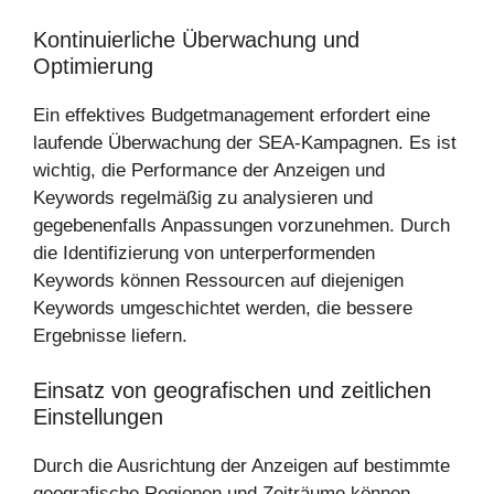
Kontinuierliche Überwachung und
Optimierung
Ein effektives Budgetmanagement erfordert eine
laufende Überwachung der SEA-Kampagnen. Es ist
wichtig, die Performance der Anzeigen und
Keywords regelmäßig zu analysieren und
gegebenenfalls Anpassungen vorzunehmen. Durch
die Identifizierung von unterperformenden
Keywords können Ressourcen auf diejenigen
Keywords umgeschichtet werden, die bessere
Ergebnisse liefern.
Einsatz von geografischen und zeitlichen
Einstellungen
Durch die Ausrichtung der Anzeigen auf bestimmte
geografische Regionen und Zeiträume können