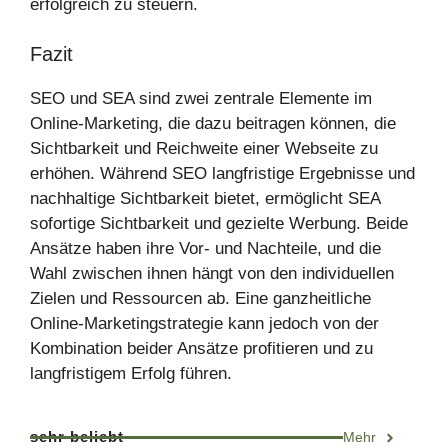
erfolgreich zu steuern.
Fazit
SEO und SEA sind zwei zentrale Elemente im
Online-Marketing, die dazu beitragen können, die
Sichtbarkeit und Reichweite einer Webseite zu
erhöhen. Während SEO langfristige Ergebnisse und
nachhaltige Sichtbarkeit bietet, ermöglicht SEA
sofortige Sichtbarkeit und gezielte Werbung. Beide
Ansätze haben ihre Vor- und Nachteile, und die
Wahl zwischen ihnen hängt von den individuellen
Zielen und Ressourcen ab. Eine ganzheitliche
Online-Marketingstrategie kann jedoch von der
Kombination beider Ansätze profitieren und zu
langfristigem Erfolg führen.
sehr beliebt
Mehr