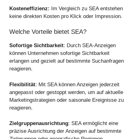
Kosteneffizienz:
Im Vergleich zu SEA entstehen
keine direkten Kosten pro Klick oder Impression.
Welche Vorteile bietet SEA?
Sofortige Sichtbarkeit
: Durch SEA-Anzeigen
können Unternehmen sofortige Sichtbarkeit
erlangen und gezielt auf bestimmte Suchanfragen
reagieren.
Flexibilität
: Mit SEA können Anzeigen jederzeit
angepasst oder gestoppt werden, um auf aktuelle
Marketingstrategien oder saisonale Ereignisse zu
reagieren.
Zielgruppenausrichtung
: SEA ermöglicht eine
präzise Ausrichtung der Anzeigen auf bestimmte
Zielgruppen oder geografische Regionen.