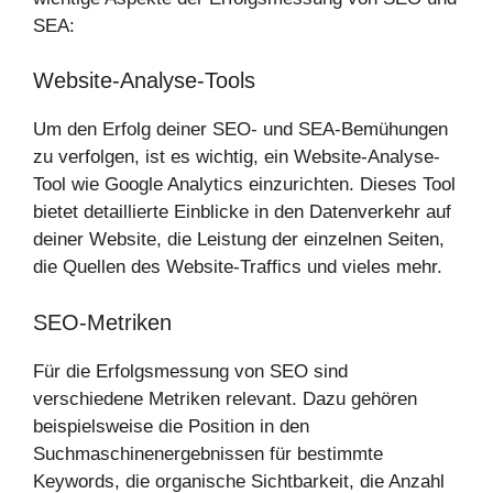
SEA:
Website-Analyse-Tools
Um den Erfolg deiner SEO- und SEA-Bemühungen
zu verfolgen, ist es wichtig, ein Website-Analyse-
Tool wie Google Analytics einzurichten. Dieses Tool
bietet detaillierte Einblicke in den Datenverkehr auf
deiner Website, die Leistung der einzelnen Seiten,
die Quellen des Website-Traffics und vieles mehr.
SEO-Metriken
Für die Erfolgsmessung von SEO sind
verschiedene Metriken relevant. Dazu gehören
beispielsweise die Position in den
Suchmaschinenergebnissen für bestimmte
Keywords, die organische Sichtbarkeit, die Anzahl