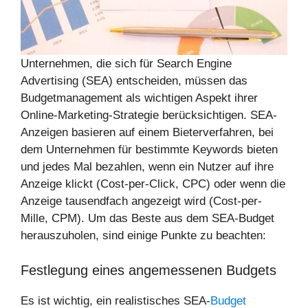
Unternehmen, die sich für Search Engine
Advertising (SEA) entscheiden, müssen das
Budgetmanagement als wichtigen Aspekt ihrer
Online-Marketing-Strategie berücksichtigen. SEA-
Anzeigen basieren auf einem Bieterverfahren, bei
dem Unternehmen für bestimmte Keywords bieten
und jedes Mal bezahlen, wenn ein Nutzer auf ihre
Anzeige klickt (Cost-per-Click, CPC) oder wenn die
Anzeige tausendfach angezeigt wird (Cost-per-
Mille, CPM). Um das Beste aus dem SEA-Budget
herauszuholen, sind einige Punkte zu beachten:
Festlegung eines angemessenen Budgets
Es ist wichtig, ein realistisches SEA-
Budget